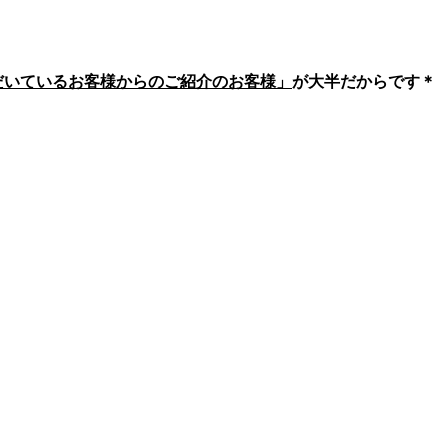
いただいているお客様からのご紹介のお客様」
が大半だからです＊