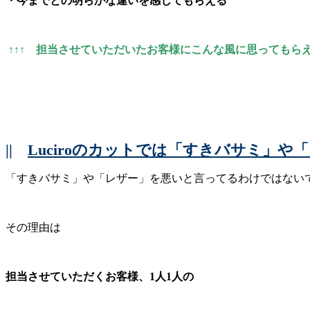
・今までとの明らかな違いを感じてもらえる
↑↑↑ 担当させていただいたお客様にこんな風に思ってもら
||
Luciroのカットでは「すきバサミ」
「すきバサミ」や「レザー」を悪いと言ってるわけではない
その理由は
担当させていただくお客様、1人1人の