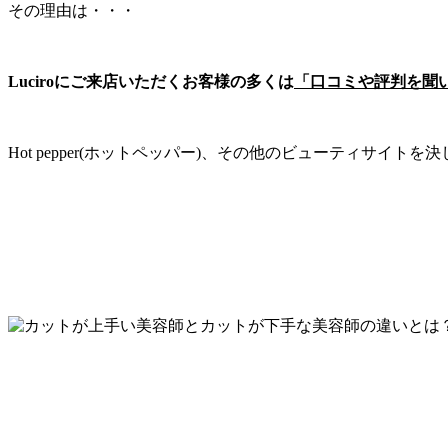
その理由は・・・
Luciroにご来店いただくお客様の多くは
「口コミや評判を聞
Hot pepper(ホットペッパー)、その他のビューティサ