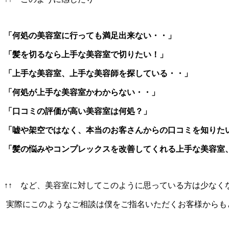
「何処の美容室に行っても満足出来ない・・」
「髪を切るなら上手な美容室で切りたい！」
「上手な美容室、上手な美容師を探している・・」
「何処が上手な美容室かわからない・・」
「口コミの評価が高い美容室は何処？」
「嘘や架空ではなく、本当のお客さんからの口コミを知りた
「髪の悩みやコンプレックスを改善してくれる上手な美容室
↑↑ など、美容室に対してこのように思っている方は少なく
実際にこのようなご相談は僕をご指名いただくお客様からも