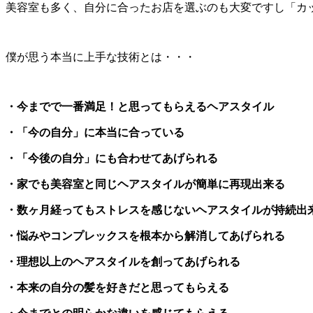
美容室も多く、自分に合ったお店を選ぶのも大変ですし「カ
僕が思う本当に上手な技術とは・・・
・今までで一番満足！と思ってもらえるヘアスタイル
・「今の自分」に本当に合っている
・「今後の自分」にも合わせてあげられる
・家でも美容室と同じヘアスタイルが簡単に再現出来る
・数ヶ月経ってもストレスを感じないヘアスタイルが持続出
・悩みやコンプレックスを根本から解消してあげられる
・理想以上のヘアスタイルを創ってあげられる
・本来の自分の髪を好きだと思ってもらえる