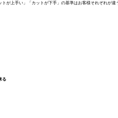
ットが上手い」「カットが下手」の基準はお客様それぞれが違
来る