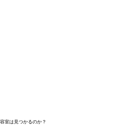
容室は見つかるのか？