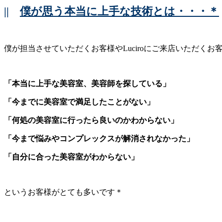
||
僕が思う本当に上手な技術とは・・・＊
僕が担当させていただくお客様やLuciroにご来店いただくお
「本当に上手な美容室、美容師を探している」
「今までに美容室で満足したことがない」
「何処の美容室に行ったら良いのかわからない」
「今まで悩みやコンプレックスが解消されなかった」
「自分に合った美容室がわからない」
というお客様がとても多いです＊