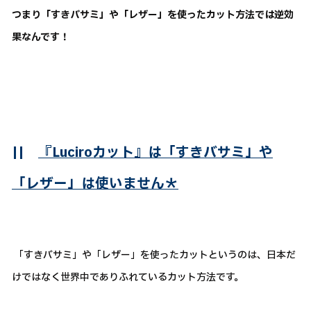
つまり「すきバサミ」や「レザー」を使ったカット方法では逆効
果なんです！
||
『Luciroカット』は「すきバサミ」や
「レザー」は使いません＊
「すきバサミ」や「レザー」を使ったカットというのは、日本だ
けではなく世界中でありふれているカット方法です。