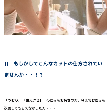
||
もしかしてこんなカットの仕方されてい
ませんか・・！？
「つむじ」 「生えグセ」 の悩みをお持ちの方、今までお悩みを
改善してもらえなかった方・・・