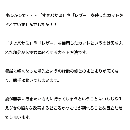
もしかして・・・
「すきバサミ」や「レザー」を使ったカットを
されていませんでしたか！？
「すきバサミ」や「レザー」を使用したカットというのは刃を入
れた部分から極端に軽くするカット方法です。
極端に軽くなった毛先というのは他の髪とのまとまりが悪くな
り、勝手に動いてしまいます。
髪が勝手に行きたい方向に行ってしまうということはつむじや生
えグセの悩みを改善するどころかつむじが割れることを目立たせ
てしまいます。