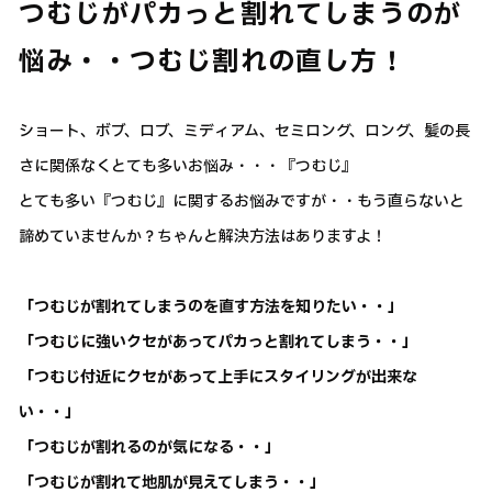
つむじがパカっと割れてしまうのが
悩み・・つむじ割れの直し方！
ショート、ボブ、ロブ、ミディアム、セミロング、ロング、髪の長
さに関係なくとても多いお悩み・・・『つむじ』
とても多い『つむじ』に関するお悩みですが・・もう直らないと
諦めていませんか？ちゃんと解決方法はありますよ！
「つむじが割れてしまうのを直す方法を知りたい・・」
「つむじに強いクセがあってパカっと割れてしまう・・」
「つむじ付近にクセがあって上手にスタイリングが出来な
い・・」
「つむじが割れるのが気になる・・」
「つむじが割れて地肌が見えてしまう・・」