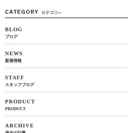
CATEGORY
カテゴリー
BLOG
ブログ
NEWS
新着情報
STAFF
スタッフブログ
PRODUCT
PRODUCT
ARCHIVE
過去の記事