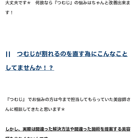
大丈夫です＊ 何故なら『つむじ』の悩みはちゃんと改善出来ま
す！
||
つむじが割れるのを直す為にこんなこと
してませんか！？
『つむじ』 でお悩みの方は今まで担当してもらっていた美容師さ
んに相談してきたと思います＊
しかし、実際は間違った解決方法や間違った施術を提案する美容