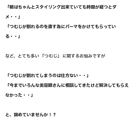
「朝はちゃんとスタイリング出来ていても時間が経つとダ
メ・・」
「つむじが割れるのを直す為にパーマをかけてもらってい
る・・」
など、とても多い 『つむじ』 に関するお悩みですが
「つむじが割れてしまうのは仕方ない・・」
「今までいろんな美容師さんに相談してきたけど解決してもらえ
なかった・・」
と、諦めていませんか！？