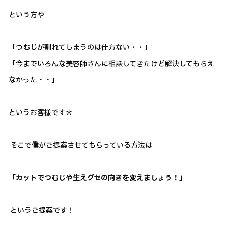
という方や
「つむじが割れてしまうのは仕方ない・・」
「今までいろんな美容師さんに相談してきたけど解決してもらえ
なかった・・」
というお客様です＊
そこで僕がご提案させてもらっている方法は
「カットでつむじや生えグセの向きを変えましょう！」
というご提案です！