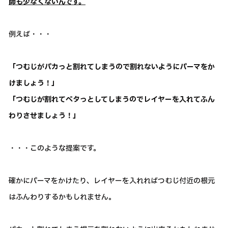
師も少なくないんです。
例えば・・・
「つむじがパカっと割れてしまうので割れないようにパーマをか
けましょう！」
「つむじが割れてペタっとしてしまうのでレイヤーを入れてふん
わりさせましょう！」
・・・このような提案です。
確かにパーマをかけたり、レイヤーを入れればつむじ付近の根元
はふんわりするかもしれません。