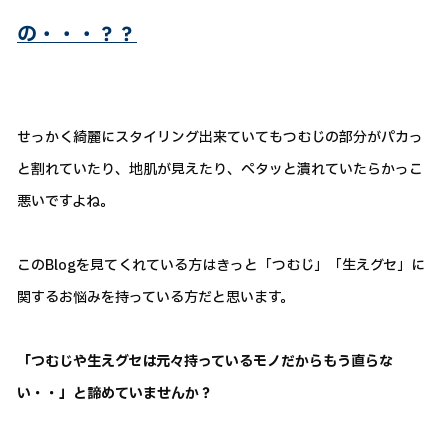
の・・・？？
せっかく綺麗にスタイリング出来ていてもつむじの部分がパカっ
と割れていたり、地肌が見えたり、ペタッと潰れていたらかっこ
悪いですよね。
このBlogを見てくれている方はきっと「つむじ」「生えグセ」に
関するお悩みを持っている方だと思います。
「つむじや生えグセは元々持っているモノだからもう直らな
い・・」
と諦めていませんか？