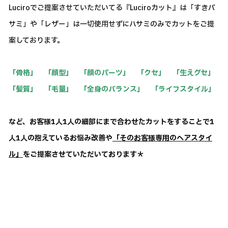
Luciroでご提案させていただいてる『Luciroカット』は「すきバ
サミ」や「レザー」は一切使用せずにハサミのみでカットをご提
案しております。
「骨格」 「顔型」 「顔のパーツ」 「クセ」 「生えグセ」
「髪質」 「毛量」 「全身のバランス」 「ライフスタイル」
など、お客様1人1人の細部にまで合わせたカットをすることで1
人1人の抱えているお悩み改善や
「そのお客様専用のヘアスタイ
ル」
をご提案させていただいております＊