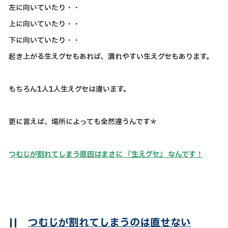
左に向いていたり・・
上に向いていたり・・
下に向いていたり・・
起き上がる生えグセもあれば、潰れやすい生えグセもあります。
もちろん1人1人生えグセは違います。
更に言えば、場所によっても全然違うんです＊
つむじが割れてしまう原因はまさに 『生えグセ』 なんです！
||
つむじが割れてしまうのは直せない