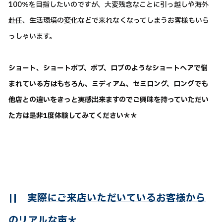
100％を目指したいのですが、大変残念なことに引っ越しや海外
赴任、生活環境の変化などで来れなくなってしまうお客様もいら
っしゃいます。
ショート、ショートボブ、ボブ、ロブのようなショートヘアで悩
まれている方はもちろん、ミディアム、セミロング、ロングでも
他店との違いをきっと実感出来ますのでご興味を持っていただい
た方は是非1度体験してみてください＊＊
||
実際にご来店いただいているお客様から
のリアルな声＊