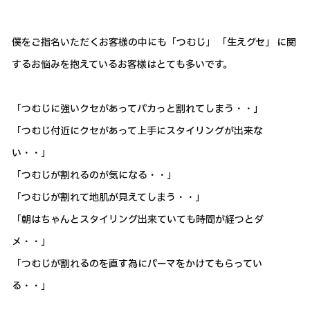
僕をご指名いただくお客様の中にも「つむじ」 「生えグセ」 に関
するお悩みを抱えているお客様はとても多いです。
「つむじに強いクセがあってパカっと割れてしまう・・」
「つむじ付近にクセがあって上手にスタイリングが出来な
い・・」
「つむじが割れるのが気になる・・」
「つむじが割れて地肌が見えてしまう・・」
「朝はちゃんとスタイリング出来ていても時間が経つとダ
メ・・」
「つむじが割れるのを直す為にパーマをかけてもらってい
る・・」