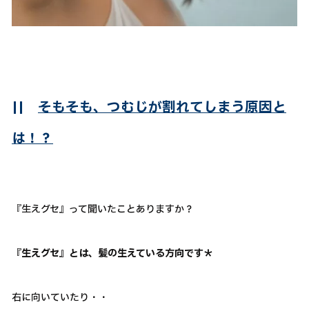
||
そもそも、つむじが割れてしまう原因と
は！？
『生えグセ』って聞いたことありますか？
『生えグセ』とは、髪の生えている方向です＊
右に向いていたり・・