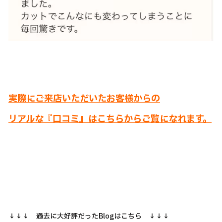
実際にご来店いただいたお客様からの
リアルな『口コミ』はこちらからご覧になれます。
↓↓↓ 過去に大好評だったBlogはこちら ↓↓↓