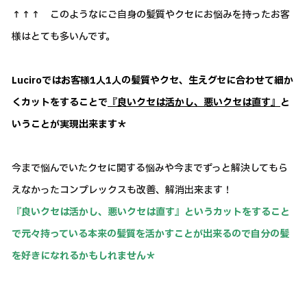
↑↑↑ このようなにご自身の髪質やクセにお悩みを持ったお客
様はとても多いんです。
Luciroではお客様1人1人の髪質やクセ、生えグセに合わせて細か
くカットをすることで
『良いクセは活かし、悪いクセは直す』
と
いうことが実現出来ます＊
今まで悩んでいたクセに関する悩みや今までずっと解決してもら
えなかったコンプレックスも改善、解消出来ます！
『良いクセは活かし、悪いクセは直す』というカットをすること
で元々持っている本来の髪質を活かすことが出来るので自分の髪
を好きになれるかもしれません＊