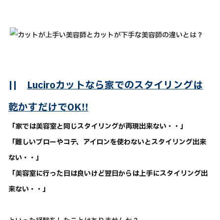
||
Luciroカットなら家でのスタイリングは
乾かすだけでOK!!
「家では美容室と同じスタイリングが再現出来ない・・」
「難しいブローやコテ、アイロンを使わないとスタイリング出来
ない・・」
「美容室に行った日は良いけど翌日からは上手にスタイリング出
来ない・・」