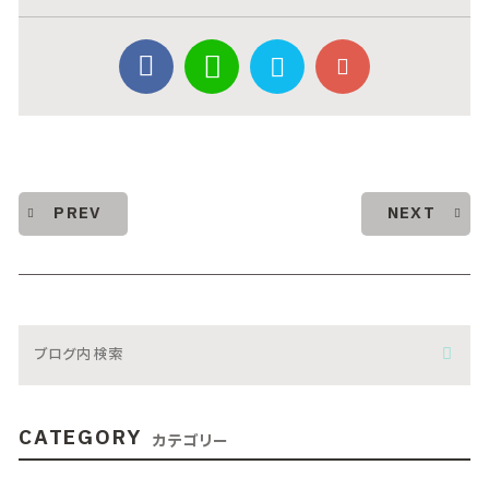
PREV
NEXT
CATEGORY
カテゴリー