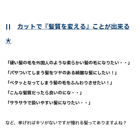
||
カットで『髪質を変える』ことが出来る
＊
「硬い髪の毛を外国人のような柔らかい髪の毛になりたい・・」
「パサついてしまう髪をツヤのある綺麗な髪にしたい！」
「ペタッとなってしまう髪の毛をふんわりさせたい！」
「こんな髪質だったら良いのにな・・」
「サラサラで扱いやすい髪になりたい・・」
など、挙げればキリがないですが憧れる髪ってありますよね？