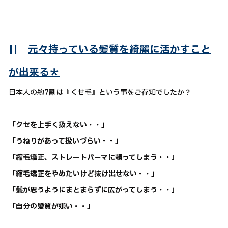
||
元々持っている髪質を綺麗に活かすこと
が出来る＊
日本人の約7割は『くせ毛』という事をご存知でしたか？
「クセを上手く扱えない・・」
「うねりがあって扱いづらい・・」
「縮毛矯正、ストレートパーマに頼ってしまう・・」
「縮毛矯正をやめたいけど抜け出せない・・」
「髪が思うようにまとまらずに広がってしまう・・」
「自分の髪質が嫌い・・」