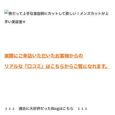
実際にご来店いただいたお客様からの
リアルな『口コミ』はこちらからご覧になれます。
↓↓↓ 過去に大好評だったBlogはこちら ↓↓↓