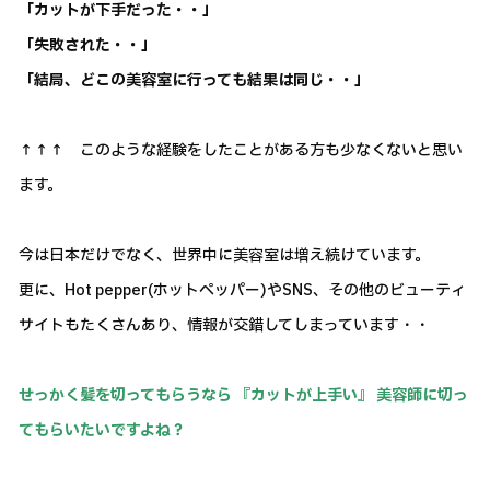
「カットが下手だった・・」
「失敗された・・」
「結局、どこの美容室に行っても結果は同じ・・」
↑↑↑ このような経験をしたことがある方も少なくないと思い
ます。
今は日本だけでなく、世界中に美容室は増え続けています。
更に、Hot pepper(ホットペッパー)やSNS、その他のビューティ
サイトもたくさんあり、情報が交錯してしまっています・・
せっかく髪を切ってもらうなら 『カットが上手い』 美容師に切っ
てもらいたいですよね？