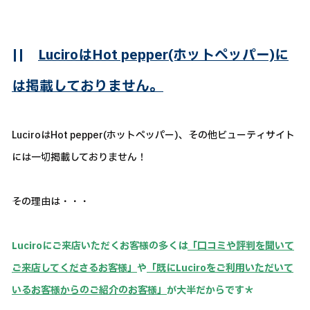
||
LuciroはHot pepper(ホットペッパー)に
は掲載しておりません。
LuciroはHot pepper(ホットペッパー)、その他ビューティサイト
には一切掲載しておりません！
その理由は・・・
Luciroにご来店いただくお客様の多くは
「口コミや評判を聞いて
ご来店してくださるお客様」
や
「既にLuciroをご利用いただいて
いるお客様からのご紹介のお客様」
が大半だからです＊