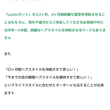
『Luciroカット』なら3ヶ月、4ヶ月間綺麗な髪型を持続させるこ
とはもちろん、海外や遠方からご来店してくださるお客様の中に
は半年～1年間、綺麗なヘアスタイルを持続させるケースもありま
す＊
また
「〇ヶ月間ヘアスタイルを持続させて欲しい！」
「今までの倍の期間ヘアスタイルを維持させて欲しい！」
というライフスタイルに合わせたオーダーにも応えることが出来
ます＊