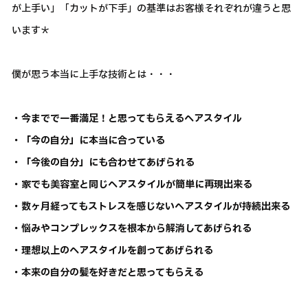
が上手い」「カットが下手」の基準はお客様それぞれが違うと思
います＊
僕が思う本当に上手な技術とは・・・
・今までで一番満足！と思ってもらえるヘアスタイル
・「今の自分」に本当に合っている
・「今後の自分」にも合わせてあげられる
・家でも美容室と同じヘアスタイルが簡単に再現出来る
・数ヶ月経ってもストレスを感じないヘアスタイルが持続出来る
・悩みやコンプレックスを根本から解消してあげられる
・理想以上のヘアスタイルを創ってあげられる
・本来の自分の髪を好きだと思ってもらえる