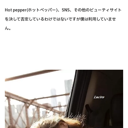
Hot pepper(ホットペッパー)、SNS、その他のビューティサイト
を決して否定しているわけではないですが僕は利用していませ
ん。