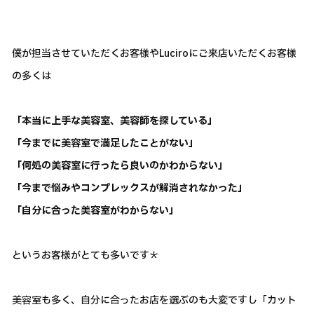
僕が担当させていただくお客様やLuciroにご来店いただくお客様
の多くは
「本当に上手な美容室、美容師を探している」
「今までに美容室で満足したことがない」
「何処の美容室に行ったら良いのかわからない」
「今まで悩みやコンプレックスが解消されなかった」
「自分に合った美容室がわからない」
というお客様がとても多いです＊
美容室も多く、自分に合ったお店を選ぶのも大変ですし「カット