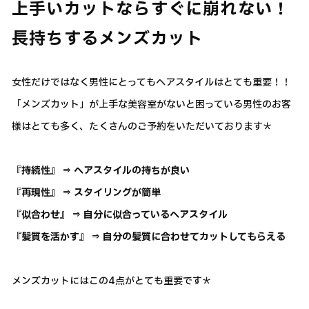
上手いカットならすぐに崩れない！
長持ちするメンズカット
女性だけではなく男性にとってもヘアスタイルはとても重要！！
「メンズカット」が上手な美容室がないと困っている男性のお客
様はとても多く、たくさんのご予約をいただいております＊
『持続性』 ⇒ ヘアスタイルの持ちが良い
『再現性』 ⇒ スタイリングが簡単
『似合わせ』 ⇒ 自分に似合っているヘアスタイル
『髪質を活かす』 ⇒ 自分の髪質に合わせてカットしてもらえる
メンズカットにはこの4点がとても重要です＊