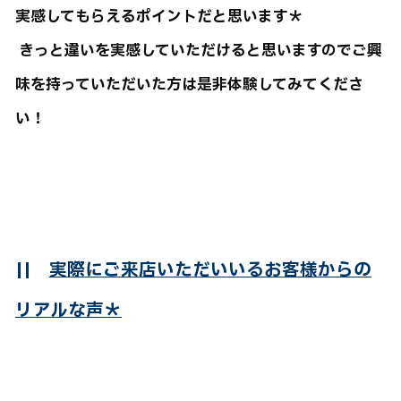
実感してもらえるポイントだと思います＊
きっと違いを実感していただけると思いますのでご興
味を持っていただいた方は是非体験してみてくださ
い！
||
実際にご来店いただいいるお客様からの
リアルな声＊