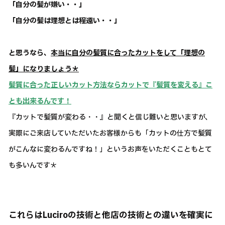
「自分の髪が嫌い・・」
「自分の髪は理想とは程遠い・・」
と思うなら、
本当に自分の髪質に合ったカットをして「理想の
髪」になりましょう＊
髪質に合った正しいカット方法ならカットで『髪質を変える』こ
とも出来るんです！
『カットで髪質が変わる・・』と聞くと信じ難いと思いますが、
実際にご来店していただいたお客様からも「カットの仕方で髪質
がこんなに変わるんですね！」というお声をいただくこともとて
も多いんです＊
これらはLuciroの技術と他店の技術との違いを確実に