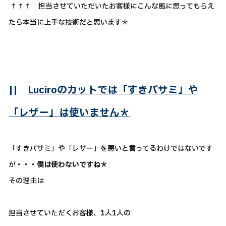
↑↑↑ 担当させていただいたお客様にこんな風に思ってもらえ
たら本当に上手な技術だと思います＊
||
Luciroのカットでは「すきバサミ」や
「レザー」は使いません＊
「すきバサミ」や「レザー」を悪いと言ってるわけではないです
が
・・・僕は使わないですね＊
その理由は
担当させていただくお客様、1人1人の