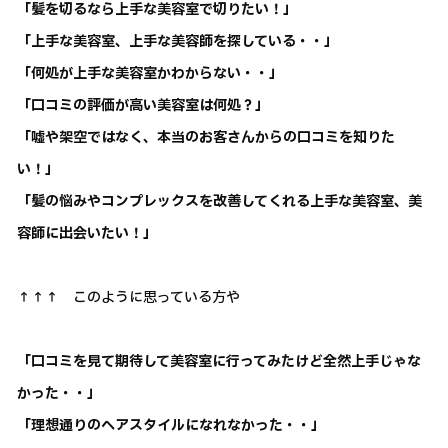
「髪を切るなら上手な美容室で切りたい！」
「上手な美容室、上手な美容師を探している・・」
「何処が上手な美容室かわからない・・」
「口コミの評価が高い美容室は何処？」
「嘘や架空ではなく、本当のお客さんからの口コミを知りた
い！」
「髪の悩みやコンプレックスを改善してくれる上手な美容室、美
容師に出会いたい！」
↑↑↑ このように思っている方や
「口コミを見て期待して美容室に行ってみたけど全然上手じゃな
かった・・」
「理想通りのヘアスタイルになれなかった・・」