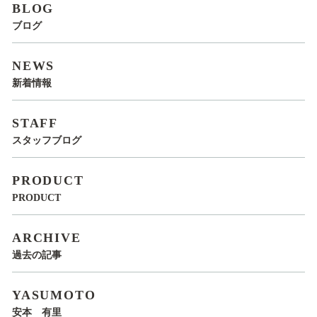
BLOG
ブログ
NEWS
新着情報
STAFF
スタッフブログ
PRODUCT
PRODUCT
ARCHIVE
過去の記事
YASUMOTO
安本 有里