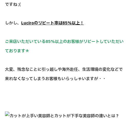
ですね ;(
しかし、
Luciroのリピート率は85％以上！
ご来店いただいている85％以上のお客様がリピートしていただい
ております＊
大変、残念なことに引っ越しや海外赴任、生活環境の変化などで
来れなくなってしまうお客様もいらっしゃいますが・・