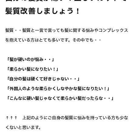
髪質改善しましょう！
髪質・・髪質と一言で言っても髪に関する悩みやコンプレックス
を抱えている方はとても多いです。その中でも・・
「髪が硬いのが悩み・・」
「柔らかい髪になりたい！」
「自分の髪は硬くて好きじゃない・・」
「外国人のような柔らかくしなやかな髪になりたい！」
「こんなに硬い髪じゃなくて柔らかい髪だったらな・・」
↑↑↑ 上記のようにご自身の髪質に悩みを持っている方も少な
くないと思います。