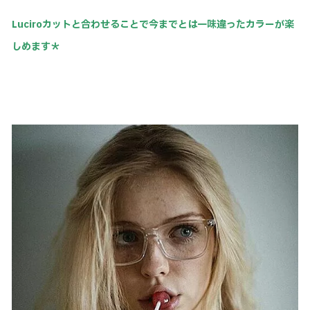
Luciroカットと合わせることで今までとは一味違ったカラーが楽
しめます＊