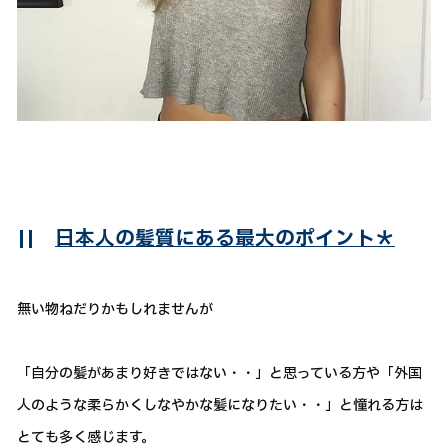
||
日本人の髪質にある最大のポイント＊
無い物ねだりかもしれませんが
「自分の髪があまり好きではない・・」と思っている方や「外国
人のような柔らかくしなやかな髪になりたい・・」と憧れる方は
とても多く感じます。