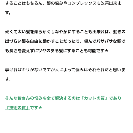
することはもちろん、髪の悩みやコンプレックスも改善出来ま
す。
硬くて太い髪を柔らかくしなやかにすることも出来れば、動きの
出づらい髪を自由に動かすことだったり、傷んでパサパサな髪で
も長さを変えずにツヤのある髪にすることも可能です＊
挙げればキリがないですが人によって悩みはそれそれだと思いま
す。
そんな皆さんの悩みを全て解決するのは
『カットの質』
であり
『技術の質』
です＊