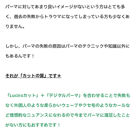
パーマに対してあまり良いイメージがないという方はとても多
く、過去の失敗からトラウマになってしまっている方も少なくあ
りません。
しかし、パーマの失敗の原因はパーマのテクニックや知識以外に
もあるんです！
それが「カットの質」です＊
「Luciroカット」＋「デジタルパーマ」を合わせることで失敗も
なく外国人のような柔らかいウェーブやクセ毛のようなカールな
ど理想的なニュアンスになれるので今までパーマに満足したこと
がない方にもおすすめです！