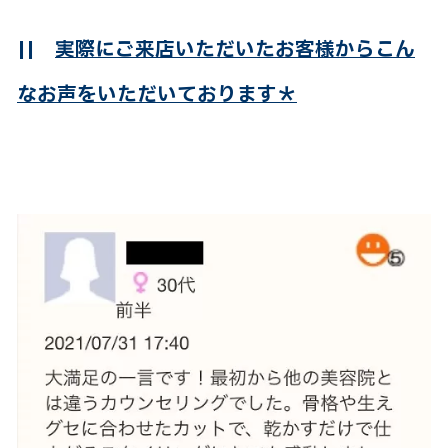
||
実際にご来店いただいたお客様からこん
なお声をいただいております＊