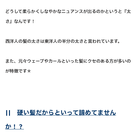
どうして柔らかくしなやかなニュアンスが出るのかというと『太
さ』なんです！
西洋人の髪の太さは東洋人の半分の太さと言われています。
また、元々ウェーブやカールといった髪にクセのある方が多いの
が特徴です＊
||
硬い髪だからといって諦めてません
か！？