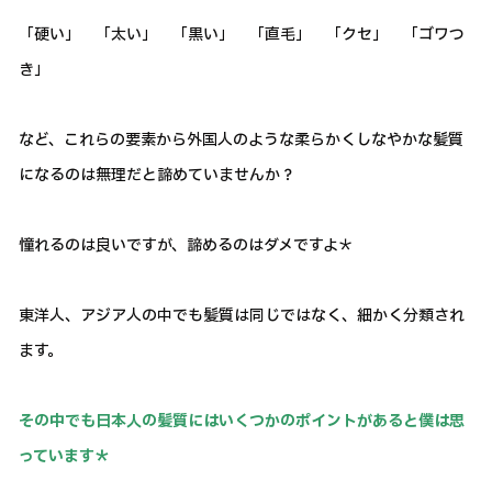
「硬い」 「太い」 「黒い」 「直毛」 「クセ」 「ゴワつ
き」
など、これらの要素から外国人のような柔らかくしなやかな髪質
になるのは無理だと諦めていませんか？
憧れるのは良いですが、諦めるのはダメですよ＊
東洋人、アジア人の中でも髪質は同じではなく、細かく分類され
ます。
その中でも日本人の髪質にはいくつかのポイントがあると僕は思
っています＊