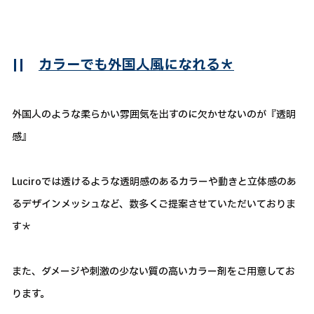
||
カラーでも外国人風になれる＊
外国人のような柔らかい雰囲気を出すのに欠かせないのが『透明
感』
Luciroでは透けるような透明感のあるカラーや動きと立体感のあ
るデザインメッシュなど、数多くご提案させていただいておりま
す＊
また、ダメージや刺激の少ない質の高いカラー剤をご用意してお
ります。