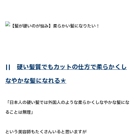
||
硬い髪質でもカットの仕方で柔らかくし
なやかな髪になれる＊
「日本人の硬い髪では外国人のような柔らかくしなやかな髪にな
ることは無理」
という美容師もたくさんいると思いますが