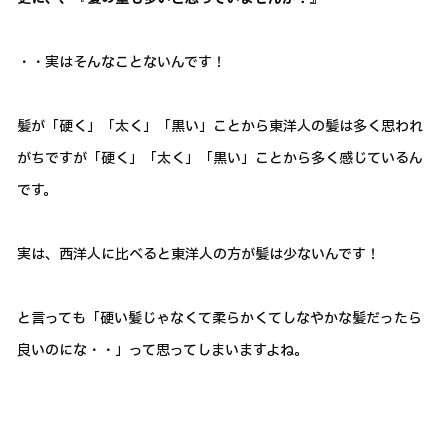
・・実はそんなことないんです！
髪が「硬く」「太く」「黒い」ことから東洋人の髪は多く思われ
がちですが「硬く」「太く」「黒い」ことから多く感じているん
です。
実は、西洋人に比べると東洋人の方が髪は少ないんです！
と言っても「硬い髪じゃなくて柔らかくてしなやかな髪だったら
良いのにな・・」って思ってしまいますよね。