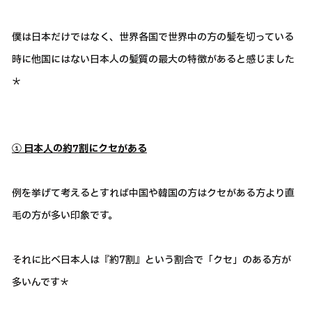
僕は日本だけではなく、世界各国で世界中の方の髪を切っている
時に他国にはない日本人の髪質の最大の特徴があると感じました
＊
① 日本人の約7割にクセがある
例を挙げて考えるとすれば中国や韓国の方はクセがある方より直
毛の方が多い印象です。
それに比べ日本人は『約7割』という割合で「クセ」のある方が
多いんです＊