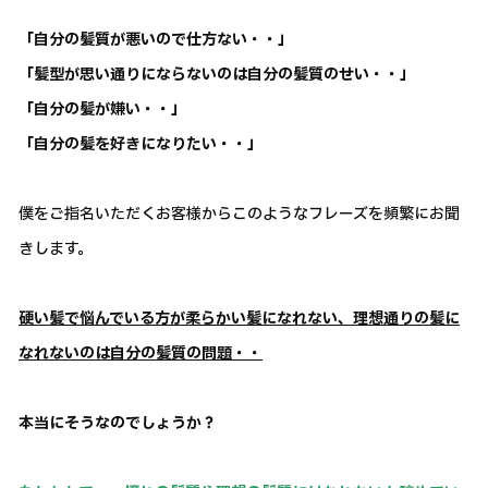
「自分の髪質が悪いので仕方ない・・」
「髪型が思い通りにならないのは自分の髪質のせい・・」
「自分の髪が嫌い・・」
「自分の髪を好きになりたい・・」
僕をご指名いただくお客様からこのようなフレーズを頻繁にお聞
きします。
硬い髪で悩んでいる方が柔らかい髪になれない、理想通りの髪に
なれないのは自分の髪質の問題・・
本当にそうなのでしょうか？