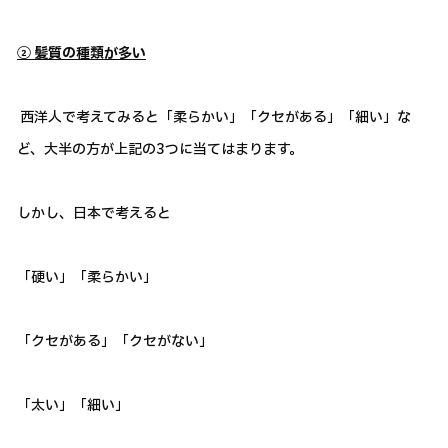
② 髪質の種類が多い
西洋人で考えてみると「柔らかい」「クセがある」「細い」な
ど、大半の方が上記の3つに当てはまります。
しかし、日本で考えると
「硬い」「柔らかい」
「クセがある」「クセがない」
「太い」「細い」