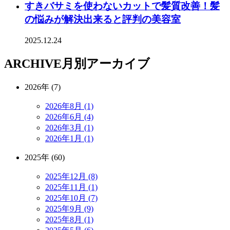
すきバサミを使わないカットで髪質改善！髪
の悩みが解決出来ると評判の美容室
2025.12.24
ARCHIVE
月別アーカイブ
2026年 (7)
2026年8月 (1)
2026年6月 (4)
2026年3月 (1)
2026年1月 (1)
2025年 (60)
2025年12月 (8)
2025年11月 (1)
2025年10月 (7)
2025年9月 (9)
2025年8月 (1)