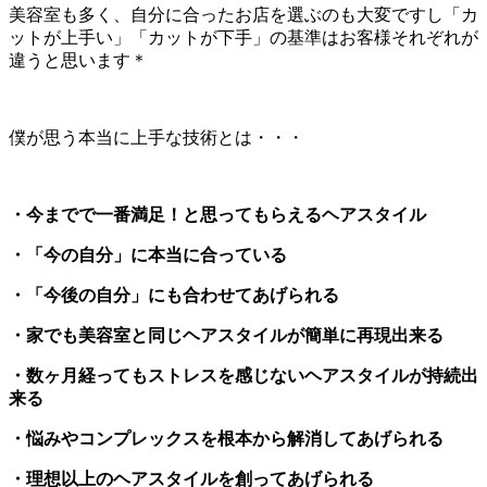
美容室も多く、自分に合ったお店を選ぶのも大変ですし「カ
ットが上手い」「カットが下手」の基準はお客様それぞれが
違うと思います＊
僕が思う本当に上手な技術とは・・・
・今までで一番満足！と思ってもらえるヘアスタイル
・「今の自分」に本当に合っている
・「今後の自分」にも合わせてあげられる
・家でも美容室と同じヘアスタイルが簡単に再現出来る
・数ヶ月経ってもストレスを感じないヘアスタイルが持続出
来る
・悩みやコンプレックスを根本から解消してあげられる
・理想以上のヘアスタイルを創ってあげられる