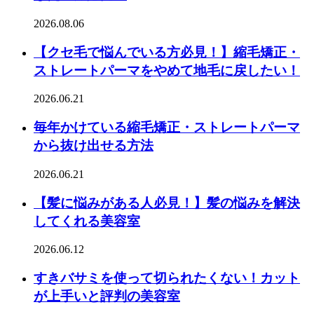
2026.08.06
【クセ毛で悩んでいる方必見！】縮毛矯正・
ストレートパーマをやめて地毛に戻したい！
2026.06.21
毎年かけている縮毛矯正・ストレートパーマ
から抜け出せる方法
2026.06.21
【髪に悩みがある人必見！】髪の悩みを解決
してくれる美容室
2026.06.12
すきバサミを使って切られたくない！カット
が上手いと評判の美容室