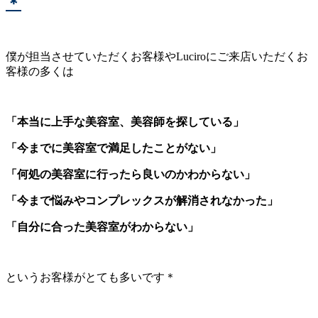
＊
僕が担当させていただくお客様やLuciroにご来店いただくお
客様の多くは
「本当に上手な美容室、美容師を探している」
「今までに美容室で満足したことがない」
「何処の美容室に行ったら良いのかわからない」
「今まで悩みやコンプレックスが解消されなかった」
「自分に合った美容室がわからない」
というお客様がとても多いです＊