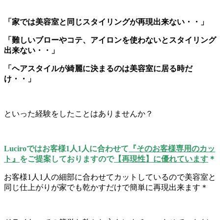
「家では美容室と同じスタイリングが再現出来ない・・」
「難しいブローやコテ、アイロンを使わないとスタイリング
出来ない・・」
「ヘアスタイルが綺麗に決まるのは美容室に居る時だ
け・・」
といった経験をしたことはありませんか？
Luciroではお客様1人1人に合わせて
『そのお客様専用のカッ
ト』
をご提案しておりますので
【再現性】に優れています
＊
お客様1人1人の細部に合わせてカットしているので美容室と
同じ仕上がりが家でも乾かすだけで簡単に再現出来ます＊