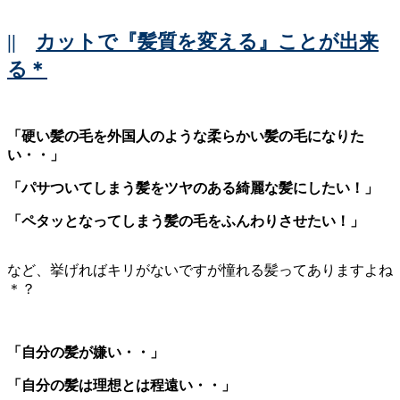
||
カットで『髪質を変える』ことが出来
る＊
「硬い髪の毛を外国人のような柔らかい髪の毛になりた
い・・」
「パサついてしまう髪をツヤのある綺麗な髪にしたい！」
「ペタッとなってしまう髪の毛をふんわりさせたい！」
など、挙げればキリがないですが憧れる髪ってありますよね
＊？
「自分の髪が嫌い・・」
「自分の髪は理想とは程遠い・・」