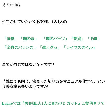
その理由は
担当させていただくお客様、1人1人の
「骨格」 「顔の形」 「顔のパーツ」 「髪質」 「毛量」
「全身のバランス」 「生えグセ」 「ライフスタイル」
全てが同じではないからです＊
『誰にでも同じ、決まった切り方をマニュアル化する』とい
う美容室も多いようですが
Luciroでは『お客様1人1人に合わせたカット』ご提供させて