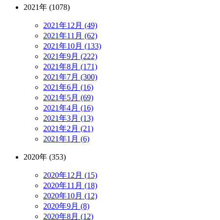
2021年 (1078)
2021年12月 (49)
2021年11月 (62)
2021年10月 (133)
2021年9月 (222)
2021年8月 (171)
2021年7月 (300)
2021年6月 (16)
2021年5月 (69)
2021年4月 (16)
2021年3月 (13)
2021年2月 (21)
2021年1月 (6)
2020年 (353)
2020年12月 (15)
2020年11月 (18)
2020年10月 (12)
2020年9月 (8)
2020年8月 (12)