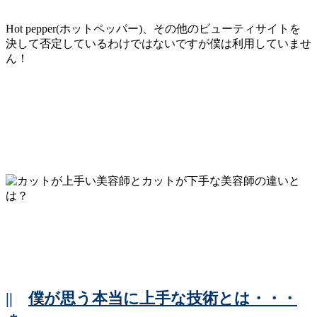
Hot pepper(ホットペッパー)、その他のビューティサイトを
決して否定しているわけではないですが僕は利用していませ
ん！
||
僕が思う本当に上手な技術とは・・・