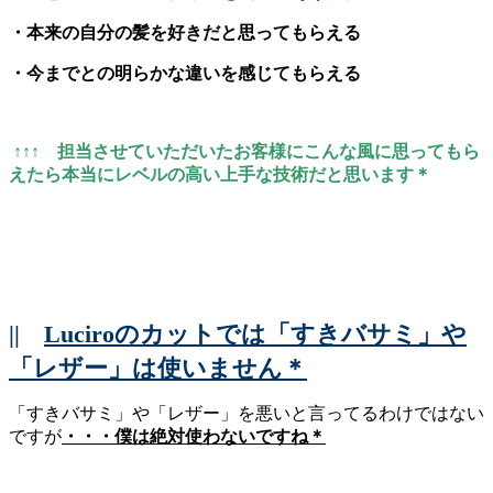
・本来の自分の髪を好きだと思ってもらえる
・今までとの明らかな違いを感じてもらえる
↑↑↑ 担当させていただいたお客様にこんな風に思ってもら
えたら本当にレベルの高い上手な技術だと思います＊
||
Luciroのカットでは「すきバサミ」や
「レザー」は使いません＊
「すきバサミ」や「レザー」を悪いと言ってるわけではない
ですが
・・・僕は絶対使わないですね＊