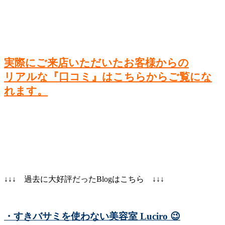
実際にご来店いただいたお客様からの
リアルな『口コミ』はこちらからご覧にな
れます。
↓↓↓ 過去に大好評だったBlogはこちら ↓↓↓
・すきバサミを使わない美容室 Luciro
😉