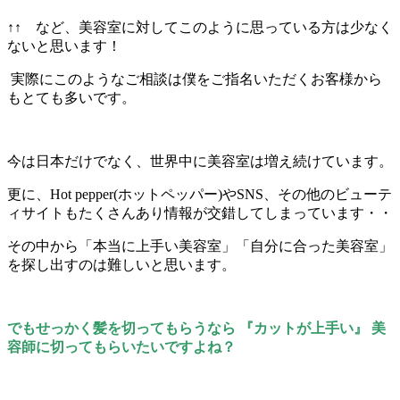
↑↑ など、美容室に対してこのように思っている方は少なく
ないと思います！
実際にこのようなご相談は僕をご指名いただくお客様から
もとても多いです。
今は日本だけでなく、世界中に美容室は増え続けています。
更に、Hot pepper(ホットペッパー)やSNS、その他のビューテ
ィサイトもたくさんあり情報が交錯してしまっています・・
その中から「本当に上手い美容室」「自分に合った美容室」
を探し出すのは難しいと思います。
でもせっかく髪を切ってもらうなら 『カットが上手い』 美
容師に切ってもらいたいですよね？