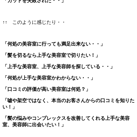
「カットを失敗された・・」
↑↑ このように感じたり・・
「何処の美容室に行っても満足出来ない・・」
「髪を切るなら上手な美容室で切りたい！」
「上手な美容室、上手な美容師を探している・・」
「何処が上手な美容室かわからない・・」
「口コミの評価が高い美容室は何処？」
「嘘や架空ではなく、本当のお客さんからの口コミを知りた
い！」
「髪の悩みやコンプレックスを改善してくれる上手な美容
室、美容師に出会いたい！」