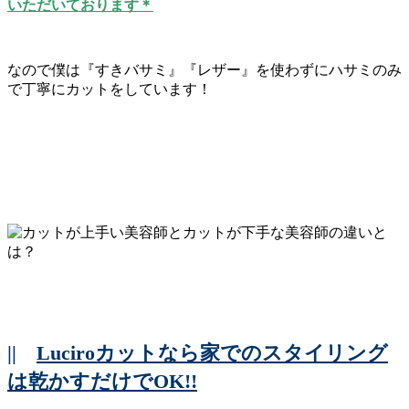
いただいております＊
なので僕は『すきバサミ』『レザー』を使わずにハサミのみ
で丁寧にカットをしています！
||
Luciroカットなら家でのスタイリング
は乾かすだけでOK!!