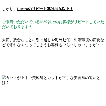
しかし、
Luciroのリピート率は85％以上！
ご来店いただいている85％以上のお客様がリピートしていた
だいております＊
大変、残念なことに引っ越しや海外赴任、生活環境の変化な
どで来れなくなってしまうお客様もいらっしゃいますが・・