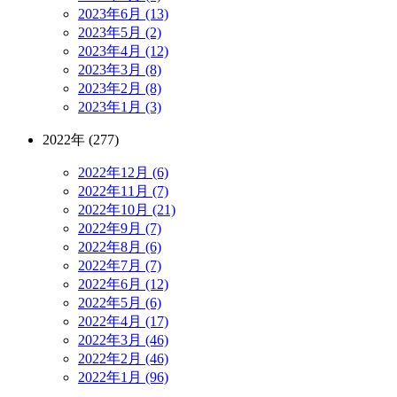
2023年6月 (13)
2023年5月 (2)
2023年4月 (12)
2023年3月 (8)
2023年2月 (8)
2023年1月 (3)
2022年 (277)
2022年12月 (6)
2022年11月 (7)
2022年10月 (21)
2022年9月 (7)
2022年8月 (6)
2022年7月 (7)
2022年6月 (12)
2022年5月 (6)
2022年4月 (17)
2022年3月 (46)
2022年2月 (46)
2022年1月 (96)