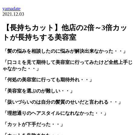
yamadate
2021.12.03
【長持ちカット】他店の2倍～3倍カッ
トが長持ちする美容室
「髪の悩みを相談したのに悩みが解決出来なかった・・」
「口コミを見て期待して美容室に行ってみたけど全然上手じ
ゃなかった・・」
「何処の美容室に行っても期待外れ・・」
「美容室を選ぶのが難しい・・」
「扱いづらいのは自分の髪質のせいだと言われる・・」
「理想通りのヘアスタイルになれなかった・・」
「カットが下手だった・・」