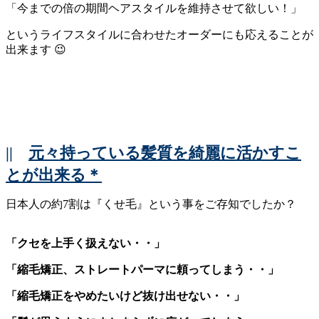
「今までの倍の期間ヘアスタイルを維持させて欲しい！」
というライフスタイルに合わせたオーダーにも応えることが
出来ます 😉
||
元々持っている髪質を綺麗に活かすこ
とが出来る＊
日本人の約7割は『くせ毛』という事をご存知でしたか？
「クセを上手く扱えない・・」
「縮毛矯正、ストレートパーマに頼ってしまう・・」
「縮毛矯正をやめたいけど抜け出せない・・」