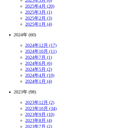
2025年5月 (6)
2025年4月 (20)
2025年3月 (1)
2025年2月 (3)
2025年1月 (4)
2024年 (60)
2024年12月 (17)
2024年10月 (11)
2024年7月 (1)
2024年6月 (6)
2024年5月 (2)
2024年4月 (19)
2024年1月 (4)
2023年 (98)
2023年12月 (2)
2023年10月 (34)
2023年9月 (10)
2023年8月 (4)
2023年7月 (2)