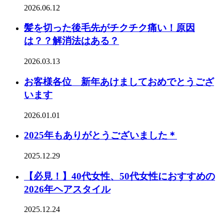
2026.06.12
髪を切った後毛先がチクチク痛い！原因
は？？解消法はある？
2026.03.13
お客様各位 新年あけましておめでとうござ
います
2026.01.01
2025年もありがとうございました＊
2025.12.29
【必見！】40代女性、50代女性におすすめの
2026年ヘアスタイル
2025.12.24