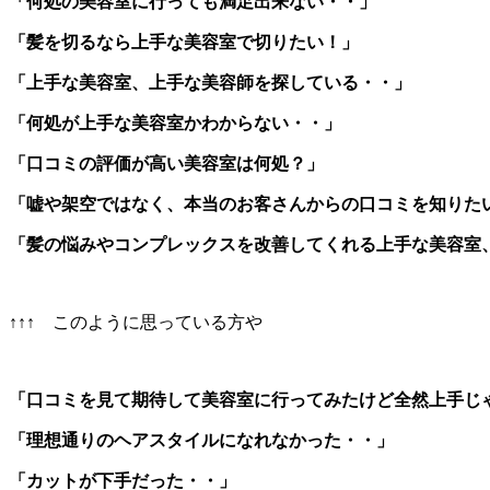
「何処の美容室に行っても満足出来ない・・」
「髪を切るなら上手な美容室で切りたい！」
「上手な美容室、上手な美容師を探している・・」
「何処が上手な美容室かわからない・・」
「口コミの評価が高い美容室は何処？」
「嘘や架空ではなく、本当のお客さんからの口コミを知りた
「髪の悩みやコンプレックスを改善してくれる上手な美容室
↑↑↑ このように思っている方や
「口コミを見て期待して美容室に行ってみたけど全然上手じ
「理想通りのヘアスタイルになれなかった・・」
「カットが下手だった・・」