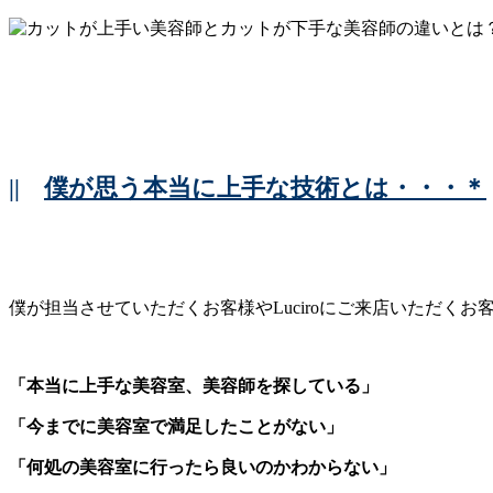
||
僕が思う本当に上手な技術とは・・・＊
僕が担当させていただくお客様やLuciroにご来店いただくお
「本当に上手な美容室、美容師を探している」
「今までに美容室で満足したことがない」
「何処の美容室に行ったら良いのかわからない」