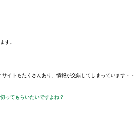
います。
ビューティサイトもたくさんあり、情報が交錯してしまっています・・
に切ってもらいたいですよね？