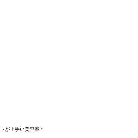
トが上手い美容室＊