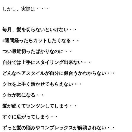
しかし、実際は・・・
毎月、髪を切らないといけない・・
2週間経ったらカットしたくなる・・
つい最近切ったばかりなのに・・
自分では上手にスタイリング出来ない・・
どんなヘアスタイルが自分に似合うかわからない・・
クセを上手く活かせてもらえない・・
クセが気になる・・
髪が硬くてツンツンしてしまう・・
すぐに広がってしまう・・
ずっと髪の悩みやコンプレックスが解消されない・・