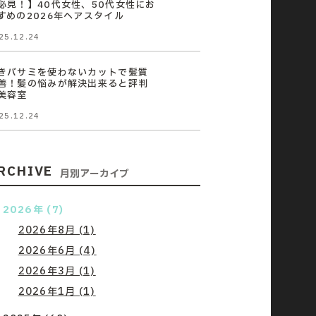
必見！】40代女性、50代女性にお
すめの2026年ヘアスタイル
25.12.24
きバサミを使わないカットで髪質
善！髪の悩みが解決出来ると評判
美容室
25.12.24
RCHIVE
月別アーカイブ
2026年 (7)
2026年8月 (1)
2026年6月 (4)
2026年3月 (1)
2026年1月 (1)