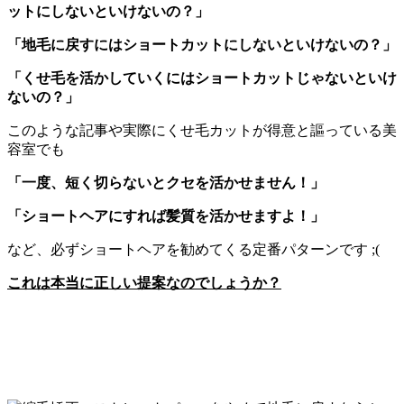
ットにしないといけないの？」
「地毛に戻すにはショートカットにしないといけないの？」
「くせ毛を活かしていくにはショートカットじゃないといけ
ないの？」
このような記事や実際にくせ毛カットが得意と謳っている美
容室でも
「一度、短く切らないとクセを活かせません！」
「ショートヘアにすれば髪質を活かせますよ！」
など、必ずショートヘアを勧めてくる定番パターンです ;(
これは本当に正しい提案なのでしょうか？