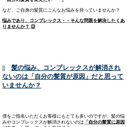
など、ご自身の髪質にこんなお悩みを持っていませんか？
悩みであり、コンプレックス・・そんな問題を解決したくあ
りませんか？ 😉
||
髪の悩み、コンプレックスが解消され
ないのは「自分の髪質が原因」だと思って
いませんか？
僕をご指名いただくお客様にもとても多いのですが、髪の悩
みやコンプレックスが解消されないのは
「自分の髪質に原因