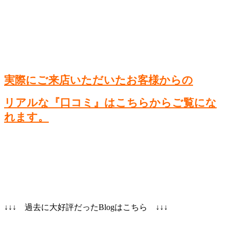
実際にご来店いただいたお客様からの
リアルな『口コミ』はこちらからご覧にな
れます。
↓↓↓ 過去に大好評だったBlogはこちら ↓↓↓