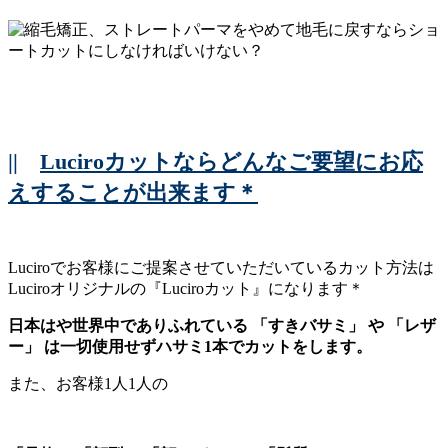
||
Luciroカットならどんなご要望にお応
えすることが出来ます＊
Luciroでお客様にご提案させていただいているカット方法は
Luciroオリジナルの『Luciroカット』になります＊
日本はや世界中でありふれている 「すきバサミ」 や 「レザ
ー」 は一切使用せずハサミ1本でカットをします。
また、お客様1人1人の