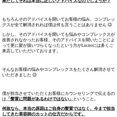
果たしてそれは本当に正しいアドバイスなのでしょうか？
もちろんそのアドバイスを聞いてお客様の悩み、コンプレッ
クスが全て解消されれば僕は何も言うことはありません 😉
しかし、そのアドバイスを聞いても悩みやコンプレックスが
改善されなかったお客様、そのアドバイスを聞いたことによ
って更に髪が扱いづらくなったという方がLuciroには多くご
来店していただいております。
そんなお客様の悩みやコンプレックスをたくさん解消させて
いただきました 😉
僕が担当させていただくお客様にカウンセリングで伝えるの
は
「髪質に問題があるわけではない」
ということ。
何故なら、本当の原因はご自身の髪質ではなく、今まで担当
してきた美容師のカットの仕方だからです。