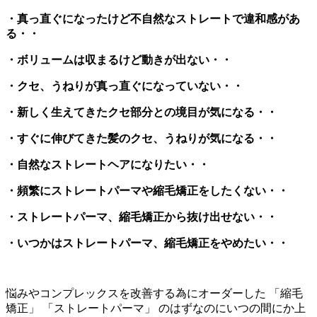
・真っ直ぐになったけど不自然なストレートで違和感があ
る・・
・ボリュームは収まるけど動きが出ない・・
・クセ、うねりが真っ直ぐになっていない・・
・新しく生えてきたクセ部分との境目が気になる・・
・すぐに伸びてきた髪のクセ、うねりが気になる・・
・自然なストレートヘアになりたい・・
・頻繁にストレートパーマや縮毛矯正をしたくない・・
・ストレートパーマ、縮毛矯正から抜け出せない・・
・いつかはストレートパーマ、縮毛矯正をやめたい・・
悩みやコンプレックスを改善する為にオーダーした 「縮毛
矯正」 「ストレートパーマ」 のはずなのにいつの間にか上