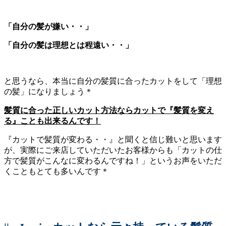
「自分の髪が嫌い・・」
「自分の髪は理想とは程遠い・・」
と思うなら、本当に自分の髪質に合ったカットをして「理想
の髪」になりましょう＊
髪質に合った正しいカット方法ならカットで『髪質を変え
る』ことも出来るんです！
『カットで髪質が変わる・・』と聞くと信じ難いと思います
が、実際にご来店していただいたお客様からも「カットの仕
方で髪質がこんなに変わるんですね！」というお声をいただ
くこともとても多いんです＊