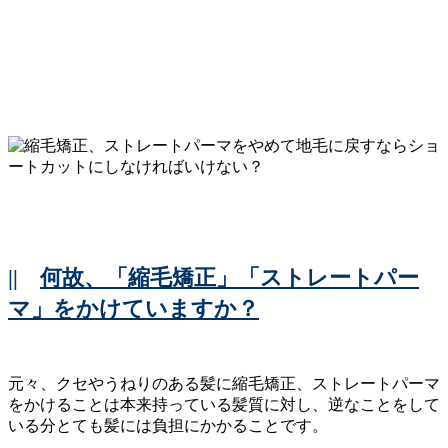
||
何故、「縮毛矯正」「ストレートパー
マ」をかけていますか？
元々、クセやうねりのある髪に縮毛矯正、ストレートパーマ
をかけることは本来持っている髪質に対し、逆なことをして
いる分とても髪には負担にかかることです。