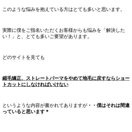
このような悩みを抱えている方はとても多いと思います。
実際に僕をご指名いただくお客様からも悩みを「解決した
い！」と、とても多いご要望があります。
どのサイトを見ても
縮毛矯正、ストレートパーマをやめて地毛に戻すならショー
トカットにしなければいけない
というような内容が書かれてありますが
・・僕はそれは間違
っていると思います＊