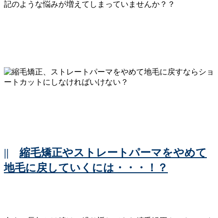
記のような悩みが増えてしまっていませんか？？
||
縮毛矯正やストレートパーマをやめて
地毛に戻していくには・・・！？