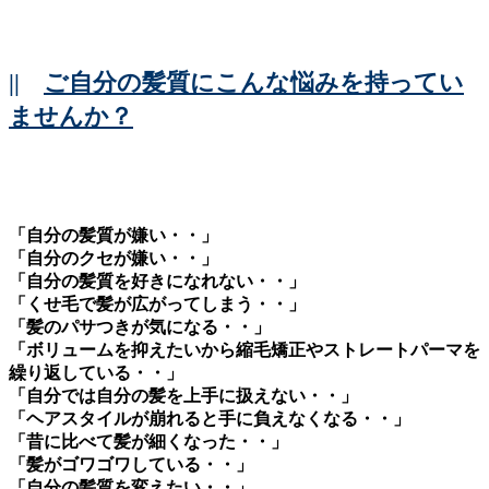
||
ご自分の髪質にこんな悩みを持ってい
ませんか？
「自分の髪質が嫌い・・」
「自分のクセが嫌い・・」
「自分の髪質を好きになれない・・」
「くせ毛で髪が広がってしまう・・」
「髪のパサつきが気になる・・」
「ボリュームを抑えたいから縮毛矯正やストレートパーマを
繰り返している・・」
「自分では自分の髪を上手に扱えない・・」
「ヘアスタイルが崩れると手に負えなくなる・・」
「昔に比べて髪が細くなった・・」
「髪がゴワゴワしている・・」
「自分の髪質を変えたい・・」