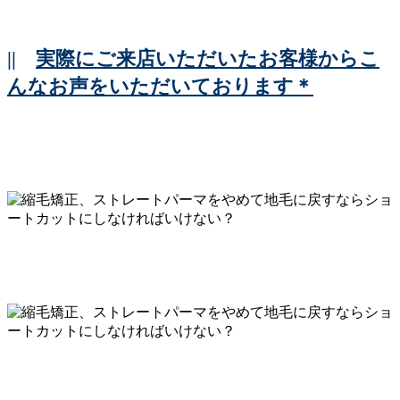
||
実際にご来店いただいたお客様からこ
んなお声をいただいております＊