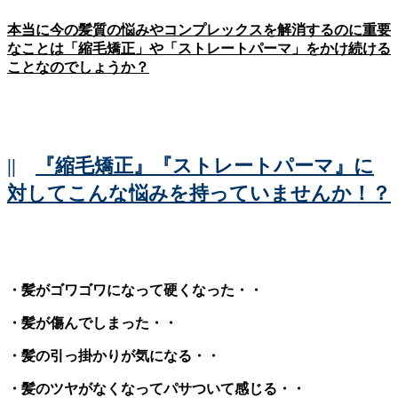
本当に今の髪質の悩みやコンプレックスを解消するのに重要
なことは「縮毛矯正」や「ストレートパーマ」をかけ続ける
ことなのでしょうか？
||
『縮毛矯正』『ストレートパーマ』に
対してこんな悩みを持っていませんか！？
・髪がゴワゴワになって硬くなった・・
・髪が傷んでしまった・・
・髪の引っ掛かりが気になる・・
・髪のツヤがなくなってパサついて感じる・・