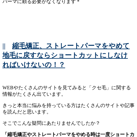
パーマに頼る必要がなくなります＊
||
縮毛矯正、ストレートパーマをやめて
地毛に戻すならショートカットにしなけ
ればいけないの！？
WEBやたくさんのサイトを見てみると「クセ毛」に関する
情報がたくさん出ています。
きっと本当に悩みを持っている方はたくさんのサイトや記事
を読んだと思います。
そこでこんな疑問にあたりませんでしたか？
「縮毛矯正やストレートパーマをやめる時は一度ショートカ