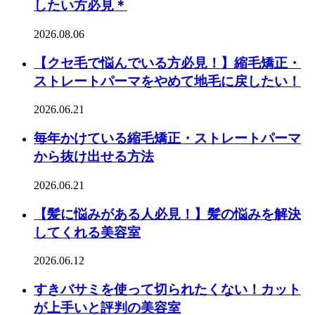
したい方必見＊
2026.08.06
【クセ毛で悩んでいる方必見！】縮毛矯正・
ストレートパーマをやめて地毛に戻したい！
2026.06.21
毎年かけている縮毛矯正・ストレートパーマ
から抜け出せる方法
2026.06.21
【髪に悩みがある人必見！】髪の悩みを解決
してくれる美容室
2026.06.12
すきバサミを使って切られたくない！カット
が上手いと評判の美容室