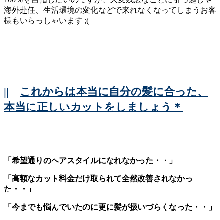
海外赴任、生活環境の変化などで来れなくなってしまうお客
様もいらっしゃいます ;(
||
これからは本当に自分の髪に合った、
本当に正しいカットをしましょう＊
「希望通りのヘアスタイルになれなかった・・」
「高額なカット料金だけ取られて全然改善されなかっ
た・・」
「今までも悩んでいたのに更に髪が扱いづらくなった・・」