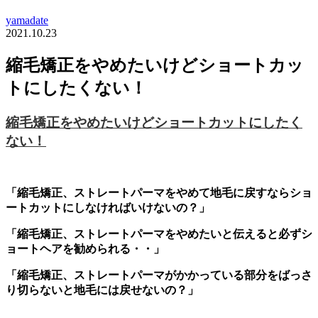
yamadate
2021.10.23
縮毛矯正をやめたいけどショートカッ
トにしたくない！
縮毛矯正をやめたいけどショートカットにしたく
ない！
「縮毛矯正、ストレートパーマをやめて地毛に戻すならショ
ートカットにしなければいけないの？」
「縮毛矯正、ストレートパーマをやめたいと伝えると必ずシ
ョートヘアを勧められる・・」
「縮毛矯正、ストレートパーマがかかっている部分をばっさ
り切らないと地毛には戻せないの？」