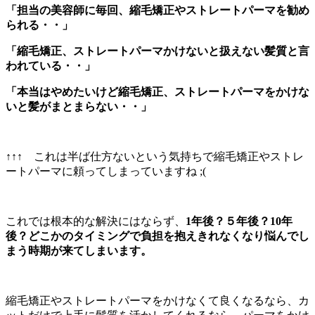
「担当の美容師に毎回、縮毛矯正やストレートパーマを勧め
られる・・」
「縮毛矯正、ストレートパーマかけないと扱えない髪質と言
われている・・」
「本当はやめたいけど縮毛矯正、ストレートパーマをかけな
いと髪がまとまらない・・」
↑↑↑ これは半ば仕方ないという気持ちで縮毛矯正やストレ
ートパーマに頼ってしまっていますね ;(
これでは根本的な解決にはならず、
1年後？５年後？10年
後？どこかのタイミングで負担を抱えきれなくなり悩んでし
まう時期が来てしまいます。
縮毛矯正やストレートパーマをかけなくて良くなるなら、カ