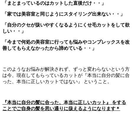
「まとまっているのはカットした直後だけ・・」
「家では美容室と同じようにスタイリング出来ない・・」
「自分のクセが扱いやすくなるようにくせ毛カットをして欲
しい・・」
「今まで何処の美容室に行っても悩みやコンプレックスを改
善してもらえなかったから諦めている・・」
このようなお悩みが解決されず、ずっと変わらないという方
は今、現在してもらっているカットが『本当に自分の髪に合
った、本当に正しいカットではない』 ということ。
『本当に自分の髪に合った、本当に正しいカット』 をする
ことでご自身の髪を思い通りに扱えるようになります＊