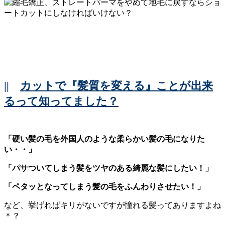
||
カットで『髪質を変える』ことが出来
るって知ってました？
「硬い髪の毛を外国人のような柔らかい髪の毛になりた
い・・」
「パサついてしまう髪をツヤのある綺麗な髪にしたい！」
「ペタッとなってしまう髪の毛をふんわりさせたい！」
など、挙げればキリがないですが憧れる髪ってありますよね
＊？