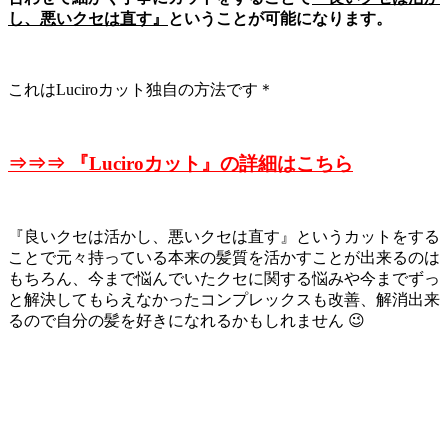
し、悪いクセは直す』
ということが可能になります。
これはLuciroカット独自の方法です＊
⇒⇒⇒ 『Luciroカット』の詳細はこちら
『良いクセは活かし、悪いクセは直す』というカットをする
ことで元々持っている本来の髪質を活かすことが出来るのは
もちろん、今まで悩んでいたクセに関する悩みや今までずっ
と解決してもらえなかったコンプレックスも改善、解消出来
るので自分の髪を好きになれるかもしれません 😉