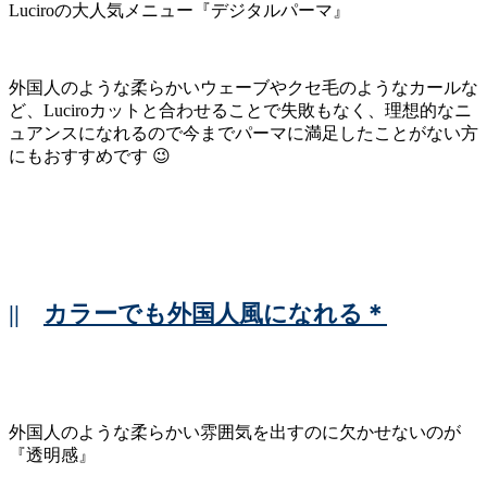
Luciroの大人気メニュー『デジタルパーマ』
外国人のような柔らかいウェーブやクセ毛のようなカールな
ど、Luciroカットと合わせることで失敗もなく、理想的なニ
ュアンスになれるので今までパーマに満足したことがない方
にもおすすめです 😉
||
カラーでも外国人風になれる＊
外国人のような柔らかい雰囲気を出すのに欠かせないのが
『透明感』