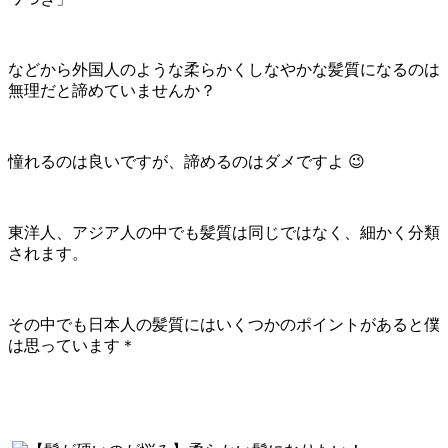
などから外国人のような柔らかくしなやかな髪質になるのは
無理だと諦めていませんか？
憧れるのは良いですが、諦めるのはダメですよ 😉
東洋人、アジア人の中でも髪質は同じではなく、細かく分類
されます。
その中でも日本人の髪質にはいくつかのポイントがあると僕
は思っています＊