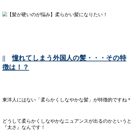
||
憧れてしまう外国人の髪・・・その特
徴は！？
東洋人にはない「柔らかくしなやかな髪」が特徴的ですね＊
どうして柔らかくしなやかなニュアンスが出るのかというと
『太さ』なんです！