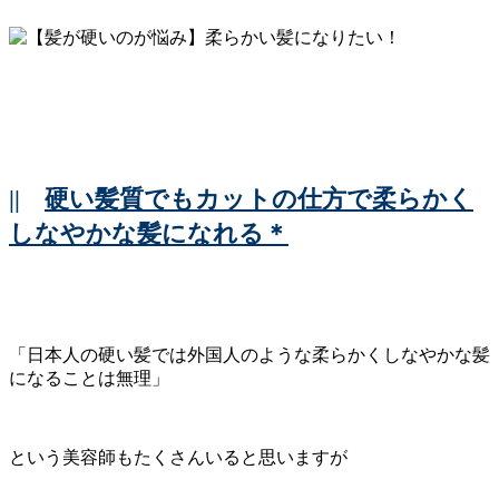
||
硬い髪質でもカットの仕方で柔らかく
しなやかな髪になれる＊
「日本人の硬い髪では外国人のような柔らかくしなやかな髪
になることは無理」
という美容師もたくさんいると思いますが