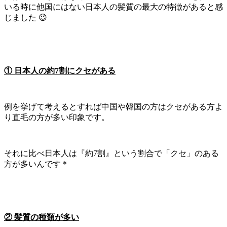
いる時に他国にはない日本人の髪質の最大の特徴があると感
じました 😉
① 日本人の約7割にクセがある
例を挙げて考えるとすれば中国や韓国の方はクセがある方よ
り直毛の方が多い印象です。
それに比べ日本人は『約7割』という割合で「クセ」のある
方が多いんです＊
② 髪質の種類が多い