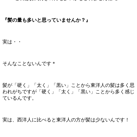
『髪の量も多いと思っていませんか？』
実は・・
そんなことないんです＊
髪が「硬く」「太く」「黒い」ことから東洋人の髪は多く思
われがちですが「硬く」「太く」「黒い」ことから多く感じ
ているんです。
実は、西洋人に比べると東洋人の方が髪は少ないんです！