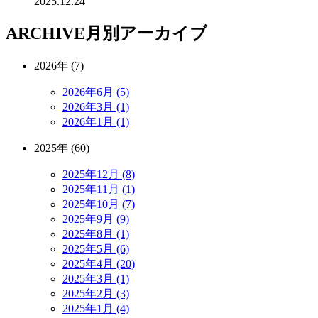
2025.12.24
ARCHIVE
月別アーカイブ
2026年 (7)
2026年6月 (5)
2026年3月 (1)
2026年1月 (1)
2025年 (60)
2025年12月 (8)
2025年11月 (1)
2025年10月 (7)
2025年9月 (9)
2025年8月 (1)
2025年5月 (6)
2025年4月 (20)
2025年3月 (1)
2025年2月 (3)
2025年1月 (4)