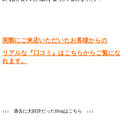
実際にご来店いただいたお客様からの
リアルな『口コミ』はこちらからご覧にな
れます。
↓↓↓ 過去に大好評だったBlogはこちら ↓↓↓