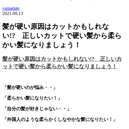
yamadate
2021.09.13
髪が硬い原因はカットかもしれな
い!? 正しいカットで硬い髪から柔ら
かい髪になりましょう！
髪が硬い原因はカットかもしれない!? 正しいカ
ットで硬い髪から柔らかい髪になりましょう！
「髪が硬いのが悩み・・」
「柔らかい髪になりたい！」
「自分の髪が好きじゃない・・」
「外国人のような柔らかくしなやかな髪になりたい！」