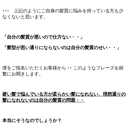
↑↑↑ 上記のようにご自身の髪質に悩みを持っている方も少
なくないと思います。
「自分の髪質が悪いので仕方ない・・」
「髪型が思い通りにならないのは自分の髪質のせい・・」
僕をご指名いただくお客様から ↑↑ このようなフレーズを頻
繁にお聞きします。
硬い髪で悩んでいる方が柔らかい髪になれない、理想通りの
髪になれないのは自分の髪質の問題・・
本当にそうなのでしょうか？