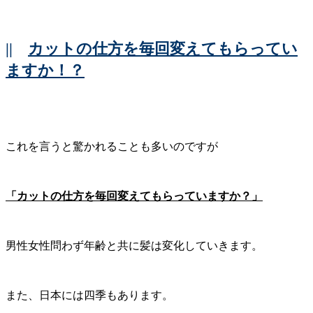
||
カットの仕方を毎回変えてもらってい
ますか！？
これを言うと驚かれることも多いのですが
「カットの仕方を毎回変えてもらっていますか？」
男性女性問わず年齢と共に髪は変化していきます。
また、日本には四季もあります。