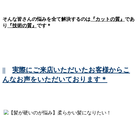
そんな皆さんの悩みを全て解決するのは
『カットの質』
であ
り
『技術の質』
です＊
||
実際にご来店いただいたお客様からこ
んなお声をいただいております＊