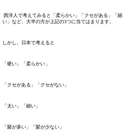
西洋人で考えてみると「柔らかい」「クセがある」「細
い」など、大半の方が上記の3つに当てはまります。
しかし、日本で考えると
「硬い」「柔らかい」
「クセがある」「クセがない」
「太い」「細い」
「髪が多い」「髪が少ない」