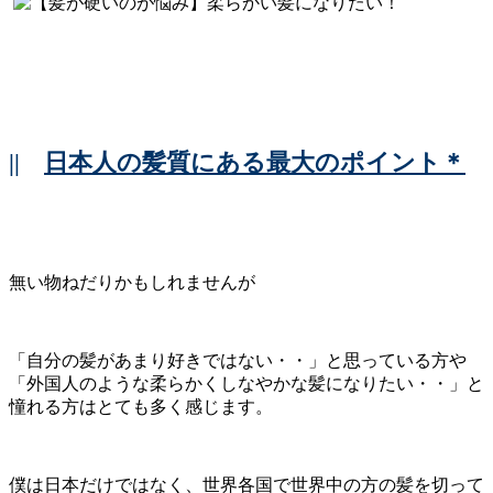
||
日本人の髪質にある最大のポイント＊
無い物ねだりかもしれませんが
「自分の髪があまり好きではない・・」と思っている方や
「外国人のような柔らかくしなやかな髪になりたい・・」と
憧れる方はとても多く感じます。
僕は日本だけではなく、世界各国で世界中の方の髪を切って