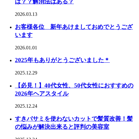
は？？解消法はある？
2026.03.13
お客様各位 新年あけましておめでとうござ
います
2026.01.01
2025年もありがとうございました＊
2025.12.29
【必見！】40代女性、50代女性におすすめの
2026年ヘアスタイル
2025.12.24
すきバサミを使わないカットで髪質改善！髪
の悩みが解決出来ると評判の美容室