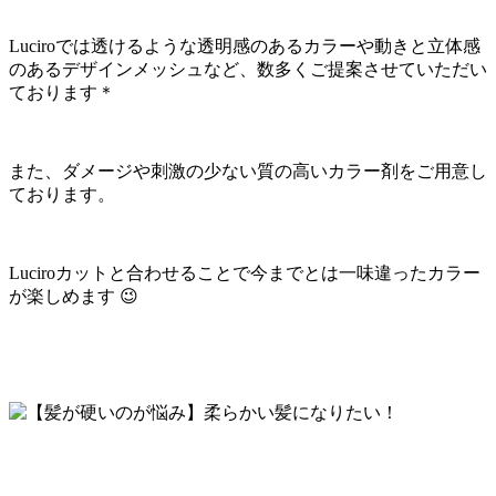
Luciroでは透けるような透明感のあるカラーや動きと立体感
のあるデザインメッシュなど、数多くご提案させていただい
ております＊
また、ダメージや刺激の少ない質の高いカラー剤をご用意し
ております。
Luciroカットと合わせることで今までとは一味違ったカラー
が楽しめます 😉