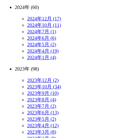
2024年 (60)
2024年12月 (17)
2024年10月 (11)
2024年7月 (1)
2024年6月 (6)
2024年5月 (2)
2024年4月 (19)
2024年1月 (4)
2023年 (98)
2023年12月 (2)
2023年10月 (34)
2023年9月 (10)
2023年8月 (4)
2023年7月 (2)
2023年6月 (13)
2023年5月 (2)
2023年4月 (12)
2023年3月 (8)