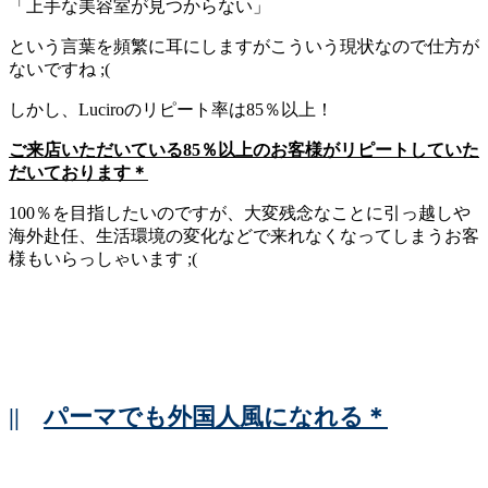
「上手な美容室が見つからない」
という言葉を頻繁に耳にしますがこういう現状なので仕方が
ないですね ;(
しかし、Luciroのリピート率は85％以上！
ご来店いただいている85％以上のお客様がリピートしていた
だいております＊
100％を目指したいのですが、大変残念なことに引っ越しや
海外赴任、生活環境の変化などで来れなくなってしまうお客
様もいらっしゃいます ;(
||
パーマでも外国人風になれる＊