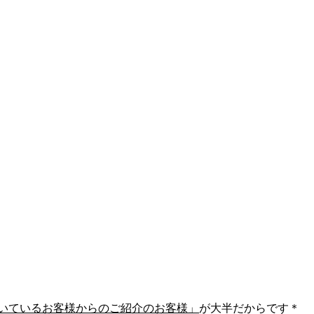
ただいているお客様からのご紹介のお客様」
が大半だからです＊