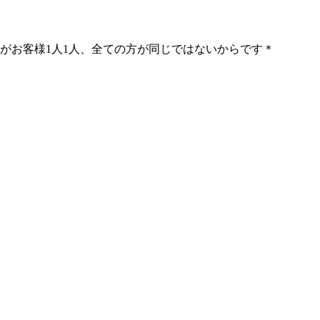
」がお客様1人1人、全ての方が同じではないからです＊