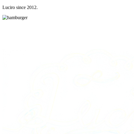
Luciro since 2012.