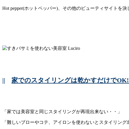
Hot pepper(ホットペッパー)、その他のビューティサイ
||
家でのスタイリングは乾かすだけでOK!
「家では美容室と同じスタイリングが再現出来ない・・」
「難しいブローやコテ、アイロンを使わないとスタイリング