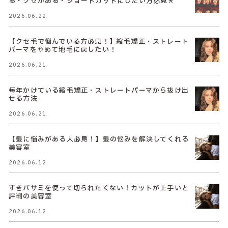
る・クセがある・ショートカットにしたい方必見＊
2026.06.22
【クセ毛で悩んでいる方必見！】縮毛矯正・ストレート
パーマをやめて地毛に戻したい！
2026.06.21
毎年かけている縮毛矯正・ストレートパーマから抜け出
せる方法
2026.06.21
【髪に悩みがある人必見！】髪の悩みを解決してくれる
美容室
2026.06.12
すきバサミを使って切られたくない！カットが上手いと
評判の美容室
2026.06.12