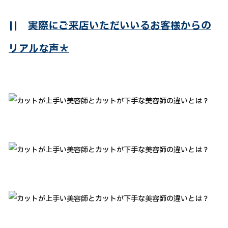
||
実際にご来店いただいいるお客様からの
リアルな声＊