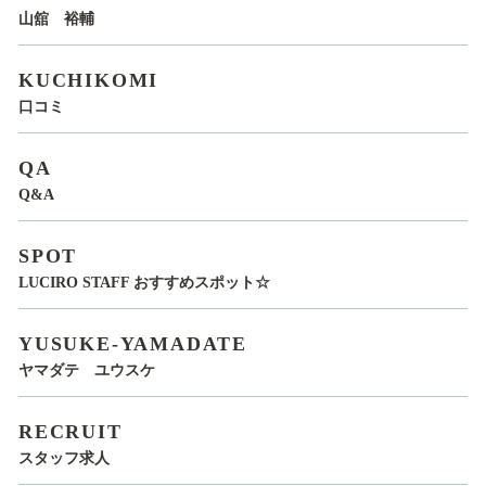
山舘 裕輔
KUCHIKOMI
口コミ
QA
Q&A
SPOT
LUCIRO STAFF おすすめスポット☆
YUSUKE-YAMADATE
ヤマダテ ユウスケ
RECRUIT
スタッフ求人