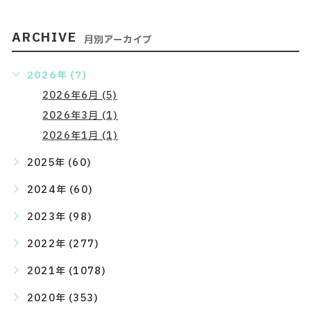
ARCHIVE
月別アーカイブ
2026年 (7)
2026年6月 (5)
2026年3月 (1)
2026年1月 (1)
2025年 (60)
2024年 (60)
2023年 (98)
2022年 (277)
2021年 (1078)
2020年 (353)