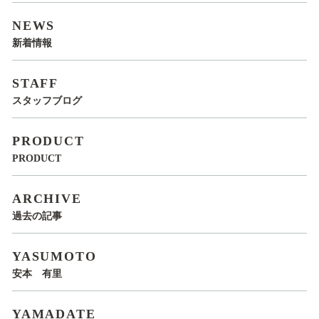
NEWS
新着情報
STAFF
スタッフブログ
PRODUCT
PRODUCT
ARCHIVE
過去の記事
YASUMOTO
安本 有里
YAMADATE