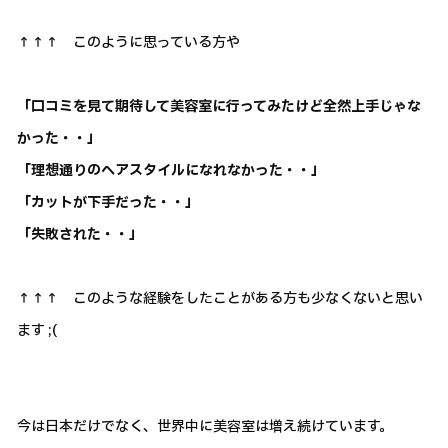
↑↑↑ このように思っている方や
「口コミを見て期待して美容室に行ってみたけど全然上手じゃな
かった・・」
「理想通りのヘアスタイルになれなかった・・」
「カットが下手だった・・」
「失敗された・・」
↑↑↑ このような経験をしたことがある方も少なくないと思い
ます ;(
今は日本だけでなく、世界中に美容室は増え続けています。