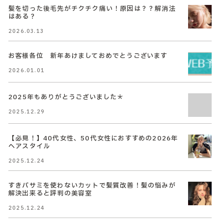
髪を切った後毛先がチクチク痛い！原因は？？解消法
はある？
2026.03.13
お客様各位 新年あけましておめでとうございます
2026.01.01
2025年もありがとうございました＊
2025.12.29
【必見！】40代女性、50代女性におすすめの2026年
ヘアスタイル
2025.12.24
すきバサミを使わないカットで髪質改善！髪の悩みが
解決出来ると評判の美容室
2025.12.24