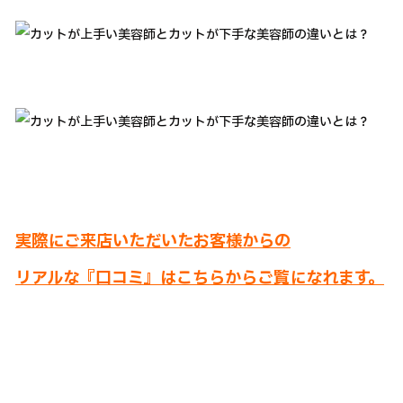
実際にご来店いただいたお客様からの
リアルな『口コミ』はこちらからご覧になれます。