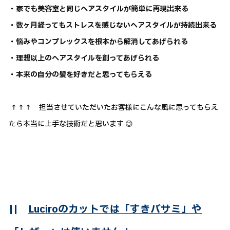
・家でも美容室と同じヘアスタイルが簡単に再現出来る
・数ヶ月経ってもストレスを感じないヘアスタイルが持続出来る
・悩みやコンプレックスを根本から解消してあげられる
・理想以上のヘアスタイルを創ってあげられる
・本来の自分の髪を好きだと思ってもらえる
↑↑↑ 担当させていただいたお客様にこんな風に思ってもらえ
たら本当に上手な技術だと思います 😉
||
Luciroのカットでは「すきバサミ」や