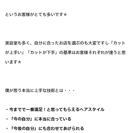
というお客様がとても多いです＊
美容室も多く、自分に合ったお店を選ぶのも大変ですし「カット
が上手い」「カットが下手」の基準はお客様それぞれが違うと思
います＊
僕が思う本当に上手な技術とは・・・
・今までで一番満足！と思ってもらえるヘアスタイル
・「今の自分」に本当に合っている
・「今後の自分」にも合わせてあげられる