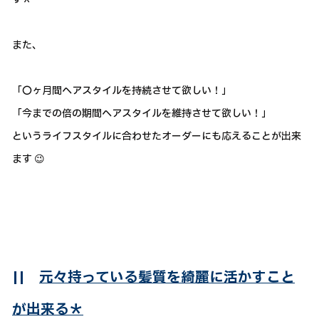
また、
「〇ヶ月間ヘアスタイルを持続させて欲しい！」
「今までの倍の期間ヘアスタイルを維持させて欲しい！」
というライフスタイルに合わせたオーダーにも応えることが出来
ます 😉
||
元々持っている髪質を綺麗に活かすこと
が出来る＊