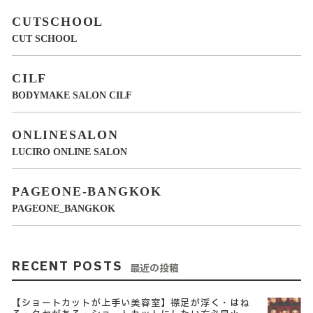
CUTSCHOOL
CUT SCHOOL
CILF
BODYMAKE SALON CILF
ONLINESALON
LUCIRO ONLINE SALON
PAGEONE-BANGKOK
PAGEONE_BANGKOK
RECENT POSTS
最近の投稿
【ショートカットが上手い美容室】襟足が浮く・はね