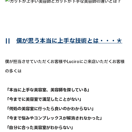
||
僕が思う本当に上手な技術とは・・・＊
僕が担当させていただくお客様やLuciroにご来店いただくお客様
の多くは
「本当に上手な美容室、美容師を探している」
「今までに美容室で満足したことがない」
「何処の美容室に行ったら良いのかわからない」
「今まで悩みやコンプレックスが解消されなかった」
「自分に合った美容室がわからない」