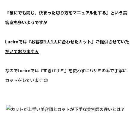
『誰にでも同じ、決まった切り方をマニュアル化する』という美
容室も多いようですが
Luciroでは『お客様1人1人に合わせたカット』ご提供させていた
だいております＊
なのでLuciroでは『すきバサミ』を使わずにハサミのみで丁寧に
カットをしています 😉