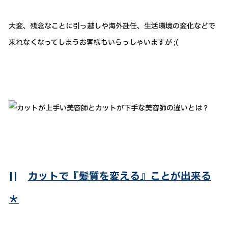
大変、残念なことに引っ越しや海外赴任、生活環境の変化などで
来れなくなってしまうお客様もいらっしゃいますが ;(
||
カットで『髪質を変える』ことが出来る
＊