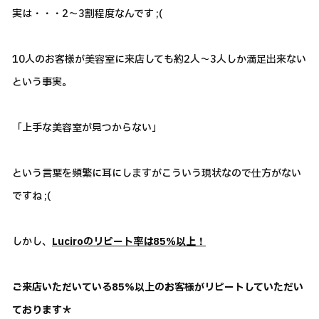
実は・・・2～3割程度なんです ;(
10人のお客様が美容室に来店しても約2人～3人しか満足出来ない
という事実。
「上手な美容室が見つからない」
という言葉を頻繁に耳にしますがこういう現状なので仕方がない
ですね ;(
しかし、
Luciroのリピート率は85％以上！
ご来店いただいている85％以上のお客様がリピートしていただい
ております＊