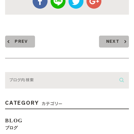
PREV
NEXT
CATEGORY
カテゴリー
BLOG
ブログ