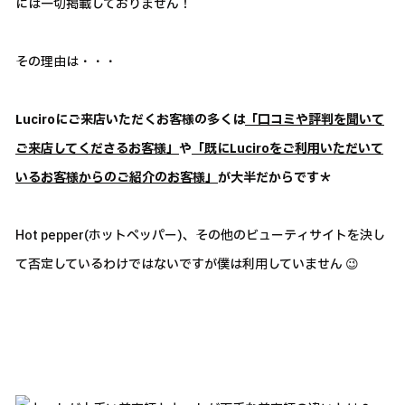
には一切掲載しておりません！
その理由は・・・
Luciroにご来店いただくお客様の多くは
「口コミや評判を聞いて
ご来店してくださるお客様」
や
「既にLuciroをご利用いただいて
いるお客様からのご紹介のお客様」
が大半だからです＊
Hot pepper(ホットペッパー)、その他のビューティサイトを決し
て否定しているわけではないですが僕は利用していません 😉