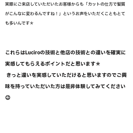
実際にご来店していただいたお客様からも「カットの仕方で髪質
がこんなに変わるんですね！」というお声をいただくこともとて
も多いんです＊
これらはLuciroの技術と他店の技術との違いを確実に
実感してもらえるポイントだと思います＊
きっと違いを実感していただけると思いますのでご興
味を持っていただいた方は是非体験してみてください
😉