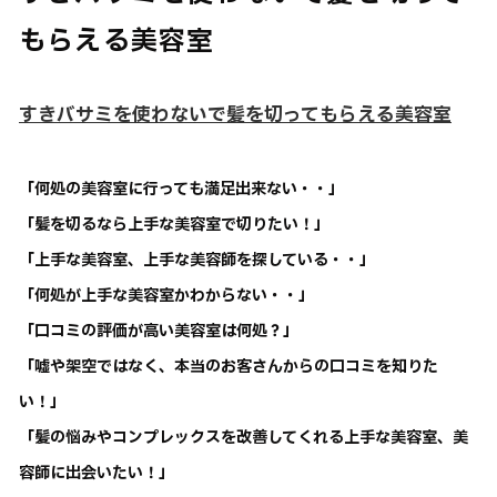
もらえる美容室
すきバサミを使わないで髪を切ってもらえる美容室
「何処の美容室に行っても満足出来ない・・」
「髪を切るなら上手な美容室で切りたい！」
「上手な美容室、上手な美容師を探している・・」
「何処が上手な美容室かわからない・・」
「口コミの評価が高い美容室は何処？」
「嘘や架空ではなく、本当のお客さんからの口コミを知りた
い！」
「髪の悩みやコンプレックスを改善してくれる上手な美容室、美
容師に出会いたい！」