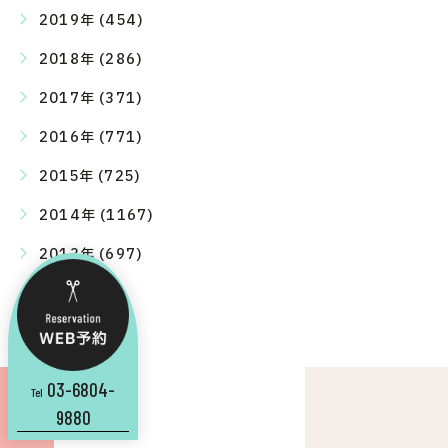
2019年 (454)
2018年 (286)
2017年 (371)
2016年 (771)
2015年 (725)
2014年 (1167)
2013年 (697)
03-6804-
Tel
9880