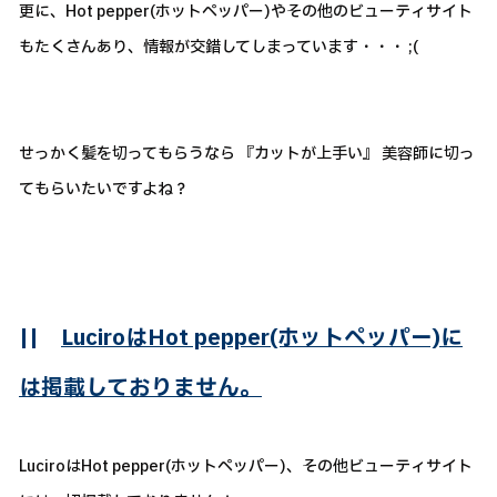
更に、Hot pepper(ホットペッパー)やその他のビューティサイト
もたくさんあり、情報が交錯してしまっています・・・ ;(
せっかく髪を切ってもらうなら 『カットが上手い』 美容師に切っ
てもらいたいですよね？
||
LuciroはHot pepper(ホットペッパー)に
は掲載しておりません。
LuciroはHot pepper(ホットペッパー)、その他ビューティサイト