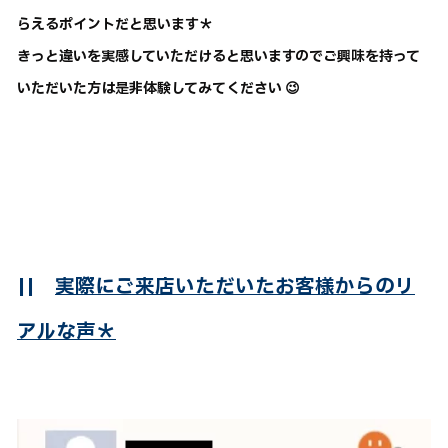
らえるポイントだと思います＊
きっと違いを実感していただけると思いますのでご興味を持って
いただいた方は是非体験してみてください 😉
||
実際にご来店いただいたお客様からのリ
アルな声＊