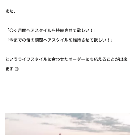
また、
「〇ヶ月間ヘアスタイルを持続させて欲しい！」
「今までの倍の期間ヘアスタイルを維持させて欲しい！」
というライフスタイルに合わせたオーダーにも応えることが出来
ます 😉