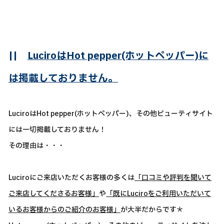
||
LuciroはHot pepper(ホットペッパー)に
は掲載しておりません。
LuciroはHot pepper(ホットペッパー)、その他ビューティサイト
には一切掲載しておりません！
その理由は・・・
Luciroにご来店いただくお客様の多くは
「口コミや評判を聞いて
ご来店してくださるお客様」
や
「既にLuciroをご利用いただいて
いるお客様からのご紹介のお客様」
が大半だからです＊