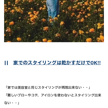
||
家でのスタイリングは乾かすだけでOK!!
「家では美容室と同じスタイリングが再現出来ない・・」
「難しいブローやコテ、アイロンを使わないとスタイリング出来
ない・・」