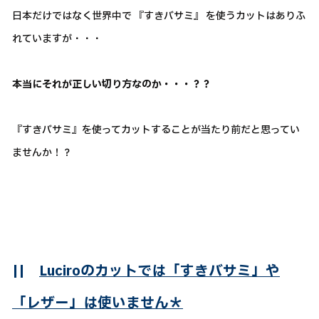
日本だけではなく世界中で 『すきバサミ』 を使うカットはありふ
れていますが・・・
本当にそれが正しい切り方なのか・・・？？
『すきバサミ』を使ってカットすることが当たり前だと思ってい
ませんか！？
||
Luciroのカットでは「すきバサミ」や
「レザー」は使いません＊