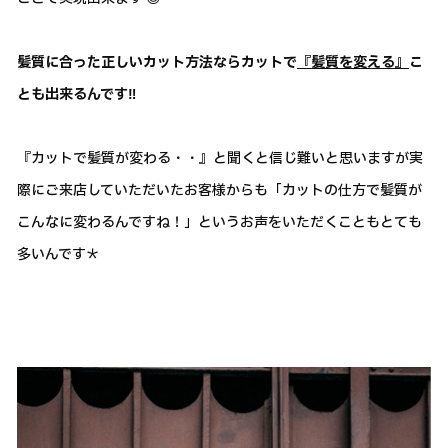
髪質に合った正しいカット方法ならカットで
『髪質を変える』
こ
とも出来るんです‼
『カットで髪質が変わる・・』と聞くと信じ難いと思いますが実
際にご来店していただいたお客様からも「カットの仕方で髪質が
こんなに変わるんですね！」というお声をいただくこともとても
多いんです＊