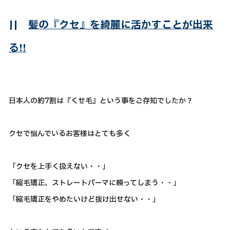
||
髪の『クセ』を綺麗に活かすことが出来
る!!
日本人の約7割は『くせ毛』という事をご存知でしたか？
クセで悩んでいるお客様はとても多く
「クセを上手く扱えない・・」
「縮毛矯正、ストレートパーマに頼ってしまう・・」
「縮毛矯正をやめたいけど抜け出せない・・」