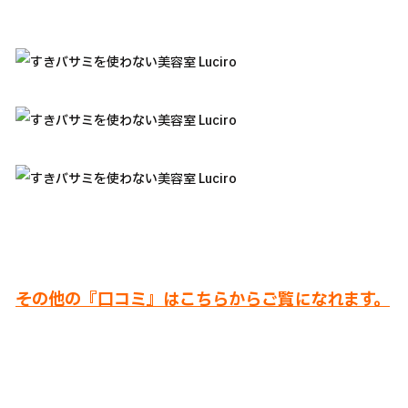
その他の『口コミ』はこちらからご覧になれます。