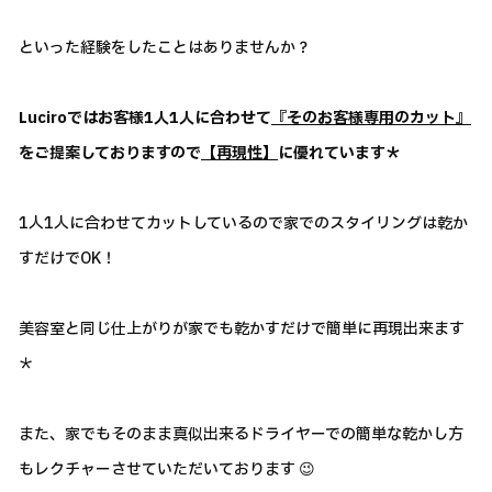
といった経験をしたことはありませんか？
Luciroではお客様1人1人に合わせて
『そのお客様専用のカット』
をご提案しておりますので
【再現性】
に優れています＊
1人1人に合わせてカットしているので家でのスタイリングは乾か
すだけでOK！
美容室と同じ仕上がりが家でも乾かすだけで簡単に再現出来ます
＊
また、家でもそのまま真似出来るドライヤーでの簡単な乾かし方
もレクチャーさせていただいております 😉