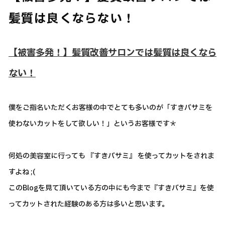
髪質は良くならない！
【被害多発！】髪質改善サロンでは髪質は良くなら
ない！
僕をご指名いただくお客様の中でとても多いのが「すきバサミを
使わないカットをして欲しい！」というお客様です＊
何処の美容室に行っても 『すきバサミ』 を使ってカットをされま
すよね ;(
このBlogを見て頂いている方の中にも今まで『すきバサミ』を使
ってカットされた経験のある方は多いと思います。