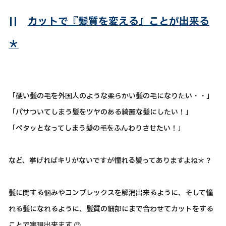
||
カットで『髪質を変える』ことが出来る
＊
「硬い髪の毛を外国人のような柔らかい髪の毛になりたい・・」
「パサついてしまう髪をツヤのある綺麗な髪にしたい！」
「ペタッとなってしまう髪の毛をふんわりさせたい！」
など、挙げればキリがないですが憧れる髪ってありますよね＊？
髪に関する悩みやコンプレックスを解消出来るように、そして憧
れる髪になれるように、髪質の細部にまで合わせてカットをする
ことで実現出来ます 😉