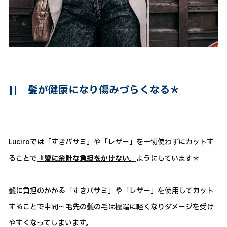
||
髪が健康になり傷みづらくなる＊
Luciroでは「すきバサミ」や「レザー」を一切使わずにカットす
ることで
『髪に余計な負担をかけない』
ようにしています＊
髪に負担のかかる「すきバサミ」や「レザー」を使用してカット
することで中間～毛先の髪の毛は極端に軽くなりダメージを受け
やすくなってしまいます。