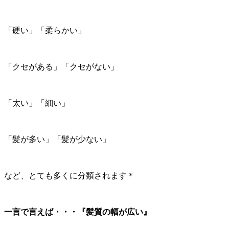
「硬い」「柔らかい」
「クセがある」「クセがない」
「太い」「細い」
「髪が多い」「髪が少ない」
など、とても多くに分類されます＊
一言で言えば・・・『髪質の幅が広い』