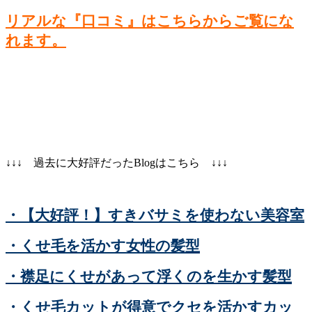
リアルな『口コミ』はこちらからご覧にな
れます。
↓↓↓ 過去に大好評だったBlogはこちら ↓↓↓
・【大好評！】すきバサミを使わない美容室
・くせ毛を活かす女性の髪型
・襟足にくせがあって浮くのを生かす髪型
・くせ毛カットが得意でクセを活かすカッ