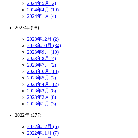
2024年5月 (2)
2024年4月 (19)
2024年1月 (4)
2023年 (98)
2023年12月 (2)
2023年10月 (34)
2023年9月 (10)
2023年8月 (4)
2023年7月 (2)
2023年6月 (13)
2023年5月 (2)
2023年4月 (12)
2023年3月 (8)
2023年2月 (8)
2023年1月 (3)
2022年 (277)
2022年12月 (6)
2022年11月 (7)