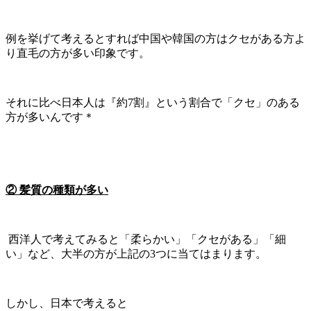
例を挙げて考えるとすれば中国や韓国の方はクセがある方よ
り直毛の方が多い印象です。
それに比べ日本人は『約7割』という割合で「クセ」のある
方が多いんです＊
② 髪質の種類が多い
西洋人で考えてみると「柔らかい」「クセがある」「細
い」など、大半の方が上記の3つに当てはまります。
しかし、日本で考えると