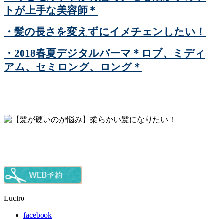
トが上手な美容師＊
・髪の長さを変えずにイメチェンしたい！
・2018春夏デジタルパーマ＊ロブ、ミディ
アム、セミロング、ロング＊
Luciro
facebook