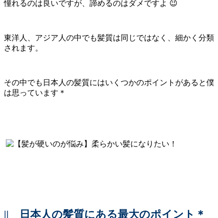
憧れるのは良いですが、諦めるのはダメですよ 😉
東洋人、アジア人の中でも髪質は同じではなく、細かく分類
されます。
その中でも日本人の髪質にはいくつかのポイントがあると僕
は思っています＊
||
日本人の髪質にある最大のポイント＊