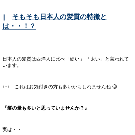
||
そもそも日本人の髪質の特徴と
は・・！？
日本人の髪質は西洋人に比べ「硬い」 「太い」と言われて
います。
↑↑↑ これはお気付きの方も多いかもしれませんね 😉
『髪の量も多いと思っていませんか？』
実は・・