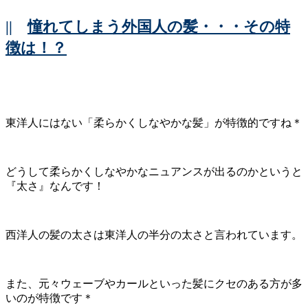
||
憧れてしまう外国人の髪・・・その特
徴は！？
東洋人にはない「柔らかくしなやかな髪」が特徴的ですね＊
どうして柔らかくしなやかなニュアンスが出るのかというと
『太さ』なんです！
西洋人の髪の太さは東洋人の半分の太さと言われています。
また、元々ウェーブやカールといった髪にクセのある方が多
いのが特徴です＊