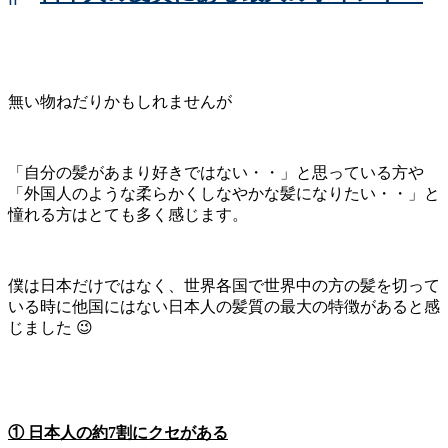
無い物ねだりかもしれませんが
「自分の髪があまり好きではない・・」と思っている方や
「外国人のような柔らかくしなやかな髪になりたい・・」と
憧れる方はとても多く感じます。
僕は日本だけではなく、世界各国で世界中の方の髪を切って
いる時に他国にはない日本人の髪質の最大の特徴があると感
じました 😉
① 日本人の約7割にクセがある