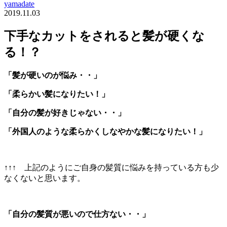
yamadate
2019.11.03
下手なカットをされると髪が硬くな
る！？
「髪が硬いのが悩み・・」
「柔らかい髪になりたい！」
「自分の髪が好きじゃない・・」
「外国人のような柔らかくしなやかな髪になりたい！」
↑↑↑ 上記のようにご自身の髪質に悩みを持っている方も少
なくないと思います。
「自分の髪質が悪いので仕方ない・・」