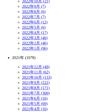
2022年10月 (21)
2022年9月 (7)
2022年8月 (6)
2022年7月 (7)
2022年6月 (12)
2022年5月 (6)
2022年4月 (17)
2022年3月 (46)
2022年2月 (46)
2022年1月 (96)
2021年 (1078)
2021年12月 (49)
2021年11月 (62)
2021年10月 (133)
2021年9月 (222)
2021年8月 (171)
2021年7月 (300)
2021年6月 (16)
2021年5月 (69)
2021年4月 (16)