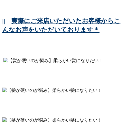
||
実際にご来店いただいたお客様からこ
んなお声をいただいております＊