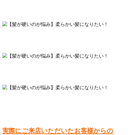
実際にご来店いただいたお客様からの