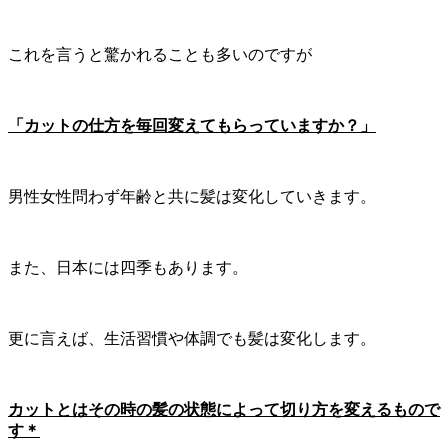
これを言うと驚かれることも多いのですが
「カットの仕方を毎回変えてもらっていますか？」
男性女性問わず年齢と共に髪は変化していきます。
また、日本には四季もあります。
更に言えば、生活習慣や体調でも髪は変化します。
カットとはその時の髪の状態によって切り方を変えるもので
す＊