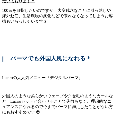
だいております＊
100％を目指したいのですが、大変残念なことに引っ越しや
海外赴任、生活環境の変化などで来れなくなってしまうお客
様もいらっしゃいます ;(
||
パーマでも外国人風になれる＊
Luciroの大人気メニュー『デジタルパーマ』
外国人のような柔らかいウェーブやクセ毛のようなカールな
ど、Luciroカットと合わせることで失敗もなく、理想的なニ
ュアンスになれるので今までパーマに満足したことがない方
にもおすすめです 😉