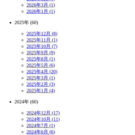
2026年3月 (1)
2026年1月 (1)
2025年 (60)
2025年12月 (8)
2025年11月 (1)
2025年10月 (7)
2025年9月 (9)
2025年8月 (1)
2025年5月 (6)
2025年4月 (20)
2025年3月 (1)
2025年2月 (3)
2025年1月 (4)
2024年 (60)
2024年12月 (17)
2024年10月 (11)
2024年7月 (1)
2024年6月 (6)