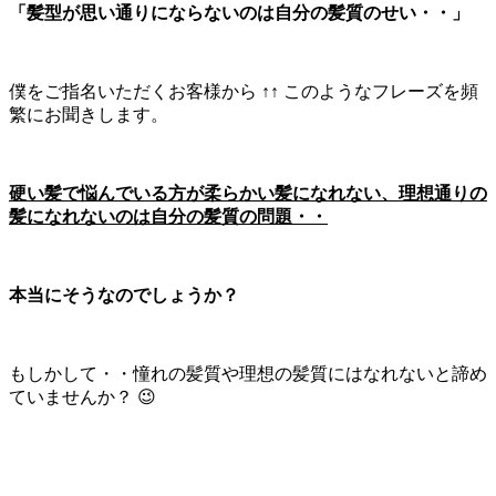
「髪型が思い通りにならないのは自分の髪質のせい・・」
僕をご指名いただくお客様から ↑↑ このようなフレーズを頻
繁にお聞きします。
硬い髪で悩んでいる方が柔らかい髪になれない、理想通りの
髪になれないのは自分の髪質の問題・・
本当にそうなのでしょうか？
もしかして・・憧れの髪質や理想の髪質にはなれないと諦め
ていませんか？ 😉