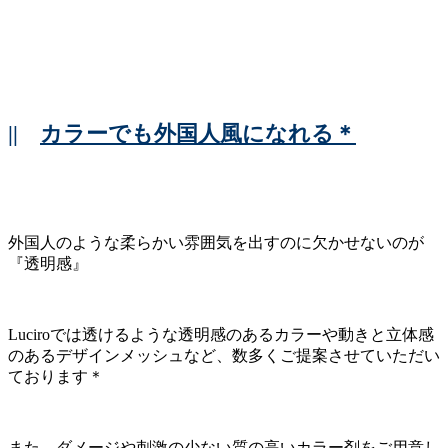
||
カラーでも外国人風になれる＊
外国人のような柔らかい雰囲気を出すのに欠かせないのが
『透明感』
Luciroでは透けるような透明感のあるカラーや動きと立体感
のあるデザインメッシュなど、数多くご提案させていただい
ております＊
また、ダメージや刺激の少ない質の高いカラー剤をご用意し