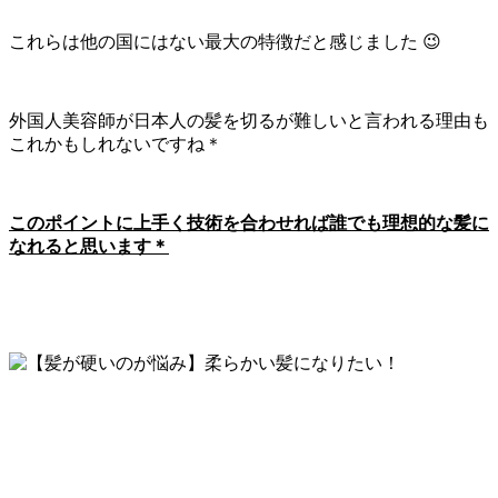
これらは他の国にはない最大の特徴だと感じました 😉
外国人美容師が日本人の髪を切るが難しいと言われる理由も
これかもしれないですね＊
このポイントに上手く技術を合わせれば誰でも理想的な髪に
なれると思います＊