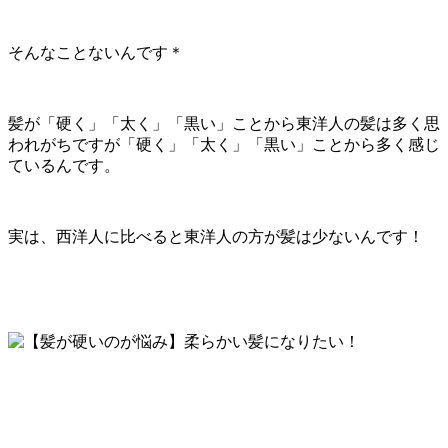
そんなことないんです＊
髪が「硬く」「太く」「黒い」ことから東洋人の髪は多く思
われがちですが「硬く」「太く」「黒い」ことから多く感じ
ているんです。
実は、西洋人に比べると東洋人の方が髪は少ないんです！