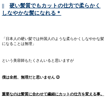
||
硬い髪質でもカットの仕方で柔らかく
しなやかな髪になれる＊
「日本人の硬い髪では外国人のような柔らかくしなやかな髪
になることは無理」
という美容師もたくさんいると思いますが
僕は全然、無理だと思いません 😉
重要なのは髪質に合わせて繊細にカットの仕方を変える事。