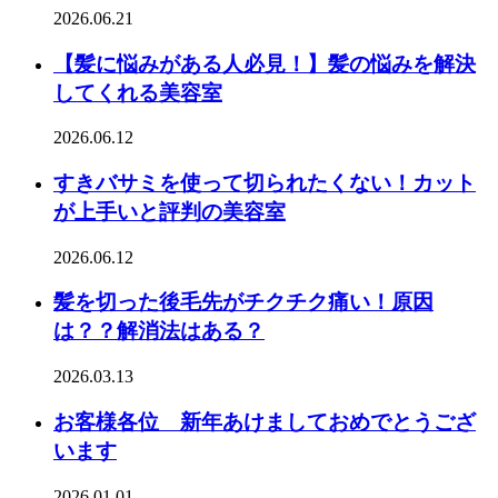
2026.06.21
【髪に悩みがある人必見！】髪の悩みを解決
してくれる美容室
2026.06.12
すきバサミを使って切られたくない！カット
が上手いと評判の美容室
2026.06.12
髪を切った後毛先がチクチク痛い！原因
は？？解消法はある？
2026.03.13
お客様各位 新年あけましておめでとうござ
います
2026.01.01