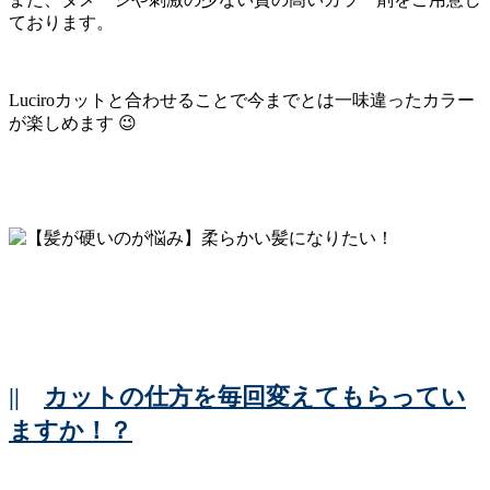
ております。
Luciroカットと合わせることで今までとは一味違ったカラー
が楽しめます 😉
||
カットの仕方を毎回変えてもらってい
ますか！？