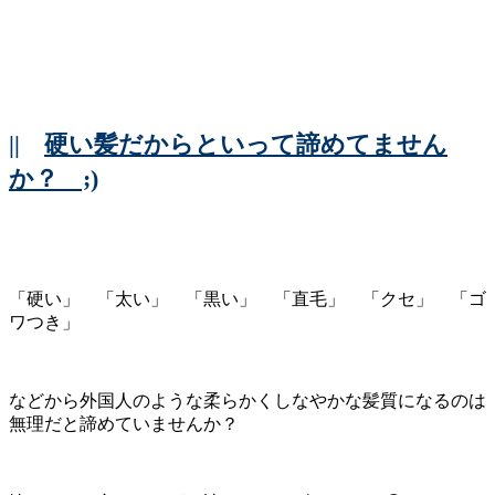
||
硬い髪だからといって諦めてません
か？ ;)
「硬い」 「太い」 「黒い」 「直毛」 「クセ」 「ゴ
ワつき」
などから外国人のような柔らかくしなやかな髪質になるのは
無理だと諦めていませんか？