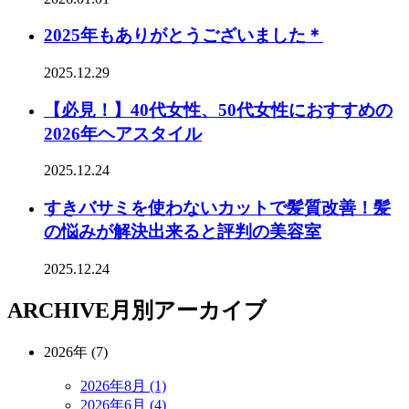
2025年もありがとうございました＊
2025.12.29
【必見！】40代女性、50代女性におすすめの
2026年ヘアスタイル
2025.12.24
すきバサミを使わないカットで髪質改善！髪
の悩みが解決出来ると評判の美容室
2025.12.24
ARCHIVE
月別アーカイブ
2026年 (7)
2026年8月 (1)
2026年6月 (4)