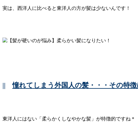
実は、西洋人に比べると東洋人の方が髪は少ないんです！
||
憧れてしまう外国人の髪・・・その特徴
東洋人にはない「柔らかくしなやかな髪」が特徴的ですね＊