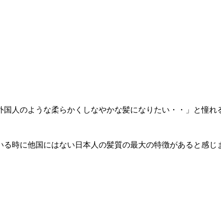
外国人のような柔らかくしなやかな髪になりたい・・」と憧れ
る時に他国にはない日本人の髪質の最大の特徴があると感じまし