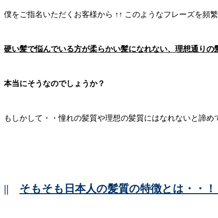
僕をご指名いただくお客様から ↑↑ このようなフレーズを頻
硬い髪で悩んでいる方が柔らかい髪になれない、理想通りの
本当にそうなのでしょうか？
もしかして・・憧れの髪質や理想の髪質にはなれないと諦めて
||
そもそも日本人の髪質の特徴とは・・！