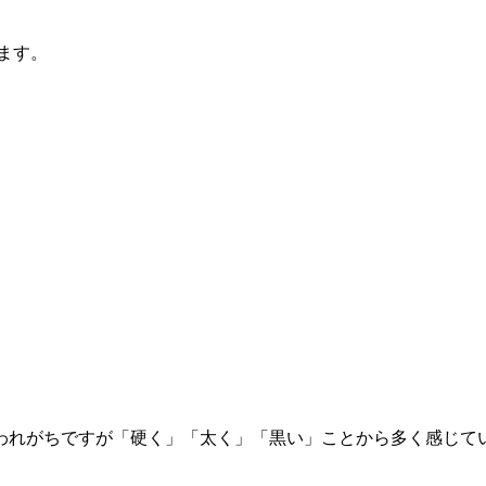
ます。
われがちですが「硬く」「太く」「黒い」ことから多く感じて