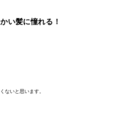
らかい髪に憧れる！
なくないと思います。