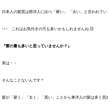
日本人の髪質は西洋人に比べ「硬い」 「太い」と言われてい
↑↑↑ これはお気付きの方も多いかもしれませんね 😉
『髪の量も多いと思っていませんか？』
実は・・
そんなことないんです＊
髪が「硬く」「太く」「黒い」ことから東洋人の髪は多く思