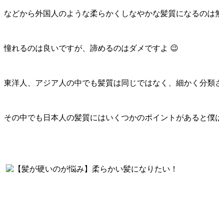
などから外国人のような柔らかくしなやかな髪質になるのは
憧れるのは良いですが、諦めるのはダメですよ 😉
東洋人、アジア人の中でも髪質は同じではなく、細かく分類
その中でも日本人の髪質にはいくつかのポイントがあると僕