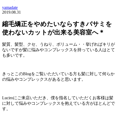
yamadate
2019.08.31
縮毛矯正をやめたいならすきバサミを
使わないカットが出来る美容室へ＊
髪質、髪型、クセ、うねり、ボリューム・・挙げればキリが
ないですが髪に悩みやコンプレックスを持っている人はとて
も多いです。
きっとこのBlogをご覧いただいている方も髪に対して何らか
の悩みやコンプレックスがあると思います。
Luciroにご来店いただき、僕を指名していただくお客様は髪
に対して悩みやコンプレックスを抱えている方がほとんどで
す。