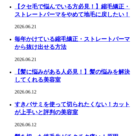
【クセ毛で悩んでいる方必見！】縮毛矯正・
ストレートパーマをやめて地毛に戻したい！
2026.06.21
毎年かけている縮毛矯正・ストレートパーマ
から抜け出せる方法
2026.06.21
【髪に悩みがある人必見！】髪の悩みを解決
してくれる美容室
2026.06.12
すきバサミを使って切られたくない！カット
が上手いと評判の美容室
2026.06.12