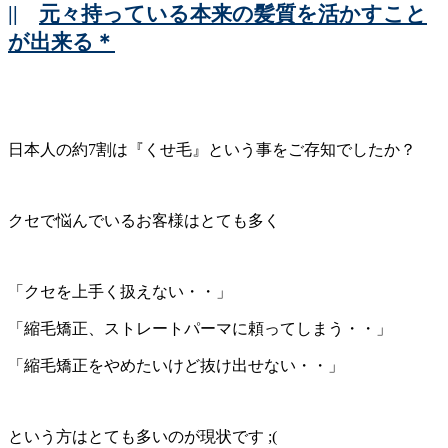
||
元々持っている本来の髪質を活かすこと
が出来る＊
日本人の約7割は『くせ毛』という事をご存知でしたか？
クセで悩んでいるお客様はとても多く
「クセを上手く扱えない・・」
「縮毛矯正、ストレートパーマに頼ってしまう・・」
「縮毛矯正をやめたいけど抜け出せない・・」
という方はとても多いのが現状です ;(