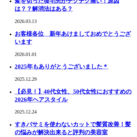
髪を切った後毛先がチクチク痛い！原因
は？？解消法はある？
2026.03.13
お客様各位 新年あけましておめでとうござ
います
2026.01.01
2025年もありがとうございました＊
2025.12.29
【必見！】40代女性、50代女性におすすめの
2026年ヘアスタイル
2025.12.24
すきバサミを使わないカットで髪質改善！髪
の悩みが解決出来ると評判の美容室