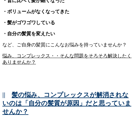
・昔に比べて髪が細くなった
・ボリュームがなくなってきた
・髪がゴワゴワしている
・自分の髪質を変えたい
など、ご自身の髪質にこんなお悩みを持っていませんか？
悩み、コンプレックス・・そんな問題をそろそろ解決したく
ありませんか？
||
髪の悩み、コンプレックスが解消されな
いのは「自分の髪質が原因」だと思っていま
せんか？