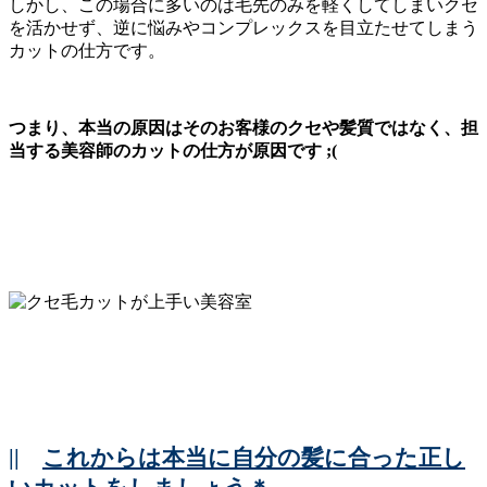
しかし、この場合に多いのは毛先のみを軽くしてしまいクセ
を活かせず、逆に悩みやコンプレックスを目立たせてしまう
カットの仕方です。
つまり、本当の原因はそのお客様のクセや髪質ではなく、担
当する美容師のカットの仕方が原因です ;(
||
これからは本当に自分の髪に合った正し