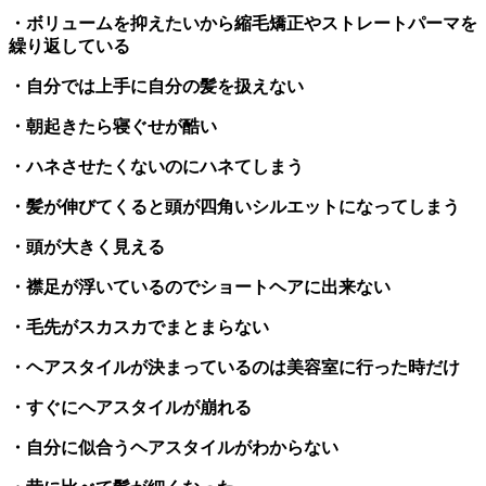
・ボリュームを抑えたいから縮毛矯正やストレートパーマを
繰り返している
・自分では上手に自分の髪を扱えない
・朝起きたら寝ぐせが酷い
・ハネさせたくないのにハネてしまう
・髪が伸びてくると頭が四角いシルエットになってしまう
・頭が大きく見える
・襟足が浮いているのでショートヘアに出来ない
・毛先がスカスカでまとまらない
・ヘアスタイルが決まっているのは美容室に行った時だけ
・すぐにヘアスタイルが崩れる
・自分に似合うヘアスタイルがわからない