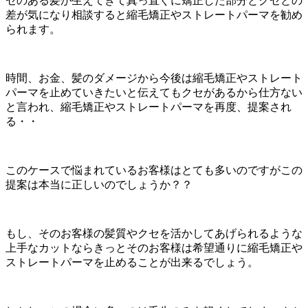
セのある髪が生えてきて真っ直ぐに矯正した部分とクセとの
差が気になり相談すると縮毛矯正やストレートパーマを勧め
られます。
時間、お金、髪のダメージから今後は縮毛矯正やストレート
パーマを止めていきたいと伝えてもクセがあるから仕方ない
と言われ、縮毛矯正やストレートパーマを再度、提案され
る・・
このケースで悩まれているお客様はとても多いのですがこの
提案は本当に正しいのでしょうか？？
もし、そのお客様の髪質やクセを活かしてあげられるような
上手なカットならきっとそのお客様は希望通りに縮毛矯正や
ストレートパーマを止めることが出来るでしょう。