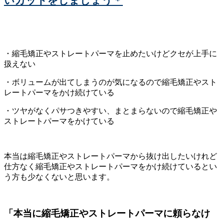
いカットをしましょう＊
・縮毛矯正やストレートパーマを止めたいけどクセが上手に
扱えない
・ボリュームが出てしまうのが気になるので縮毛矯正やスト
レートパーマをかけ続けている
・ツヤがなくパサつきやすい、まとまらないので縮毛矯正や
ストレートパーマをかけている
本当は縮毛矯正やストレートパーマから抜け出したいけれど
仕方なく縮毛矯正やストレートパーマをかけ続けているとい
う方も少なくないと思います。
「本当に縮毛矯正やストレートパーマに頼らなけ