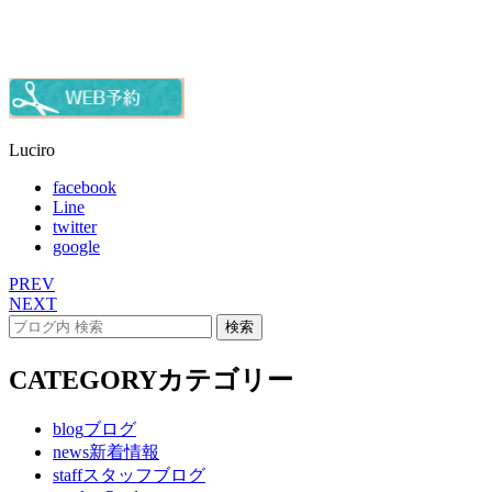
Luciro
facebook
Line
twitter
google
PREV
NEXT
CATEGORY
カテゴリー
blog
ブログ
news
新着情報
staff
スタッフブログ