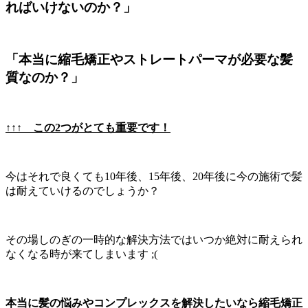
ればいけないのか？」
「本当に縮毛矯正やストレートパーマが必要な髪
質なのか？」
↑↑↑ この2つがとても重要です！
今はそれで良くても10年後、15年後、20年後に今の施術で髪
は耐えていけるのでしょうか？
その場しのぎの一時的な解決方法ではいつか絶対に耐えられ
なくなる時が来てしまいます ;(
本当に髪の悩みやコンプレックスを解決したいなら縮毛矯正