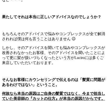
果たしてそれは本当に正しいアドバイスなのでしょうか？
もちろんそのアドバイスで悩みやコンプレックスが全て解消
されれば僕は何も言うことはありません 😉
しかし、そのアドバイスを聞いても悩みやコンプレックスが
改善されなかったお客様、そのアドバイスを聞いたことによ
って更に髪が扱いづらくなったという方がLuciroには多くご
来店していただいております。
そんなお客様にカウンセリングで伝えるのは「髪質に問題が
あるわけではない」ということ。
何故なら本当の原因はご自身の髪質ではなく、今まで担当し
ていた美容師の『カットの仕方』が本当の原因だからです。