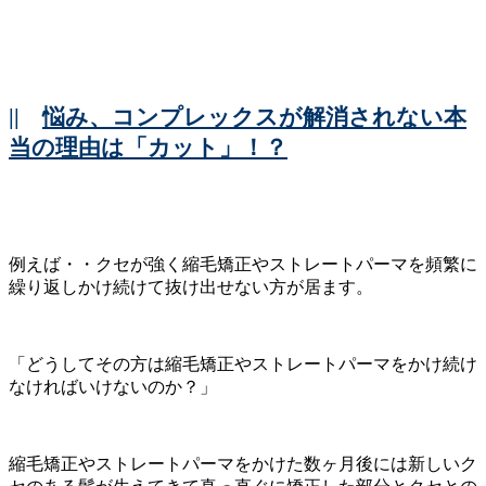
||
悩み、コンプレックスが解消されない本
当の理由は「カット」！？
例えば・・クセが強く縮毛矯正やストレートパーマを頻繁に
繰り返しかけ続けて抜け出せない方が居ます。
「どうしてその方は縮毛矯正やストレートパーマをかけ続け
なければいけないのか？」
縮毛矯正やストレートパーマをかけた数ヶ月後には新しいク