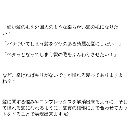
「硬い髪の毛を外国人のような柔らかい髪の毛になりた
い・・」
「パサついてしまう髪をツヤのある綺麗な髪にしたい！」
「ペタッとなってしまう髪の毛をふんわりさせたい！」
など、挙げればキリがないですが憧れる髪ってありますよ
ね？＊
髪に関する悩みやコンプレックスを解消出来るように、そし
て憧れる髪になれるように、髪質の細部にまで合わせてカッ
トをすることで実現出来ます 😉