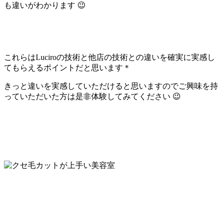
も違いがわかります 😉
これらはLuciroの技術と他店の技術との違いを確実に実感し
てもらえるポイントだと思います＊
きっと違いを実感していただけると思いますのでご興味を持
っていただいた方は是非体験してみてください 😉