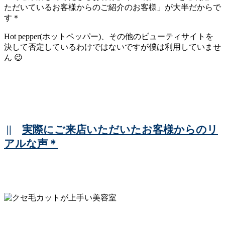
ただいているお客様からのご紹介のお客様」が大半だからで
す＊
Hot pepper(ホットペッパー)、その他のビューティサイトを
決して否定しているわけではないですが僕は利用していませ
ん 😉
||
実際にご来店いただいたお客様からのリ
アルな声＊