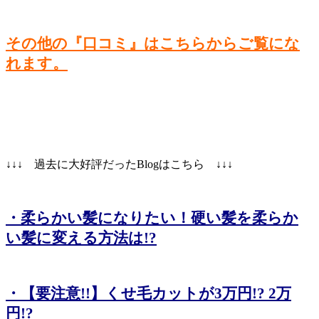
その他の『口コミ』はこちらからご覧にな
れます。
↓↓↓ 過去に大好評だったBlogはこちら ↓↓↓
・柔らかい髪になりたい！硬い髪を柔らか
い髪に変える方法は!?
・【要注意!!】くせ毛カットが3万円!? 2万
円!?