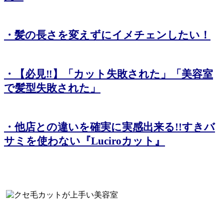
・髪の長さを変えずにイメチェンしたい！
・【必見‼】「カット失敗された」「美容室
で髪型失敗された」
・他店との違いを確実に実感出来る!!すきバ
サミを使わない『Luciroカット』