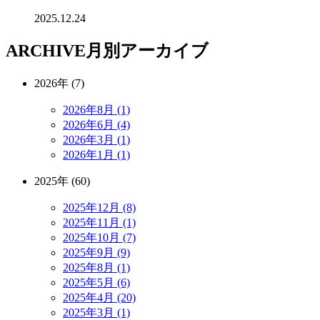
2025.12.24
ARCHIVE
月別アーカイブ
2026年 (7)
2026年8月 (1)
2026年6月 (4)
2026年3月 (1)
2026年1月 (1)
2025年 (60)
2025年12月 (8)
2025年11月 (1)
2025年10月 (7)
2025年9月 (9)
2025年8月 (1)
2025年5月 (6)
2025年4月 (20)
2025年3月 (1)