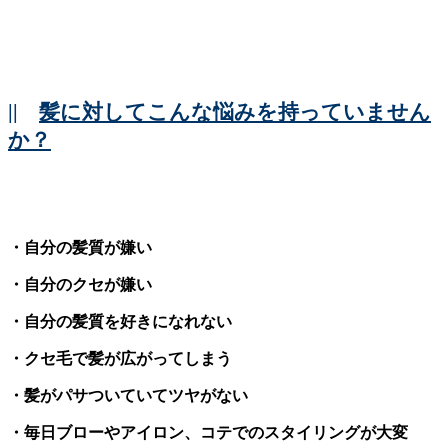
||
髪に対してこんな悩みを持っていません
か？
・自分の髪質が嫌い
・自分のクセが嫌い
・自分の髪質を好きになれない
・クセ毛で髪が広がってしまう
・髪がパサついていてツヤがない
・毎日ブローやアイロン、コテでのスタイリングが大変