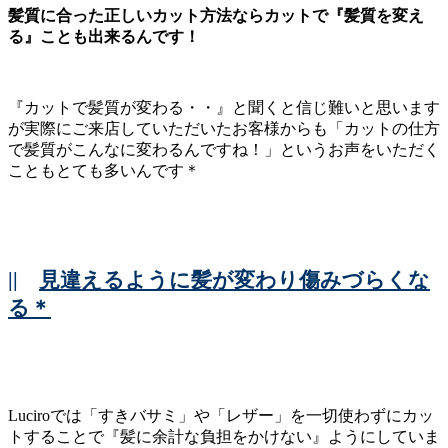
髪質に合った正しいカット方法ならカットで『髪質を変え
る』ことも出来るんです！
『カットで髪質が変わる・・』と聞くと信じ難いと思います
が実際にご来店していただいたお客様からも「カットの仕方
で髪質がこんなに変わるんですね！」というお声をいただく
こともとても多いんです＊
||
見違えるように髪が変わり傷みづらくな
る＊
Luciroでは「すきバサミ」や「レザー」を一切使わずにカッ
トすることで『髪に余計な負担をかけない』ようにしていま