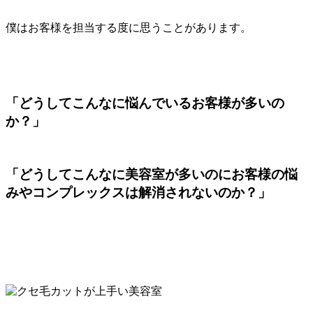
僕はお客様を担当する度に思うことがあります。
「どうしてこんなに悩んでいるお客様が多いの
か？」
「どうしてこんなに美容室が多いのにお客様の悩
みやコンプレックスは解消されないのか？」