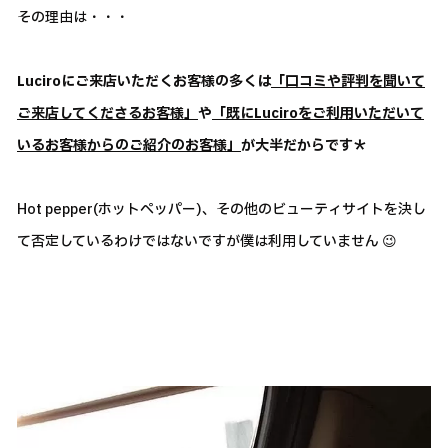
その理由は・・・
Luciroにご来店いただくお客様の多くは
「口コミや評判を聞いて
ご来店してくださるお客様」
や
「既にLuciroをご利用いただいて
いるお客様からのご紹介のお客様」
が大半だからです＊
Hot pepper(ホットペッパー)、その他のビューティサイトを決し
て否定しているわけではないですが僕は利用していません 😉