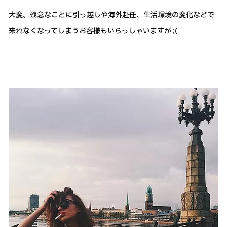
大変、残念なことに引っ越しや海外赴任、生活環境の変化などで
来れなくなってしまうお客様もいらっしゃいますが ;(