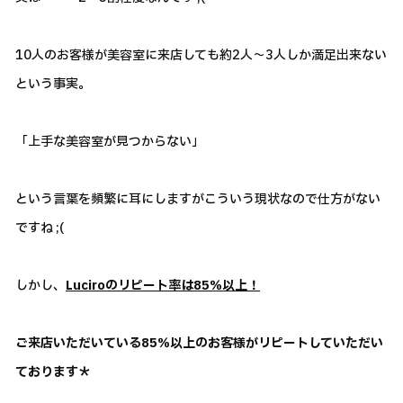
10人のお客様が美容室に来店しても約2人～3人しか満足出来ない
という事実。
「上手な美容室が見つからない」
という言葉を頻繁に耳にしますがこういう現状なので仕方がない
ですね ;(
しかし、
Luciroのリピート率は85％以上！
ご来店いただいている85％以上のお客様がリピートしていただい
ております＊