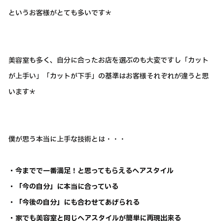
というお客様がとても多いです＊
美容室も多く、自分に合ったお店を選ぶのも大変ですし「カット
が上手い」「カットが下手」の基準はお客様それぞれが違うと思
います＊
僕が思う本当に上手な技術とは・・・
・今までで一番満足！と思ってもらえるヘアスタイル
・「今の自分」に本当に合っている
・「今後の自分」にも合わせてあげられる
・家でも美容室と同じヘアスタイルが簡単に再現出来る