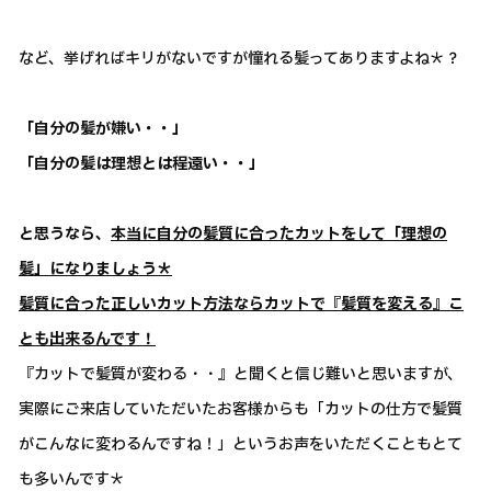
など、挙げればキリがないですが憧れる髪ってありますよね＊？
「自分の髪が嫌い・・」
「自分の髪は理想とは程遠い・・」
と思うなら、
本当に自分の髪質に合ったカットをして「理想の
髪」になりましょう＊
髪質に合った正しいカット方法ならカットで『髪質を変える』こ
とも出来るんです！
『カットで髪質が変わる・・』と聞くと信じ難いと思いますが、
実際にご来店していただいたお客様からも「カットの仕方で髪質
がこんなに変わるんですね！」というお声をいただくこともとて
も多いんです＊