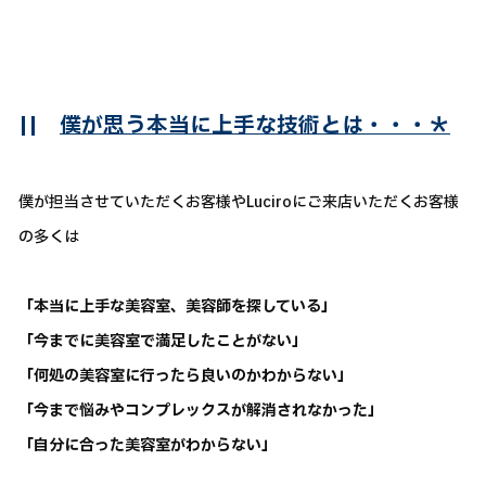
||
僕が思う本当に上手な技術とは・・・＊
僕が担当させていただくお客様やLuciroにご来店いただくお客様
の多くは
「本当に上手な美容室、美容師を探している」
「今までに美容室で満足したことがない」
「何処の美容室に行ったら良いのかわからない」
「今まで悩みやコンプレックスが解消されなかった」
「自分に合った美容室がわからない」