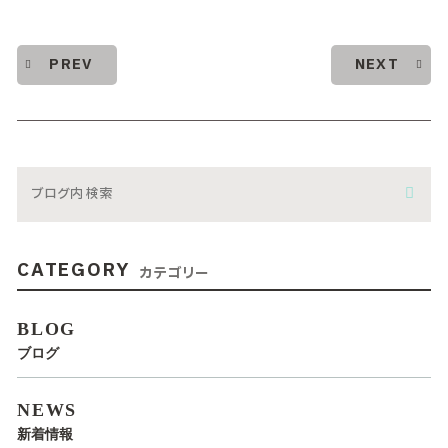
PREV
NEXT
CATEGORY
カテゴリー
BLOG
ブログ
NEWS
新着情報