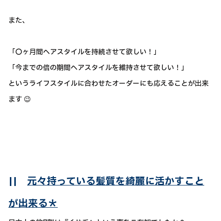
また、
「〇ヶ月間ヘアスタイルを持続させて欲しい！」
「今までの倍の期間ヘアスタイルを維持させて欲しい！」
というライフスタイルに合わせたオーダーにも応えることが出来
ます 😉
||
元々持っている髪質を綺麗に活かすこと
が出来る＊