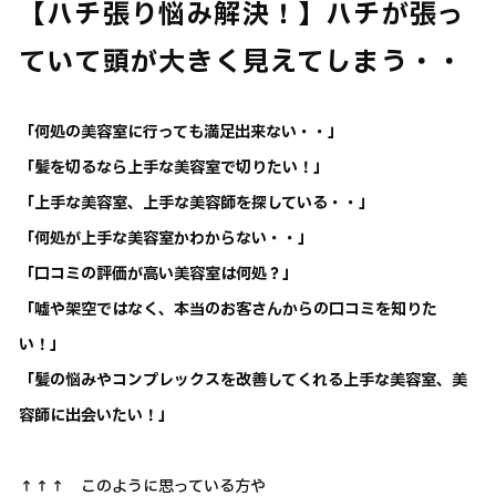
【ハチ張り悩み解決！】ハチが張っ
ていて頭が大きく見えてしまう・・
「何処の美容室に行っても満足出来ない・・」
「髪を切るなら上手な美容室で切りたい！」
「上手な美容室、上手な美容師を探している・・」
「何処が上手な美容室かわからない・・」
「口コミの評価が高い美容室は何処？」
「嘘や架空ではなく、本当のお客さんからの口コミを知りた
い！」
「髪の悩みやコンプレックスを改善してくれる上手な美容室、美
容師に出会いたい！」
↑↑↑ このように思っている方や