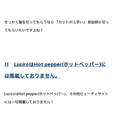
せっかく髪を切ってもらうなら 『カットが上手い』 美容師に切っ
てもらいたいですよね？
||
LuciroはHot pepper(ホットペッパー)に
は掲載しておりません。
LuciroはHot pepper(ホットペッパー)、その他ビューティサイト
には一切掲載しておりません！