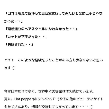
「口コミを見て期待して美容室に行ってみたけど全然上手じゃな
かった・・」
「理想通りのヘアスタイルになれなかった・・」
「カットが下手だった・・」
「失敗された・・」
↑↑↑ このような経験をしたことがある方も少なくないと思い
ます ;(
今は日本だけでなく、世界中に美容室は増え続けています。
更に、Hot pepper(ホットペッパー)やその他のビューティサイト
もたくさんあり、情報が交錯してしまっています・・・ ;(