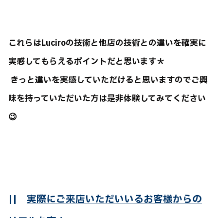
これらはLuciroの技術と他店の技術との違いを確実に
実感してもらえるポイントだと思います＊
きっと違いを実感していただけると思いますのでご興
味を持っていただいた方は是非体験してみてください
😉
||
実際にご来店いただいいるお客様からの