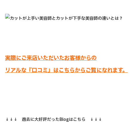
実際にご来店いただいたお客様からの
リアルな『口コミ』はこちらからご覧になれます。
↓↓↓ 過去に大好評だったBlogはこちら ↓↓↓