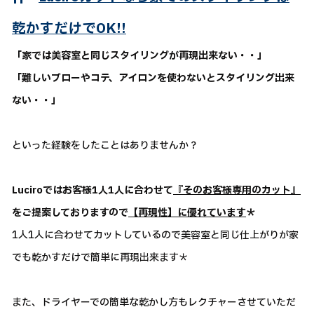
乾かすだけでOK!!
「家では美容室と同じスタイリングが再現出来ない・・」
「難しいブローやコテ、アイロンを使わないとスタイリング出来
ない・・」
といった経験をしたことはありませんか？
Luciroではお客様1人1人に合わせて
『そのお客様専用のカット』
をご提案しておりますので
【再現性】に優れています
＊
1人1人に合わせてカットしているので美容室と同じ仕上がりが家
でも乾かすだけで簡単に再現出来ます＊
また、ドライヤーでの簡単な乾かし方もレクチャーさせていただ