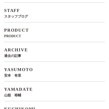
STAFF
スタッフブログ
PRODUCT
PRODUCT
ARCHIVE
過去の記事
YASUMOTO
安本 有里
YAMADATE
山舘 裕輔
KUCHIKOMI