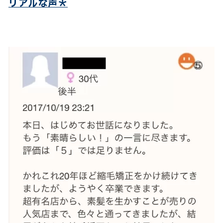
リアルな声＊