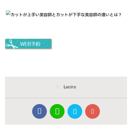
Luciro