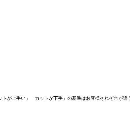
ットが上手い」「カットが下手」の基準はお客様それぞれが違