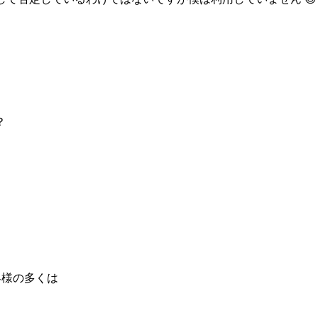
客様の多くは