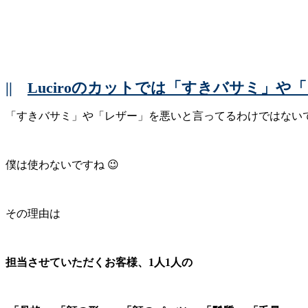
||
Luciroのカットでは「すきバサミ」
「すきバサミ」や「レザー」を悪いと言ってるわけではない
僕は使わないですね 😉
その理由は
担当させていただくお客様、1人1人の