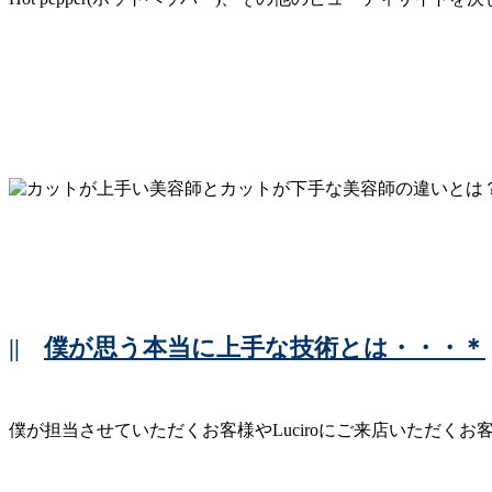
||
僕が思う本当に上手な技術とは・・・＊
僕が担当させていただくお客様やLuciroにご来店いただくお