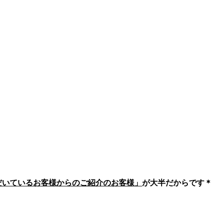
いただいているお客様からのご紹介のお客様」
が大半だからです＊