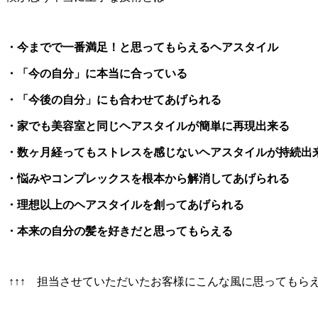
・今までで一番満足！と思ってもらえるヘアスタイル
・「今の自分」に本当に合っている
・「今後の自分」にも合わせてあげられる
・家でも美容室と同じヘアスタイルが簡単に再現出来る
・数ヶ月経ってもストレスを感じないヘアスタイルが持続出
・悩みやコンプレックスを根本から解消してあげられる
・理想以上のヘアスタイルを創ってあげられる
・本来の自分の髪を好きだと思ってもらえる
↑↑↑ 担当させていただいたお客様にこんな風に思ってもらえ