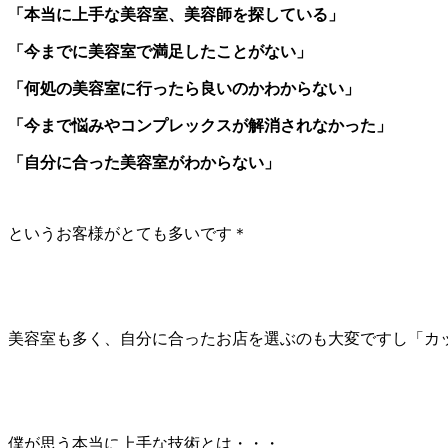
「本当に上手な美容室、美容師を探している」
「今までに美容室で満足したことがない」
「何処の美容室に行ったら良いのかわからない」
「今まで悩みやコンプレックスが解消されなかった」
「自分に合った美容室がわからない」
というお客様がとても多いです＊
美容室も多く、自分に合ったお店を選ぶのも大変ですし「カ
僕が思う本当に上手な技術とは・・・