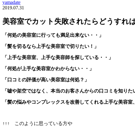
yamadate
2019.07.31
美容室でカット失敗されたらどうすれ
「何処の美容室に行っても満足出来ない・・」
「髪を切るなら上手な美容室で切りたい！」
「上手な美容室、上手な美容師を探している・・」
「何処が上手な美容室かわからない・・」
「口コミの評価が高い美容室は何処？」
「嘘や架空ではなく、本当のお客さんからの口コミを知りた
「髪の悩みやコンプレックスを改善してくれる上手な美容室
↑↑↑ このように思っている方や