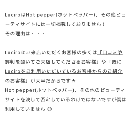
LuciroはHot pepper(ホットペッパー)、その他ビュ
ーティサイトには一切掲載しておりません！
その理由は・・・
Luciroにご来店いただくお客様の多くは
「口コミや
評判を聞いてご来店してくださるお客様」
や
「既に
Luciroをご利用いただいているお客様からのご紹介
のお客様」
が大半だからです＊
Hot pepper(ホットペッパー)、その他のビューティ
サイトを決して否定しているわけではないですが僕は
利用していません 😉