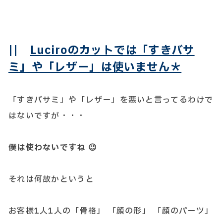
||
Luciroのカットでは「すきバサ
ミ」や「レザー」は使いません＊
「すきバサミ」や「レザー」を悪いと言ってるわけで
はないですが・・・
僕は使わないですね 😉
それは何故かというと
お客様1人1人の「骨格」 「顔の形」 「顔のパーツ」