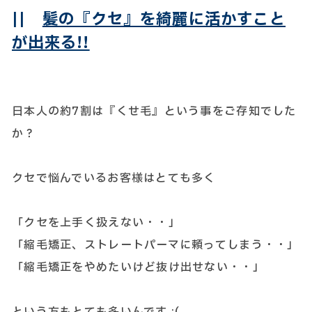
||
髪の『クセ』を綺麗に活かすこと
が出来る!!
日本人の約7割は『くせ毛』という事をご存知でした
か？
クセで悩んでいるお客様はとても多く
「クセを上手く扱えない・・」
「縮毛矯正、ストレートパーマに頼ってしまう・・」
「縮毛矯正をやめたいけど抜け出せない・・」
という方もとても多いんです ;(