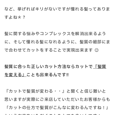
など、挙げればキリがないですが憧れる髪ってありま
すよね＊？
髪に関する悩みやコンプレックスを解消出来るよう
に、そして憧れる髪になれるように、髪質の細部にま
で合わせてカットをすることで実現出来ます 😉
髪質に合った正しいカット方法ならカットで
『髪質
を変える』
ことも出来るんです‼
『カットで髪質が変わる・・』と聞くと信じ難いと
思いますが実際にご来店していただいたお客様からも
「カットの仕方で髪質がこんなに変わるんですね！」