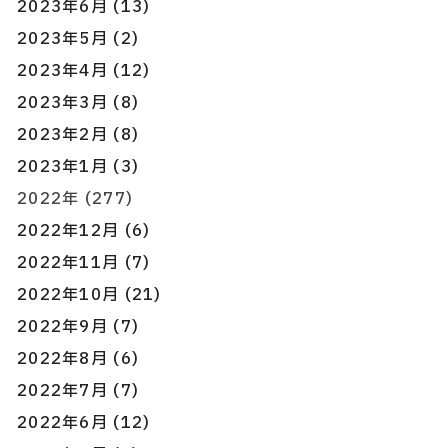
2023年6月 (13)
2023年5月 (2)
2023年4月 (12)
2023年3月 (8)
2023年2月 (8)
2023年1月 (3)
2022年 (277)
2022年12月 (6)
2022年11月 (7)
2022年10月 (21)
2022年9月 (7)
2022年8月 (6)
2022年7月 (7)
2022年6月 (12)