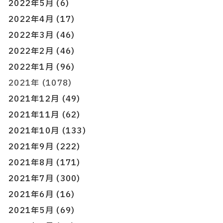
2022年5月 (6)
2022年4月 (17)
2022年3月 (46)
2022年2月 (46)
2022年1月 (96)
2021年 (1078)
2021年12月 (49)
2021年11月 (62)
2021年10月 (133)
2021年9月 (222)
2021年8月 (171)
2021年7月 (300)
2021年6月 (16)
2021年5月 (69)