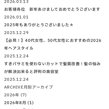
2026.03.13
お客様各位 新年あけましておめでとうございます
2026.01.01
2025年もありがとうございました＊
2025.12.29
【必見！】40代女性、50代女性におすすめの2026
年ヘアスタイル
2025.12.24
すきバサミを使わないカットで髪質改善！髪の悩み
が解決出来ると評判の美容室
2025.12.24
ARCHIVE
月別アーカイブ
2026年 (7)
2026年8月 (1)