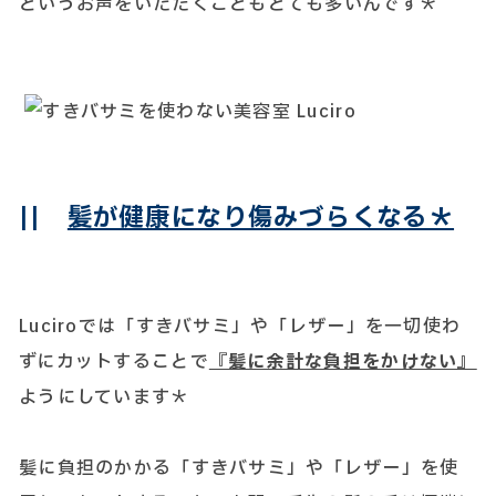
というお声をいただくこともとても多いんです＊
||
髪が健康になり傷みづらくなる＊
Luciroでは「すきバサミ」や「レザー」を一切使わ
ずにカットすることで
『髪に余計な負担をかけない』
ようにしています＊
髪に負担のかかる「すきバサミ」や「レザー」を使