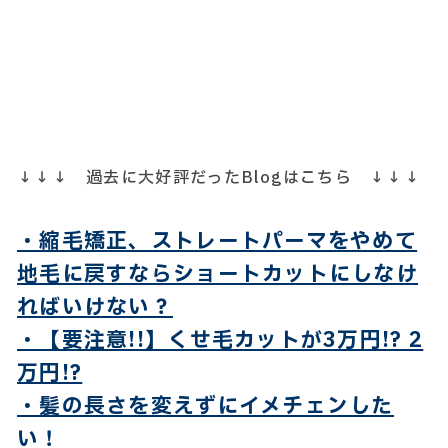
↓↓↓ 過去に大好評だったBlogはこちら ↓↓↓
・縮毛矯正、ストレートパーマをやめて
地毛に戻すならショートカットにしなけ
ればいけない？
・【要注意!!】くせ毛カットが3万円!? 2
万円!?
・髪の長さを変えずにイメチェンした
い！