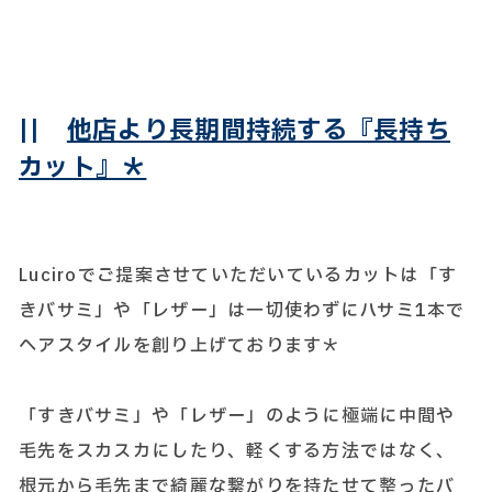
||
他店より長期間持続する『長持ち
カット』＊
Luciroでご提案させていただいているカットは「す
きバサミ」や「レザー」は一切使わずにハサミ1本で
ヘアスタイルを創り上げております＊
「すきバサミ」や「レザー」のように極端に中間や
毛先をスカスカにしたり、軽くする方法ではなく、
根元から毛先まで綺麗な繋がりを持たせて整ったバ