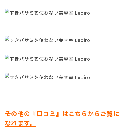
その他の『口コミ』はこちらからご覧に
なれます。