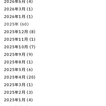
2026年6月 (4)
2026年3月 (1)
2026年1月 (1)
2025年 (60)
2025年12月 (8)
2025年11月 (1)
2025年10月 (7)
2025年9月 (9)
2025年8月 (1)
2025年5月 (6)
2025年4月 (20)
2025年3月 (1)
2025年2月 (3)
2025年1月 (4)