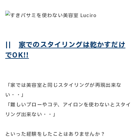
||
家でのスタイリングは乾かすだけ
でOK!!
「家では美容室と同じスタイリングが再現出来な
い・・」
「難しいブローやコテ、アイロンを使わないとスタイ
リング出来ない・・」
といった経験をしたことはありませんか？