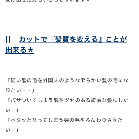
||
カットで『髪質を変える』ことが
出来る＊
「硬い髪の毛を外国人のような柔らかい髪の毛にな
りたい・・」
「パサついてしまう髪をツヤのある綺麗な髪にした
い！」
「ペタッとなってしまう髪の毛をふんわりさせた
い！」