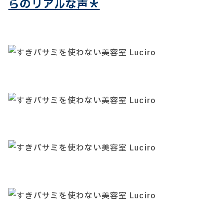
らのリアルな声＊