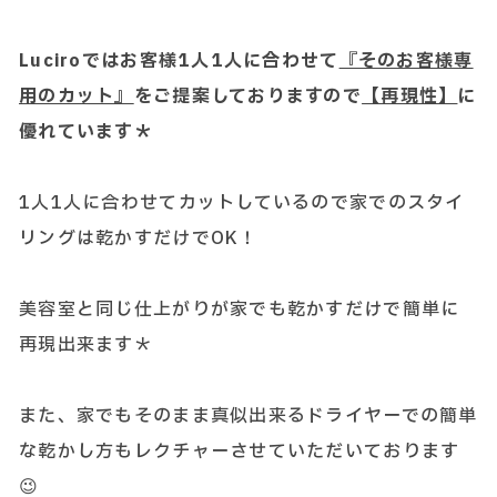
Luciroではお客様1人1人に合わせて
『そのお客様専
用のカット』
をご提案しておりますので
【再現性】
に
優れています＊
1人1人に合わせてカットしているので家でのスタイ
リングは乾かすだけでOK！
美容室と同じ仕上がりが家でも乾かすだけで簡単に
再現出来ます＊
また、家でもそのまま真似出来るドライヤーでの簡単
な乾かし方もレクチャーさせていただいております
😉