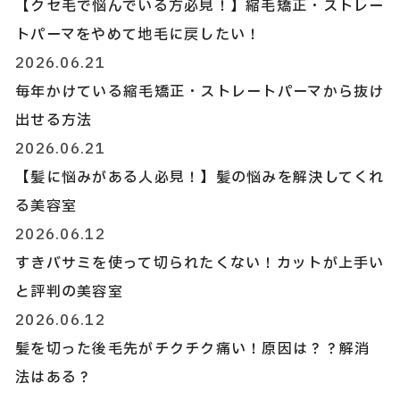
【クセ毛で悩んでいる方必見！】縮毛矯正・ストレー
トパーマをやめて地毛に戻したい！
2026.06.21
毎年かけている縮毛矯正・ストレートパーマから抜け
出せる方法
2026.06.21
【髪に悩みがある人必見！】髪の悩みを解決してくれ
る美容室
2026.06.12
すきバサミを使って切られたくない！カットが上手い
と評判の美容室
2026.06.12
髪を切った後毛先がチクチク痛い！原因は？？解消
法はある？