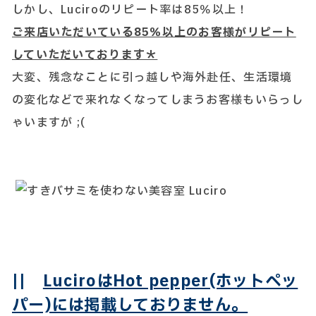
しかし、Luciroのリピート率は85％以上！
ご来店いただいている85％以上のお客様がリピート
していただいております＊
大変、残念なことに引っ越しや海外赴任、生活環境
の変化などで来れなくなってしまうお客様もいらっし
ゃいますが ;(
||
LuciroはHot pepper(ホットペッ
パー)には掲載しておりません。