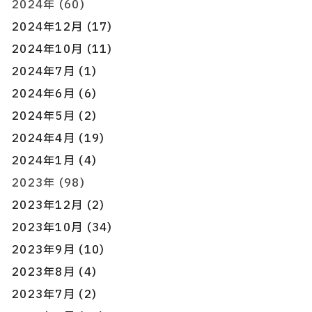
2024年 (60)
2024年12月 (17)
2024年10月 (11)
2024年7月 (1)
2024年6月 (6)
2024年5月 (2)
2024年4月 (19)
2024年1月 (4)
2023年 (98)
2023年12月 (2)
2023年10月 (34)
2023年9月 (10)
2023年8月 (4)
2023年7月 (2)