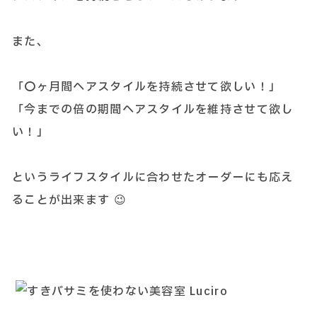
また、
「〇ヶ月間ヘアスタイルを持続させて欲しい！」
「今までの倍の期間ヘアスタイルを維持させて欲し
い！」
というライフスタイルに合わせたオーダーにも応え
ることが出来ます 😉