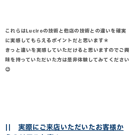
これらはLuciroの技術と他店の技術との違いを確実
に実感してもらえるポイントだと思います＊
きっと違いを実感していただけると思いますのでご興
味を持っていただいた方は是非体験してみてください
😉
||
実際にご来店いただいたお客様か