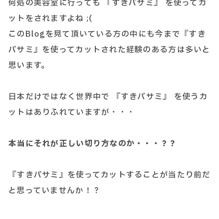
何処の美容室に行っても 『すきバサミ』 を使ってカ
ットをされますよね ;(
このBlogを見て頂いている方の中にも今まで『すき
バサミ』を使ってカットされた経験のある方は多いと
思います。
日本だけではなく世界中で 『すきバサミ』 を使うカ
ットはありふれていますが・・・
本当にそれが正しい切り方なのか・・・？？
『すきバサミ』を使ってカットすることが当たり前だ
と思っていませんか！？