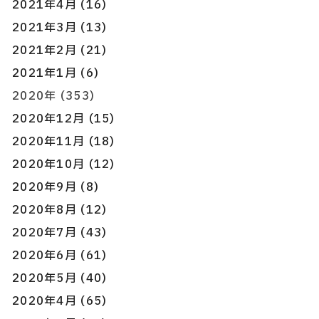
2021年4月 (16)
2021年3月 (13)
2021年2月 (21)
2021年1月 (6)
2020年 (353)
2020年12月 (15)
2020年11月 (18)
2020年10月 (12)
2020年9月 (8)
2020年8月 (12)
2020年7月 (43)
2020年6月 (61)
2020年5月 (40)
2020年4月 (65)