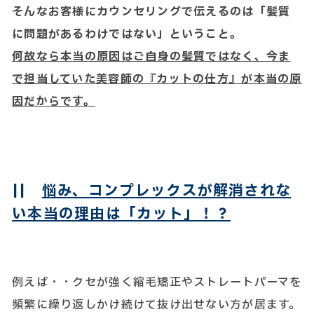
そんなお客様にカウンセリングで伝えるのは「髪質
に問題があるわけではない」ということ。
何故なら本当の原因はご自身の髪質ではなく、今ま
で担当していた美容師の『カットの仕方』が本当の原
因だからです。
||
悩み、コンプレックスが解消されな
い本当の理由は「カット」！？
例えば・・クセが強く縮毛矯正やストレートパーマを
頻繁に繰り返しかけ続けて抜け出せない方が居ます。