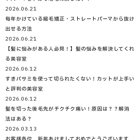
2026.06.21
毎年かけている縮毛矯正・ストレートパーマから抜け
出せる方法
2026.06.21
【髪に悩みがある人必見！】髪の悩みを解決してくれ
る美容室
2026.06.12
すきバサミを使って切られたくない！カットが上手い
と評判の美容室
2026.06.12
髪を切った後毛先がチクチク痛い！原因は？？解消
法はある？
2026.03.13
お客様各位 新年あけましておめでとうございます