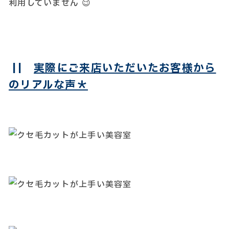
利用していません 😉
||
実際にご来店いただいたお客様から
のリアルな声＊