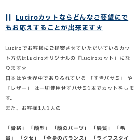
||
Luciroカットならどんなご要望にで
もお応えすることが出来ます＊
Luciroでお客様にご提案させていただいているカッ
ト方法はLuciroオリジナルの『Luciroカット』にな
ります＊
日本はや世界中でありふれている 「すきバサミ」 や
「レザー」 は一切使用せずハサミ1本でカットをしま
す。
また、お客様1人1人の
「骨格」 「顔型」 「顔のパーツ」 「髪質」 「毛
量」 「クセ」 「全身のバランス」 「ライフスタイ