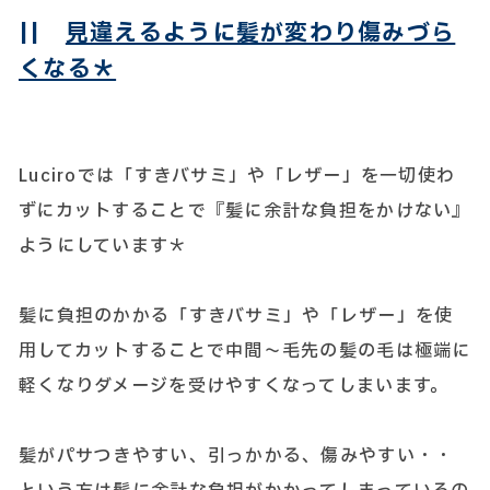
||
見違えるように髪が変わり傷みづら
くなる＊
Luciroでは「すきバサミ」や「レザー」を一切使わ
ずにカットすることで『髪に余計な負担をかけない』
ようにしています＊
髪に負担のかかる「すきバサミ」や「レザー」を使
用してカットすることで中間～毛先の髪の毛は極端に
軽くなりダメージを受けやすくなってしまいます。
髪がパサつきやすい、引っかかる、傷みやすい・・