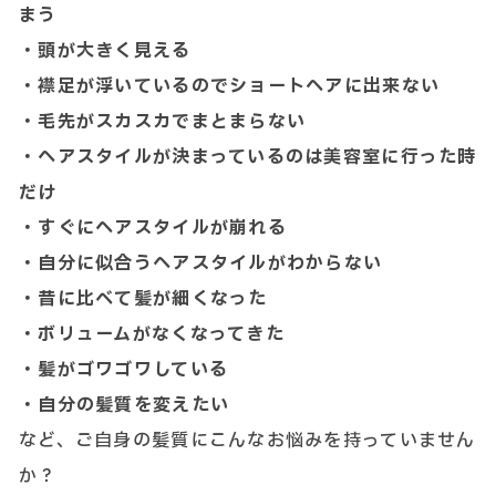
まう
・頭が大きく見える
・襟足が浮いているのでショートヘアに出来ない
・毛先がスカスカでまとまらない
・ヘアスタイルが決まっているのは美容室に行った時
だけ
・すぐにヘアスタイルが崩れる
・自分に似合うヘアスタイルがわからない
・昔に比べて髪が細くなった
・ボリュームがなくなってきた
・髪がゴワゴワしている
・自分の髪質を変えたい
など、ご自身の髪質にこんなお悩みを持っていません
か？