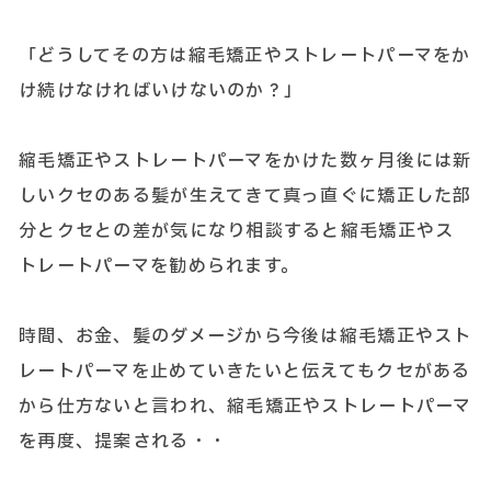
「どうしてその方は縮毛矯正やストレートパーマをか
け続けなければいけないのか？」
縮毛矯正やストレートパーマをかけた数ヶ月後には新
しいクセのある髪が生えてきて真っ直ぐに矯正した部
分とクセとの差が気になり相談すると縮毛矯正やス
トレートパーマを勧められます。
時間、お金、髪のダメージから今後は縮毛矯正やスト
レートパーマを止めていきたいと伝えてもクセがある
から仕方ないと言われ、縮毛矯正やストレートパーマ
を再度、提案される・・