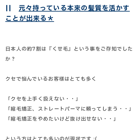
||
元々持っている本来の髪質を活かす
ことが出来る＊
日本人の約7割は『くせ毛』という事をご存知でした
か？
クセで悩んでいるお客様はとても多く
「クセを上手く扱えない・・」
「縮毛矯正、ストレートパーマに頼ってしまう・・」
「縮毛矯正をやめたいけど抜け出せない・・」
という方はとても多いのが現状です ;(