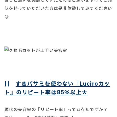
きっと違いを実感していただけると思いますのでご興
味を持っていただいた方は是非体験してみてください
😉
||
すきバサミを使わない『Luciroカッ
ト』のリピート率は85％以上＊
現代の美容室の『リピート率』ってご存知ですか？