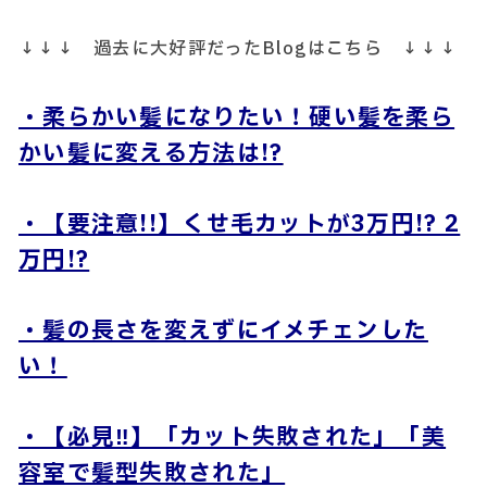
↓↓↓ 過去に大好評だったBlogはこちら ↓↓↓
・柔らかい髪になりたい！硬い髪を柔ら
かい髪に変える方法は!?
・【要注意!!】くせ毛カットが3万円!? 2
万円!?
・髪の長さを変えずにイメチェンした
い！
・【必見‼】「カット失敗された」「美
容室で髪型失敗された」