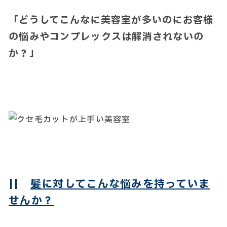
「どうしてこんなに美容室が多いのにお客様
の悩みやコンプレックスは解消されないの
か？」
||
髪に対してこんな悩みを持っていま
せんか？