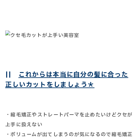
||
これからは本当に自分の髪に合った
正しいカットをしましょう＊
・縮毛矯正やストレートパーマを止めたいけどクセが
上手に扱えない
・ボリュームが出てしまうのが気になるので縮毛矯正