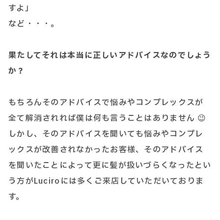
すよ」
など・・・。
果たしてそれは本当に正しいアドバイスなのでしょう
か？
もちろんそのアドバイスで悩みやコンプレックスが
全て解消されれば僕は何も言うことはありません 😉
しかし、そのアドバイスを聞いても悩みやコンプレ
ックスが改善されなかったお客様、そのアドバイス
を聞いたことによって更に髪が扱いづらくなったとい
う方がLuciroには多くご来店していただいておりま
す。