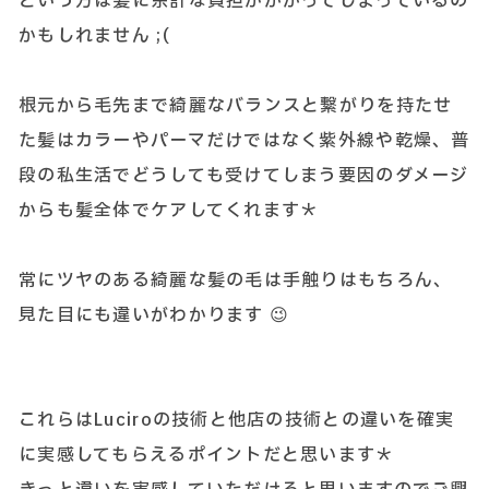
という方は髪に余計な負担がかかってしまっているの
かもしれません ;(
根元から毛先まで綺麗なバランスと繋がりを持たせ
た髪はカラーやパーマだけではなく紫外線や乾燥、普
段の私生活でどうしても受けてしまう要因のダメージ
からも髪全体でケアしてくれます＊
常にツヤのある綺麗な髪の毛は手触りはもちろん、
見た目にも違いがわかります 😉
これらはLuciroの技術と他店の技術との違いを確実
に実感してもらえるポイントだと思います＊