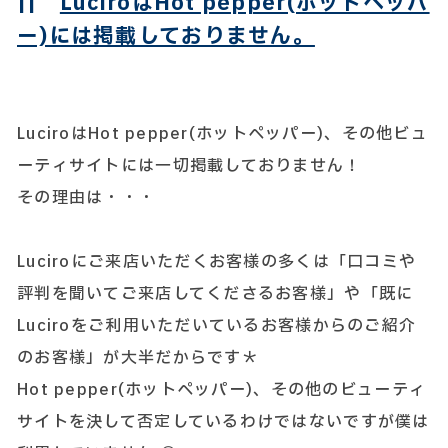
||
LuciroはHot pepper(ホットペッパ
ー)には掲載しておりません。
LuciroはHot pepper(ホットペッパー)、その他ビュ
ーティサイトには一切掲載しておりません！
その理由は・・・
Luciroにご来店いただくお客様の多くは「口コミや
評判を聞いてご来店してくださるお客様」や「既に
Luciroをご利用いただいているお客様からのご紹介
のお客様」が大半だからです＊
Hot pepper(ホットペッパー)、その他のビューティ
サイトを決して否定しているわけではないですが僕は