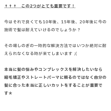
↑↑↑ この2つがとても重要です！
今はそれで良くても10年後、15年後、20年後に今の
施術で髪は耐えていけるのでしょうか？
その場しのぎの一時的な解決方法ではいつか絶対に耐
えられなくなる時が来てしまいます ;(
本当に髪の悩みやコンプレックスを解決したいなら
縮毛矯正やストレートパーマに頼るのではなく自分の
髪に合った本当に正しいカットをすることが重要で
す＊