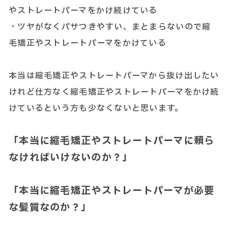
やストレートパーマをかけ続けている
・ツヤがなくパサつきやすい、まとまらないので縮
毛矯正やストレートパーマをかけている
本当は縮毛矯正やストレートパーマから抜け出したい
けれど仕方なく縮毛矯正やストレートパーマをかけ続
けているという方も少なくないと思います。
「本当に縮毛矯正やストレートパーマに頼ら
なければいけないのか？」
「本当に縮毛矯正やストレートパーマが必要
な髪質なのか？」