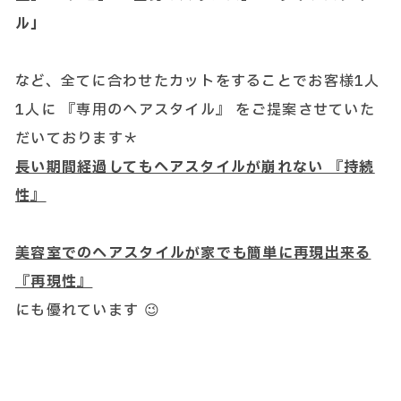
ル」
など、全てに合わせたカットをすることでお客様1人
1人に 『専用のヘアスタイル』 をご提案させていた
だいております＊
長い期間経過してもヘアスタイルが崩れない 『持続
性』
美容室でのヘアスタイルが家でも簡単に再現出来る
『再現性』
にも優れています 😉