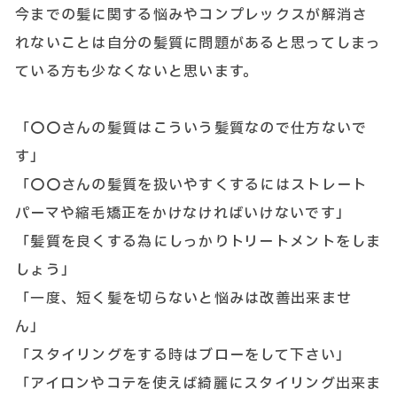
今までの髪に関する悩みやコンプレックスが解消さ
れないことは自分の髪質に問題があると思ってしまっ
ている方も少なくないと思います。
「〇〇さんの髪質はこういう髪質なので仕方ないで
す」
「〇〇さんの髪質を扱いやすくするにはストレート
パーマや縮毛矯正をかけなければいけないです」
「髪質を良くする為にしっかりトリートメントをしま
しょう」
「一度、短く髪を切らないと悩みは改善出来ませ
ん」
「スタイリングをする時はブローをして下さい」
「アイロンやコテを使えば綺麗にスタイリング出来ま