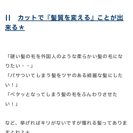
||
カットで『髪質を変える』ことが出
来る＊
「硬い髪の毛を外国人のような柔らかい髪の毛にな
りたい・・」
「パサついてしまう髪をツヤのある綺麗な髪にした
い！」
「ペタッとなってしまう髪の毛をふんわりさせた
い！」
など、挙げればキリがないですが憧れる髪ってありま
すよね？＊