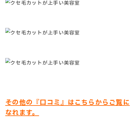
その他の『口コミ』はこちらからご覧に
なれます。