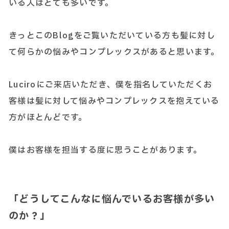
いる人はとても多いです。
きっとこのBlogをご覧いただいている方も髪に対し
て何らかの悩みやコンプレックスがあると思います。
Luciroにご来店いただき、僕を指名していただくお
客様は髪に対して悩みやコンプレックスを抱えている
方がほとんどです。
僕はお客様を担当する度に思うことがあります。
「どうしてこんなに悩んでいるお客様が多い
のか？」