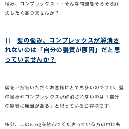
悩み、コンプレックス・・そんな問題をそろそろ解
決したくありませんか？
||
髪の悩み、コンプレックスが解消さ
れないのは「自分の髪質が原因」だと思
っていませんか？
僕をご指名いただくお客様にとても多いのですが、髪
の悩みやコンプレックスが解消されないのは「自分
の髪質に原因がある」と思っているお客様です。
多分、このBlogを読んでくださっている方の中にも