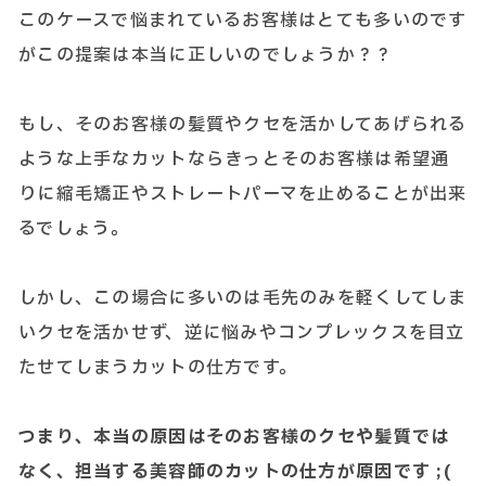
このケースで悩まれているお客様はとても多いのです
がこの提案は本当に正しいのでしょうか？？
もし、そのお客様の髪質やクセを活かしてあげられる
ような上手なカットならきっとそのお客様は希望通
りに縮毛矯正やストレートパーマを止めることが出来
るでしょう。
しかし、この場合に多いのは毛先のみを軽くしてしま
いクセを活かせず、逆に悩みやコンプレックスを目立
たせてしまうカットの仕方です。
つまり、本当の原因はそのお客様のクセや髪質では
なく、担当する美容師のカットの仕方が原因です ;(