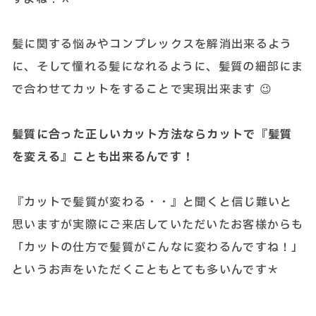
髪に関する悩みやコンプレックスを解消出来るよう
に、そして憧れる髪になれるように、髪質の細部にま
で合わせてカットをすることで実現出来ます 😉
髪質に合った正しいカット方法ならカットで『髪質
を変える』ことも出来るんです！
『カットで髪質が変わる・・』と聞くと信じ難いと
思いますが実際にご来店していただいたお客様からも
「カットの仕方で髪質がこんなに変わるんですね！」
というお声をいただくこともとても多いんです＊