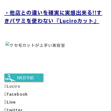
・他店との違いを確実に実感出来る!!す
きバサミを使わない『Luciroカット』
Luciro
facebook
Line
twitter