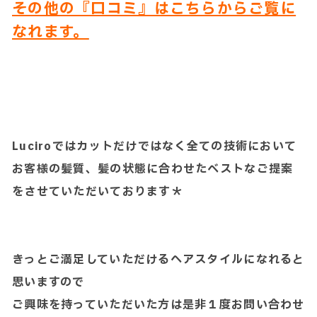
その他の『口コミ』はこちらからご覧に
なれます。
Luciroではカットだけではなく全ての技術において
お客様の髪質、髪の状態に合わせたベストなご提案
をさせていただいております＊
きっとご満足していただけるヘアスタイルになれると
思いますので
ご興味を持っていただいた方は是非１度お問い合わせ