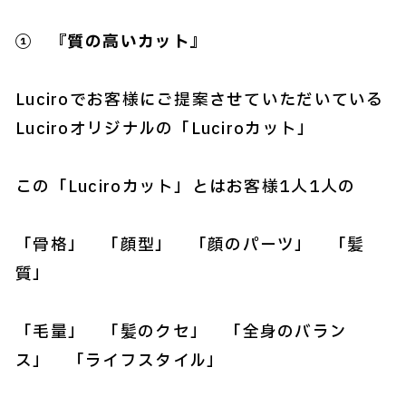
① 『質の高いカット』
Luciroでお客様にご提案させていただいている
Luciroオリジナルの「Luciroカット」
この「Luciroカット」とはお客様1人1人の
「骨格」 「顔型」 「顔のパーツ」 「髪
質」
「毛量」 「髪のクセ」 「全身のバラン
ス」 「ライフスタイル」