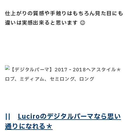
仕上がりの質感や手触りはもちろん見た目にも
違いは実感出来ると思います 😉
||
Luciroのデジタルパーマなら思い
通りになれる＊