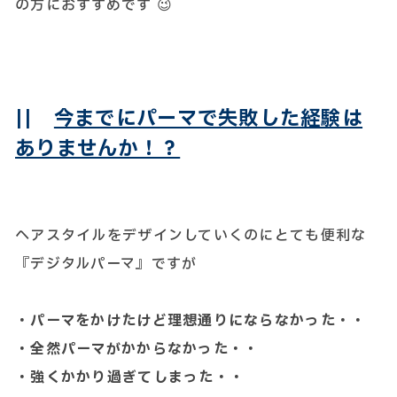
の方におすすめです 😉
||
今までにパーマで失敗した経験は
ありませんか！？
ヘアスタイルをデザインしていくのにとても便利な
『デジタルパーマ』ですが
・パーマをかけたけど理想通りにならなかった・・
・全然パーマがかからなかった・・
・強くかかり過ぎてしまった・・