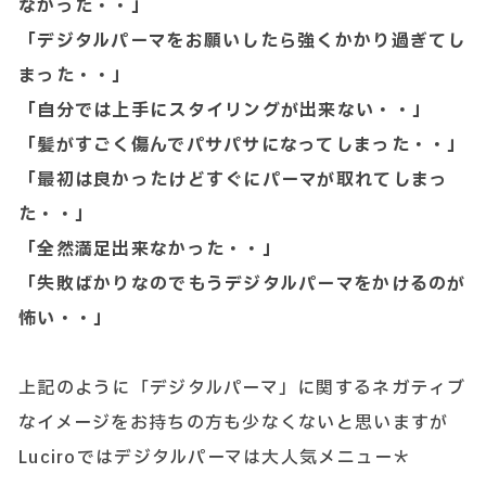
なかった・・」
「デジタルパーマをお願いしたら強くかかり過ぎてし
まった・・」
「自分では上手にスタイリングが出来ない・・」
「髪がすごく傷んでパサパサになってしまった・・」
「最初は良かったけどすぐにパーマが取れてしまっ
た・・」
「全然満足出来なかった・・」
「失敗ばかりなのでもうデジタルパーマをかけるのが
怖い・・」
上記のように「デジタルパーマ」に関するネガティブ
なイメージをお持ちの方も少なくないと思いますが
Luciroではデジタルパーマは大人気メニュー＊