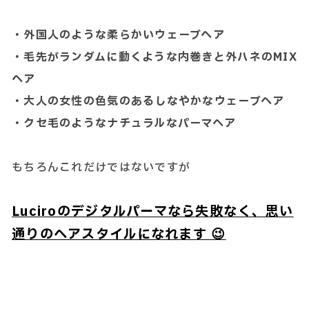
・外国人のような柔らかいウェーブヘア
・毛先がランダムに動くような内巻きと外ハネのMIX
ヘア
・大人の女性の色気のあるしなやかなウェーブヘア
・クセ毛のようなナチュラルなパーマヘア
もちろんこれだけではないですが
Luciroのデジタルパーマなら失敗なく、思い
通りのヘアスタイルになれます 😉