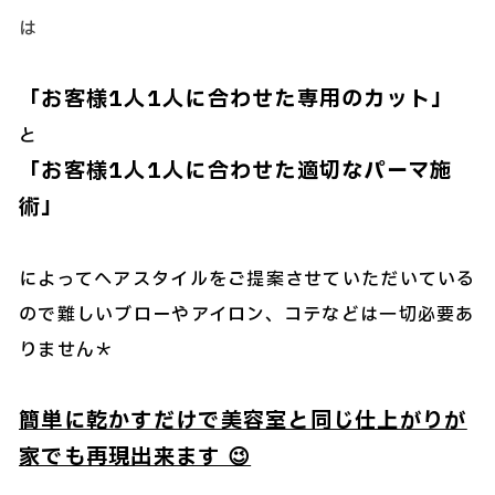
は
「お客様1人1人に合わせた専用のカット」
と
「お客様1人1人に合わせた適切なパーマ施
術」
によってヘアスタイルをご提案させていただいている
ので難しいブローやアイロン、コテなどは一切必要あ
りません＊
簡単に乾かすだけで美容室と同じ仕上がりが
家でも再現出来ます 😉