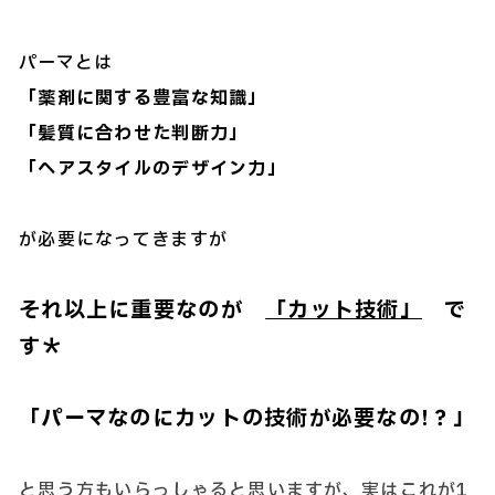
パーマとは
「薬剤に関する豊富な知識」
「髪質に合わせた判断力」
「ヘアスタイルのデザイン力」
が必要になってきますが
それ以上に重要なのが
「カット技術」
で
す＊
「パーマなのにカットの技術が必要なの!？」
と思う方もいらっしゃると思いますが、実はこれが1