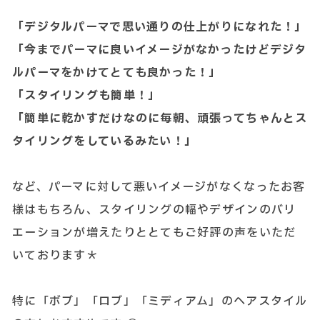
「デジタルパーマで思い通りの仕上がりになれた！」
「今までパーマに良いイメージがなかったけどデジタ
ルパーマをかけてとても良かった！」
「スタイリングも簡単！」
「簡単に乾かすだけなのに毎朝、頑張ってちゃんとス
タイリングをしているみたい！」
など、パーマに対して悪いイメージがなくなったお客
様はもちろん、スタイリングの幅やデザインのバリ
エーションが増えたりととてもご好評の声をいただ
いております＊
特に「ボブ」「ロブ」「ミディアム」のヘアスタイル