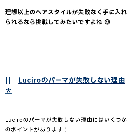
理想以上のヘアスタイルが失敗なく手に入れ
られるなら挑戦してみたいですよね 😉
||
Luciroのパーマが失敗しない理由
＊
Luciroのパーマが失敗しない理由にはいくつか
のポイントがあります！