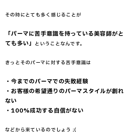
その時にとても多く感じることが
「パーマに苦手意識を持っている美容師がと
ても多い」
ということなんです。
きっとそのパーマに対する苦手意識は
・今までのパーマでの失敗経験
・お客様の希望通りのパーマスタイルが創れ
ない
・100%成功する自信がない
などから来ているのでしょう ;(