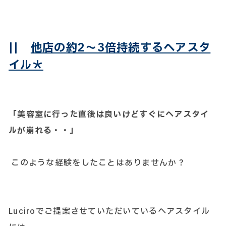
||
他店の約2～3倍持続するヘアスタ
イル＊
「美容室に行った直後は良いけどすぐにヘアスタイ
ルが崩れる・・」
このような経験をしたことはありませんか？
Luciroでご提案させていただいているヘアスタイル