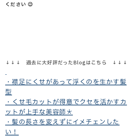
ください 😉
↓↓↓ 過去に大好評だったBlogはこちら ↓↓↓
・襟足にくせがあって浮くのを生かす髪
型
・くせ毛カットが得意でクセを活かすカ
ットが上手な美容師＊
・髪の長さを変えずにイメチェンした
い！