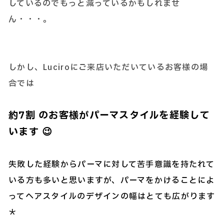
しているのでもっと減っているかもしれませ
ん・・・。
しかし、Luciroにご来店いただいているお客様の場
合では
約7割 のお客様がパーマスタイルを経験して
います 😉
失敗した経験からパーマに対して苦手意識を持たれて
いる方も多いと思いますが、パーマをかけることによ
ってヘアスタイルのデザインの幅はとても広がります
＊