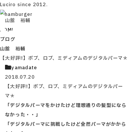
Luciro since 2012.
山舘 裕輔
HOME
ブログ
山舘 裕輔
【大好評‼】ボブ、ロブ、ミディアムのデジタルパーマ＊
yamadate
2018.07.20
【大好評‼】ボブ、ロブ、ミディアムのデジタルパー
マ＊
「デジタルパーマをかけたけど理想通りの髪型になら
なかった・・」
「デジタルパーマに挑戦したけど全然パーマがかから