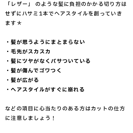
「レザー」 のような髪に負担のかかる切り方は
せずにハサミ1本でヘアスタイルを創っていき
ます＊
・髪が思うようにまとまらない
・毛先がスカスカ
・髪にツヤがなくパサついている
・髪が傷んでゴワつく
・髪が広がる
・ヘアスタイルがすぐに崩れる
などの項目に心当たりのある方はカットの仕方
に注意しましょう！