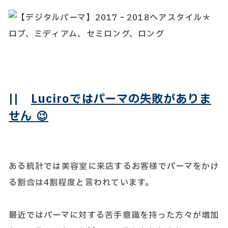
||
Luciroではパーマの失敗がありま
せん 😉
ある統計では美容室に来店するお客様でパーマをかけ
る割合は4割程度と言われています。
最近ではパーマに対する苦手意識を持った方々が増加