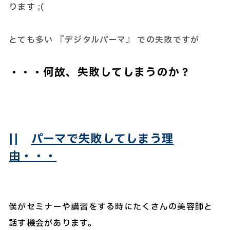
ります ;(
とても多い 『デジタルパーマ』 での失敗ですが
・・・何故、失敗してしまうのか？
||
パーマで失敗してしまう理
由・・・
僕がセミナーや講習をする時にたくさんの美容師と
話す機会があります。