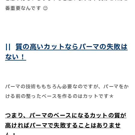
番重要なんです 😉
||
質の高いカットならパーマの失敗は
ない！
パーマの技術ももちろん必要なのですが、パーマをか
ける前の整ったベースを作るのはカットです＊
つまり、パーマのベースになるカットの質が
高ければパーマで失敗することはありませ