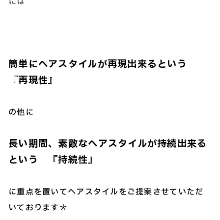
には
簡単にヘアスタイルが再現出来るという
『再現性』
の他に
長い期間、素敵なヘアスタイルが持続出来る
という 『持続性』
に重点を置いてヘアスタイルをご提案させていただ
いております＊