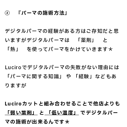
② 『パーマの施術方法』
デジタルパーマの経験がある方はご存知だと思
いますがデジタルパーマは 「薬剤」 と
「熱」 を使ってパーマをかけていきます＊
Luciroでデジタルパーマの失敗がない理由には
「パーマに関する知識」 や 「経験」などもあ
りますが
Luciroカットと組み合わせることで他店よりも
「弱い薬剤」
と
「低い温度」
でデジタルパー
マの施術が出来るんです＊