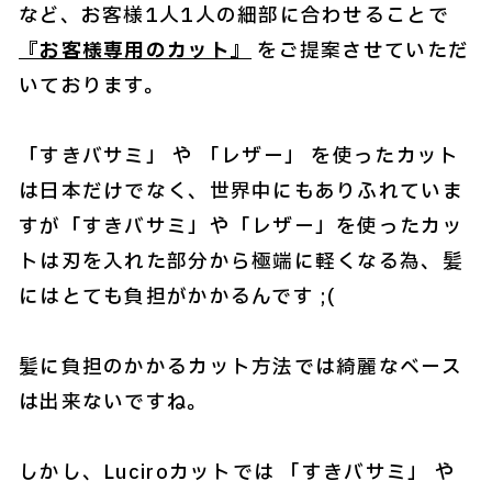
など、お客様1人1人の細部に合わせることで
『お客様専用のカット』
をご提案させていただ
いております。
「すきバサミ」 や 「レザー」 を使ったカット
は日本だけでなく、世界中にもありふれていま
すが「すきバサミ」や「レザー」を使ったカッ
トは刃を入れた部分から極端に軽くなる為、髪
にはとても負担がかかるんです ;(
髪に負担のかかるカット方法では綺麗なベース
は出来ないですね。
しかし、Luciroカットでは 「すきバサミ」 や