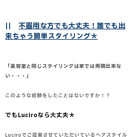
||
不器用な方でも大丈夫！誰でも出
来ちゃう簡単スタイリング＊
「美容室と同じスタイリングは家では再現出来な
い・・・」
このような経験をしたことはないですか！？
でもLuciroなら大丈夫＊
Luciroでご提案させていただいているヘアスタイル