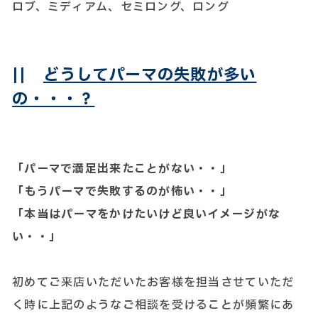
||
どうしてパーマの失敗が多い
の・・・？
「パーマで満足出来たことがない・・」
「もうパーマで失敗するのが怖い・・」
「本当はパーマをかけたいけど良いイメージがな
い・・」
初めてご来店いただいたお客様を担当させていただ
く時に上記のようなご相談を受けることが頻繁にあ