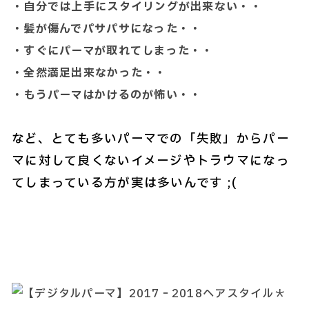
・自分では上手にスタイリングが出来ない・・
・髪が傷んでパサパサになった・・
・すぐにパーマが取れてしまった・・
・全然満足出来なかった・・
・もうパーマはかけるのが怖い・・
など、とても多いパーマでの「失敗」からパー
マに対して良くないイメージやトラウマになっ
てしまっている方が実は多いんです ;(