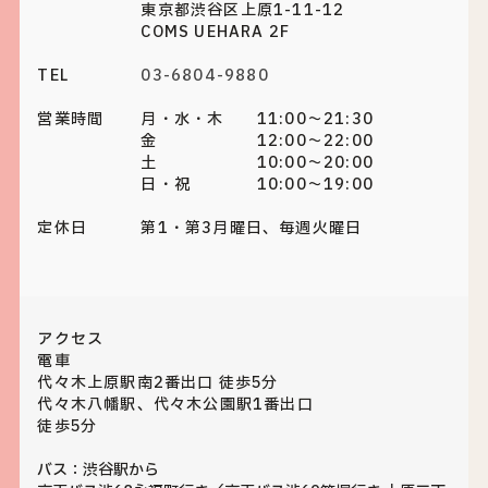
東京都渋谷区上原1-11-12
COMS UEHARA 2F
TEL
03-6804-9880
営業時間
月・水・木 11:00～21:30
金 12:00～22:00
土 10:00～20:00
日・祝 10:00～19:00
定休日
第1・第3月曜日、毎週火曜日
アクセス
電車
代々木上原駅南2番出口 徒歩5分
代々木八幡駅、代々木公園駅1番出口
徒歩5分
バス：渋谷駅から