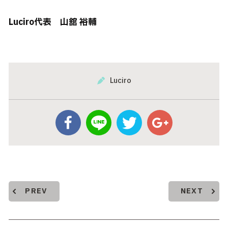
Luciro代表 山舘 裕輔
Luciro
PREV
NEXT