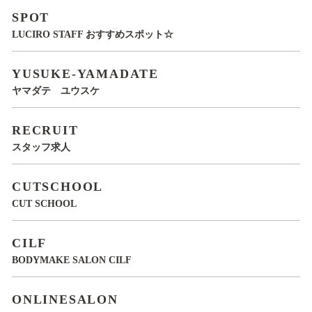
SPOT
LUCIRO STAFF おすすめスポット☆
YUSUKE-YAMADATE
ヤマダテ ユウスケ
RECRUIT
スタッフ求人
CUTSCHOOL
CUT SCHOOL
CILF
BODYMAKE SALON CILF
ONLINESALON