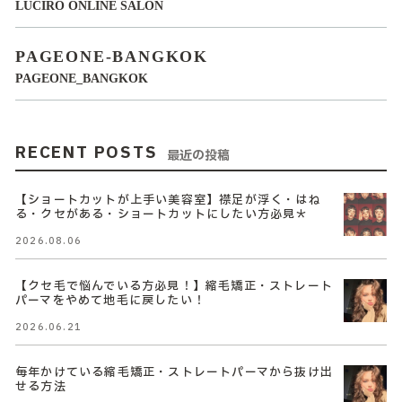
LUCIRO ONLINE SALON
PAGEONE-BANGKOK
PAGEONE_BANGKOK
RECENT POSTS
最近の投稿
【ショートカットが上手い美容室】襟足が浮く・はね
る・クセがある・ショートカットにしたい方必見＊
2026.08.06
【クセ毛で悩んでいる方必見！】縮毛矯正・ストレート
パーマをやめて地毛に戻したい！
2026.06.21
毎年かけている縮毛矯正・ストレートパーマから抜け出
せる方法