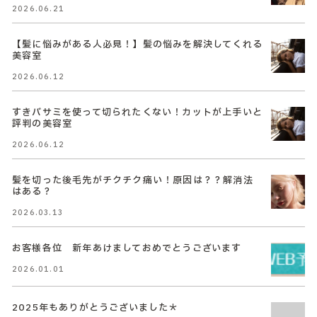
2026.06.21
【髪に悩みがある人必見！】髪の悩みを解決してくれる
美容室
2026.06.12
すきバサミを使って切られたくない！カットが上手いと
評判の美容室
2026.06.12
髪を切った後毛先がチクチク痛い！原因は？？解消法
はある？
2026.03.13
お客様各位 新年あけましておめでとうございます
2026.01.01
2025年もありがとうございました＊