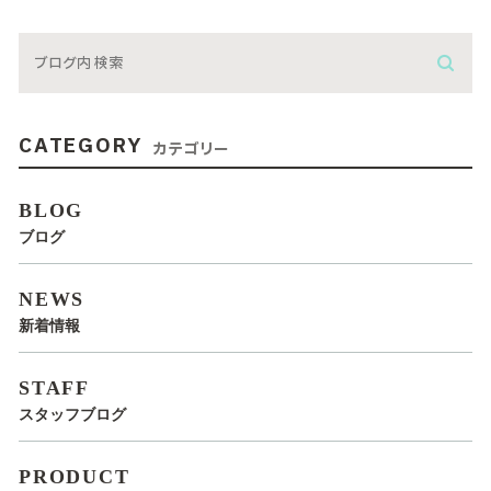
CATEGORY
カテゴリー
BLOG
ブログ
NEWS
新着情報
STAFF
スタッフブログ
PRODUCT