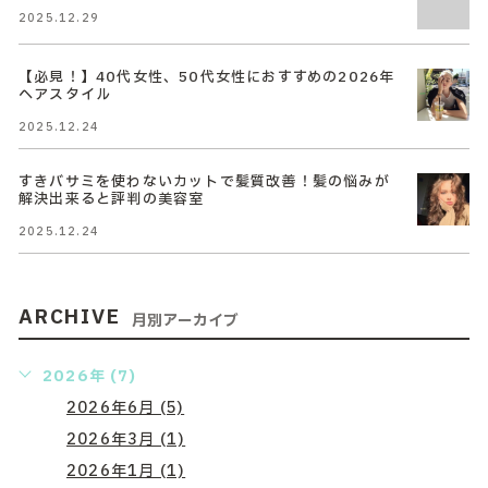
2025.12.29
【必見！】40代女性、50代女性におすすめの2026年
ヘアスタイル
2025.12.24
すきバサミを使わないカットで髪質改善！髪の悩みが
解決出来ると評判の美容室
2025.12.24
ARCHIVE
月別アーカイブ
2026年 (7)
2026年6月 (5)
2026年3月 (1)
2026年1月 (1)