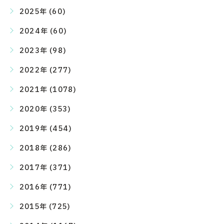
2025年 (60)
2024年 (60)
2023年 (98)
2022年 (277)
2021年 (1078)
2020年 (353)
2019年 (454)
2018年 (286)
2017年 (371)
2016年 (771)
2015年 (725)