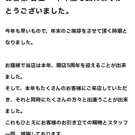
とうございました。
今年も早いもので、年末のご挨拶をさせて頂く時期と
なりました。
お蔭様で当店は本年、開店5周年を迎えることが出来
ました。
そして、本年もたくさんのお客様にご来店していただ
き、それと同時にたくさんの方々と出逢うことが出来
ました。
これもひとえにお客様のお引き立ての賜物とスタッフ
一同、感謝しております。