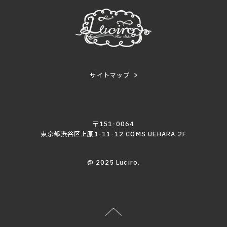
サイトマップ
〒151-0064
東京都渋谷区上原1-11-12 COMS UEHARA 2F
@ 2025 Luciro.