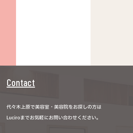
Contact
代々木上原で美容室・美容院をお探しの方は
Luciroまでお気軽にお問い合わせください。