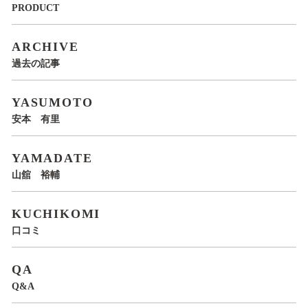
PRODUCT
ARCHIVE
過去の記事
YASUMOTO
安本 有里
YAMADATE
山舘 裕輔
KUCHIKOMI
口コミ
QA
Q&A