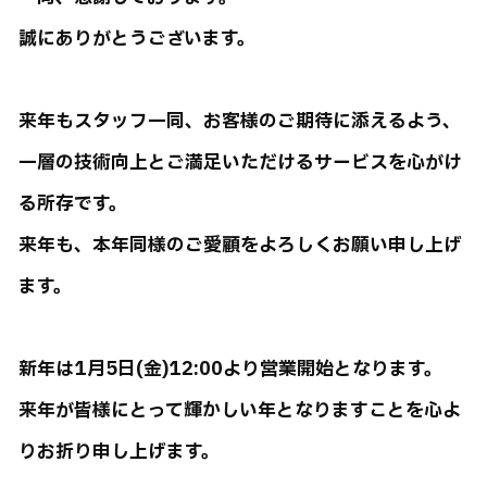
誠にありがとうございます。
来年もスタッフ一同、お客様のご期待に添えるよう、
一層の技術向上とご満足いただけるサービスを心がけ
る所存です。
来年も、本年同様のご愛顧をよろしくお願い申し上げ
ます。
新年は1月5日(金)12:00より営業開始となります。
来年が皆様にとって輝かしい年となりますことを心よ
りお折り申し上げます。