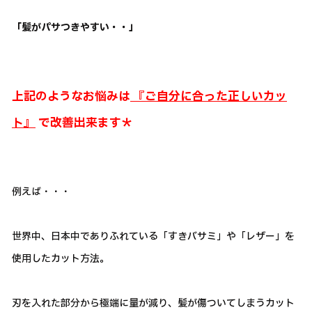
「髪がパサつきやすい・・」
上記のようなお悩みは
『ご自分に合った正しいカッ
ト』
で改善出来ます＊
例えば・・・
世界中、日本中でありふれている「すきバサミ」や「レザー」を
使用したカット方法。
刃を入れた部分から極端に量が減り、髪が傷ついてしまうカット