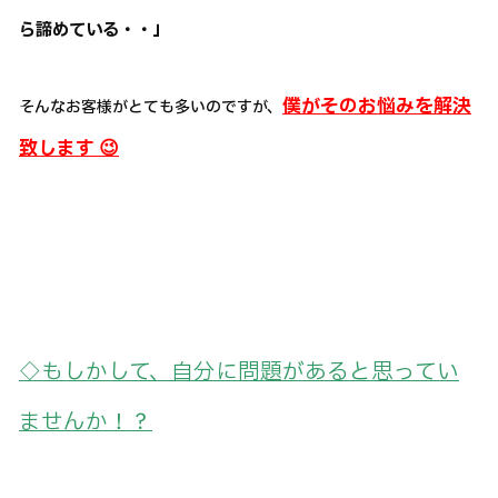
ら諦めている・・」
僕がそのお悩みを解決
そんなお客様がとても多いのですが、
致します 😉
◇もしかして、自分に問題があると思ってい
ませんか！？