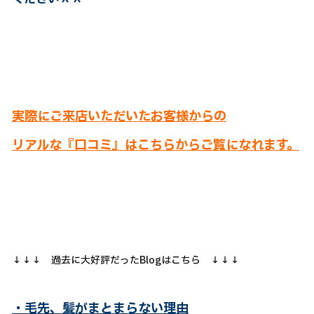
実際にご来店いただいたお客様からの
リアルな『口コミ』はこちらからご覧になれます。
↓↓↓ 過去に大好評だったBlogはこちら ↓↓↓
・毛先、髪がまとまらない理由