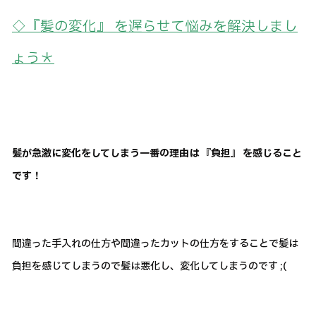
◇『髪の変化』 を遅らせて悩みを解決しまし
ょう＊
髪が急激に変化をしてしまう一番の理由は 『負担』 を感じること
です！
間違った手入れの仕方や間違ったカットの仕方をすることで髪は
負担を感じてしまうので髪は悪化し、変化してしまうのです ;(