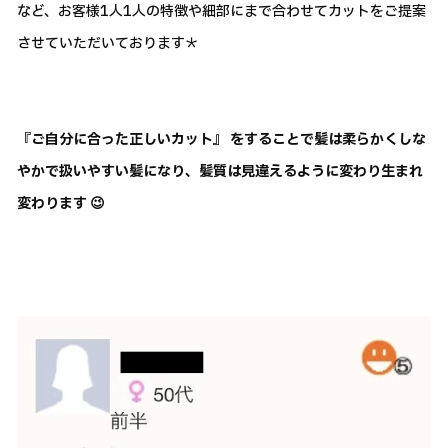
など、お客様1人1人の特徴や細部にまで合わせてカットをご提案
させていただいております＊
『ご自分に合った正しいカット』 をすることで髪は柔らかくしな
やかで扱いやすい髪になり、髪質は見違えるように変わり生まれ
変わります 😉