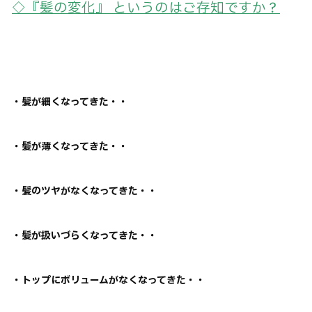
◇『髪の変化』 というのはご存知ですか？
・髪が細くなってきた・・
・髪が薄くなってきた・・
・髪のツヤがなくなってきた・・
・髪が扱いづらくなってきた・・
・トップにボリュームがなくなってきた・・