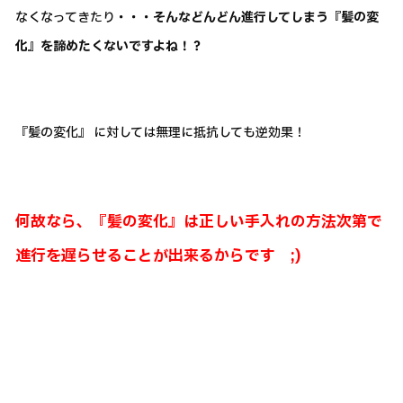
なくなってきたり
・・・そんなどんどん進行してしまう『髪の変
化』を諦めたくないですよね！？
『髪の変化』 に対しては無理に抵抗しても逆効果！
何故なら、『髪の変化』は正しい手入れの方法次第で
進行を遅らせることが出来るからです ;)