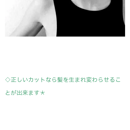
◇正しいカットなら髪を生まれ変わらせるこ
とが出来ます＊