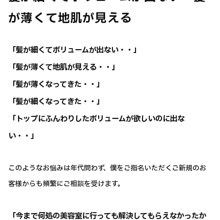
が薄くて地肌が見える
「髪が細くてボリュームが出ない・・」
「髪が薄くて地肌が見える・・」
「髪が薄くなってきた・・」
「髪が細くなってきた・・」
「トップにふんわりしたボリュームが欲しいのに出な
い・・」
このようなお悩みは年代問わず、僕をご指名いただくご新規のお
客様からも頻繁にご相談を受けます。
「今まで何処の美容室に行っても解決してもらえなかったか