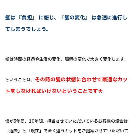
髪は 『負担』 に感じ、『髪の変化』 は急速に進行し
てしまうでしょう。
髪は時間の経過や生活の変化、環境の変化で大きく変化します。
その時の髪の状態に合わせて最適なカッ
ということは、
トをしなければいけないということです＊
僕が5年間、10年間、担当させていただいているお客様の場合は
「過去」と「現在」で全く違うカットをご提案させていただいて