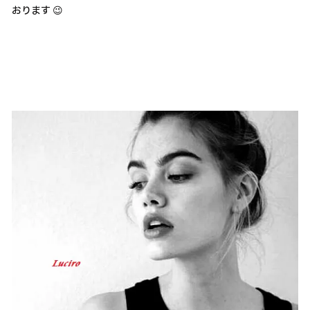
おります 😉