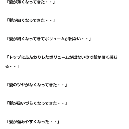
「髪が薄くなってきた・・」
「髪が細くなってきた・・」
「髪が細くなってきてボリュームが出ない・・」
「トップにふんわりしたボリュームが出ないので髪が薄く感じ
る・・」
「髪のツヤがなくなってきた・・」
「髪が扱いづらくなってきた・・」
「髪が傷みやすくなった・・」