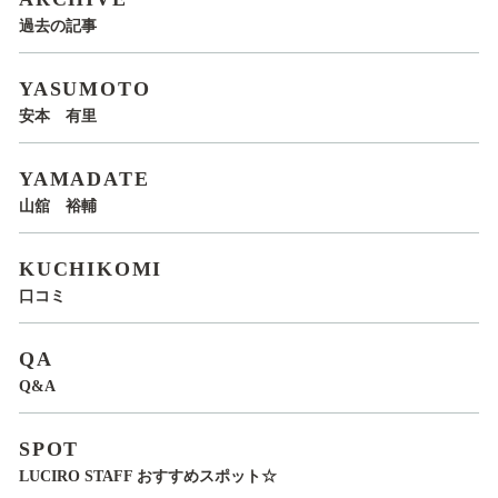
過去の記事
YASUMOTO
安本 有里
YAMADATE
山舘 裕輔
KUCHIKOMI
口コミ
QA
Q&A
SPOT
LUCIRO STAFF おすすめスポット☆