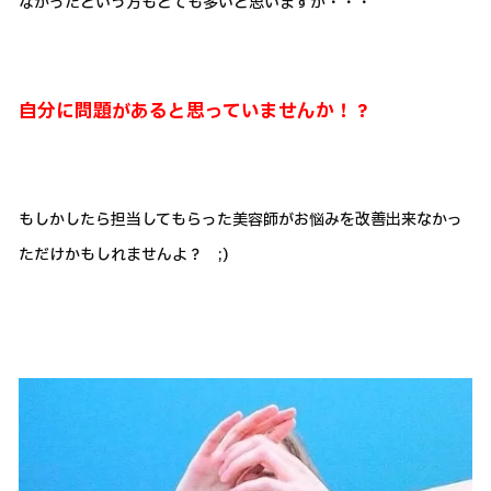
なかったという方もとても多いと思いますが・・・
自分に問題があると思っていませんか！？
もしかしたら担当してもらった美容師がお悩みを改善出来なかっ
ただけかもしれませんよ？ ;)