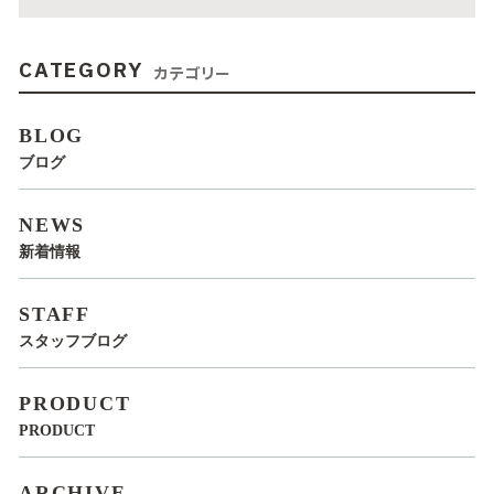
CATEGORY
カテゴリー
BLOG
ブログ
NEWS
新着情報
STAFF
スタッフブログ
PRODUCT
PRODUCT
ARCHIVE