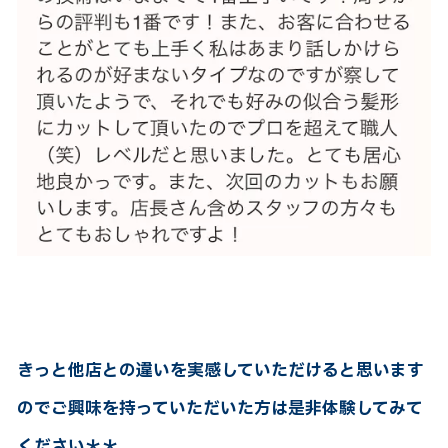
きっと他店との違いを実感していただけると思います
のでご興味を持っていただいた方は是非体験してみて
ください＊＊