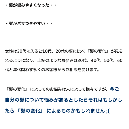
・髪が傷みやすくなった・・
・髪がパサつきやすい・・
女性は30代に入ると10代、20代の頃に比べ 『髪の変化』 が見ら
れるようになり、上記のようなお悩みは30代、40代、50代、60
代と年代問わず多くのお客様からご相談を受けます。
今ご
『髪の変化』 によってのお悩みは人によって様々ですが、
自分の髪について悩みがあるとしたらそれはもしかし
たら
『髪の変化』
によるものかもしれません ;(