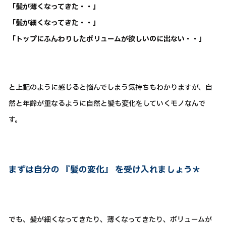
「髪が薄くなってきた・・」
「髪が細くなってきた・・」
「トップにふんわりしたボリュームが欲しいのに出ない・・」
と上記のように感じると悩んでしまう気持ちもわかりますが、自
然と年齢が重なるように自然と髪も変化をしていくモノなんで
す。
まずは自分の 『髪の変化』 を受け入れましょう＊
でも、髪が細くなってきたり、薄くなってきたり、ボリュームが