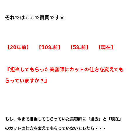
それではここで質問です＊
【20年前】 【10年前】 【5年前】 【現在】
『担当してもらった美容師にカットの仕方を変えても
らっていますか？』
もし、今まで担当してもらっていた美容師に「過去」と「現在」
のカットの仕方を変えてもらっていないとしたら・・・