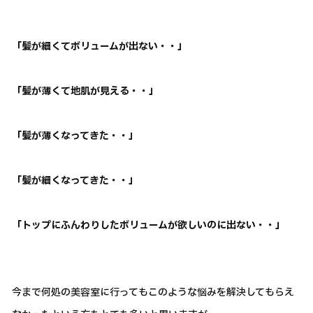
「髪が細くてボリュームが出ない・・」
「髪が薄くて地肌が見える・・」
「髪が薄くなってきた・・」
「髪が細くなってきた・・」
「トップにふんわりしたボリュームが欲しいのに出ない・・」
今まで何処の美容室に行ってもこのような悩みを解決してもらえ