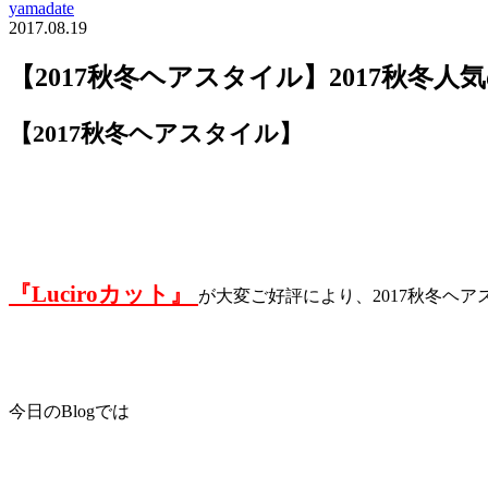
yamadate
2017.08.19
【2017秋冬ヘアスタイル】2017秋冬人
【2017秋冬ヘアスタイル】
『Luciroカット』
が大変ご好評により、2017秋冬ヘア
今日のBlogでは