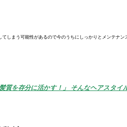
てしまう可能性があるので今のうちにしっかりとメンテナンス
 「髪質を存分に活かす！」 そんなヘアスタイ