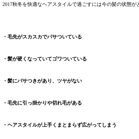
2017秋冬を快適なヘアスタイルで過ごすには今の髪の状態が
・毛先がスカスカでパサついている
・髪が硬くなっていてゴワついている
・髪にパサつきがあり、ツヤがない
・毛先に引っ掛かりや切れ毛がある
・ヘアスタイルが上手くまとまらず広がってしまう