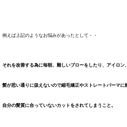
例えば上記のようなお悩みがあったとして・・
それを改善する為に毎朝、難しいブローをしたり、アイロン
髪が思い通りに扱えないので縮毛矯正やストレートパーマに
自分の髪質に合っていないカットをされてしまうこと。