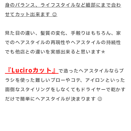
身のバランス、ライフスタイルなど細部にまで合わ
せてカット出来ます 😉
見た目の違い、髪質の変化、手触りはもちろん、家
でのヘアスタイルの再現性やヘアスタイルの持続性
でも他店との違いを実感出来ると思います＊
『Luciroカット』
で造ったヘアスタイルならブ
ラシを使った難しいブローやコテ、アイロンといった
面倒なスタイリングをしなくてもドライヤーで乾かす
だけで簡単にヘアスタイルが決まります 😉