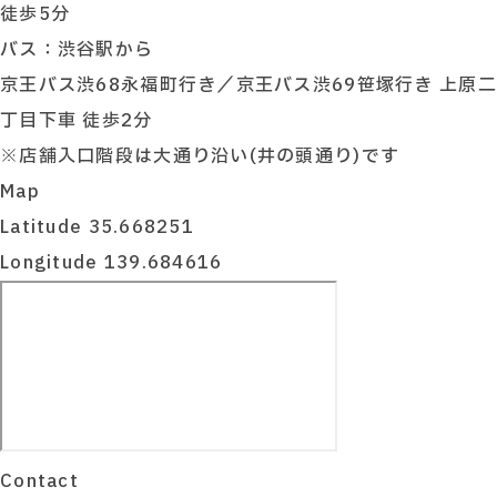
徒歩5分
バス：渋谷駅から
京王バス渋68永福町行き／京王バス渋69笹塚行き 上原二
丁目下車 徒歩2分
※店舗入口階段は大通り沿い(井の頭通り)です
Map
Latitude 35.668251
Longitude 139.684616
Contact