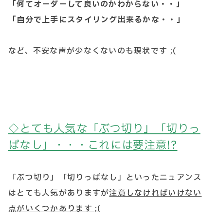
「何てオーダーして良いのかわからない・・」
「自分で上手にスタイリング出来るかな・・」
など、不安な声が少なくないのも現状です ;(
◇とても人気な「ぶつ切り」「切りっ
ぱなし」・・・これには要注意!?
「ぶつ切り」「切りっぱなし」といったニュアンス
はとても人気がありますが
注意しなければいけない
点がいくつかあります ;(