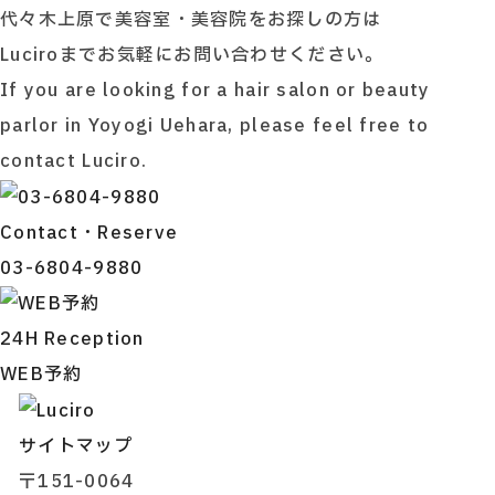
代々木上原で美容室・美容院をお探しの方は
Luciroまでお気軽にお問い合わせください。
If you are looking for a hair salon or beauty
parlor in Yoyogi Uehara, please feel free to
contact Luciro.
Contact・Reserve
03-6804-9880
24H Reception
WEB予約
サイトマップ
〒151-0064