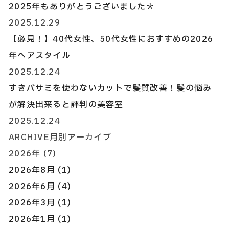
2025年もありがとうございました＊
2025.12.29
【必見！】40代女性、50代女性におすすめの2026
年ヘアスタイル
2025.12.24
すきバサミを使わないカットで髪質改善！髪の悩み
が解決出来ると評判の美容室
2025.12.24
ARCHIVE
月別アーカイブ
2026年 (7)
2026年8月 (1)
2026年6月 (4)
2026年3月 (1)
2026年1月 (1)