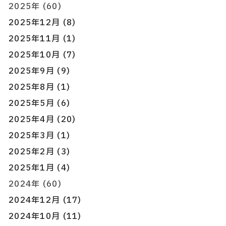
2025年 (60)
2025年12月 (8)
2025年11月 (1)
2025年10月 (7)
2025年9月 (9)
2025年8月 (1)
2025年5月 (6)
2025年4月 (20)
2025年3月 (1)
2025年2月 (3)
2025年1月 (4)
2024年 (60)
2024年12月 (17)
2024年10月 (11)