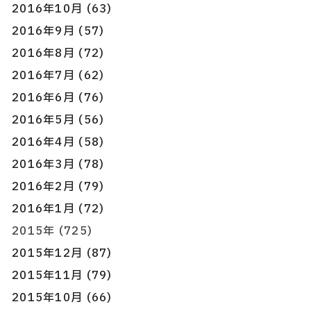
2016年10月 (63)
2016年9月 (57)
2016年8月 (72)
2016年7月 (62)
2016年6月 (76)
2016年5月 (56)
2016年4月 (58)
2016年3月 (78)
2016年2月 (79)
2016年1月 (72)
2015年 (725)
2015年12月 (87)
2015年11月 (79)
2015年10月 (66)