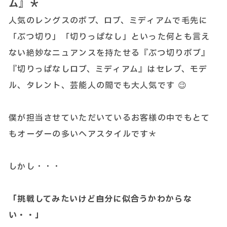
ム』＊
人気のレングスのボブ、ロブ、ミディアムで毛先に
「ぶつ切り」「切りっぱなし」といった何とも言え
ない絶妙なニュアンスを持たせる『ぶつ切りボブ』
『切りっぱなしロブ、ミディアム』はセレブ、モデ
ル、タレント、芸能人の間でも大人気です 😉
僕が担当させていただいているお客様の中でもとて
もオーダーの多いヘアスタイルです＊
しかし・・・
「挑戦してみたいけど自分に似合うかわからな
い・・」