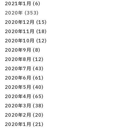
2021年1月 (6)
2020年 (353)
2020年12月 (15)
2020年11月 (18)
2020年10月 (12)
2020年9月 (8)
2020年8月 (12)
2020年7月 (43)
2020年6月 (61)
2020年5月 (40)
2020年4月 (65)
2020年3月 (38)
2020年2月 (20)
2020年1月 (21)