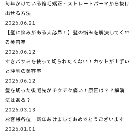
毎年かけている縮毛矯正・ストレートパーマから抜け
出せる方法
2026.06.21
【髪に悩みがある人必見！】髪の悩みを解決してくれ
る美容室
2026.06.12
すきバサミを使って切られたくない！カットが上手い
と評判の美容室
2026.06.12
髪を切った後毛先がチクチク痛い！原因は？？解消
法はある？
2026.03.13
お客様各位 新年あけましておめでとうございます
2026.01.01