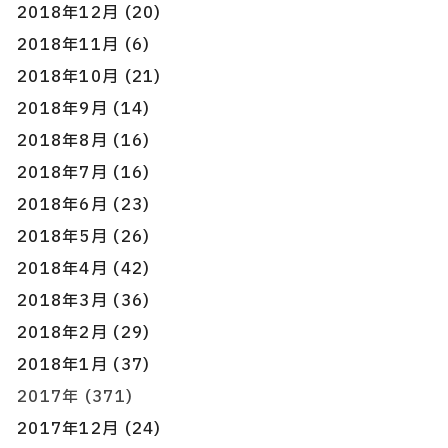
2018年12月 (20)
2018年11月 (6)
2018年10月 (21)
2018年9月 (14)
2018年8月 (16)
2018年7月 (16)
2018年6月 (23)
2018年5月 (26)
2018年4月 (42)
2018年3月 (36)
2018年2月 (29)
2018年1月 (37)
2017年 (371)
2017年12月 (24)