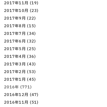
2017年11月 (19)
2017年10月 (23)
2017年9月 (22)
2017年8月 (15)
2017年7月 (34)
2017年6月 (32)
2017年5月 (25)
2017年4月 (36)
2017年3月 (43)
2017年2月 (53)
2017年1月 (45)
2016年 (771)
2016年12月 (47)
2016年11月 (51)