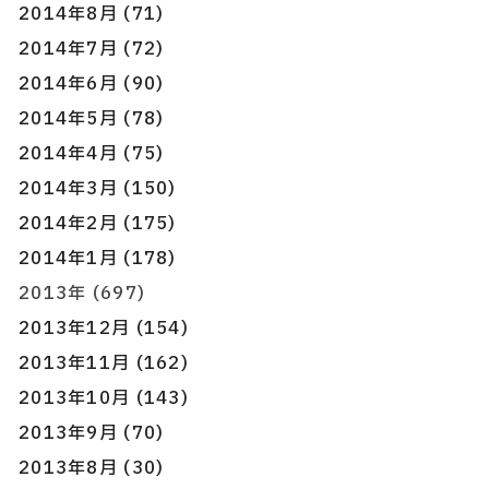
2014年8月 (71)
2014年7月 (72)
2014年6月 (90)
2014年5月 (78)
2014年4月 (75)
2014年3月 (150)
2014年2月 (175)
2014年1月 (178)
2013年 (697)
2013年12月 (154)
2013年11月 (162)
2013年10月 (143)
2013年9月 (70)
2013年8月 (30)