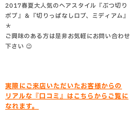
2017春夏大人気のヘアスタイル『ぶつ切り
ボブ』＆『切りっぱなしロブ、ミディアム』
＊
ご興味のある方は是非お気軽にお問い合わせ
下さい 😉
実際にご来店いただいたお客様からの
リアルな『口コミ』はこちらからご覧に
なれます。