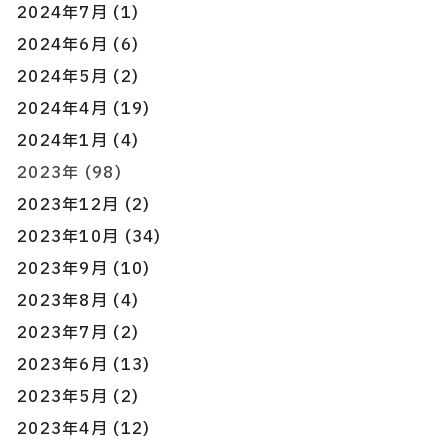
2024年7月 (1)
2024年6月 (6)
2024年5月 (2)
2024年4月 (19)
2024年1月 (4)
2023年 (98)
2023年12月 (2)
2023年10月 (34)
2023年9月 (10)
2023年8月 (4)
2023年7月 (2)
2023年6月 (13)
2023年5月 (2)
2023年4月 (12)