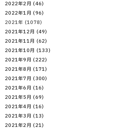
2022年2月 (46)
2022年1月 (96)
2021年 (1078)
2021年12月 (49)
2021年11月 (62)
2021年10月 (133)
2021年9月 (222)
2021年8月 (171)
2021年7月 (300)
2021年6月 (16)
2021年5月 (69)
2021年4月 (16)
2021年3月 (13)
2021年2月 (21)