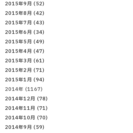
2015年9月 (52)
2015年8月 (42)
2015年7月 (43)
2015年6月 (34)
2015年5月 (49)
2015年4月 (47)
2015年3月 (61)
2015年2月 (71)
2015年1月 (94)
2014年 (1167)
2014年12月 (78)
2014年11月 (71)
2014年10月 (70)
2014年9月 (59)