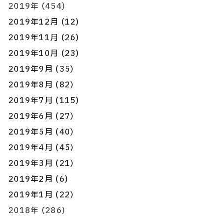
2019年 (454)
2019年12月 (12)
2019年11月 (26)
2019年10月 (23)
2019年9月 (35)
2019年8月 (82)
2019年7月 (115)
2019年6月 (27)
2019年5月 (40)
2019年4月 (45)
2019年3月 (21)
2019年2月 (6)
2019年1月 (22)
2018年 (286)