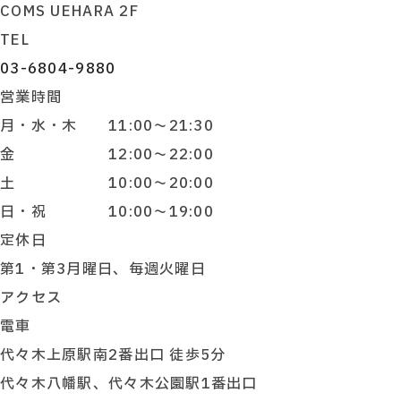
COMS UEHARA 2F
TEL
03-6804-9880
営業時間
月・水・木 11:00～21:30
金 12:00～22:00
土 10:00～20:00
日・祝 10:00～19:00
定休日
第1・第3月曜日、毎週火曜日
アクセス
電車
代々木上原駅南2番出口 徒歩5分
代々木八幡駅、代々木公園駅1番出口