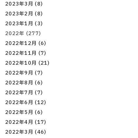
2023年3月 (8)
2023年2月 (8)
2023年1月 (3)
2022年 (277)
2022年12月 (6)
2022年11月 (7)
2022年10月 (21)
2022年9月 (7)
2022年8月 (6)
2022年7月 (7)
2022年6月 (12)
2022年5月 (6)
2022年4月 (17)
2022年3月 (46)