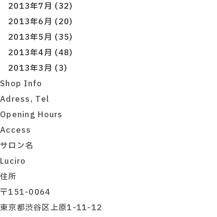
2013年7月 (32)
2013年6月 (20)
2013年5月 (35)
2013年4月 (48)
2013年3月 (3)
Shop Info
Adress, Tel
Opening Hours
Access
サロン名
Luciro
住所
〒151-0064
東京都渋谷区上原1-11-12