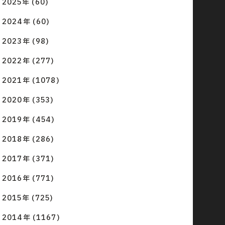
2025年 (60)
2024年 (60)
2023年 (98)
2022年 (277)
2021年 (1078)
2020年 (353)
2019年 (454)
2018年 (286)
2017年 (371)
2016年 (771)
2015年 (725)
2014年 (1167)