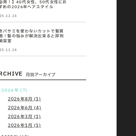
必見！】40代女性、50代女性にお
すめの2026年ヘアスタイル
25.12.24
きバサミを使わないカットで髪質
善！髪の悩みが解決出来ると評判
美容室
25.12.24
RCHIVE
月別アーカイブ
2026年 (7)
2026年8月 (1)
2026年6月 (4)
2026年3月 (1)
2026年1月 (1)