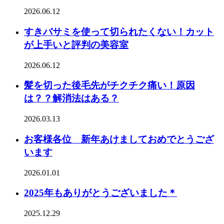
2026.06.12
すきバサミを使って切られたくない！カット
が上手いと評判の美容室
2026.06.12
髪を切った後毛先がチクチク痛い！原因
は？？解消法はある？
2026.03.13
お客様各位 新年あけましておめでとうござ
います
2026.01.01
2025年もありがとうございました＊
2025.12.29