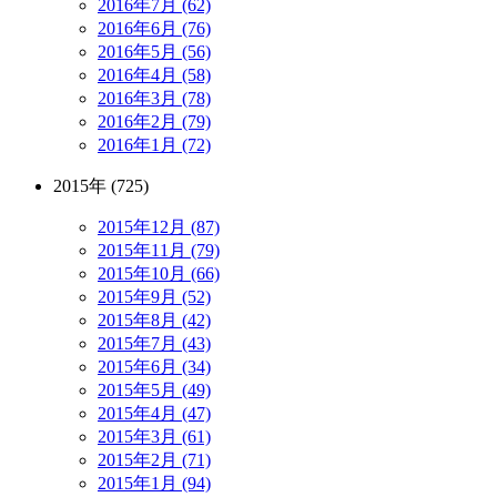
2016年7月 (62)
2016年6月 (76)
2016年5月 (56)
2016年4月 (58)
2016年3月 (78)
2016年2月 (79)
2016年1月 (72)
2015年 (725)
2015年12月 (87)
2015年11月 (79)
2015年10月 (66)
2015年9月 (52)
2015年8月 (42)
2015年7月 (43)
2015年6月 (34)
2015年5月 (49)
2015年4月 (47)
2015年3月 (61)
2015年2月 (71)
2015年1月 (94)