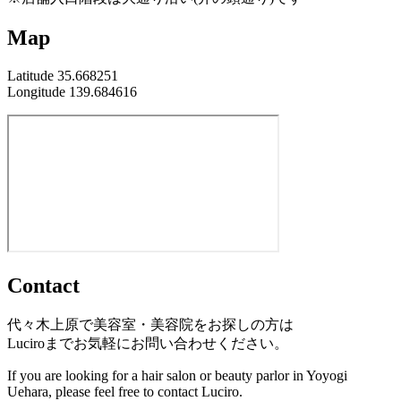
Map
Latitude 35.668251
Longitude 139.684616
Contact
代々木上原で美容室・美容院をお探しの方は
Luciroまでお気軽にお問い合わせください。
If you are looking for a hair salon or beauty parlor in Yoyogi
Uehara, please feel free to contact Luciro.