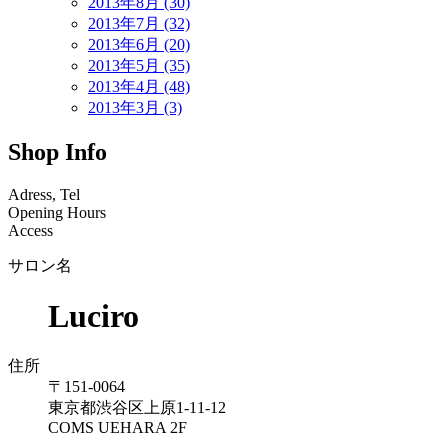
2013年8月 (30)
2013年7月 (32)
2013年6月 (20)
2013年5月 (35)
2013年4月 (48)
2013年3月 (3)
Shop Info
Adress, Tel
Opening Hours
Access
サロン名
Luciro
住所
〒151-0064
東京都渋谷区上原1-11-12
COMS UEHARA 2F