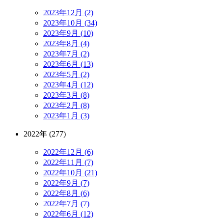
2023年12月 (2)
2023年10月 (34)
2023年9月 (10)
2023年8月 (4)
2023年7月 (2)
2023年6月 (13)
2023年5月 (2)
2023年4月 (12)
2023年3月 (8)
2023年2月 (8)
2023年1月 (3)
2022年 (277)
2022年12月 (6)
2022年11月 (7)
2022年10月 (21)
2022年9月 (7)
2022年8月 (6)
2022年7月 (7)
2022年6月 (12)