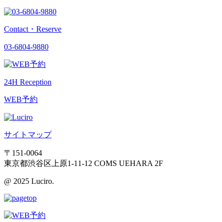
Contact・Reserve
03-6804-9880
24H Reception
WEB予約
サイトマップ
〒151-0064
東京都渋谷区上原1-11-12 COMS UEHARA 2F
@ 2025 Luciro.