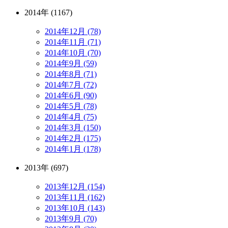
2014年 (1167)
2014年12月 (78)
2014年11月 (71)
2014年10月 (70)
2014年9月 (59)
2014年8月 (71)
2014年7月 (72)
2014年6月 (90)
2014年5月 (78)
2014年4月 (75)
2014年3月 (150)
2014年2月 (175)
2014年1月 (178)
2013年 (697)
2013年12月 (154)
2013年11月 (162)
2013年10月 (143)
2013年9月 (70)