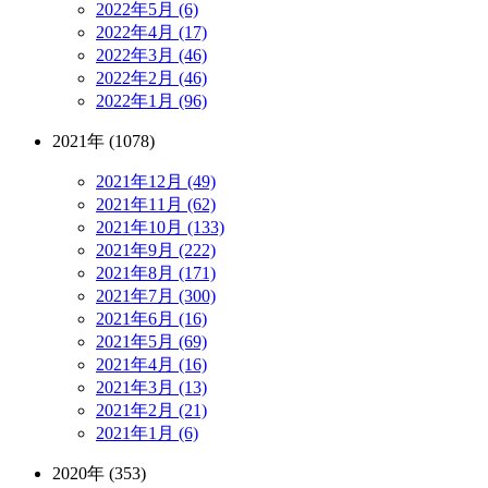
2022年5月 (6)
2022年4月 (17)
2022年3月 (46)
2022年2月 (46)
2022年1月 (96)
2021年 (1078)
2021年12月 (49)
2021年11月 (62)
2021年10月 (133)
2021年9月 (222)
2021年8月 (171)
2021年7月 (300)
2021年6月 (16)
2021年5月 (69)
2021年4月 (16)
2021年3月 (13)
2021年2月 (21)
2021年1月 (6)
2020年 (353)