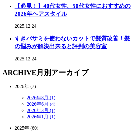
【必見！】40代女性、50代女性におすすめの
2026年ヘアスタイル
2025.12.24
すきバサミを使わないカットで髪質改善！髪
の悩みが解決出来ると評判の美容室
2025.12.24
ARCHIVE
月別アーカイブ
2026年 (7)
2026年8月 (1)
2026年6月 (4)
2026年3月 (1)
2026年1月 (1)
2025年 (60)