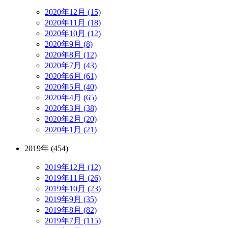
2020年12月 (15)
2020年11月 (18)
2020年10月 (12)
2020年9月 (8)
2020年8月 (12)
2020年7月 (43)
2020年6月 (61)
2020年5月 (40)
2020年4月 (65)
2020年3月 (38)
2020年2月 (20)
2020年1月 (21)
2019年 (454)
2019年12月 (12)
2019年11月 (26)
2019年10月 (23)
2019年9月 (35)
2019年8月 (82)
2019年7月 (115)