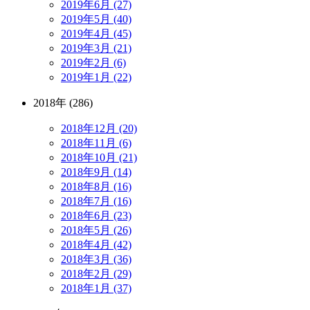
2019年6月 (27)
2019年5月 (40)
2019年4月 (45)
2019年3月 (21)
2019年2月 (6)
2019年1月 (22)
2018年 (286)
2018年12月 (20)
2018年11月 (6)
2018年10月 (21)
2018年9月 (14)
2018年8月 (16)
2018年7月 (16)
2018年6月 (23)
2018年5月 (26)
2018年4月 (42)
2018年3月 (36)
2018年2月 (29)
2018年1月 (37)