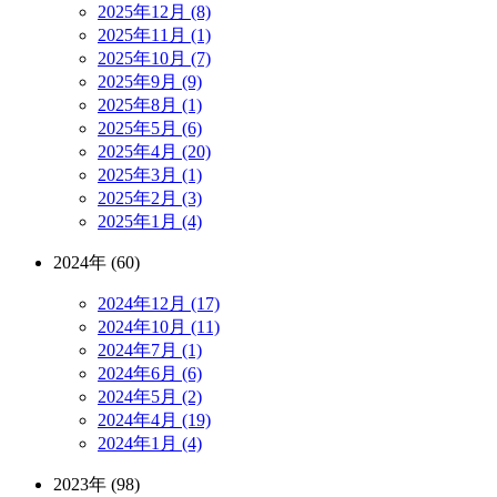
2025年12月 (8)
2025年11月 (1)
2025年10月 (7)
2025年9月 (9)
2025年8月 (1)
2025年5月 (6)
2025年4月 (20)
2025年3月 (1)
2025年2月 (3)
2025年1月 (4)
2024年 (60)
2024年12月 (17)
2024年10月 (11)
2024年7月 (1)
2024年6月 (6)
2024年5月 (2)
2024年4月 (19)
2024年1月 (4)
2023年 (98)