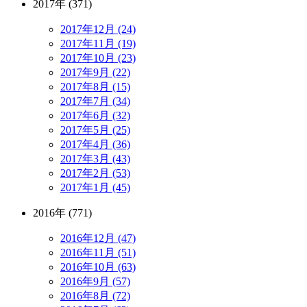
2017年 (371)
2017年12月 (24)
2017年11月 (19)
2017年10月 (23)
2017年9月 (22)
2017年8月 (15)
2017年7月 (34)
2017年6月 (32)
2017年5月 (25)
2017年4月 (36)
2017年3月 (43)
2017年2月 (53)
2017年1月 (45)
2016年 (771)
2016年12月 (47)
2016年11月 (51)
2016年10月 (63)
2016年9月 (57)
2016年8月 (72)