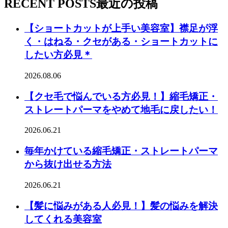
RECENT POSTS
最近の投稿
【ショートカットが上手い美容室】襟足が浮
く・はねる・クセがある・ショートカットに
したい方必見＊
2026.08.06
【クセ毛で悩んでいる方必見！】縮毛矯正・
ストレートパーマをやめて地毛に戻したい！
2026.06.21
毎年かけている縮毛矯正・ストレートパーマ
から抜け出せる方法
2026.06.21
【髪に悩みがある人必見！】髪の悩みを解決
してくれる美容室