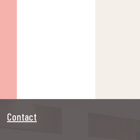
Contact