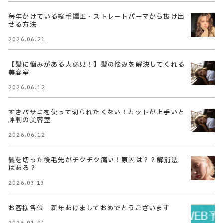
毎年かけている縮毛矯正・ストレートパーマから抜け出
せる方法
2026.06.21
【髪に悩みがある人必見！】髪の悩みを解決してくれる
美容室
2026.06.12
すきバサミを使って切られたくない！カットが上手いと
評判の美容室
2026.06.12
髪を切った後毛先がチクチク痛い！原因は？？解消法
はある？
2026.03.13
お客様各位 新年あけましておめでとうございます
2026.01.01