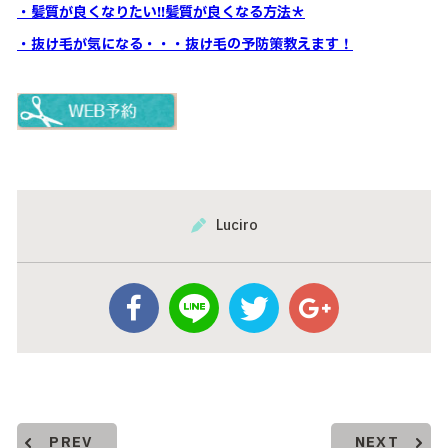
・髪質が良くなりたい!!髪質が良くなる方法＊
・抜け毛が気になる・・・抜け毛の予防策教えます！
Luciro
PREV
NEXT