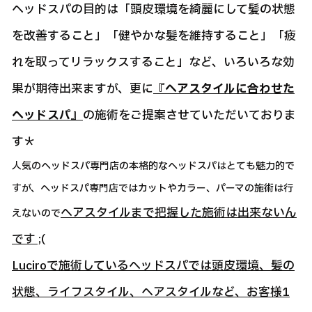
ヘッドスパの目的は「頭皮環境を綺麗にして髪の状態
を改善すること」「健やかな髪を維持すること」「疲
れを取ってリラックスすること」など、いろいろな効
果が期待出来ますが、更に
『ヘアスタイルに合わせた
ヘッドスパ』
の施術をご提案させていただいておりま
す＊
人気のヘッドスパ専門店の本格的なヘッドスパはとても魅力的で
すが、ヘッドスパ専門店ではカットやカラー、パーマの施術は行
ヘアスタイルまで把握した施術は出来ないん
えないので
です ;(
Luciroで施術しているヘッドスパでは頭皮環境、髪の
状態、ライフスタイル、ヘアスタイルなど、お客様1