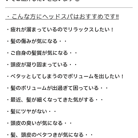
・こんな方にヘッドスパはおすすめです‼
・疲れが溜まっているのでリラックスしたい！
・髪の傷みが気になる・・
・ご自身の髪質が気になる・・
・頭皮が凝り固まっている・・
・ペタッとしてしまうのでボリュームを出したい！
・髪のボリュームが出過ぎて困っている・・
・最近、髪が細くなってきた気がする・・
・髪にツヤがない・・
・頭皮の臭いが気になる・・
・髪、頭皮のベタつきが気になる・・