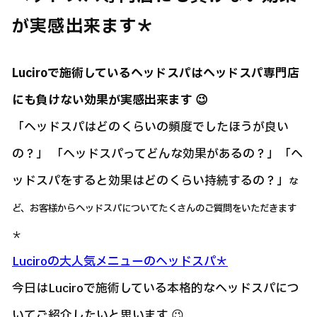
が実感出来ます＊
Luciroで施術しているヘッドスパはヘッドスパ専門店
にも負けない効果が実感出来ます 😉
「ヘッドスパはどのくらいの頻度でしたほうが良い
の？」 「ヘッドスパってどんな効果があるの？」「ヘ
ッドスパをすると効果はどのくらい持続するの？」
な
ど、お客様からヘッドスパについてたくさんのご質問をいただきます
＊
Luciroの大人気メニューのヘッドスパ＊
今日はLuciroで施術している本格的なヘッドスパにつ
いてご紹介したいと思います 😉