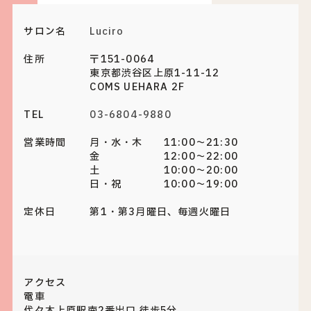
サロン名
Luciro
住所
〒151-0064
東京都渋谷区上原1-11-12
COMS UEHARA 2F
TEL
03-6804-9880
営業時間
月・水・木 11:00～21:30
金 12:00～22:00
土 10:00～20:00
日・祝 10:00～19:00
定休日
第1・第3月曜日、毎週火曜日
アクセス
電車
代々木上原駅南2番出口 徒歩5分