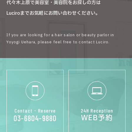
代々木上原で美容室・美容院をお探しの方は
Luciroまでお気軽にお問い合わせください。
If you are looking for a hair salon or beauty parlor in
Yoyogi Uehara, please feel free to contact Luciro.
Contact・Reserve
24H Reception
WEB予約
03-6804-9880