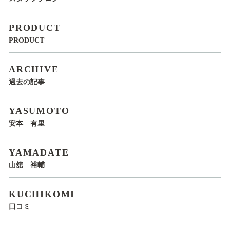
PRODUCT
PRODUCT
ARCHIVE
過去の記事
YASUMOTO
安本 有里
YAMADATE
山舘 裕輔
KUCHIKOMI
口コミ