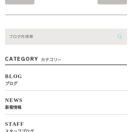
CATEGORY
カテゴリー
BLOG
ブログ
NEWS
新着情報
STAFF
スタッフブログ