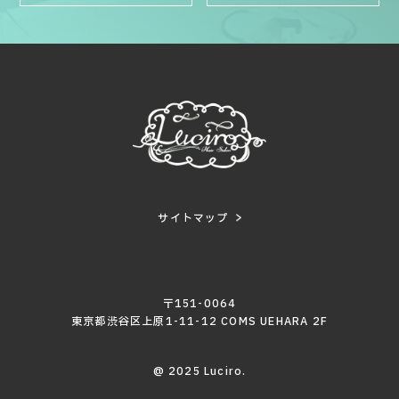
サイトマップ
〒151-0064
東京都渋谷区上原1-11-12 COMS UEHARA 2F
@ 2025 Luciro.