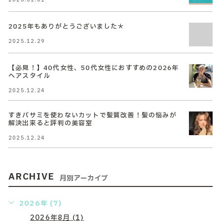
2025年もありがとうございました＊
2025.12.29
【必見！】40代女性、50代女性におすすめの2026年
ヘアスタイル
2025.12.24
すきバサミを使わないカットで髪質改善！髪の悩みが
解決出来ると評判の美容室
2025.12.24
ARCHIVE
月別アーカイブ
2026年 (7)
2026年8月 (1)