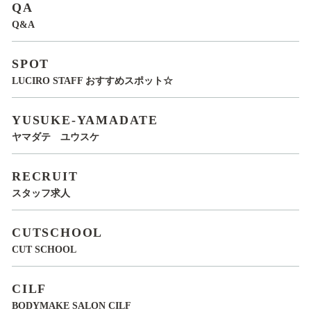
QA
Q&A
SPOT
LUCIRO STAFF おすすめスポット☆
YUSUKE-YAMADATE
ヤマダテ ユウスケ
RECRUIT
スタッフ求人
CUTSCHOOL
CUT SCHOOL
CILF
BODYMAKE SALON CILF