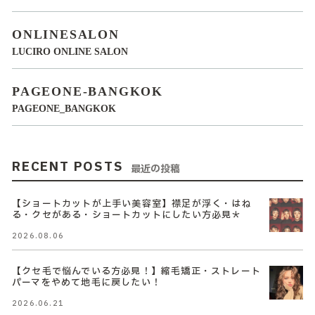
ONLINESALON
LUCIRO ONLINE SALON
PAGEONE-BANGKOK
PAGEONE_BANGKOK
RECENT POSTS
最近の投稿
【ショートカットが上手い美容室】襟足が浮く・はね
る・クセがある・ショートカットにしたい方必見＊
2026.08.06
【クセ毛で悩んでいる方必見！】縮毛矯正・ストレート
パーマをやめて地毛に戻したい！
2026.06.21