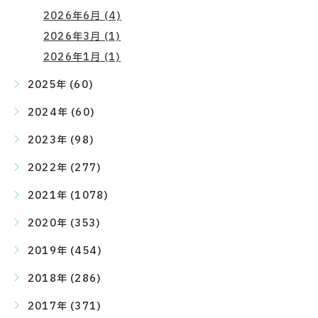
2026年6月 (4)
2026年3月 (1)
2026年1月 (1)
2025年 (60)
2024年 (60)
2023年 (98)
2022年 (277)
2021年 (1078)
2020年 (353)
2019年 (454)
2018年 (286)
2017年 (371)