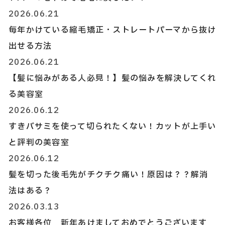
2026.06.21
毎年かけている縮毛矯正・ストレートパーマから抜け
出せる方法
2026.06.21
【髪に悩みがある人必見！】髪の悩みを解決してくれ
る美容室
2026.06.12
すきバサミを使って切られたくない！カットが上手い
と評判の美容室
2026.06.12
髪を切った後毛先がチクチク痛い！原因は？？解消
法はある？
2026.03.13
お客様各位 新年あけましておめでとうございます