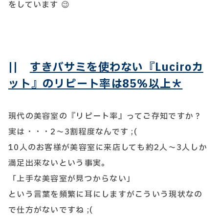
をしています 😉
||
すきバサミを使わない『Luciroカ
ット』のリピート率は85％以上＊
現代の美容室の『リピート率』ってご存知ですか？
実は・・・2～3割程度なんです ;(
10人のお客様が美容室に来店しても約2人～3人しか
満足出来ないという事実。
「上手な美容室が見つからない」
という言葉を頻繁に耳にしますがこういう現状なの
で仕方がないですね ;(