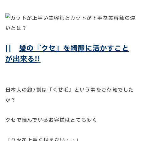
||
髪の『クセ』を綺麗に活かすこと
が出来る!!
日本人の約7割は『くせ毛』という事をご存知でした
か？
クセで悩んでいるお客様はとても多く
「クセを上手く扱えない・・」