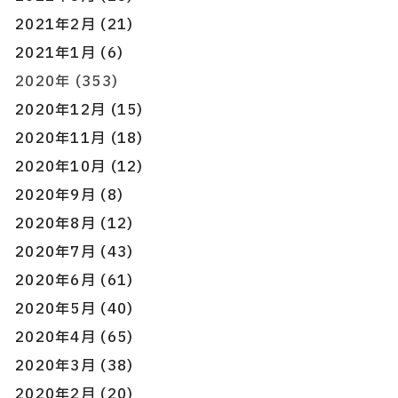
2021年2月 (21)
2021年1月 (6)
2020年 (353)
2020年12月 (15)
2020年11月 (18)
2020年10月 (12)
2020年9月 (8)
2020年8月 (12)
2020年7月 (43)
2020年6月 (61)
2020年5月 (40)
2020年4月 (65)
2020年3月 (38)
2020年2月 (20)