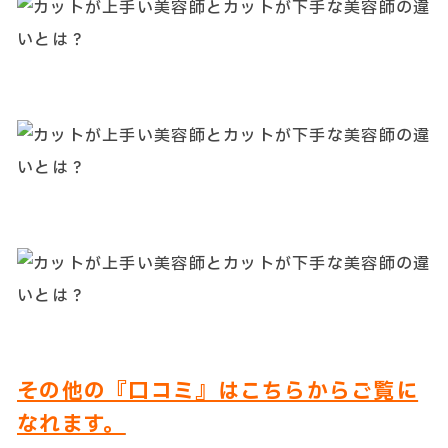
その他の『口コミ』はこちらからご覧に
なれます。