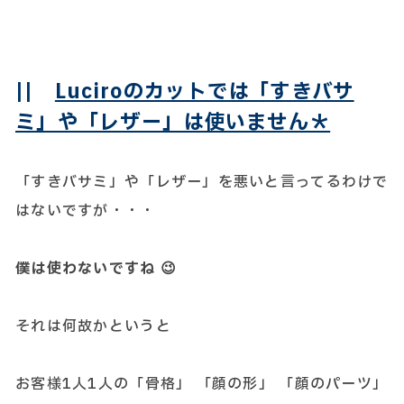
||
Luciroのカットでは「すきバサ
ミ」や「レザー」は使いません＊
「すきバサミ」や「レザー」を悪いと言ってるわけで
はないですが・・・
僕は使わないですね 😉
それは何故かというと
お客様1人1人の「骨格」 「顔の形」 「顔のパーツ」