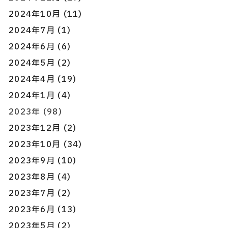
2024年10月 (11)
2024年7月 (1)
2024年6月 (6)
2024年5月 (2)
2024年4月 (19)
2024年1月 (4)
2023年 (98)
2023年12月 (2)
2023年10月 (34)
2023年9月 (10)
2023年8月 (4)
2023年7月 (2)
2023年6月 (13)
2023年5月 (2)