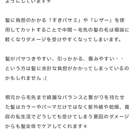
ようにしています＊
髪に負担のかかる「すきバサミ」や「レザー」を使
用してカットすることで中間～毛先の髪の毛は極端に
軽くなりダメージを受けやすくなってしまいます。
髪がパサつきやすい、引っかかる、傷みやすい・・
という方は髪に余計な負担がかかってしまっているの
かもしれません ;(
根元から毛先まで綺麗なバランスと繋がりを持たせ
た髪はカラーやパーマだけではなく紫外線や乾燥、普
段の私生活でどうしても受けてしまう要因のダメージ
からも髪全体でケアしてくれます＊