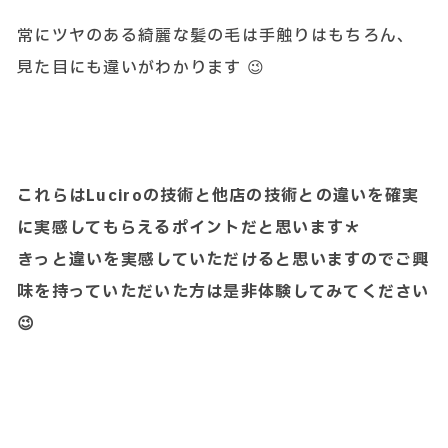
常にツヤのある綺麗な髪の毛は手触りはもちろん、
見た目にも違いがわかります 😉
これらはLuciroの技術と他店の技術との違いを確実
に実感してもらえるポイントだと思います＊
きっと違いを実感していただけると思いますのでご興
味を持っていただいた方は是非体験してみてください
😉