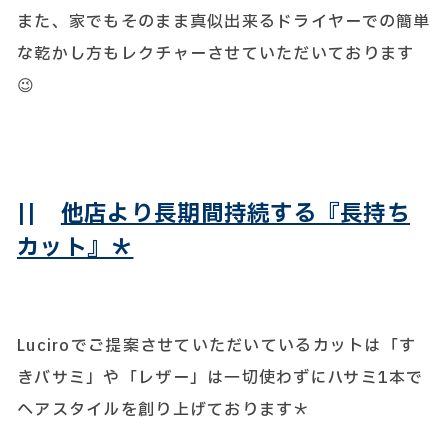
また、家でもそのまま真似出来るドライヤーでの簡単
な乾かし方もレクチャーさせていただいております
😉
||
他店より長期間持続する『長持ち
カット』＊
Luciroでご提案させていただいているカットは「す
きバサミ」や「レザー」は一切使わずにハサミ1本で
ヘアスタイルを創り上げております＊