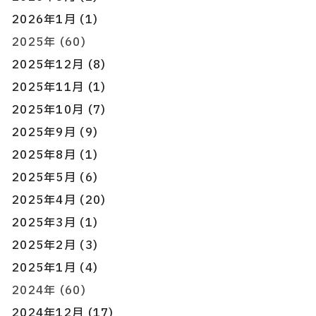
2026年1月 (1)
2025年 (60)
2025年12月 (8)
2025年11月 (1)
2025年10月 (7)
2025年9月 (9)
2025年8月 (1)
2025年5月 (6)
2025年4月 (20)
2025年3月 (1)
2025年2月 (3)
2025年1月 (4)
2024年 (60)
2024年12月 (17)