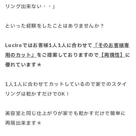
リング出来ない・・」
といった経験をしたことはありませんか？
Luciroではお客様1人1人に合わせて
『そのお客様専
用のカット』
をご提案しておりますので
【再現性】
に
優れています＊
1人1人に合わせてカットしているので家でのスタイ
リングは乾かすだけでOK！
美容室と同じ仕上がりが家でも乾かすだけで簡単に
再現出来ます＊