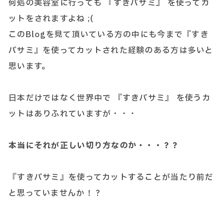
何処の美容室に行っても 『すきバサミ』 を使ってカ
ットをされますよね ;(
このBlogを見て頂いている方の中にも今まで『すき
バサミ』を使ってカットされた経験のある方は多いと
思います。
日本だけではなく世界中で 『すきバサミ』 を使うカ
ットはありふれていますが・・・
本当にそれが正しい切り方なのか・・・？？
『すきバサミ』を使ってカットすることが当たり前だ
と思っていませんか！？