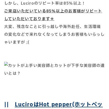
しかし、Luciroのリピート率は85％以上！
ご来店いただいている85％以上のお客様がリピート
していただいております＊
大変、残念なことに引っ越しや海外赴任、生活環境
の変化などで来れなくなってしまうお客様もいらっし
ゃいますが ;(
||
LuciroはHot pepper(ホットペッ