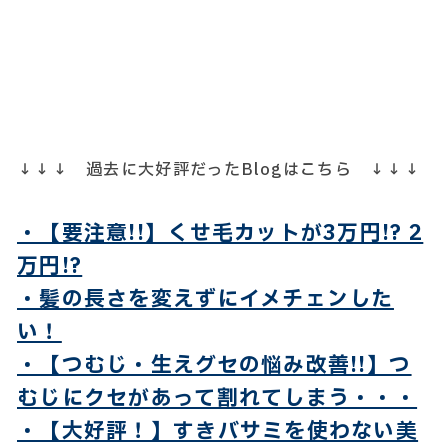
↓↓↓ 過去に大好評だったBlogはこちら ↓↓↓
・【要注意!!】くせ毛カットが3万円!? 2
万円!?
・髪の長さを変えずにイメチェンした
い！
・【つむじ・生えグセの悩み改善!!】つ
むじにクセがあって割れてしまう・・・
・【大好評！】すきバサミを使わない美