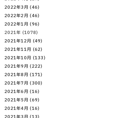
2022年3月 (46)
2022年2月 (46)
2022年1月 (96)
2021年 (1078)
2021年12月 (49)
2021年11月 (62)
2021年10月 (133)
2021年9月 (222)
2021年8月 (171)
2021年7月 (300)
2021年6月 (16)
2021年5月 (69)
2021年4月 (16)
2021年3月 (13)