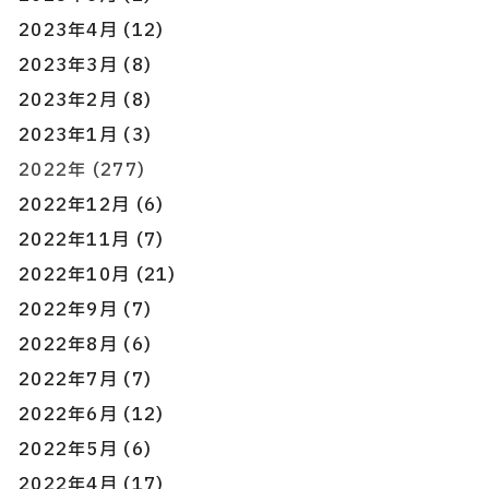
2023年4月 (12)
2023年3月 (8)
2023年2月 (8)
2023年1月 (3)
2022年 (277)
2022年12月 (6)
2022年11月 (7)
2022年10月 (21)
2022年9月 (7)
2022年8月 (6)
2022年7月 (7)
2022年6月 (12)
2022年5月 (6)
2022年4月 (17)