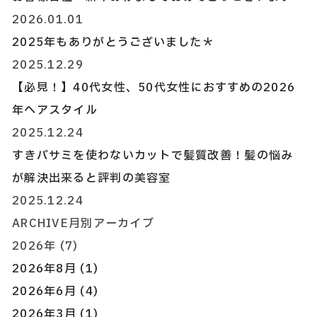
2026.01.01
2025年もありがとうございました＊
2025.12.29
【必見！】40代女性、50代女性におすすめの2026
年ヘアスタイル
2025.12.24
すきバサミを使わないカットで髪質改善！髪の悩み
が解決出来ると評判の美容室
2025.12.24
ARCHIVE
月別アーカイブ
2026年 (7)
2026年8月 (1)
2026年6月 (4)
2026年3月 (1)