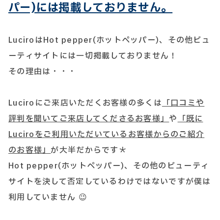
パー)には掲載しておりません。
LuciroはHot pepper(ホットペッパー)、その他ビュ
ーティサイトには一切掲載しておりません！
その理由は・・・
Luciroにご来店いただくお客様の多くは
「口コミや
評判を聞いてご来店してくださるお客様」
や
「既に
Luciroをご利用いただいているお客様からのご紹介
のお客様」
が大半だからです＊
Hot pepper(ホットペッパー)、その他のビューティ
サイトを決して否定しているわけではないですが僕は
利用していません 😉