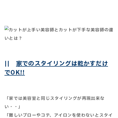
||
家でのスタイリングは乾かすだけ
でOK!!
「家では美容室と同じスタイリングが再現出来な
い・・」
「難しいブローやコテ、アイロンを使わないとスタイ