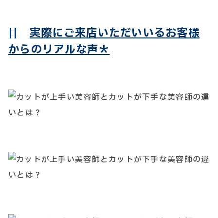
||
実際にご来店いただいいるお客様
からのリアルな声＊