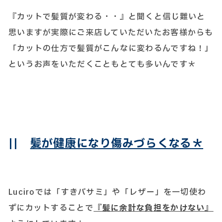
『カットで髪質が変わる・・』と聞くと信じ難いと
思いますが実際にご来店していただいたお客様からも
「カットの仕方で髪質がこんなに変わるんですね！」
というお声をいただくこともとても多いんです＊
||
髪が健康になり傷みづらくなる＊
Luciroでは「すきバサミ」や「レザー」を一切使わ
ずにカットすることで
『髪に余計な負担をかけない』