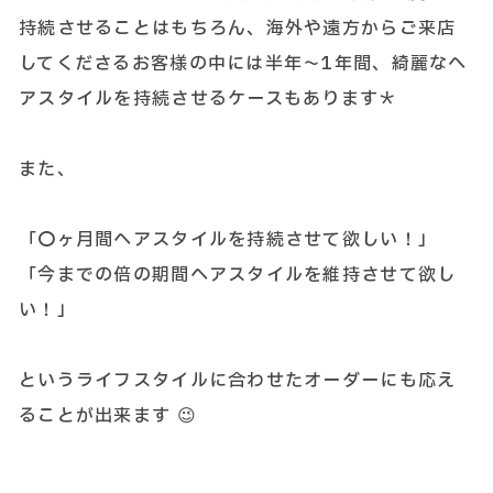
持続させることはもちろん、海外や遠方からご来店
してくださるお客様の中には半年～1年間、綺麗なヘ
アスタイルを持続させるケースもあります＊
また、
「〇ヶ月間ヘアスタイルを持続させて欲しい！」
「今までの倍の期間ヘアスタイルを維持させて欲し
い！」
というライフスタイルに合わせたオーダーにも応え
ることが出来ます 😉