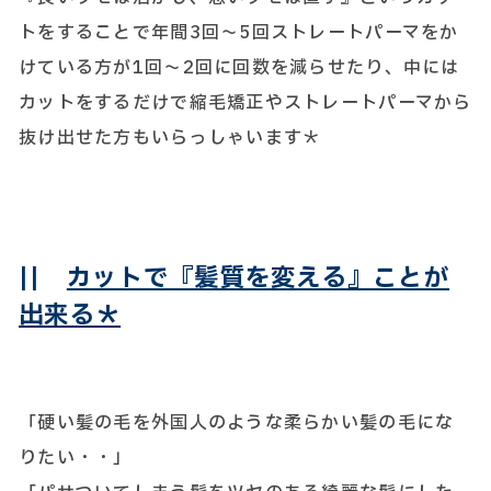
トをすることで年間3回～5回ストレートパーマをか
けている方が1回～2回に回数を減らせたり、中には
カットをするだけで縮毛矯正やストレートパーマから
抜け出せた方もいらっしゃいます＊
||
カットで『髪質を変える』ことが
出来る＊
「硬い髪の毛を外国人のような柔らかい髪の毛にな
りたい・・」