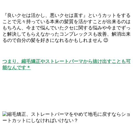
『良いクセは活かし、悪いクセは直す』というカットをする
ことで元々持っている本来の髪質を活かすことが出来るのは
もちろん、今まで悩んでいたクセに関する悩みや今までずっ
と解決してもらえなかったコンプレックスも改善、解消出来
るので自分の髪を好きになれるかもしれません 😉
つまり、縮毛矯正やストレートパーマから抜け出すことも可
能なんです＊