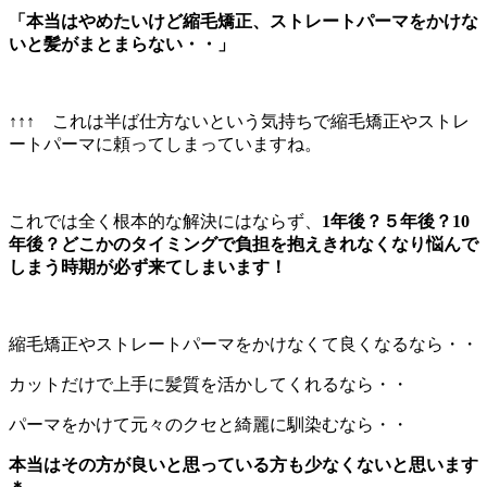
「本当はやめたいけど縮毛矯正、ストレートパーマをかけな
いと髪がまとまらない・・」
↑↑↑ これは半ば仕方ないという気持ちで縮毛矯正やストレ
ートパーマに頼ってしまっていますね。
これでは全く根本的な解決にはならず、
1年後？５年後？10
年後？どこかのタイミングで負担を抱えきれなくなり悩んで
しまう時期が必ず来てしまいます！
縮毛矯正やストレートパーマをかけなくて良くなるなら・・
カットだけで上手に髪質を活かしてくれるなら・・
パーマをかけて元々のクセと綺麗に馴染むなら・・
本当はその方が良いと思っている方も少なくないと思います