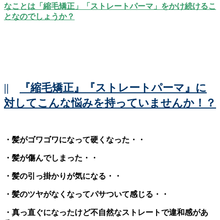
なことは「縮毛矯正」「ストレートパーマ」をかけ続けるこ
となのでしょうか？
||
『縮毛矯正』『ストレートパーマ』に
対してこんな悩みを持っていませんか！？
・髪がゴワゴワになって硬くなった・・
・髪が傷んでしまった・・
・髪の引っ掛かりが気になる・・
・髪のツヤがなくなってパサついて感じる・・
・真っ直ぐになったけど不自然なストレートで違和感があ