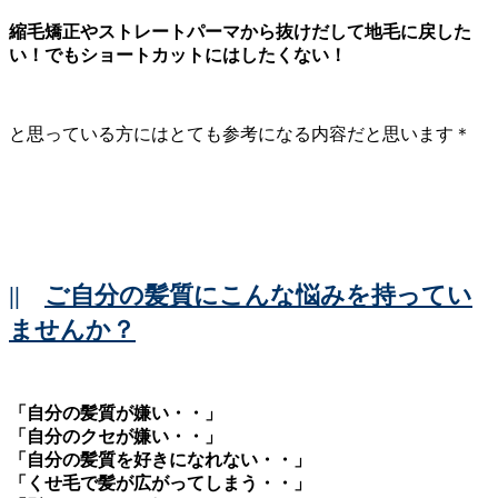
縮毛矯正やストレートパーマから抜けだして地毛に戻した
い！でもショートカットにはしたくない！
と思っている方にはとても参考になる内容だと思います＊
||
ご自分の髪質にこんな悩みを持ってい
ませんか？
「自分の髪質が嫌い・・」
「自分のクセが嫌い・・」
「自分の髪質を好きになれない・・」
「くせ毛で髪が広がってしまう・・」