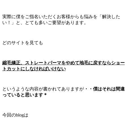
実際に僕をご指名いただくお客様からも悩みを「解決した
い！」と、とても多いご要望があります。
どのサイトを見ても
縮毛矯正、ストレートパーマをやめて地毛に戻すならショー
トカットにしなければいけない
というような内容が書かれてありますが
・・僕はそれは間違
っていると思います＊
今回のblogは