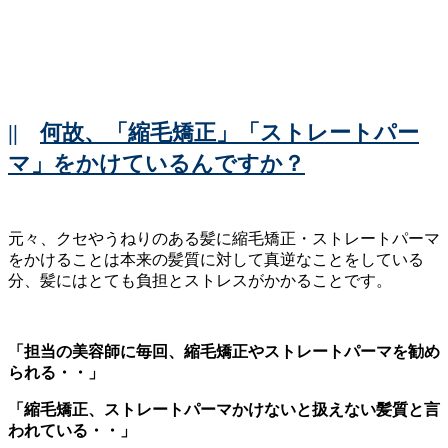
||
何故、「縮毛矯正」「ストレートパー
マ」をかけているんですか？
元々、クセやうねりのある髪に縮毛矯正・ストレートパーマ
をかけることは本来の髪質に対して真逆なことをしている
分、髪にはとても負担とストレスがかかることです。
「担当の美容師に毎回、縮毛矯正やストレートパーマを勧め
られる・・」
「縮毛矯正、ストレートパーマかけないと扱えない髪質と言
われている・・」