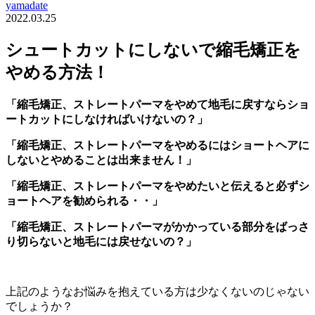
yamadate
2022.03.25
シュートカットにしないで縮毛矯正を
やめる方法！
「縮毛矯正、ストレートパーマをやめて地毛に戻すならショ
ートカットにしなければいけないの？」
「縮毛矯正、ストレートパーマをやめるにはショートヘアに
しないとやめることは出来ません！」
「縮毛矯正、ストレートパーマをやめたいと伝えると必ずシ
ョートヘアを勧められる・・」
「縮毛矯正、ストレートパーマがかかっている部分をばっさ
り切らないと地毛には戻せないの？」
上記のようなお悩みを抱えている方は少なくないのじゃない
でしょうか？