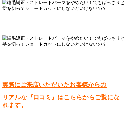
実際にご来店いただいたお客様からの
リアルな『口コミ』はこちらからご覧にな
れます。