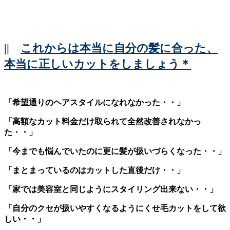
||
これからは本当に自分の髪に合った、
本当に正しいカットをしましょう＊
「希望通りのヘアスタイルになれなかった・・」
「高額なカット料金だけ取られて全然改善されなかっ
た・・」
「今までも悩んでいたのに更に髪が扱いづらくなった・・」
「まとまっているのはカットした直後だけ・・」
「家では美容室と同じようにスタイリング出来ない・・」
「自分のクセが扱いやすくなるようにくせ毛カットをして欲
しい・・」