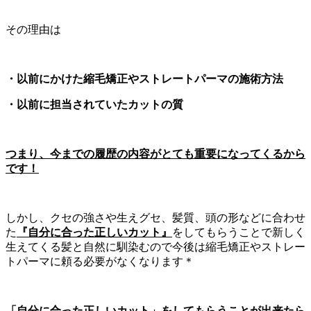
その理由は
・以前にかけた縮毛矯正やストレートパーマの施術方法
・以前に担当されていたカットの質
つまり、今までの履歴の内容がとても重要になってくるから
です！
しかし、クセの強さや生えグセ、髪質、頭の形などに合わせ
た
『自分に合った正しいカット』
をしてもらうことで新しく
生えてくる髪と自然に馴染むので今後は縮毛矯正やストレー
トパーマに頼る必要がなくなります＊
「自分に合った正しいカット」をしてもらうことが出来たら