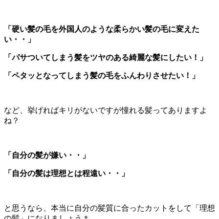
「硬い髪の毛を外国人のような柔らかい髪の毛に変えた
い・・」
「パサついてしまう髪をツヤのある綺麗な髪にしたい！」
「ペタッとなってしまう髪の毛をふんわりさせたい！」
など、挙げればキリがないですが憧れる髪ってありますよ
ね？
「自分の髪が嫌い・・」
「自分の髪は理想とは程遠い・・」
と思うなら、本当に自分の髪質に合ったカットをして「理想
の髪」になりましょう＊