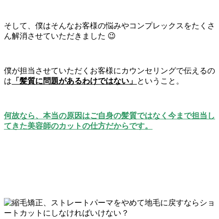
そして、僕はそんなお客様の悩みやコンプレックスをたくさ
ん解消させていただきました 😉
僕が担当させていただくお客様にカウンセリングで伝えるの
は
「髪質に問題があるわけではない」
ということ。
何故なら、本当の原因はご自身の髪質ではなく今まで担当し
てきた美容師のカットの仕方だからです。