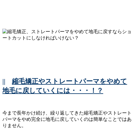
||
縮毛矯正やストレートパーマをやめて
地毛に戻していくには・・・！？
今まで長年かけ続け、繰り返してきた縮毛矯正やストレート
パーマをやめ完全に地毛に戻していくのは簡単なことではあ
りません。