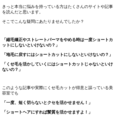
きっと本当に悩みを持っている方はたくさんのサイトや記事
を読んだと思います。
そこでこんな疑問にあたりませんでしたか？
「縮毛矯正やストレートパーマをやめる時は一度ショートカ
ットにしないといけないの？」
「地毛に戻すにはショートカットにしないといけないの？」
「くせ毛を活かしていくにはショートカットじゃないといけ
ないの？」
このような記事や実際にくせ毛カットが得意と謳っている美
容室でも
「一度、短く切らないとクセを活かせません！」
「ショートヘアにすれば髪質を活かせますよ！」