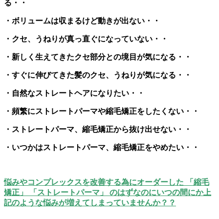
る・・
・ボリュームは収まるけど動きが出ない・・
・クセ、うねりが真っ直ぐになっていない・・
・新しく生えてきたクセ部分との境目が気になる・・
・すぐに伸びてきた髪のクセ、うねりが気になる・・
・自然なストレートヘアになりたい・・
・頻繁にストレートパーマや縮毛矯正をしたくない・・
・ストレートパーマ、縮毛矯正から抜け出せない・・
・いつかはストレートパーマ、縮毛矯正をやめたい・・
悩みやコンプレックスを改善する為にオーダーした 「縮毛
矯正」 「ストレートパーマ」 のはずなのにいつの間にか上
記のような悩みが増えてしまっていませんか？？