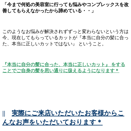
「今まで何処の美容室に行っても悩みやコンプレックスを改
善してもらえなかったから諦めている・・」
このようなお悩みが解決されずずっと変わらないという方は
今、現在してもらっているカットが『本当に自分の髪に合っ
た、本当に正しいカットではない』 ということ。
『本当に自分の髪に合った、本当に正しいカット』 をする
ことでご自身の髪を思い通りに扱えるようになります＊
||
実際にご来店いただいたお客様からこ
んなお声をいただいております＊