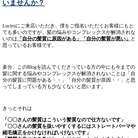
いませんか？
Luciroにご来店いただき、僕をご指名いただくお客様にもと
ても多いのですが、髪の悩みやコンプレックスが解消されな
いのは
「自分の髪質に原因がある」「自分の髪質が悪い」
と
思っているお客様です。
多分、このBlogを読んでくださっている方の中にも今までの
髪に関する悩みやコンプレックスが解消されないことは「自
分の髪質に問題がある・・」「自分の髪質が原因・・」と思
ってしまっている方も少なくないと思います。
きっとそれは
「〇〇さんの髪質はこういう髪質なので仕方ないです」
「〇〇さんの髪質を扱いやすくするにはストレートパーマや
縮毛矯正をかけなければいけないです」