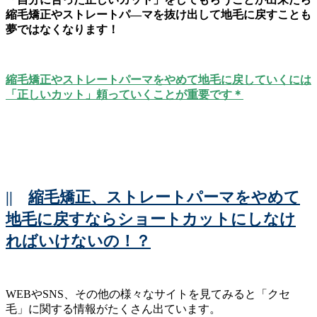
縮毛矯正やストレートパ―マを抜け出して地毛に戻すことも
夢ではなくなります！
縮毛矯正やストレートパーマをやめて地毛に戻していくには
「正しいカット」頼っていくことが重要です＊
||
縮毛矯正、ストレートパーマをやめて
地毛に戻すならショートカットにしなけ
ればいけないの！？
WEBやSNS、その他の様々なサイトを見てみると「クセ
毛」に関する情報がたくさん出ています。