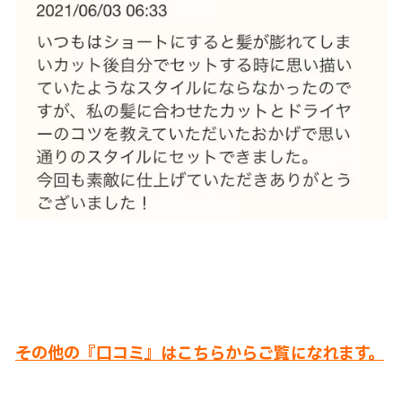
その他の『口コミ』はこちらからご覧になれます。