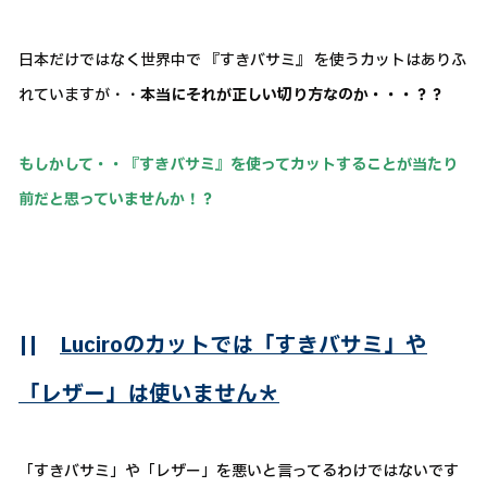
日本だけではなく世界中で 『すきバサミ』 を使うカットはありふ
れていますが・・
本当にそれが正しい切り方なのか・・・？？
もしかして・・『すきバサミ』を使ってカットすることが当たり
前だと思っていませんか！？
||
Luciroのカットでは「すきバサミ」や
「レザー」は使いません＊
「すきバサミ」や「レザー」を悪いと言ってるわけではないです