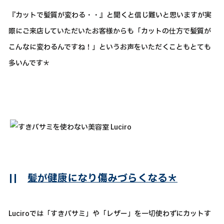
『カットで髪質が変わる・・』と聞くと信じ難いと思いますが実
際にご来店していただいたお客様からも「カットの仕方で髪質が
こんなに変わるんですね！」というお声をいただくこともとても
多いんです＊
||
髪が健康になり傷みづらくなる＊
Luciroでは「すきバサミ」や「レザー」を一切使わずにカットす