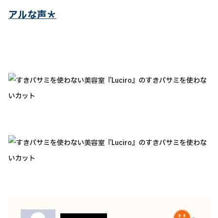
アルな声＊