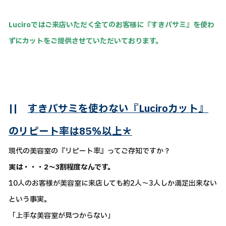
Luciroではご来店いただく全てのお客様に『すきバサミ』を使わ
ずにカットをご提供させていただいております。
||
すきバサミを使わない『Luciroカット』
のリピート率は85％以上＊
現代の美容室の『リピート率』ってご存知ですか？
実は・・・2～3割程度なんです。
10人のお客様が美容室に来店しても約2人～3人しか満足出来ない
という事実。
「上手な美容室が見つからない」