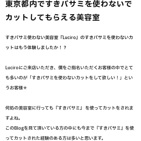
東京都内ですきバサミを使わないで
カットしてもらえる美容室
すきバサミ使わない美容室『Luciro』のすきバサミを使わないカ
ットはもう体験しましたか！？
Luciroにご来店いただき、僕をご指名いただくお客様の中でとて
も多いのが「すきバサミを使わないカットをして欲しい！」とい
うお客様＊
何処の美容室に行っても『すきバサミ』 を使ってカットをされま
すよね。
このBlogを見て頂いている方の中にも今まで『すきバサミ』を使
ってカットされた経験のある方は多いと思います。