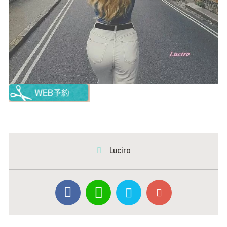
Luciro