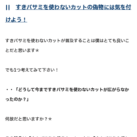
||
すきバサミを使わないカットの偽物には気を付
けよう！
すきバサミを使わないカットが普及することは僕はとても良いこ
とだと思います＊
でも1つ考えてみて下さい！
・・「どうして今まですきバサミを使わないカットが広がらなか
ったのか？」
何故だと思いますか？＊