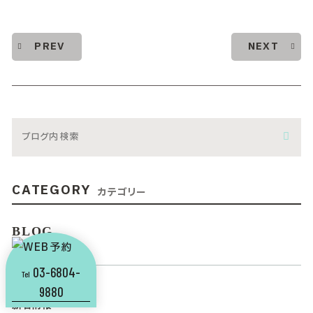
PREV
NEXT
CATEGORY
カテゴリー
BLOG
ブログ
03-6804-
Tel
NEWS
9880
新着情報