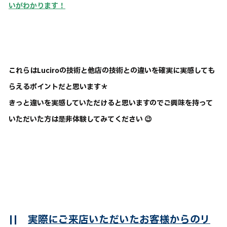
いがわかります！
これらはLuciroの技術と他店の技術との違いを確実に実感しても
らえるポイントだと思います＊
きっと違いを実感していただけると思いますのでご興味を持って
いただいた方は是非体験してみてください 😉
||
実際にご来店いただいたお客様からのリ