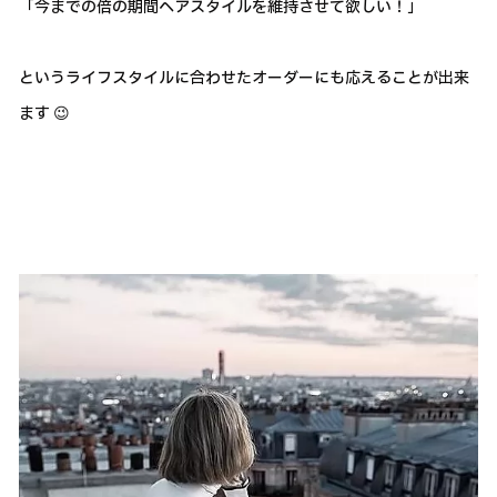
「今までの倍の期間ヘアスタイルを維持させて欲しい！」
というライフスタイルに合わせたオーダーにも応えることが出来
ます 😉