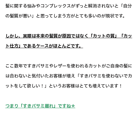
髪に関する悩みやコンプレックスがずっと解消されないと「自分
の髪質が悪い」と思ってしまう方がとても多いのが現状です。
しかし、実際は本来の髪質が原因ではなく「カットの質」「カッ
ト仕方」であるケースがほとんどです。
ここ数年ですきバサミやレザーを使われるカットがご自身の髪に
は合わないと気付いたお客様が増え「すきバサミを使わないでカ
ットをして欲しい！」というお客様はとても増えています！
つまり「すきバサミ離れ」ですね＊