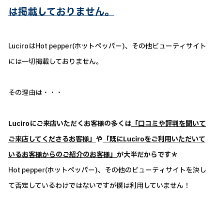
は掲載しておりません。
LuciroはHot pepper(ホットペッパー)、その他ビューティサイト
には一切掲載しておりません。
その理由は・・・
Luciroにご来店いただくお客様の多くは
「口コミや評判を聞いて
ご来店してくださるお客様」
や
「既にLuciroをご利用いただいて
いるお客様からのご紹介のお客様」
が大半だからです＊
Hot pepper(ホットペッパー)、その他のビューティサイトを決し
て否定しているわけではないですが僕は利用していません！