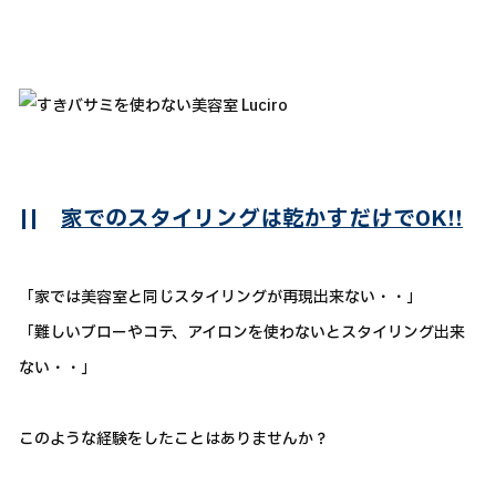
||
家でのスタイリングは乾かすだけでOK!!
「家では美容室と同じスタイリングが再現出来ない・・」
「難しいブローやコテ、アイロンを使わないとスタイリング出来
ない・・」
このような経験をしたことはありませんか？