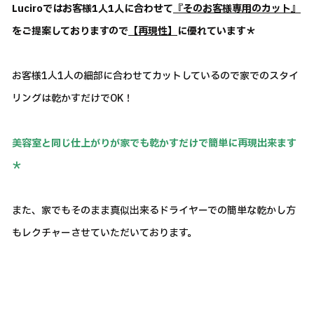
Luciroではお客様1人1人に合わせて
『そのお客様専用のカット』
をご提案しておりますので
【再現性】
に優れています＊
お客様1人1人の細部に合わせてカットしているので家でのスタイ
リングは乾かすだけでOK！
美容室と同じ仕上がりが家でも乾かすだけで簡単に再現出来ます
＊
また、家でもそのまま真似出来るドライヤーでの簡単な乾かし方
もレクチャーさせていただいております。