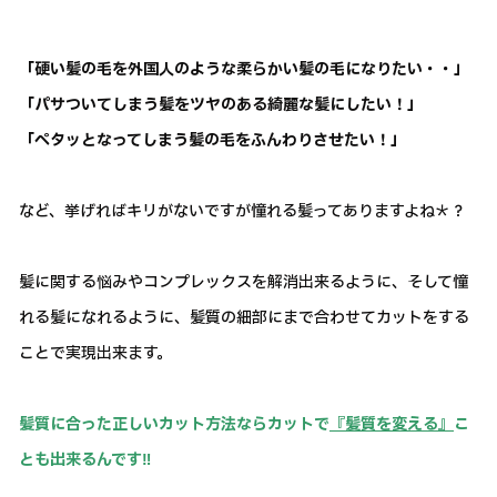
「硬い髪の毛を外国人のような柔らかい髪の毛になりたい・・」
「パサついてしまう髪をツヤのある綺麗な髪にしたい！」
「ペタッとなってしまう髪の毛をふんわりさせたい！」
など、挙げればキリがないですが憧れる髪ってありますよね＊？
髪に関する悩みやコンプレックスを解消出来るように、そして憧
れる髪になれるように、髪質の細部にまで合わせてカットをする
ことで実現出来ます。
髪質に合った正しいカット方法ならカットで
『髪質を変える』
こ
とも出来るんです‼