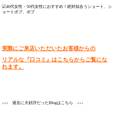
実際にご来店いただいたお客様からの
リアルな『口コミ』はこちらからご覧にな
れます。
↓↓↓ 過去に大好評だったBlogはこちら ↓↓↓