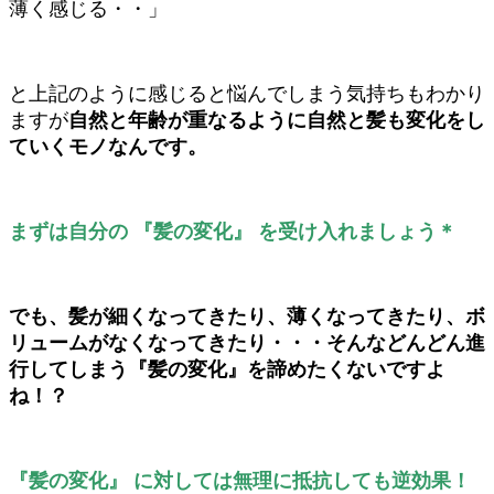
薄く感じる・・」
と上記のように感じると悩んでしまう気持ちもわかり
ますが
自然と年齢が重なるように自然と髪も変化をし
ていくモノなんです。
まずは自分の 『髪の変化』 を受け入れましょう＊
でも、髪が細くなってきたり、薄くなってきたり、ボ
リュームがなくなってきたり・・・そんなどんどん進
行してしまう『髪の変化』を諦めたくないですよ
ね！？
『髪の変化』 に対しては無理に抵抗しても逆効果！