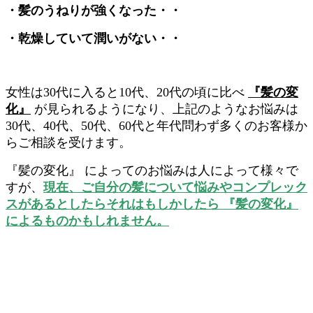
・髪のうねりが強くなった・・
・乾燥していて潤いがない・・
女性は30代に入ると10代、20代の頃に比べ
『髪の変
化』
が見られるようになり、上記のようなお悩みは
30代、40代、50代、60代と年代問わず多くのお客様か
らご相談を受けます。
『髪の変化』 によってのお悩みは人によって様々で
すが、
現在、
ご自分の髪について悩みやコンプレック
スがあるとしたらそれはもしかしたら 『髪の変化』
によるものかもしれません。