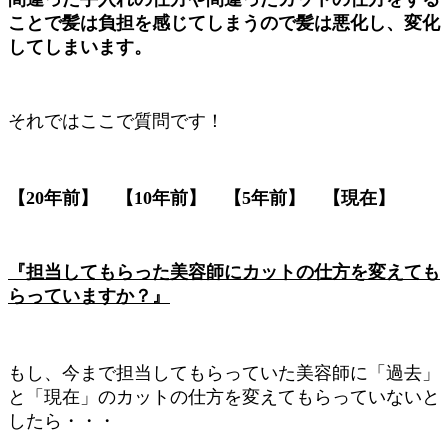
ことで髪は負担を感じてしまうので髪は悪化し、変化
してしまいます。
それではここで質問です！
【20年前】 【10年前】 【5年前】 【現在】
『担当してもらった美容師にカットの仕方を変えても
らっていますか？』
もし、今まで担当してもらっていた美容師に「過去」
と「現在」のカットの仕方を変えてもらっていないと
したら・・・