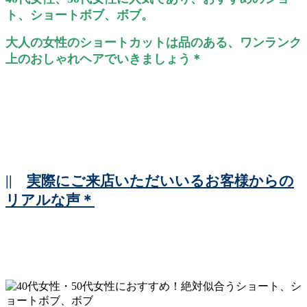
ト、ショートボブ、ボブ。
大人の女性のショートカットは品のある、ワンランク
上のおしゃれヘアでいきましょう＊
||
実際にご来店いただいいるお客様からの
リアルな声＊