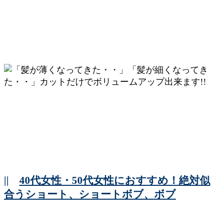
||
40代女性・50代女性におすすめ！絶対似
合うショート、ショートボブ、ボブ