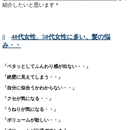
紹介したいと思います＊
||
40代女性、50代女性に多い、髪の悩
み・・
「ペタッとしてふんわり感が出ない・・」
「絶壁に見えてしまう・・」
「自分に似合うかわからない・・」
「クセが気になる・・」
「うねりが気になる・・」
「ボリュームが欲しい・・」