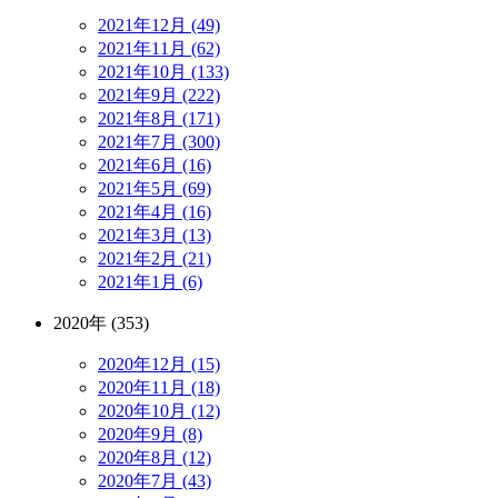
2021年12月 (49)
2021年11月 (62)
2021年10月 (133)
2021年9月 (222)
2021年8月 (171)
2021年7月 (300)
2021年6月 (16)
2021年5月 (69)
2021年4月 (16)
2021年3月 (13)
2021年2月 (21)
2021年1月 (6)
2020年 (353)
2020年12月 (15)
2020年11月 (18)
2020年10月 (12)
2020年9月 (8)
2020年8月 (12)
2020年7月 (43)