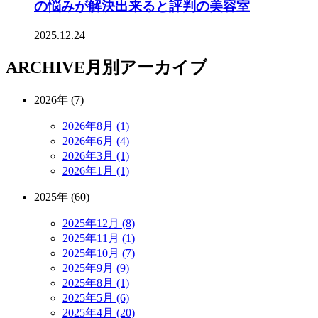
の悩みが解決出来ると評判の美容室
2025.12.24
ARCHIVE
月別アーカイブ
2026年 (7)
2026年8月 (1)
2026年6月 (4)
2026年3月 (1)
2026年1月 (1)
2025年 (60)
2025年12月 (8)
2025年11月 (1)
2025年10月 (7)
2025年9月 (9)
2025年8月 (1)
2025年5月 (6)
2025年4月 (20)