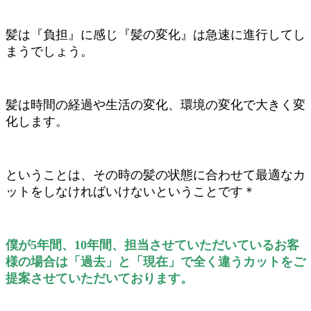
髪は『負担』に感じ『髪の変化』は急速に進行してし
まうでしょう。
髪は時間の経過や生活の変化、環境の変化で大きく変
化します。
ということは、その時の髪の状態に合わせて最適なカ
ットをしなければいけないということです＊
僕が5年間、10年間、担当させていただいているお客
様の場合は「過去」と「現在」で全く違うカットをご
提案させていただいております。