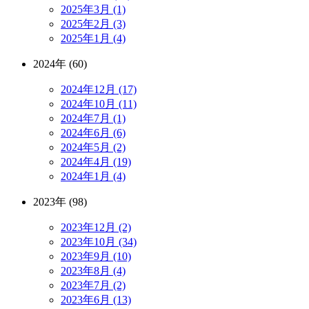
2025年3月 (1)
2025年2月 (3)
2025年1月 (4)
2024年 (60)
2024年12月 (17)
2024年10月 (11)
2024年7月 (1)
2024年6月 (6)
2024年5月 (2)
2024年4月 (19)
2024年1月 (4)
2023年 (98)
2023年12月 (2)
2023年10月 (34)
2023年9月 (10)
2023年8月 (4)
2023年7月 (2)
2023年6月 (13)