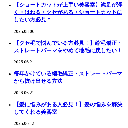
【ショートカットが上手い美容室】襟足が浮
く・はねる・クセがある・ショートカットに
したい方必見＊
2026.08.06
【クセ毛で悩んでいる方必見！】縮毛矯正・
ストレートパーマをやめて地毛に戻したい！
2026.06.21
毎年かけている縮毛矯正・ストレートパーマ
から抜け出せる方法
2026.06.21
【髪に悩みがある人必見！】髪の悩みを解決
してくれる美容室
2026.06.12