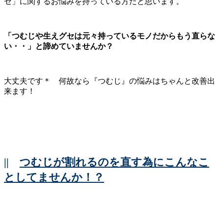
セ」に関するお悩みを持っている方だと思います。
「つむじや生えグセは元々持っているモノだからもう直らな
い・・」
と諦めていませんか？
大丈夫です＊ 何故なら『つむじ』の悩みはちゃんと改善出
来ます！
||
つむじが割れるのを直す為にこんなこ
としてませんか！？