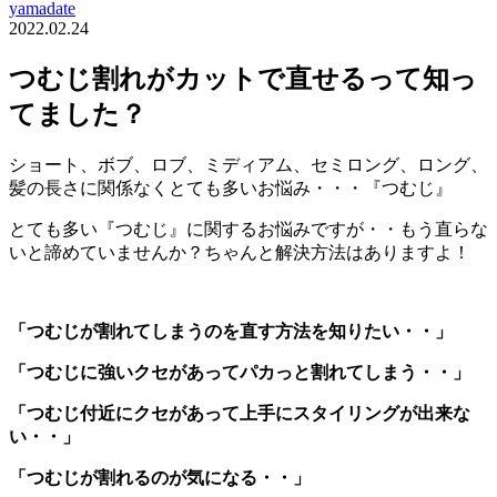
yamadate
2022.02.24
つむじ割れがカットで直せるって知っ
てました？
ショート、ボブ、ロブ、ミディアム、セミロング、ロング、
髪の長さに関係なくとても多いお悩み・・・『つむじ』
とても多い『つむじ』に関するお悩みですが・・もう直らな
いと諦めていませんか？ちゃんと解決方法はありますよ！
「つむじが割れてしまうのを直す方法を知りたい・・」
「つむじに強いクセがあってパカっと割れてしまう・・」
「つむじ付近にクセがあって上手にスタイリングが出来な
い・・」
「つむじが割れるのが気になる・・」