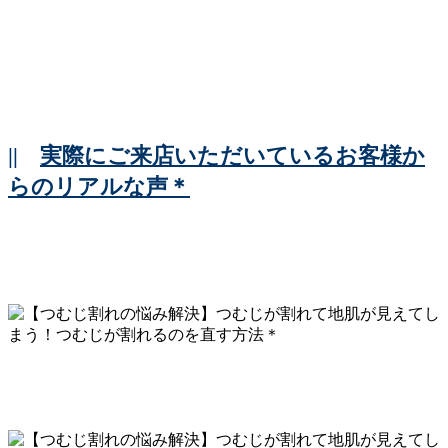
||
実際にご来店いただいているお客様か
らのリアルな声＊