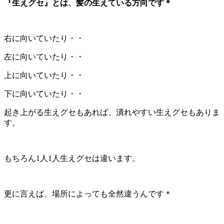
『生えグセ』とは、髪の生えている方向です＊
右に向いていたり・・
左に向いていたり・・
上に向いていたり・・
下に向いていたり・・
起き上がる生えグセもあれば、潰れやすい生えグセもありま
す。
もちろん1人1人生えグセは違います。
更に言えば、場所によっても全然違うんです＊