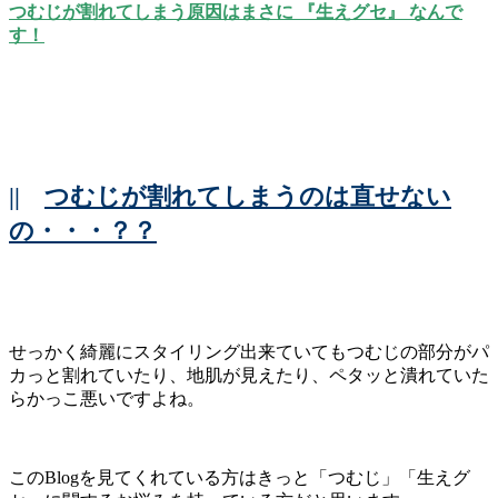
つむじが割れてしまう原因はまさに 『生えグセ』 なんで
す！
||
つむじが割れてしまうのは直せない
の・・・？？
せっかく綺麗にスタイリング出来ていてもつむじの部分がパ
カっと割れていたり、地肌が見えたり、ペタッと潰れていた
らかっこ悪いですよね。
このBlogを見てくれている方はきっと「つむじ」「生えグ