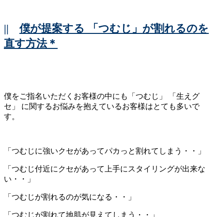
||
僕が提案する 「つむじ」が割れるのを
直す方法＊
僕をご指名いただくお客様の中にも「つむじ」 「生えグ
セ」 に関するお悩みを抱えているお客様はとても多いで
す。
「つむじに強いクセがあってパカっと割れてしまう・・」
「つむじ付近にクセがあって上手にスタイリングが出来な
い・・」
「つむじが割れるのが気になる・・」
「つむじが割れて地肌が見えてしまう・・」