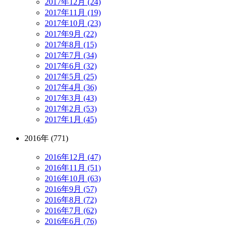
2017年12月 (24)
2017年11月 (19)
2017年10月 (23)
2017年9月 (22)
2017年8月 (15)
2017年7月 (34)
2017年6月 (32)
2017年5月 (25)
2017年4月 (36)
2017年3月 (43)
2017年2月 (53)
2017年1月 (45)
2016年 (771)
2016年12月 (47)
2016年11月 (51)
2016年10月 (63)
2016年9月 (57)
2016年8月 (72)
2016年7月 (62)
2016年6月 (76)