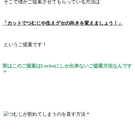
そこで僕がご提案させてもらっている方法は
「カットでつむじや生えグセの向きを変えましょう！」
というご提案です！
実はこのご提案はLuciroにしか出来ないご提案方法なんです
＊