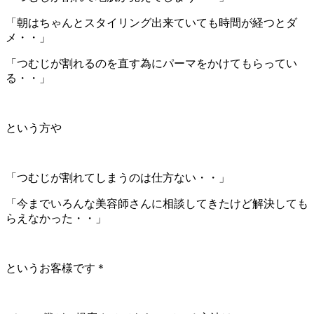
「朝はちゃんとスタイリング出来ていても時間が経つとダ
メ・・」
「つむじが割れるのを直す為にパーマをかけてもらってい
る・・」
という方や
「つむじが割れてしまうのは仕方ない・・」
「今までいろんな美容師さんに相談してきたけど解決しても
らえなかった・・」
というお客様です＊