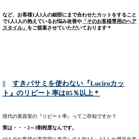
など、お客様1人1人の細部にまで合わせたカットをすること
で1人1人の抱えているお悩み改善や
「そのお客様専用のヘア
スタイル」
をご提案させていただいております＊
||
すきバサミを使わない『Luciroカッ
ト』のリピート率は85％以上＊
現代の美容室の『リピート率』ってご存知ですか？
実は・・・2～3割程度なんです。