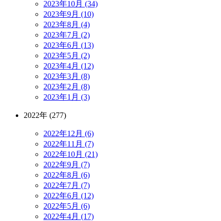
2023年10月 (34)
2023年9月 (10)
2023年8月 (4)
2023年7月 (2)
2023年6月 (13)
2023年5月 (2)
2023年4月 (12)
2023年3月 (8)
2023年2月 (8)
2023年1月 (3)
2022年 (277)
2022年12月 (6)
2022年11月 (7)
2022年10月 (21)
2022年9月 (7)
2022年8月 (6)
2022年7月 (7)
2022年6月 (12)
2022年5月 (6)
2022年4月 (17)