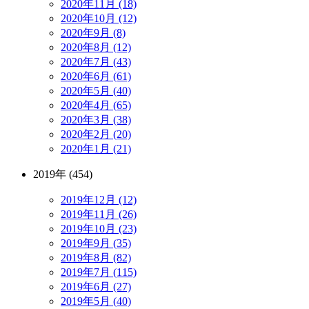
2020年11月 (18)
2020年10月 (12)
2020年9月 (8)
2020年8月 (12)
2020年7月 (43)
2020年6月 (61)
2020年5月 (40)
2020年4月 (65)
2020年3月 (38)
2020年2月 (20)
2020年1月 (21)
2019年 (454)
2019年12月 (12)
2019年11月 (26)
2019年10月 (23)
2019年9月 (35)
2019年8月 (82)
2019年7月 (115)
2019年6月 (27)
2019年5月 (40)