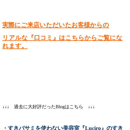
実際にご来店いただいたお客様からの
リアルな『口コミ』はこちらからご覧にな
れます。
↓↓↓ 過去に大好評だったBlogはこちら ↓↓↓
・すきバサミを使わない美容室『Luciro』のすき