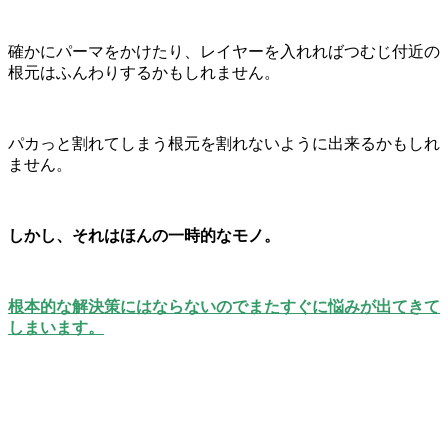
確かにパーマをかけたり、レイヤーを入れればつむじ付近の
根元はふんわりするかもしれません。
パカっと割れてしまう根元を割れないように出来るかもしれ
ません。
しかし、それはほんの一時的なモノ。
根本的な解決策にはならないのでまたすぐに悩みが出てきて
しまいます。