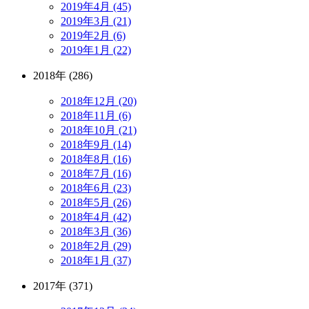
2019年4月 (45)
2019年3月 (21)
2019年2月 (6)
2019年1月 (22)
2018年 (286)
2018年12月 (20)
2018年11月 (6)
2018年10月 (21)
2018年9月 (14)
2018年8月 (16)
2018年7月 (16)
2018年6月 (23)
2018年5月 (26)
2018年4月 (42)
2018年3月 (36)
2018年2月 (29)
2018年1月 (37)
2017年 (371)