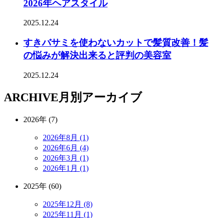
2026年ヘアスタイル
2025.12.24
すきバサミを使わないカットで髪質改善！髪
の悩みが解決出来ると評判の美容室
2025.12.24
ARCHIVE
月別アーカイブ
2026年 (7)
2026年8月 (1)
2026年6月 (4)
2026年3月 (1)
2026年1月 (1)
2025年 (60)
2025年12月 (8)
2025年11月 (1)