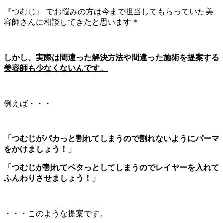
『つむじ』 でお悩みの方は今まで担当してもらっていた美
容師さんに相談してきたと思います＊
しかし、実際は間違った解決方法や間違った施術を提案する
美容師も少なくないんです。
例えば・・・
「つむじがパカっと割れてしまうので割れないようにパーマ
をかけましょう！」
「つむじが割れてペタっとしてしまうのでレイヤーを入れて
ふんわりさせましょう！」
・・・このような提案です。