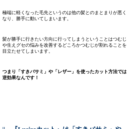
極端に軽くなった毛先というのは他の髪とのまとまりが悪く
なり、勝手に動いてしまいます。
髪が勝手に行きたい方向に行ってしまうということはつむじ
や生えグセの悩みを改善するどころかつむじが割れることを
目立たせてしまいます。
つまり「すきバサミ」や「レザー」を使ったカット方法では
逆効果なんです！