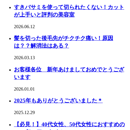
すきバサミを使って切られたくない！カット
が上手いと評判の美容室
2026.06.12
髪を切った後毛先がチクチク痛い！原因
は？？解消法はある？
2026.03.13
お客様各位 新年あけましておめでとうござ
います
2026.01.01
2025年もありがとうございました＊
2025.12.29
【必見！】40代女性、50代女性におすすめの