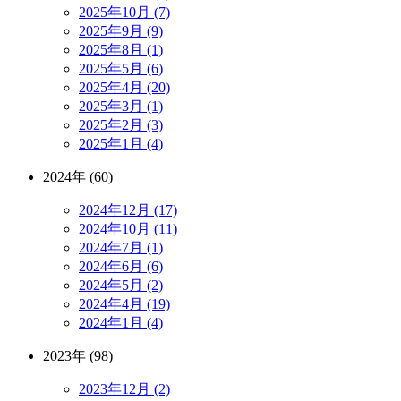
2025年10月 (7)
2025年9月 (9)
2025年8月 (1)
2025年5月 (6)
2025年4月 (20)
2025年3月 (1)
2025年2月 (3)
2025年1月 (4)
2024年 (60)
2024年12月 (17)
2024年10月 (11)
2024年7月 (1)
2024年6月 (6)
2024年5月 (2)
2024年4月 (19)
2024年1月 (4)
2023年 (98)
2023年12月 (2)