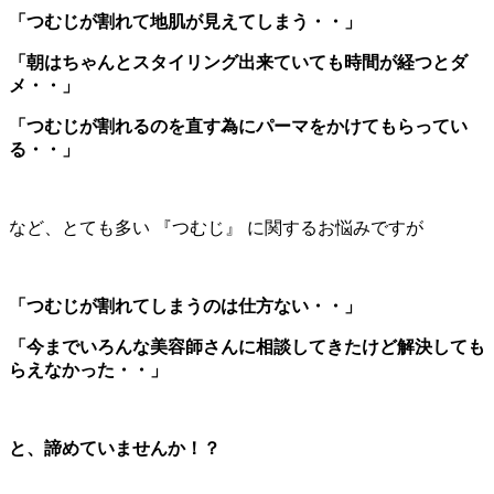
「つむじが割れて地肌が見えてしまう・・」
「朝はちゃんとスタイリング出来ていても時間が経つとダ
メ・・」
「つむじが割れるのを直す為にパーマをかけてもらってい
る・・」
など、とても多い 『つむじ』 に関するお悩みですが
「つむじが割れてしまうのは仕方ない・・」
「今までいろんな美容師さんに相談してきたけど解決しても
らえなかった・・」
と、諦めていませんか！？