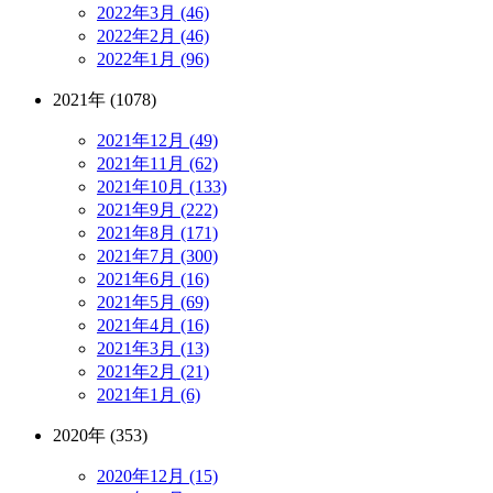
2022年3月 (46)
2022年2月 (46)
2022年1月 (96)
2021年 (1078)
2021年12月 (49)
2021年11月 (62)
2021年10月 (133)
2021年9月 (222)
2021年8月 (171)
2021年7月 (300)
2021年6月 (16)
2021年5月 (69)
2021年4月 (16)
2021年3月 (13)
2021年2月 (21)
2021年1月 (6)
2020年 (353)
2020年12月 (15)