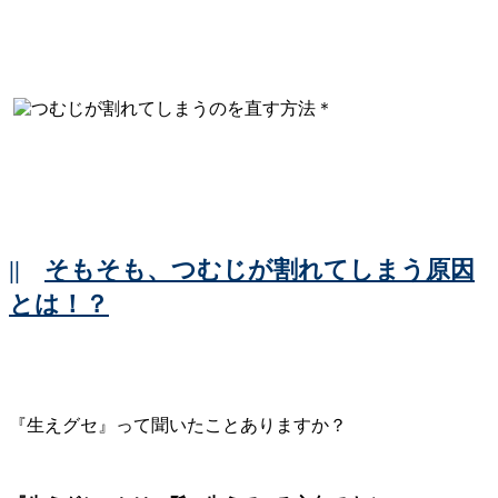
||
そもそも、つむじが割れてしまう原因
とは！？
『生えグセ』って聞いたことありますか？