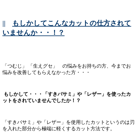
||
もしかしてこんなカットの仕方されて
いませんか・・！？
「つむじ」 「生えグセ」 の悩みをお持ちの方、今までお
悩みを改善してもらえなかった方・・・
もしかして・・・
「すきバサミ」や「レザー」を使ったカ
ットをされていませんでしたか！？
「すきバサミ」や「レザー」を使用したカットというのは刃
を入れた部分から極端に軽くするカット方法です。