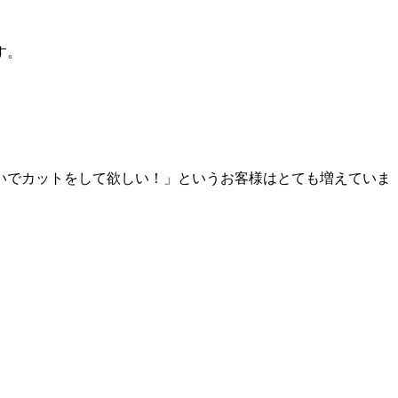
す。
いでカットをして欲しい！」というお客様はとても増えていま