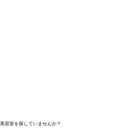
美容室を探していませんか？