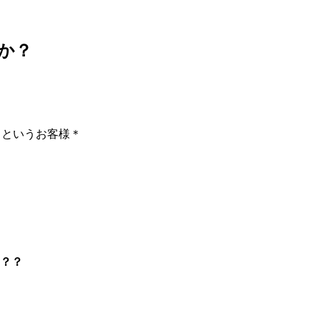
か？
」というお客様＊
？？