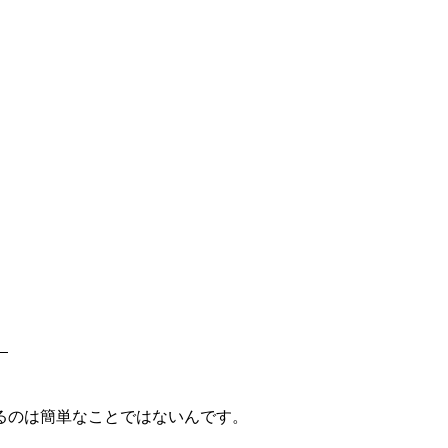
。
るのは簡単なことではないんです。