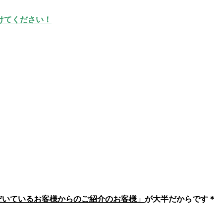
けてください！
いただいているお客様からのご紹介のお客様」
が大半だからです＊