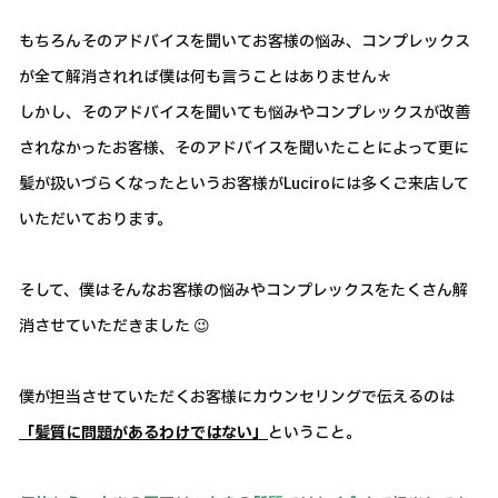
もちろんそのアドバイスを聞いてお客様の悩み、コンプレックス
が全て解消されれば僕は何も言うことはありません＊
しかし、そのアドバイスを聞いても悩みやコンプレックスが改善
されなかったお客様、そのアドバイスを聞いたことによって更に
髪が扱いづらくなったというお客様がLuciroには多くご来店して
いただいております。
そして、僕はそんなお客様の悩みやコンプレックスをたくさん解
消させていただきました 😉
僕が担当させていただくお客様にカウンセリングで伝えるのは
「髪質に問題があるわけではない」
ということ。