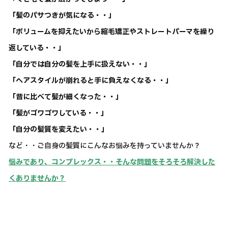
「髪のパサつきが気になる・・」
「ボリュームを抑えたいから縮毛矯正やストレートパーマを繰り
返している・・」
「自分では自分の髪を上手に扱えない・・」
「ヘアスタイルが崩れると手に負えなくなる・・」
「昔に比べて髪が細くなった・・」
「髪がゴワゴワしている・・」
「自分の髪質を変えたい・・」
など・・ご自身の髪質にこんなお悩みを持っていませんか？
悩みであり、コンプレックス・・そんな問題をそろそろ解決した
くありませんか？