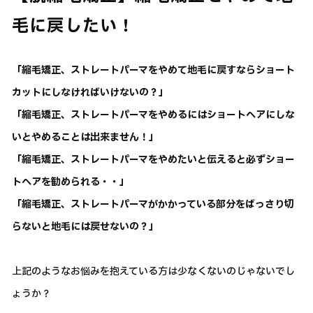
毛に戻したい！
「縮毛矯正、ストレートパーマをやめて地毛に戻すならショート
カットにしなければいけないの？」
「縮毛矯正、ストレートパーマをやめるにはショートヘアにしな
いとやめることは出来ません！」
「縮毛矯正、ストレートパーマをやめたいと伝えると必ずショー
トヘアを勧められる・・」
「縮毛矯正、ストレートパーマがかかっている部分をばっさり切
らないと地毛には戻せないの？」
上記のようなお悩みを抱えている方は少なくないのじゃないでし
ょうか？