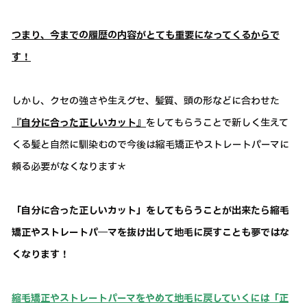
つまり、今までの履歴の内容がとても重要になってくるからで
す！
しかし、クセの強さや生えグセ、髪質、頭の形などに合わせた
『自分に合った正しいカット』
をしてもらうことで新しく生えて
くる髪と自然に馴染むので今後は縮毛矯正やストレートパーマに
頼る必要がなくなります＊
「自分に合った正しいカット」をしてもらうことが出来たら縮毛
矯正やストレートパ―マを抜け出して地毛に戻すことも夢ではな
くなります！
縮毛矯正やストレートパーマをやめて地毛に戻していくには「正