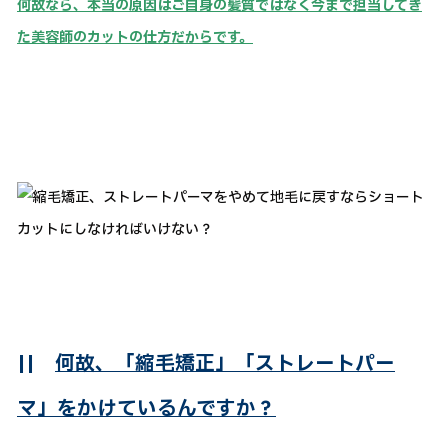
何故なら、本当の原因はご自身の髪質ではなく今まで担当してき
た美容師のカットの仕方だからです。
||
何故、「縮毛矯正」「ストレートパー
マ」をかけているんですか？