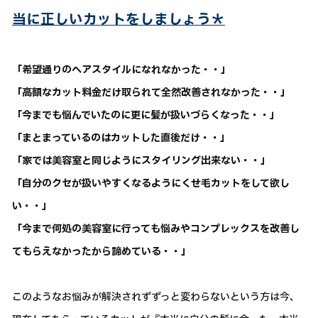
当に正しいカットをしましょう＊
「希望通りのヘアスタイルになれなかった・・」
「高額なカット料金だけ取られて全然改善されなかった・・」
「今までも悩んでいたのに更に髪が扱いづらくなった・・」
「まとまっているのはカットした直後だけ・・」
「家では美容室と同じようにスタイリング出来ない・・」
「自分のクセが扱いやすくなるようにくせ毛カットをして欲し
い・・」
「今まで何処の美容室に行っても悩みやコンプレックスを改善し
てもらえなかったから諦めている・・」
このようなお悩みが解決されずずっと変わらないという方は今、