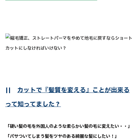
||
カットで『髪質を変える』ことが出来る
って知ってました？
「硬い髪の毛を外国人のような柔らかい髪の毛に変えたい・・」
「パサついてしまう髪をツヤのある綺麗な髪にしたい！」