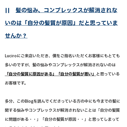
||
髪の悩み、コンプレックスが解消されな
いのは「自分の髪質が原因」だと思っていま
せんか？
Luciroにご来店いただき、僕をご指名いただくお客様にもとても
多いのですが、髪の悩みやコンプレックスが解消されないのは
「自分の髪質に原因がある」「自分の髪質が悪い」
と思っている
お客様です。
多分、このBlogを読んでくださっている方の中にも今までの髪に
関する悩みやコンプレックスが解消されないことは「自分の髪質
に問題がある・・」「自分の髪質が原因・・」と思ってしまって