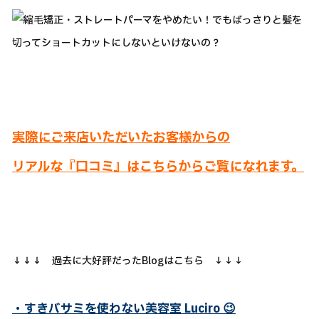
実際にご来店いただいたお客様からの
リアルな『口コミ』はこちらからご覧になれます。
↓↓↓ 過去に大好評だったBlogはこちら ↓↓↓
・すきバサミを使わない美容室 Luciro
😉