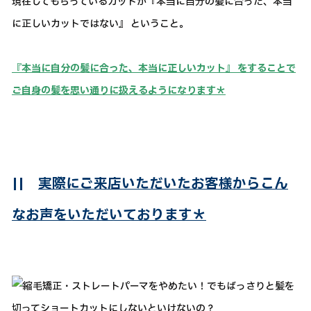
現在してもらっているカットが『本当に自分の髪に合った、本当
に正しいカットではない』 ということ。
『本当に自分の髪に合った、本当に正しいカット』 をすることで
ご自身の髪を思い通りに扱えるようになります＊
||
実際にご来店いただいたお客様からこん
なお声をいただいております＊