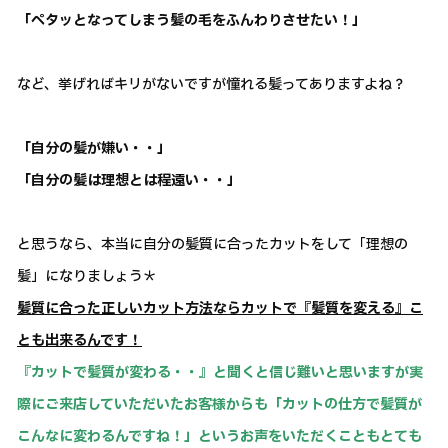
「ペタッとなってしまう髪の毛をふんわりさせたい！」
など、挙げればキリがないですが憧れる髪ってありますよね？
「自分の髪が嫌い・・」
「自分の髪は理想とは程遠い・・」
と思うなら、本当に自分の髪質に合ったカットをして「理想の
髪」になりましょう＊
髪質に合った正しいカット方法ならカットで『髪質を変える』こ
とも出来るんです！
『カットで髪質が変わる・・』と聞くと信じ難いと思いますが実
際にご来店していただいたお客様からも「カットの仕方で髪質が
こんなに変わるんですね！」というお声をいただくこともとても