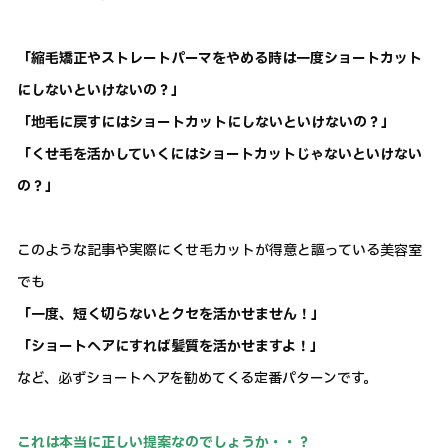
「縮毛矯正やストレートパーマをやめる時は一度ショートカット
にしないといけないの？」
「地毛に戻すにはショートカットにしないといけないの？」
「くせ毛を活かしていくにはショートカットじゃないといけない
の？」
このような記事や実際にくせ毛カットが得意と謳っている美容室
でも
「一度、短く切らないとクセを活かせません！」
「ショートヘアにすれば髪質を活かせますよ！」
など、必ずショートヘアを勧めてくる定番パターンです。
これは本当に正しい提案なのでしょうか・・？