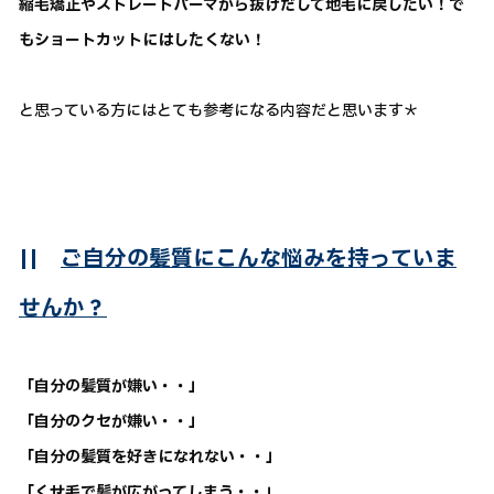
縮毛矯正やストレートパーマから抜けだして地毛に戻したい！で
もショートカットにはしたくない！
と思っている方にはとても参考になる内容だと思います＊
||
ご自分の髪質にこんな悩みを持っていま
せんか？
「自分の髪質が嫌い・・」
「自分のクセが嫌い・・」
「自分の髪質を好きになれない・・」
「くせ毛で髪が広がってしまう・・」