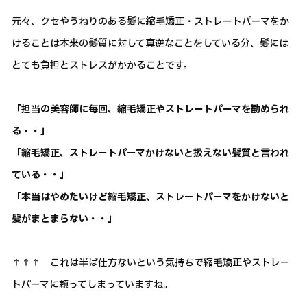
元々、クセやうねりのある髪に縮毛矯正・ストレートパーマをか
けることは本来の髪質に対して真逆なことをしている分、髪には
とても負担とストレスがかかることです。
「担当の美容師に毎回、縮毛矯正やストレートパーマを勧められ
る・・」
「縮毛矯正、ストレートパーマかけないと扱えない髪質と言われ
ている・・」
「本当はやめたいけど縮毛矯正、ストレートパーマをかけないと
髪がまとまらない・・」
↑↑↑ これは半ば仕方ないという気持ちで縮毛矯正やストレー
トパーマに頼ってしまっていますね。