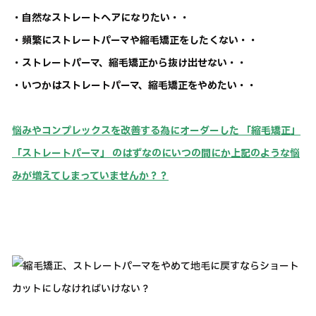
・自然なストレートヘアになりたい・・
・頻繁にストレートパーマや縮毛矯正をしたくない・・
・ストレートパーマ、縮毛矯正から抜け出せない・・
・いつかはストレートパーマ、縮毛矯正をやめたい・・
悩みやコンプレックスを改善する為にオーダーした 「縮毛矯正」
「ストレートパーマ」 のはずなのにいつの間にか上記のような悩
みが増えてしまっていませんか？？