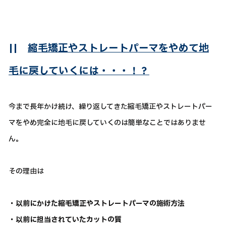
||
縮毛矯正やストレートパーマをやめて地
毛に戻していくには・・・！？
今まで長年かけ続け、繰り返してきた縮毛矯正やストレートパー
マをやめ完全に地毛に戻していくのは簡単なことではありませ
ん。
その理由は
・以前にかけた縮毛矯正やストレートパーマの施術方法
・以前に担当されていたカットの質