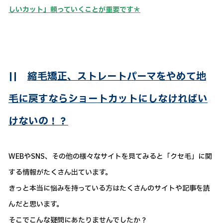
しいカット」頼っていくことが重要です＊
||
縮毛矯正、ストレートパーマをやめて地
毛に戻すならショートカットにしなければい
けないの！？
WEBやSNS、その他の様々なサイトを見てみると「クセ毛」に関
する情報がたくさん出ています。
きっと本当に悩みを持っている方はたくさんのサイトや記事を読
んだと思います。
そこでこんな疑問にあたりませんでしたか？