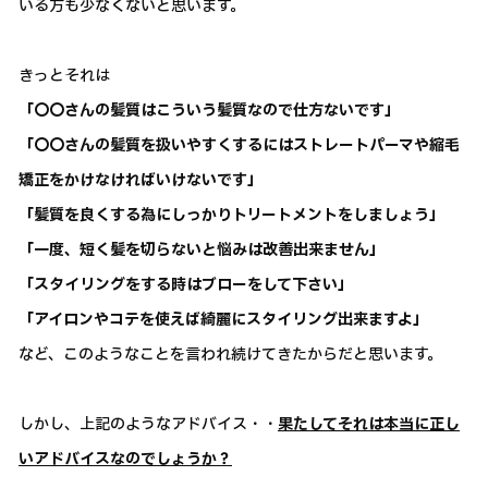
いる方も少なくないと思います。
きっとそれは
「〇〇さんの髪質はこういう髪質なので仕方ないです」
「〇〇さんの髪質を扱いやすくするにはストレートパーマや縮毛
矯正をかけなければいけないです」
「髪質を良くする為にしっかりトリートメントをしましょう」
「一度、短く髪を切らないと悩みは改善出来ません」
「スタイリングをする時はブローをして下さい」
「アイロンやコテを使えば綺麗にスタイリング出来ますよ」
など、このようなことを言われ続けてきたからだと思います。
しかし、上記のようなアドバイス・・
果たしてそれは本当に正し
いアドバイスなのでしょうか？