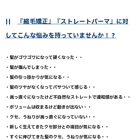
||
『縮毛矯正』『ストレートパーマ』に対
してこんな悩みを持っていませんか！？
・髪がゴワゴワになって硬くなった・・
・髪が傷んでしまった・・
・髪の引っ掛かりが気になる・・
・髪のツヤがなくなってパサついて感じる・・
・真っ直ぐになったけど不自然なストレートで違和感がある・・
・ボリュームは収まるけど動きが出ない・・
・クセ、うねりが真っ直ぐになっていない・・
・新しく生えてきたクセ部分との境目が気になる・・
・すぐに伸びてきた髪のクセ、うねりが気になる・・