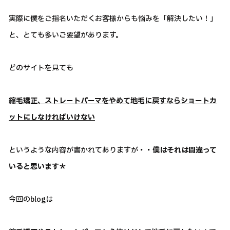
実際に僕をご指名いただくお客様からも悩みを「解決したい！」
と、とても多いご要望があります。
どのサイトを見ても
縮毛矯正、ストレートパーマをやめて地毛に戻すならショートカ
ットにしなければいけない
というような内容が書かれてありますが
・・僕はそれは間違って
いると思います＊
今回のblogは