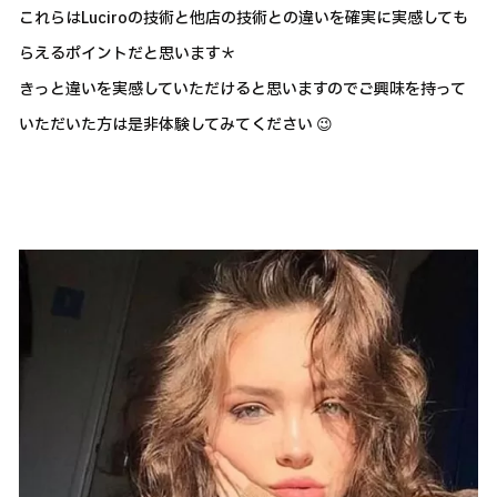
これらはLuciroの技術と他店の技術との違いを確実に実感しても
らえるポイントだと思います＊
きっと違いを実感していただけると思いますのでご興味を持って
いただいた方は是非体験してみてください 😉