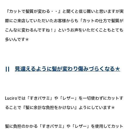
『カットで髪質が変わる・・』と聞くと信じ難いと思いますが実
際にご来店していただいたお客様からも「カットの仕方で髪質が
こんなに変わるんですね！」というお声をいただくこともとても
多いんです＊
||
見違えるように髪が変わり傷みづらくなる＊
Luciroでは「すきバサミ」や「レザー」を一切使わずにカットす
ることで『髪に余計な負担をかけない』ようにしています＊
髪に負担のかかる「すきバサミ」や「レザー」を使用してカット