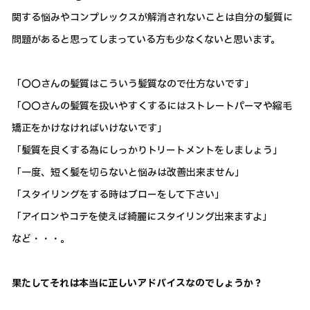
関する悩みやコンプレックスが解消されないことは自分の髪質に
問題があると思ってしまっている方も少なくないと思います。
「〇〇さんの髪質はこういう髪質なので仕方ないです」
「〇〇さんの髪質を扱いやすくするにはストレートパーマや縮毛
矯正をかけなければいけないです」
「髪質を良くする為にしっかりトリートメントをしましょう」
「一度、短く髪を切らないと悩みは改善出来ません」
「スタイリングをする時はブローをして下さい」
「アイロンやコテを使えば綺麗にスタイリング出来ますよ」
など・・・。
果たしてそれは本当に正しいアドバイスなのでしょうか？