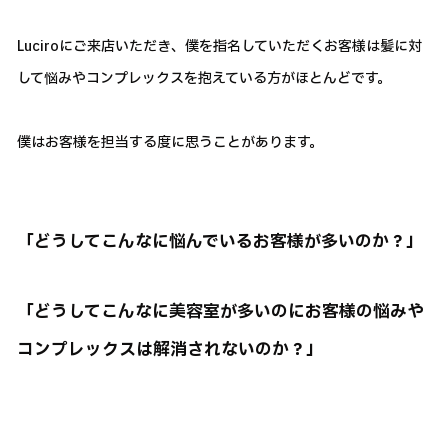
Luciroにご来店いただき、僕を指名していただくお客様は髪に対
して悩みやコンプレックスを抱えている方がほとんどです。
僕はお客様を担当する度に思うことがあります。
「どうしてこんなに悩んでいるお客様が多いのか？」
「どうしてこんなに美容室が多いのにお客様の悩みや
コンプレックスは解消されないのか？」