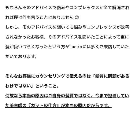
もちろんそのアドバイスで悩みやコンプレックスが全て解消され
れば僕は何も言うことはありません 😉
しかし、そのアドバイスを聞いても悩みやコンプレックスが改善
されなかったお客様、そのアドバイスを聞いたことによって更に
髪が扱いづらくなったという方がLuciroには多くご来店していた
だいております。
そんなお客様にカウンセリングで伝えるのは「髪質に問題がある
わけではない」ということ。
何故なら本当の原因はご自身の髪質ではなく、今まで担当してい
た美容師の『カットの仕方』が本当の原因だからです。