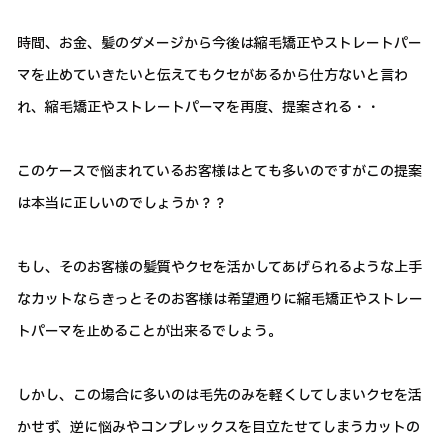
時間、お金、髪のダメージから今後は縮毛矯正やストレートパー
マを止めていきたいと伝えてもクセがあるから仕方ないと言わ
れ、縮毛矯正やストレートパーマを再度、提案される・・
このケースで悩まれているお客様はとても多いのですがこの提案
は本当に正しいのでしょうか？？
もし、そのお客様の髪質やクセを活かしてあげられるような上手
なカットならきっとそのお客様は希望通りに縮毛矯正やストレー
トパーマを止めることが出来るでしょう。
しかし、この場合に多いのは毛先のみを軽くしてしまいクセを活
かせず、逆に悩みやコンプレックスを目立たせてしまうカットの