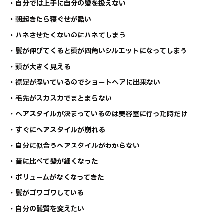
・自分では上手に自分の髪を扱えない
・朝起きたら寝ぐせが酷い
・ハネさせたくないのにハネてしまう
・髪が伸びてくると頭が四角いシルエットになってしまう
・頭が大きく見える
・襟足が浮いているのでショートヘアに出来ない
・毛先がスカスカでまとまらない
・ヘアスタイルが決まっているのは美容室に行った時だけ
・すぐにヘアスタイルが崩れる
・自分に似合うヘアスタイルがわからない
・昔に比べて髪が細くなった
・ボリュームがなくなってきた
・髪がゴワゴワしている
・自分の髪質を変えたい