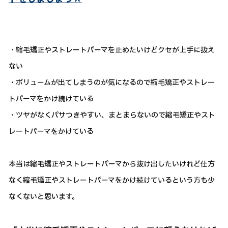
・縮毛矯正やストレートパーマを止めたいけどクセが上手に扱え
ない
・ボリュームが出てしまうのが気になるので縮毛矯正やストレー
トパーマをかけ続けている
・ツヤがなくパサつきやすい、まとまらないので縮毛矯正やスト
レートパーマをかけている
本当は縮毛矯正やストレートパーマから抜け出したいけれど仕方
なく縮毛矯正やストレートパーマをかけ続けているという方も少
なくないと思います。