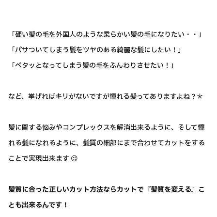
「硬い髪の毛を外国人のような柔らかい髪の毛になりたい・・」
「パサついてしまう髪をツヤのある綺麗な髪にしたい！」
「ペタッとなってしまう髪の毛をふんわりさせたい！」
など、挙げればキリがないですが憧れる髪ってありますよね？＊
髪に関する悩みやコンプレックスを解消出来るように、そして憧
れる髪になれるように、髪質の細部にまで合わせてカットをする
ことで実現出来ます 😉
髪質に合った正しいカット方法ならカットで『髪質を変える』こ
とも出来るんです！