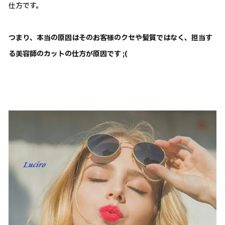
仕方です。
つまり、本当の原因はそのお客様のクセや髪質ではなく、担当す
る美容師のカットの仕方が原因です ;(