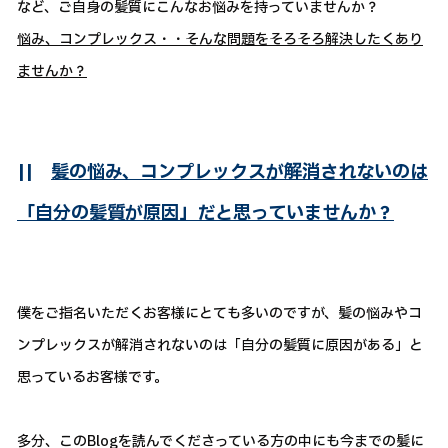
など、ご自身の髪質にこんなお悩みを持っていませんか？
悩み、コンプレックス・・そんな問題をそろそろ解決したくあり
ませんか？
||
髪の悩み、コンプレックスが解消されないのは
「自分の髪質が原因」だと思っていませんか？
僕をご指名いただくお客様にとても多いのですが、髪の悩みやコ
ンプレックスが解消されないのは「自分の髪質に原因がある」と
思っているお客様です。
多分、このBlogを読んでくださっている方の中にも今までの髪に