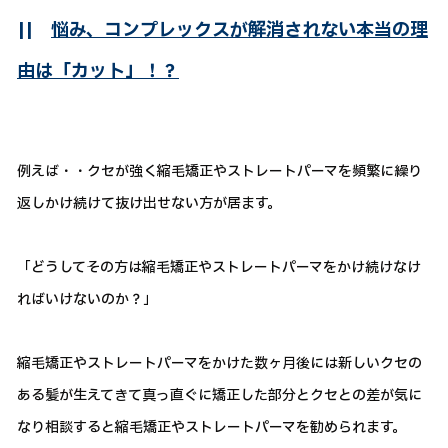
||
悩み、コンプレックスが解消されない本当の理
由は「カット」！？
例えば・・クセが強く縮毛矯正やストレートパーマを頻繁に繰り
返しかけ続けて抜け出せない方が居ます。
「どうしてその方は縮毛矯正やストレートパーマをかけ続けなけ
ればいけないのか？」
縮毛矯正やストレートパーマをかけた数ヶ月後には新しいクセの
ある髪が生えてきて真っ直ぐに矯正した部分とクセとの差が気に
なり相談すると縮毛矯正やストレートパーマを勧められます。