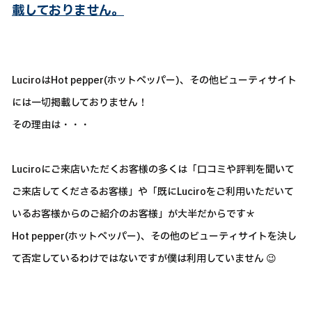
載しておりません。
LuciroはHot pepper(ホットペッパー)、その他ビューティサイト
には一切掲載しておりません！
その理由は・・・
Luciroにご来店いただくお客様の多くは「口コミや評判を聞いて
ご来店してくださるお客様」や「既にLuciroをご利用いただいて
いるお客様からのご紹介のお客様」が大半だからです＊
Hot pepper(ホットペッパー)、その他のビューティサイトを決し
て否定しているわけではないですが僕は利用していません 😉