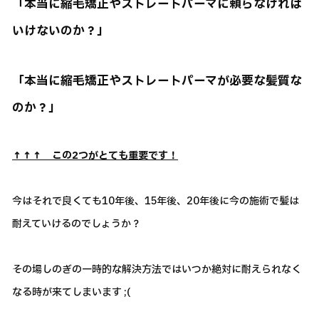
「本当に縮毛矯正やストレートパーマに頼らなければ
いけないのか？」
「本当に縮毛矯正やストレートパーマが必要な髪質な
のか？」
↑↑↑ この2つがとても重要です！
今はそれで良くても10年後、15年後、20年後に今の施術で髪は
耐えていけるのでしょうか？
その場しのぎの一時的な解決方法ではいつか絶対に耐えられなく
なる時が来てしまいます ;(