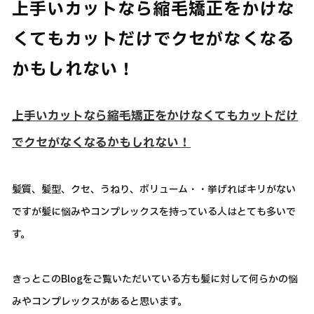
上手いカットなら縮毛矯正をかけな
くてもカットだけでクセがなくなる
かもしれない！
上手いカットなら縮毛矯正をかけなくてもカットだけ
でクセがなくなるかもしれない！
髪質、髪型、クセ、うねり、ボリューム・・挙げればキリがない
ですが髪に悩みやコンプレックスを持っている人はとても多いで
す。
きっとこのBlogをご覧いただいている方も髪に対して何らかの悩
みやコンプレックスがあると思います。