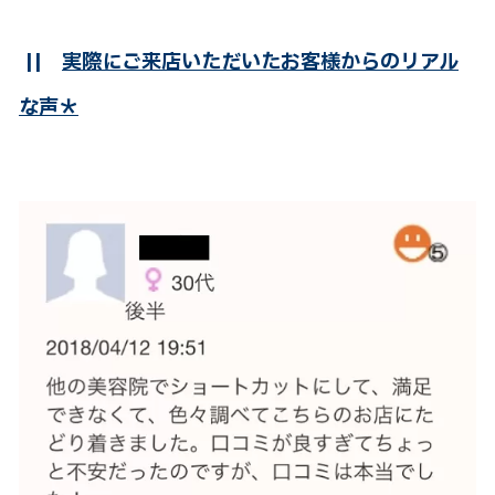
||
実際にご来店いただいたお客様からのリアル
な声＊