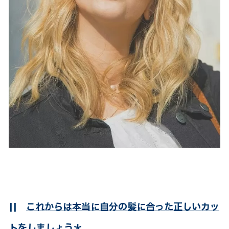
||
これからは本当に自分の髪に合った正しいカッ
トをしましょう＊