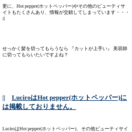
更に、Hot pepper(ホットペッパー)やその他のビューティサ
イトもたくさんあり、情報が交錯してしまっています・・・
;(
せっかく髪を切ってもらうなら 『カットが上手い』 美容師
に切ってもらいたいですよね？
||
LuciroはHot pepper(ホットペッパー)に
は掲載しておりません。
LuciroはHot pepper(ホットペッパー)、その他ビューティサイ