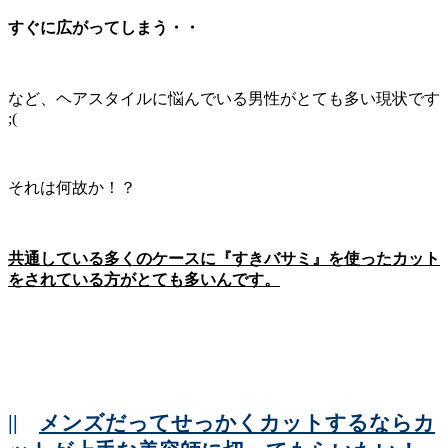
すぐに広がってしまう・・
など、ヘアスタイルに悩んでいる男性がとても多い現状です
;(
それは何故か！？
共通している多くのケースに『すきバサミ』を使ったカット
をされている方がとても多いんです。
||
メンズだってせっかくカットするならカ