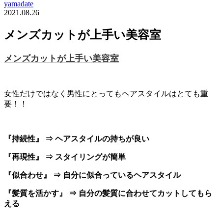
yamadate
2021.08.26
メンズカットが上手い美容室
メンズカットが上手い美容室
女性だけではなく男性にとってもヘアスタイルはとても重
要！！
『持続性』 ⇒ ヘアスタイルの持ちが良い
『再現性』 ⇒ スタイリングが簡単
『似合わせ』 ⇒ 自分に似合っているヘアスタイル
『髪質を活かす』 ⇒ 自分の髪質に合わせてカットしてもら
える