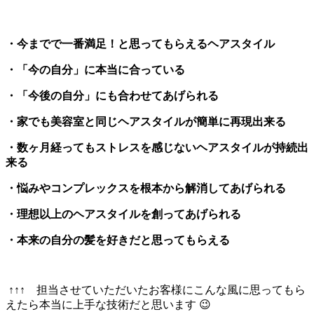
・今までで一番満足！と思ってもらえるヘアスタイル
・「今の自分」に本当に合っている
・「今後の自分」にも合わせてあげられる
・家でも美容室と同じヘアスタイルが簡単に再現出来る
・数ヶ月経ってもストレスを感じないヘアスタイルが持続出
来る
・悩みやコンプレックスを根本から解消してあげられる
・理想以上のヘアスタイルを創ってあげられる
・本来の自分の髪を好きだと思ってもらえる
↑↑↑ 担当させていただいたお客様にこんな風に思ってもら
えたら本当に上手な技術だと思います 😉