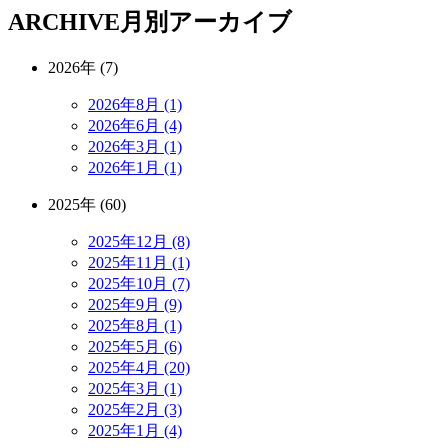
ARCHIVE
月別アーカイブ
2026年 (7)
2026年8月 (1)
2026年6月 (4)
2026年3月 (1)
2026年1月 (1)
2025年 (60)
2025年12月 (8)
2025年11月 (1)
2025年10月 (7)
2025年9月 (9)
2025年8月 (1)
2025年5月 (6)
2025年4月 (20)
2025年3月 (1)
2025年2月 (3)
2025年1月 (4)