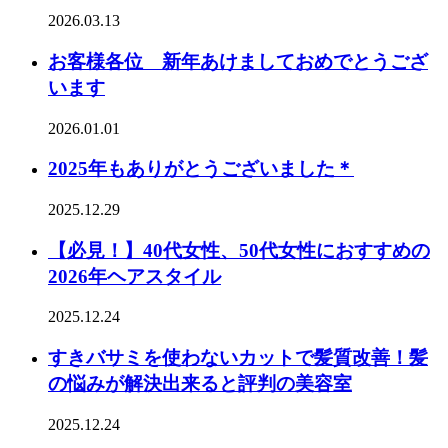
2026.03.13
お客様各位 新年あけましておめでとうござ
います
2026.01.01
2025年もありがとうございました＊
2025.12.29
【必見！】40代女性、50代女性におすすめの
2026年ヘアスタイル
2025.12.24
すきバサミを使わないカットで髪質改善！髪
の悩みが解決出来ると評判の美容室
2025.12.24