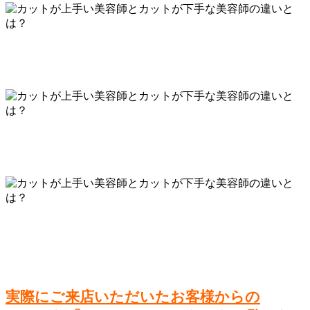
実際にご来店いただいたお客様からの