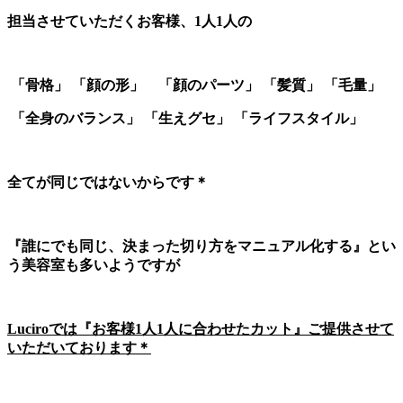
担当させていただくお客様、1人1人の
「骨格」 「顔の形」 「顔のパーツ」 「髪質」 「毛量」
「全身のバランス」 「生えグセ」 「ライフスタイル」
全てが同じではないからです＊
『誰にでも同じ、決まった切り方をマニュアル化する』とい
う美容室も多いようですが
Luciroでは『お客様1人1人に合わせたカット』ご提供させて
いただいております＊