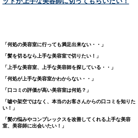
ットが上手な美容師に切ってもらいたい！
「何処の美容室に行っても満足出来ない・・」
「髪を切るなら上手な美容室で切りたい！」
「上手な美容室、上手な美容師を探している・・」
「何処が上手な美容室かわからない・・」
「口コミの評価が高い美容室は何処？」
「嘘や架空ではなく、本当のお客さんからの口コミを知りた
い！」
「髪の悩みやコンプレックスを改善してくれる上手な美容
室、美容師に出会いたい！」