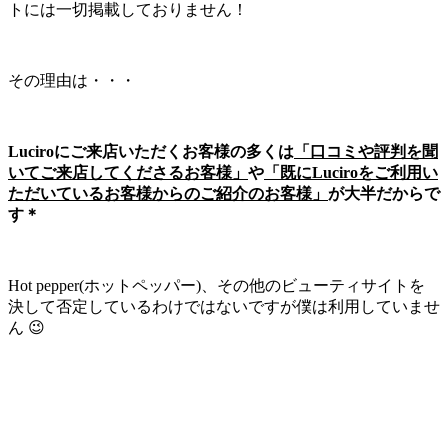
トには一切掲載しておりません！
その理由は・・・
Luciroにご来店いただくお客様の多くは
「口コミや評判を聞
いてご来店してくださるお客様」
や
「既にLuciroをご利用い
ただいているお客様からのご紹介のお客様」
が大半だからで
す＊
Hot pepper(ホットペッパー)、その他のビューティサイトを
決して否定しているわけではないですが僕は利用していませ
ん 😉