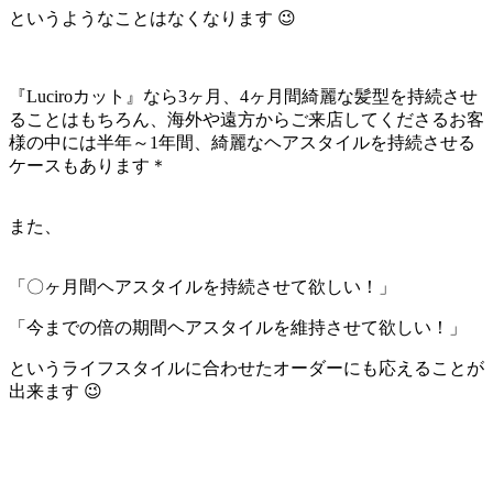
というようなことはなくなります 😉
『Luciroカット』なら3ヶ月、4ヶ月間綺麗な髪型を持続させ
ることはもちろん、海外や遠方からご来店してくださるお客
様の中には半年～1年間、綺麗なヘアスタイルを持続させる
ケースもあります＊
また、
「〇ヶ月間ヘアスタイルを持続させて欲しい！」
「今までの倍の期間ヘアスタイルを維持させて欲しい！」
というライフスタイルに合わせたオーダーにも応えることが
出来ます 😉