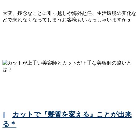
大変、残念なことに引っ越しや海外赴任、生活環境の変化な
どで来れなくなってしまうお客様もいらっしゃいますが ;(
||
カットで『髪質を変える』ことが出来
る＊