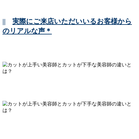
||
実際にご来店いただいいるお客様から
のリアルな声＊