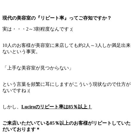
現代の美容室の『リピート率』ってご存知ですか？
実は・・・2～3割程度なんです ;(
10人のお客様が美容室に来店しても約2人～3人しか満足出来
ないという事実。
「上手な美容室が見つからない」
という言葉を頻繁に耳にしますがこういう現状なので仕方が
ないですね ;(
しかし、
Luciroのリピート率は85％以上！
ご来店いただいている85％以上のお客様がリピートしていた
だいております＊