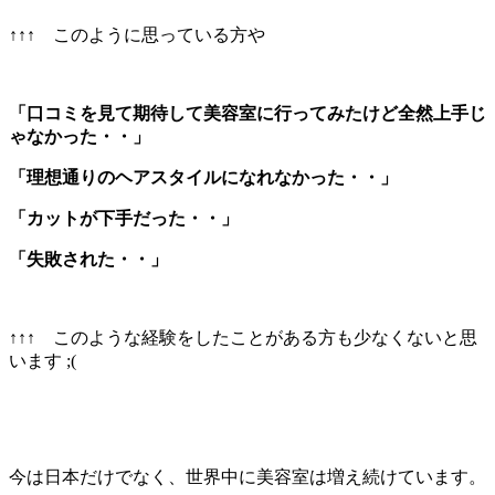
↑↑↑ このように思っている方や
「口コミを見て期待して美容室に行ってみたけど全然上手じ
ゃなかった・・」
「理想通りのヘアスタイルになれなかった・・」
「カットが下手だった・・」
「失敗された・・」
↑↑↑ このような経験をしたことがある方も少なくないと思
います ;(
今は日本だけでなく、世界中に美容室は増え続けています。