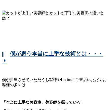
||
僕が思う本当に上手な技術とは・・・
＊
僕が担当させていただくお客様やLuciroにご来店いただくお
客様の多くは
「本当に上手な美容室、美容師を探している」