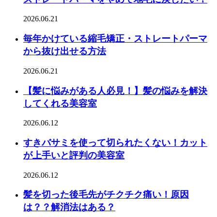
2026.06.21
毎年かけている縮毛矯正・ストレートパーマ
から抜け出せる方法
2026.06.21
【髪に悩みがある人必見！】髪の悩みを解決
してくれる美容室
2026.06.12
すきバサミを使って切られたくない！カット
が上手いと評判の美容室
2026.06.12
髪を切った後毛先がチクチク痛い！原因
は？？解消法はある？