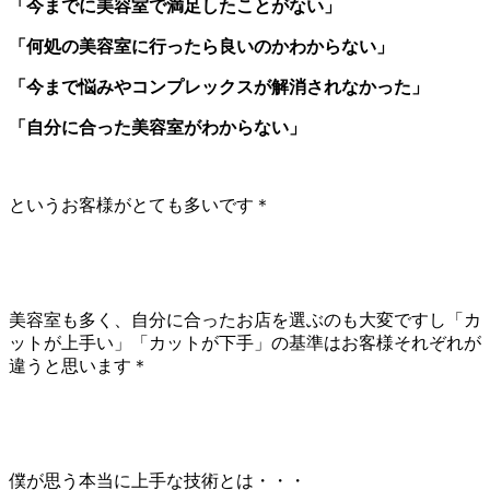
「今までに美容室で満足したことがない」
「何処の美容室に行ったら良いのかわからない」
「今まで悩みやコンプレックスが解消されなかった」
「自分に合った美容室がわからない」
というお客様がとても多いです＊
美容室も多く、自分に合ったお店を選ぶのも大変ですし「カ
ットが上手い」「カットが下手」の基準はお客様それぞれが
違うと思います＊
僕が思う本当に上手な技術とは・・・