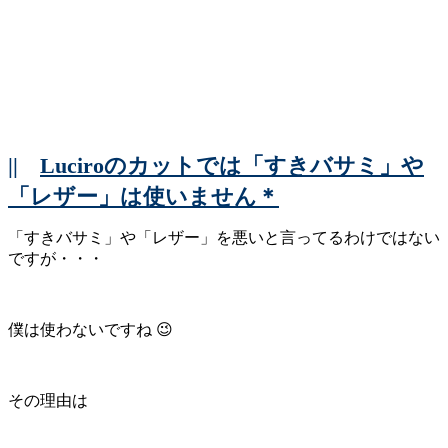
||
Luciroのカットでは「すきバサミ」や
「レザー」は使いません＊
「すきバサミ」や「レザー」を悪いと言ってるわけではない
ですが・・・
僕は使わないですね 😉
その理由は