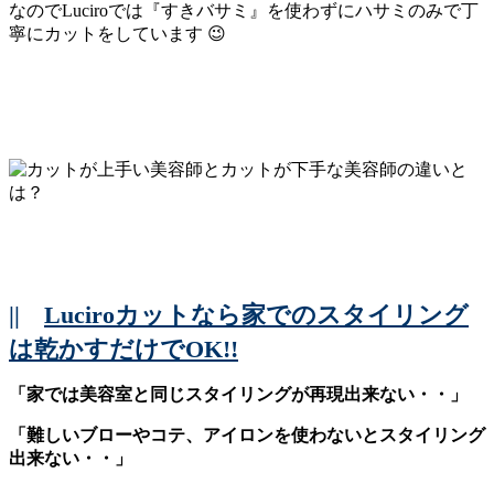
なのでLuciroでは『すきバサミ』を使わずにハサミのみで丁
寧にカットをしています 😉
||
Luciroカットなら家でのスタイリング
は乾かすだけでOK!!
「家では美容室と同じスタイリングが再現出来ない・・」
「難しいブローやコテ、アイロンを使わないとスタイリング
出来ない・・」