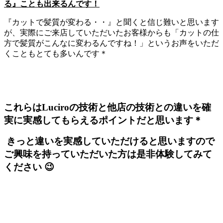
る』ことも出来るんです！
『カットで髪質が変わる・・』と聞くと信じ難いと思います
が、実際にご来店していただいたお客様からも「カットの仕
方で髪質がこんなに変わるんですね！」というお声をいただ
くこともとても多いんです＊
これらはLuciroの技術と他店の技術との違いを確
実に実感してもらえるポイントだと思います＊
きっと違いを実感していただけると思いますので
ご興味を持っていただいた方は是非体験してみて
ください 😉