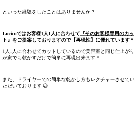
といった経験をしたことはありませんか？
Luciroではお客様1人1人に合わせて
『そのお客様専用のカッ
ト』
をご提案しておりますので
【再現性】に優れています
＊
1人1人に合わせてカットしているので美容室と同じ仕上がり
が家でも乾かすだけで簡単に再現出来ます＊
また、ドライヤーでの簡単な乾かし方もレクチャーさせてい
ただいております 😉