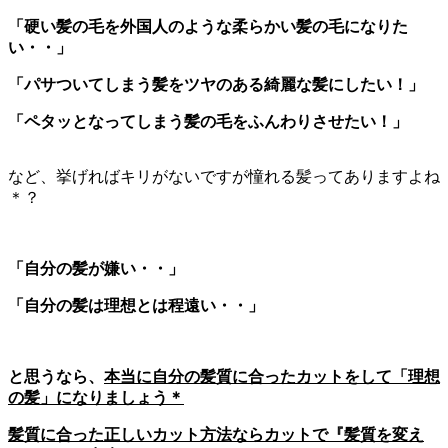
「硬い髪の毛を外国人のような柔らかい髪の毛になりた
い・・」
「パサついてしまう髪をツヤのある綺麗な髪にしたい！」
「ペタッとなってしまう髪の毛をふんわりさせたい！」
など、挙げればキリがないですが憧れる髪ってありますよね
＊？
「自分の髪が嫌い・・」
「自分の髪は理想とは程遠い・・」
と思うなら、
本当に自分の髪質に合ったカットをして「理想
の髪」になりましょう＊
髪質に合った正しいカット方法ならカットで『髪質を変え