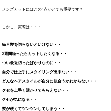
メンズカットにはこの4点がとても重要です＊
しかし、実際は・・・
毎月髪を切らないといけない・・
2週間経ったらカットしたくなる・・
つい最近切ったばかりなのに・・
自分では上手にスタイリング出来ない・・
どんなヘアスタイルが自分に似合うかわからない・・
クセを上手く活かせてもらえない・・
クセが気になる・・
髪が硬くてツンツンしてしまう・・