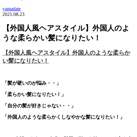
yamadate
2021.08.23
【外国人風ヘアスタイル】外国人のよ
うな柔らかい髪になりたい！
【外国人風ヘアスタイル】外国人のような柔らか
い髪になりたい！
「髪が硬いのが悩み・・」
「柔らかい髪になりたい！」
「自分の髪が好きじゃない・・」
「外国人のような柔らかくしなやかな髪になりたい！」