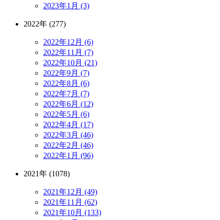
2023年1月 (3)
2022年 (277)
2022年12月 (6)
2022年11月 (7)
2022年10月 (21)
2022年9月 (7)
2022年8月 (6)
2022年7月 (7)
2022年6月 (12)
2022年5月 (6)
2022年4月 (17)
2022年3月 (46)
2022年2月 (46)
2022年1月 (96)
2021年 (1078)
2021年12月 (49)
2021年11月 (62)
2021年10月 (133)