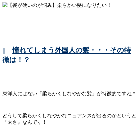
||
憧れてしまう外国人の髪・・・その特
徴は！？
東洋人にはない「柔らかくしなやかな髪」が特徴的ですね＊
どうして柔らかくしなやかなニュアンスが出るのかというと
『太さ』なんです！