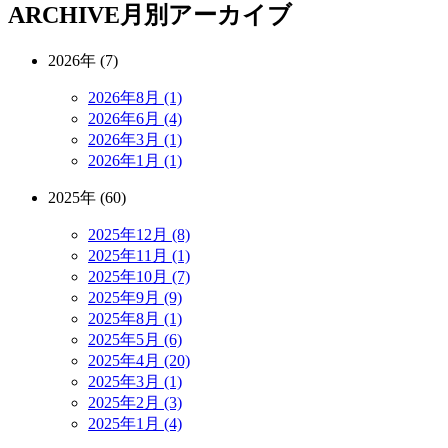
ARCHIVE
月別アーカイブ
2026年 (7)
2026年8月 (1)
2026年6月 (4)
2026年3月 (1)
2026年1月 (1)
2025年 (60)
2025年12月 (8)
2025年11月 (1)
2025年10月 (7)
2025年9月 (9)
2025年8月 (1)
2025年5月 (6)
2025年4月 (20)
2025年3月 (1)
2025年2月 (3)
2025年1月 (4)