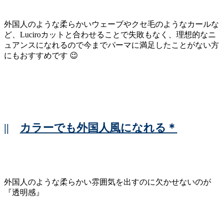
外国人のような柔らかいウェーブやクセ毛のようなカールな
ど、Luciroカットと合わせることで失敗もなく、理想的なニ
ュアンスになれるので今までパーマに満足したことがない方
にもおすすめです 😉
||
カラーでも外国人風になれる＊
外国人のような柔らかい雰囲気を出すのに欠かせないのが
『透明感』