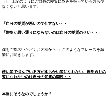
↑↑↑ 上記のようにご自身の髪質に悩みを持っている方も少
なくないと思います。
「自分の髪質が悪いので仕方ない・・」
「髪型が思い通りにならないのは自分の髪質のせい・・」
僕をご指名いただくお客様から ↑↑ このようなフレーズを頻
繁にお聞きします。
硬い髪で悩んでいる方が柔らかい髪になれない、理想通りの
髪になれないのは自分の髪質の問題・・
本当にそうなのでしょうか？