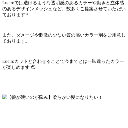
Luciroでは透けるような透明感のあるカラーや動きと立体感
のあるデザインメッシュなど、数多くご提案させていただい
ております＊
また、ダメージや刺激の少ない質の高いカラー剤をご用意し
ております。
Luciroカットと合わせることで今までとは一味違ったカラー
が楽しめます 😉