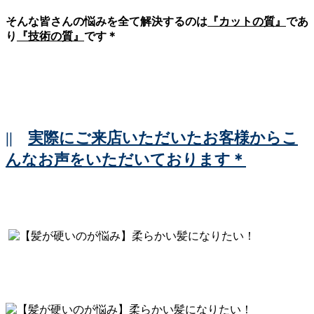
そんな皆さんの悩みを全て解決するのは
『カットの質』
であ
り
『技術の質』
です＊
||
実際にご来店いただいたお客様からこ
んなお声をいただいております＊