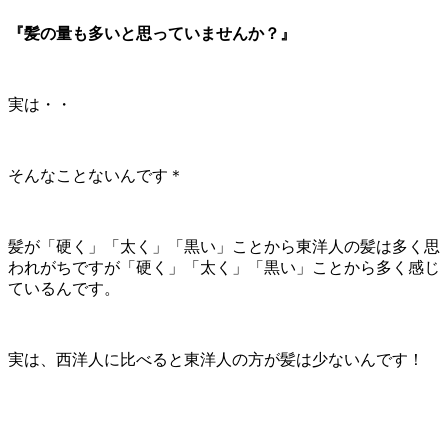
『髪の量も多いと思っていませんか？』
実は・・
そんなことないんです＊
髪が「硬く」「太く」「黒い」ことから東洋人の髪は多く思
われがちですが「硬く」「太く」「黒い」ことから多く感じ
ているんです。
実は、西洋人に比べると東洋人の方が髪は少ないんです！