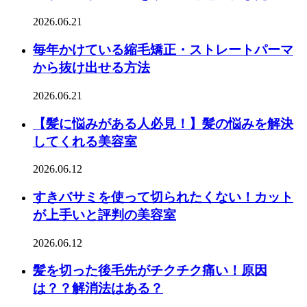
2026.06.21
毎年かけている縮毛矯正・ストレートパーマ
から抜け出せる方法
2026.06.21
【髪に悩みがある人必見！】髪の悩みを解決
してくれる美容室
2026.06.12
すきバサミを使って切られたくない！カット
が上手いと評判の美容室
2026.06.12
髪を切った後毛先がチクチク痛い！原因
は？？解消法はある？