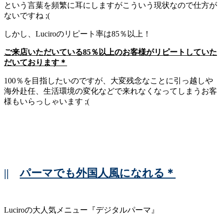
という言葉を頻繁に耳にしますがこういう現状なので仕方が
ないですね ;(
しかし、Luciroのリピート率は85％以上！
ご来店いただいている85％以上のお客様がリピートしていた
だいております＊
100％を目指したいのですが、大変残念なことに引っ越しや
海外赴任、生活環境の変化などで来れなくなってしまうお客
様もいらっしゃいます ;(
||
パーマでも外国人風になれる＊
Luciroの大人気メニュー『デジタルパーマ』