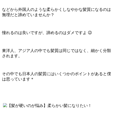
などから外国人のような柔らかくしなやかな髪質になるのは
無理だと諦めていませんか？
憧れるのは良いですが、諦めるのはダメですよ 😉
東洋人、アジア人の中でも髪質は同じではなく、細かく分類
されます。
その中でも日本人の髪質にはいくつかのポイントがあると僕
は思っています＊