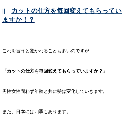
||
カットの仕方を毎回変えてもらってい
ますか！？
これを言うと驚かれることも多いのですが
「カットの仕方を毎回変えてもらっていますか？」
男性女性問わず年齢と共に髪は変化していきます。
また、日本には四季もあります。