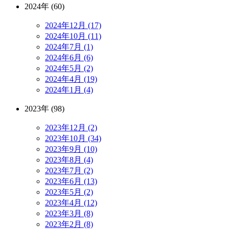
2024年 (60)
2024年12月 (17)
2024年10月 (11)
2024年7月 (1)
2024年6月 (6)
2024年5月 (2)
2024年4月 (19)
2024年1月 (4)
2023年 (98)
2023年12月 (2)
2023年10月 (34)
2023年9月 (10)
2023年8月 (4)
2023年7月 (2)
2023年6月 (13)
2023年5月 (2)
2023年4月 (12)
2023年3月 (8)
2023年2月 (8)