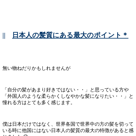
||
日本人の髪質にある最大のポイント＊
無い物ねだりかもしれませんが
「自分の髪があまり好きではない・・」と思っている方や
「外国人のような柔らかくしなやかな髪になりたい・・」と
憧れる方はとても多く感じます。
僕は日本だけではなく、世界各国で世界中の方の髪を切って
いる時に他国にはない日本人の髪質の最大の特徴があると感