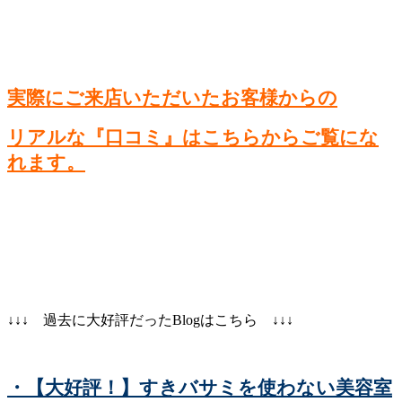
実際にご来店いただいたお客様からの
リアルな『口コミ』はこちらからご覧にな
れます。
↓↓↓ 過去に大好評だったBlogはこちら ↓↓↓
・【大好評！】すきバサミを使わない美容室