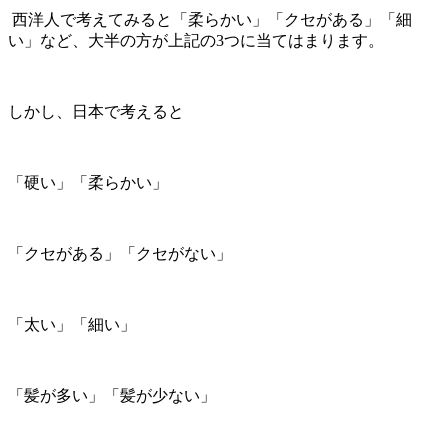
西洋人で考えてみると「柔らかい」「クセがある」「細
い」など、大半の方が上記の3つに当てはまります。
しかし、日本で考えると
「硬い」「柔らかい」
「クセがある」「クセがない」
「太い」「細い」
「髪が多い」「髪が少ない」