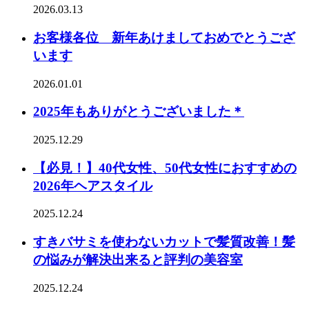
2026.03.13
お客様各位 新年あけましておめでとうござ
います
2026.01.01
2025年もありがとうございました＊
2025.12.29
【必見！】40代女性、50代女性におすすめの
2026年ヘアスタイル
2025.12.24
すきバサミを使わないカットで髪質改善！髪
の悩みが解決出来ると評判の美容室
2025.12.24