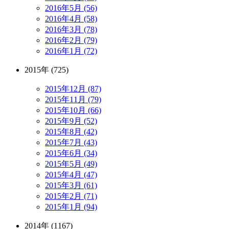
2016年5月 (56)
2016年4月 (58)
2016年3月 (78)
2016年2月 (79)
2016年1月 (72)
2015年 (725)
2015年12月 (87)
2015年11月 (79)
2015年10月 (66)
2015年9月 (52)
2015年8月 (42)
2015年7月 (43)
2015年6月 (34)
2015年5月 (49)
2015年4月 (47)
2015年3月 (61)
2015年2月 (71)
2015年1月 (94)
2014年 (1167)