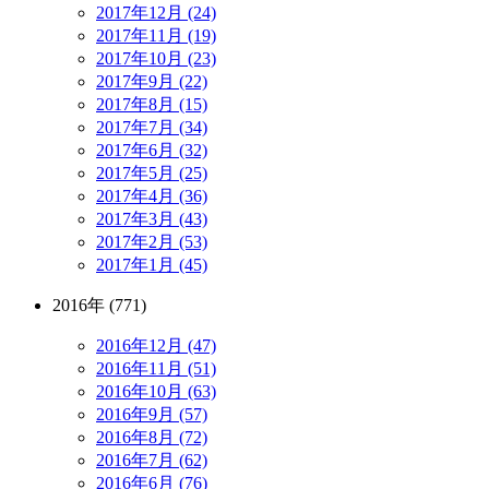
2017年12月 (24)
2017年11月 (19)
2017年10月 (23)
2017年9月 (22)
2017年8月 (15)
2017年7月 (34)
2017年6月 (32)
2017年5月 (25)
2017年4月 (36)
2017年3月 (43)
2017年2月 (53)
2017年1月 (45)
2016年 (771)
2016年12月 (47)
2016年11月 (51)
2016年10月 (63)
2016年9月 (57)
2016年8月 (72)
2016年7月 (62)
2016年6月 (76)