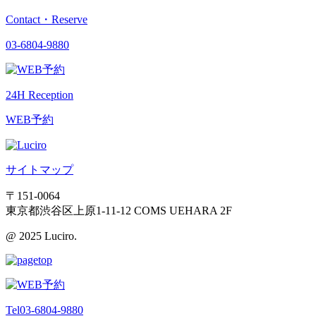
Contact・Reserve
03-6804-9880
24H Reception
WEB予約
サイトマップ
〒151-0064
東京都渋谷区上原1-11-12 COMS UEHARA 2F
@ 2025 Luciro.
Tel
03-6804-9880