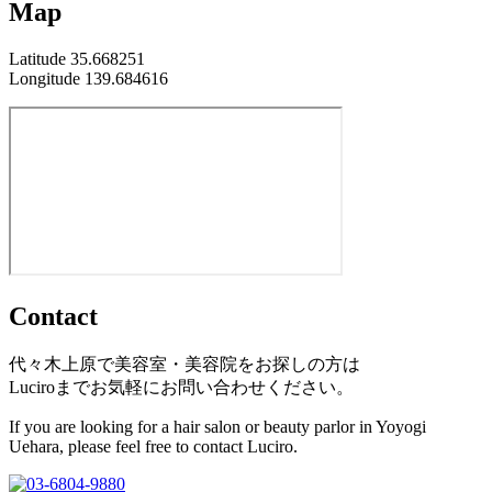
Map
Latitude 35.668251
Longitude 139.684616
Contact
代々木上原で美容室・美容院をお探しの方は
Luciroまでお気軽にお問い合わせください。
If you are looking for a hair salon or beauty parlor in Yoyogi
Uehara, please feel free to contact Luciro.