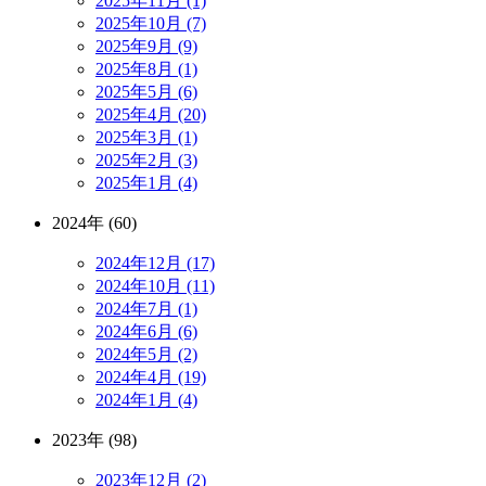
2025年11月 (1)
2025年10月 (7)
2025年9月 (9)
2025年8月 (1)
2025年5月 (6)
2025年4月 (20)
2025年3月 (1)
2025年2月 (3)
2025年1月 (4)
2024年 (60)
2024年12月 (17)
2024年10月 (11)
2024年7月 (1)
2024年6月 (6)
2024年5月 (2)
2024年4月 (19)
2024年1月 (4)
2023年 (98)
2023年12月 (2)