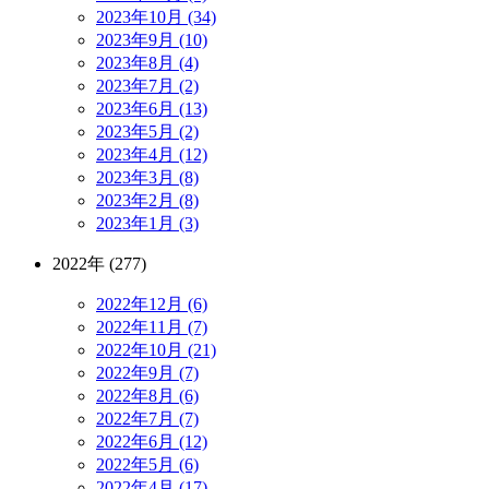
2023年10月 (34)
2023年9月 (10)
2023年8月 (4)
2023年7月 (2)
2023年6月 (13)
2023年5月 (2)
2023年4月 (12)
2023年3月 (8)
2023年2月 (8)
2023年1月 (3)
2022年 (277)
2022年12月 (6)
2022年11月 (7)
2022年10月 (21)
2022年9月 (7)
2022年8月 (6)
2022年7月 (7)
2022年6月 (12)
2022年5月 (6)
2022年4月 (17)