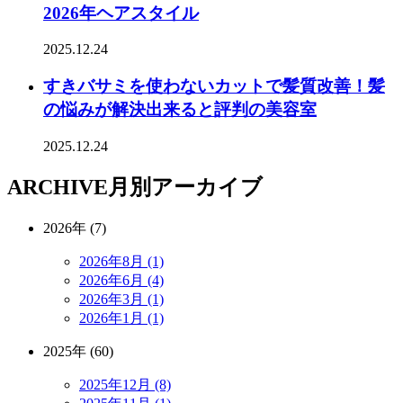
2026年ヘアスタイル
2025.12.24
すきバサミを使わないカットで髪質改善！髪
の悩みが解決出来ると評判の美容室
2025.12.24
ARCHIVE
月別アーカイブ
2026年 (7)
2026年8月 (1)
2026年6月 (4)
2026年3月 (1)
2026年1月 (1)
2025年 (60)
2025年12月 (8)