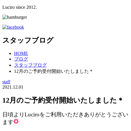
Luciro since 2012.
スタッフブログ
HOME
ブログ
スタッフブログ
12月のご予約受付開始いたしました＊
staff
2021.12.01
12月のご予約受付開始いたしました＊
日頃よりLuciroをご利用いただきありがとうござい
ます