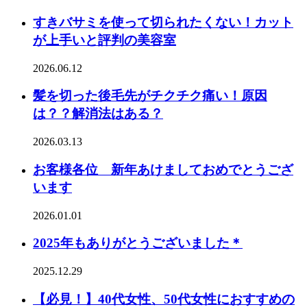
すきバサミを使って切られたくない！カット
が上手いと評判の美容室
2026.06.12
髪を切った後毛先がチクチク痛い！原因
は？？解消法はある？
2026.03.13
お客様各位 新年あけましておめでとうござ
います
2026.01.01
2025年もありがとうございました＊
2025.12.29
【必見！】40代女性、50代女性におすすめの