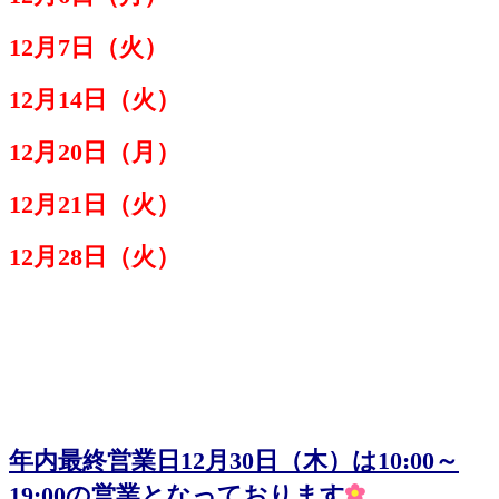
12月7日（火）
12月14日（火）
12月20日（月）
12月21日（火）
12月28日（火）
年内最終営業日12月30日（木）は10:00～
19:00の営業となっております