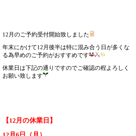
12月のご予約受付開始致しました
年末にかけて12月後半は特に混み合う日が多くな
る為早めのご予約がおすすめです
休業日は下記の通りですのでご確認の程よろしく
お願い致します
【12月の休業日】
12月6日（月）