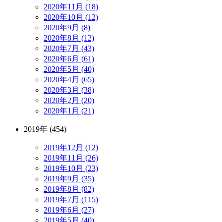
2020年11月 (18)
2020年10月 (12)
2020年9月 (8)
2020年8月 (12)
2020年7月 (43)
2020年6月 (61)
2020年5月 (40)
2020年4月 (65)
2020年3月 (38)
2020年2月 (20)
2020年1月 (21)
2019年 (454)
2019年12月 (12)
2019年11月 (26)
2019年10月 (23)
2019年9月 (35)
2019年8月 (82)
2019年7月 (115)
2019年6月 (27)
2019年5月 (40)