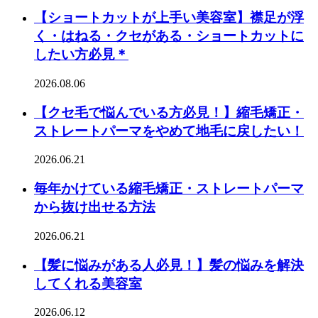
【ショートカットが上手い美容室】襟足が浮
く・はねる・クセがある・ショートカットに
したい方必見＊
2026.08.06
【クセ毛で悩んでいる方必見！】縮毛矯正・
ストレートパーマをやめて地毛に戻したい！
2026.06.21
毎年かけている縮毛矯正・ストレートパーマ
から抜け出せる方法
2026.06.21
【髪に悩みがある人必見！】髪の悩みを解決
してくれる美容室
2026.06.12