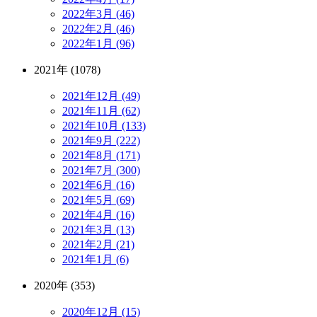
2022年3月 (46)
2022年2月 (46)
2022年1月 (96)
2021年 (1078)
2021年12月 (49)
2021年11月 (62)
2021年10月 (133)
2021年9月 (222)
2021年8月 (171)
2021年7月 (300)
2021年6月 (16)
2021年5月 (69)
2021年4月 (16)
2021年3月 (13)
2021年2月 (21)
2021年1月 (6)
2020年 (353)
2020年12月 (15)