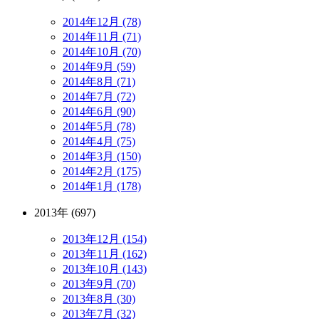
2014年12月 (78)
2014年11月 (71)
2014年10月 (70)
2014年9月 (59)
2014年8月 (71)
2014年7月 (72)
2014年6月 (90)
2014年5月 (78)
2014年4月 (75)
2014年3月 (150)
2014年2月 (175)
2014年1月 (178)
2013年 (697)
2013年12月 (154)
2013年11月 (162)
2013年10月 (143)
2013年9月 (70)
2013年8月 (30)
2013年7月 (32)