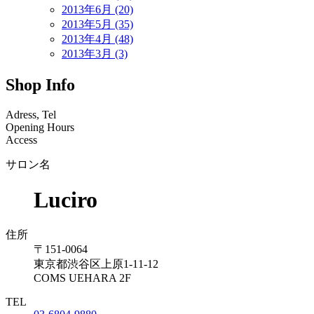
2013年6月 (20)
2013年5月 (35)
2013年4月 (48)
2013年3月 (3)
Shop Info
Adress, Tel
Opening Hours
Access
サロン名
Luciro
住所
〒151-0064
東京都渋谷区上原1-11-12
COMS UEHARA 2F
TEL