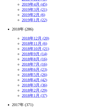
2019年4月 (45)
2019年3月 (21)
2019年2月 (6)
2019年1月 (22)
2018年 (286)
2018年12月 (20)
2018年11月 (6)
2018年10月 (21)
2018年9月 (14)
2018年8月 (16)
2018年7月 (16)
2018年6月 (23)
2018年5月 (26)
2018年4月 (42)
2018年3月 (36)
2018年2月 (29)
2018年1月 (37)
2017年 (371)