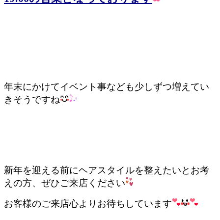
年末にかけてイベント事なども少しずつ増えてい
きそうですね
新年を迎える前にヘアスタイルを整えたいとお考
えの方、ぜひご来店ください
お客様のご来店心よりお待ちしています