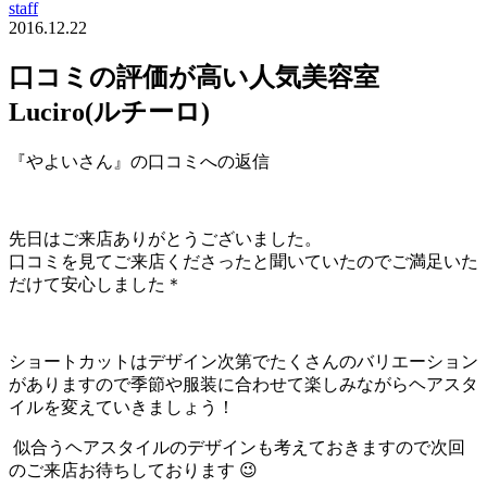
staff
2016.12.22
口コミの評価が高い人気美容室
Luciro(ルチーロ)
『やよいさん』の口コミへの返信
先日はご来店ありがとうございました。
口コミを見てご来店くださったと聞いていたのでご満足いた
だけて安心しました＊
ショートカットはデザイン次第でたくさんのバリエーション
がありますので季節や服装に合わせて楽しみながらヘアスタ
イルを変えていきましょう！
似合うヘアスタイルのデザインも考えておきますので次回
のご来店お待ちしております 😉