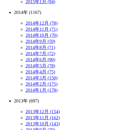
2015年1月 (94)
2014年 (1167)
2014年12月 (78)
2014年11月 (71)
2014年10月 (70)
2014年9月 (59)
2014年8月 (71)
2014年7月 (72)
2014年6月 (90)
2014年5月 (78)
2014年4月 (75)
2014年3月 (150)
2014年2月 (175)
2014年1月 (178)
2013年 (697)
2013年12月 (154)
2013年11月 (162)
2013年10月 (143)
2013年9月 (70)