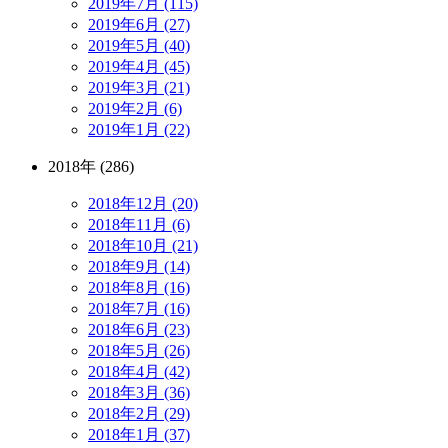
2019年7月 (115)
2019年6月 (27)
2019年5月 (40)
2019年4月 (45)
2019年3月 (21)
2019年2月 (6)
2019年1月 (22)
2018年 (286)
2018年12月 (20)
2018年11月 (6)
2018年10月 (21)
2018年9月 (14)
2018年8月 (16)
2018年7月 (16)
2018年6月 (23)
2018年5月 (26)
2018年4月 (42)
2018年3月 (36)
2018年2月 (29)
2018年1月 (37)