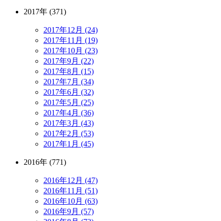
2017年 (371)
2017年12月 (24)
2017年11月 (19)
2017年10月 (23)
2017年9月 (22)
2017年8月 (15)
2017年7月 (34)
2017年6月 (32)
2017年5月 (25)
2017年4月 (36)
2017年3月 (43)
2017年2月 (53)
2017年1月 (45)
2016年 (771)
2016年12月 (47)
2016年11月 (51)
2016年10月 (63)
2016年9月 (57)