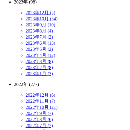
2023年 (98)
2023年12月 (2)
2023年10月 (34)
2023年9月 (10)
2023年8月 (4)
2023年7月 (2)
2023年6月 (13)
2023年5月 (2)
2023年4月 (12)
2023年3月 (8)
2023年2月 (8)
2023年1月 (3)
2022年 (277)
2022年12月 (6)
2022年11月 (7)
2022年10月 (21)
2022年9月 (7)
2022年8月 (6)
2022年7月 (7)