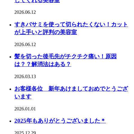
してくれる美容室
2026.06.12
すきバサミを使って切られたくない！カット
が上手いと評判の美容室
2026.06.12
髪を切った後毛先がチクチク痛い！原因
は？？解消法はある？
2026.03.13
お客様各位 新年あけましておめでとうござ
います
2026.01.01
2025年もありがとうございました＊
2025.12.29