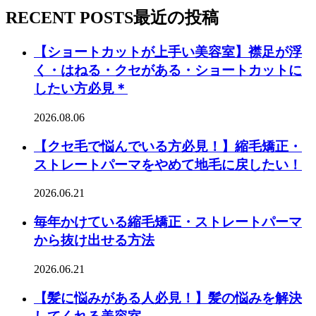
RECENT POSTS
最近の投稿
【ショートカットが上手い美容室】襟足が浮
く・はねる・クセがある・ショートカットに
したい方必見＊
2026.08.06
【クセ毛で悩んでいる方必見！】縮毛矯正・
ストレートパーマをやめて地毛に戻したい！
2026.06.21
毎年かけている縮毛矯正・ストレートパーマ
から抜け出せる方法
2026.06.21
【髪に悩みがある人必見！】髪の悩みを解決