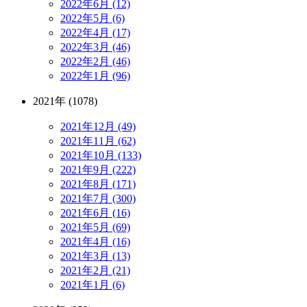
2022年6月 (12)
2022年5月 (6)
2022年4月 (17)
2022年3月 (46)
2022年2月 (46)
2022年1月 (96)
2021年 (1078)
2021年12月 (49)
2021年11月 (62)
2021年10月 (133)
2021年9月 (222)
2021年8月 (171)
2021年7月 (300)
2021年6月 (16)
2021年5月 (69)
2021年4月 (16)
2021年3月 (13)
2021年2月 (21)
2021年1月 (6)