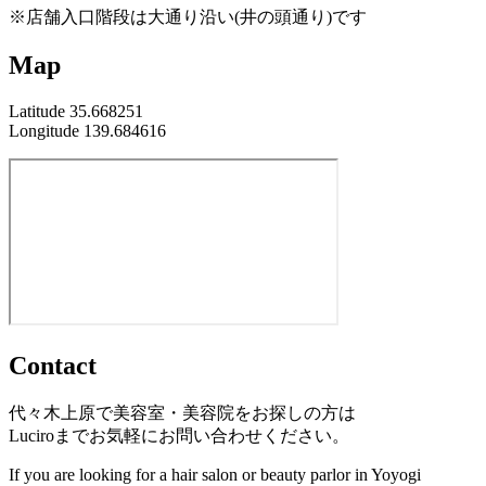
※店舗入口階段は大通り沿い(井の頭通り)です
Map
Latitude 35.668251
Longitude 139.684616
Contact
代々木上原で美容室・美容院をお探しの方は
Luciroまでお気軽にお問い合わせください。
If you are looking for a hair salon or beauty parlor in Yoyogi