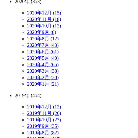
2020年 (353)
2020年12月 (15)
2020年11月 (18)
2020年10月 (12)
2020年9月 (8)
2020年8月 (12)
2020年7月 (43)
2020年6月 (61)
2020年5月 (40)
2020年4月 (65)
2020年3月 (38)
2020年2月 (20)
2020年1月 (21)
2019年 (454)
2019年12月 (12)
2019年11月 (26)
2019年10月 (23)
2019年9月 (35)
2019年8月 (82)