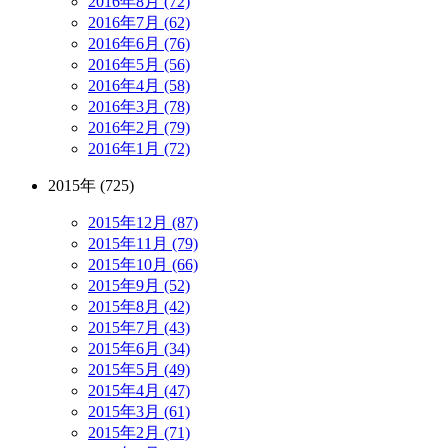
2016年8月 (72)
2016年7月 (62)
2016年6月 (76)
2016年5月 (56)
2016年4月 (58)
2016年3月 (78)
2016年2月 (79)
2016年1月 (72)
2015年 (725)
2015年12月 (87)
2015年11月 (79)
2015年10月 (66)
2015年9月 (52)
2015年8月 (42)
2015年7月 (43)
2015年6月 (34)
2015年5月 (49)
2015年4月 (47)
2015年3月 (61)
2015年2月 (71)