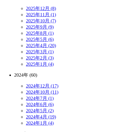
2025年12月 (8)
2025年11月 (1)
2025年10月 (7)
2025年9月 (9)
2025年8月 (1)
2025年5月 (6)
2025年4月 (20)
2025年3月 (1)
2025年2月 (3)
2025年1月 (4)
2024年 (60)
2024年12月 (17)
2024年10月 (11)
2024年7月 (1)
2024年6月 (6)
2024年5月 (2)
2024年4月 (19)
2024年1月 (4)