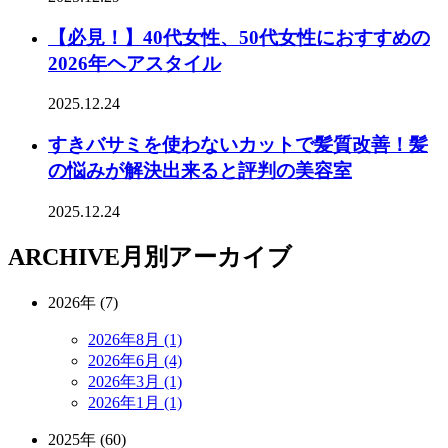
【必見！】40代女性、50代女性におすすめの
2026年ヘアスタイル
2025.12.24
すきバサミを使わないカットで髪質改善！髪
の悩みが解決出来ると評判の美容室
2025.12.24
ARCHIVE
月別アーカイブ
2026年 (7)
2026年8月 (1)
2026年6月 (4)
2026年3月 (1)
2026年1月 (1)
2025年 (60)