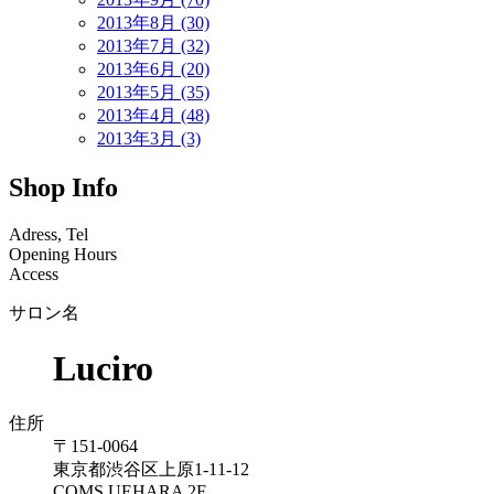
2013年8月 (30)
2013年7月 (32)
2013年6月 (20)
2013年5月 (35)
2013年4月 (48)
2013年3月 (3)
Shop Info
Adress, Tel
Opening Hours
Access
サロン名
Luciro
住所
〒151-0064
東京都渋谷区上原1-11-12
COMS UEHARA 2F