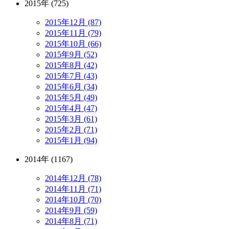
2015年 (725)
2015年12月 (87)
2015年11月 (79)
2015年10月 (66)
2015年9月 (52)
2015年8月 (42)
2015年7月 (43)
2015年6月 (34)
2015年5月 (49)
2015年4月 (47)
2015年3月 (61)
2015年2月 (71)
2015年1月 (94)
2014年 (1167)
2014年12月 (78)
2014年11月 (71)
2014年10月 (70)
2014年9月 (59)
2014年8月 (71)