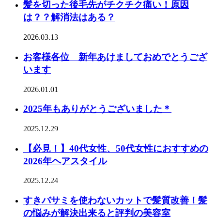
髪を切った後毛先がチクチク痛い！原因
は？？解消法はある？
2026.03.13
お客様各位 新年あけましておめでとうござ
います
2026.01.01
2025年もありがとうございました＊
2025.12.29
【必見！】40代女性、50代女性におすすめの
2026年ヘアスタイル
2025.12.24
すきバサミを使わないカットで髪質改善！髪
の悩みが解決出来ると評判の美容室