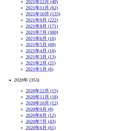
2021年12月 (49)
2021年11月 (62)
2021年10月 (133)
2021年9月 (222)
2021年8月 (171)
2021年7月 (300)
2021年6月 (16)
2021年5月 (69)
2021年4月 (16)
2021年3月 (13)
2021年2月 (21)
2021年1月 (6)
2020年 (353)
2020年12月 (15)
2020年11月 (18)
2020年10月 (12)
2020年9月 (8)
2020年8月 (12)
2020年7月 (43)
2020年6月 (61)