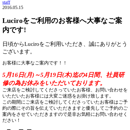
staff
2016.05.15
Luciroをご利用のお客様へ大事なご案
内です!
日頃からLuciroをご利用いただき、誠にありがとう
ございます。
お客様に大事なご案内です！！
5月16日(月)～5月19日(木)迄の4日間、社員研
修の為お休みをいただいております。
ご来店をご検討してくださっていたお客様、お問い合わせを
いただいたお客様には大変ご迷惑をお掛け致します。
この期間にご来店をご検討してくださっていたお客様はご予
約の際にその旨を伝えていただきますと優先してご予約のご
案内をさせていただきますので是非お気軽にお問い合わせく
ださい！