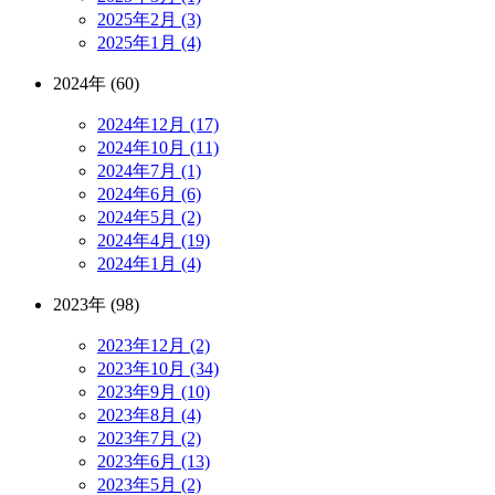
2025年2月 (3)
2025年1月 (4)
2024年 (60)
2024年12月 (17)
2024年10月 (11)
2024年7月 (1)
2024年6月 (6)
2024年5月 (2)
2024年4月 (19)
2024年1月 (4)
2023年 (98)
2023年12月 (2)
2023年10月 (34)
2023年9月 (10)
2023年8月 (4)
2023年7月 (2)
2023年6月 (13)
2023年5月 (2)