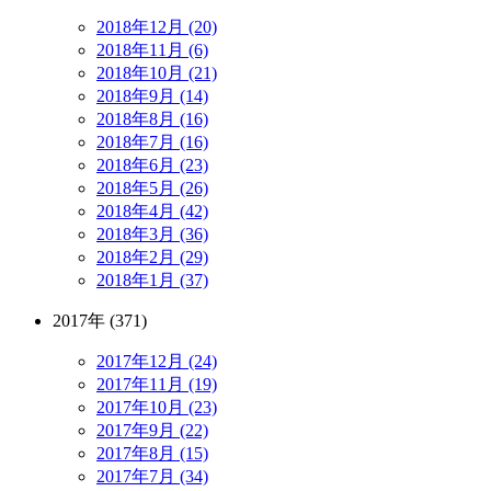
2018年12月 (20)
2018年11月 (6)
2018年10月 (21)
2018年9月 (14)
2018年8月 (16)
2018年7月 (16)
2018年6月 (23)
2018年5月 (26)
2018年4月 (42)
2018年3月 (36)
2018年2月 (29)
2018年1月 (37)
2017年 (371)
2017年12月 (24)
2017年11月 (19)
2017年10月 (23)
2017年9月 (22)
2017年8月 (15)
2017年7月 (34)