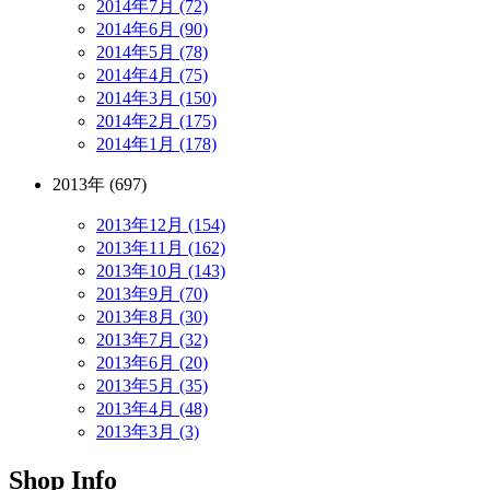
2014年7月 (72)
2014年6月 (90)
2014年5月 (78)
2014年4月 (75)
2014年3月 (150)
2014年2月 (175)
2014年1月 (178)
2013年 (697)
2013年12月 (154)
2013年11月 (162)
2013年10月 (143)
2013年9月 (70)
2013年8月 (30)
2013年7月 (32)
2013年6月 (20)
2013年5月 (35)
2013年4月 (48)
2013年3月 (3)
Shop Info