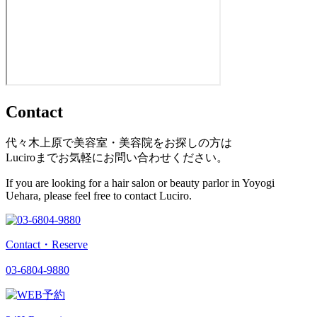
Contact
代々木上原で美容室・美容院をお探しの方は
Luciroまでお気軽にお問い合わせください。
If you are looking for a hair salon or beauty parlor in Yoyogi
Uehara, please feel free to contact Luciro.
Contact・Reserve
03-6804-9880