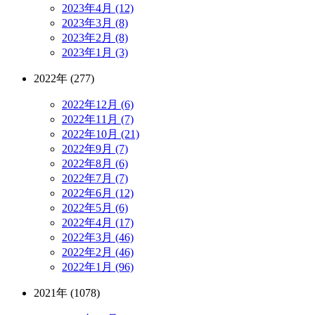
2023年4月 (12)
2023年3月 (8)
2023年2月 (8)
2023年1月 (3)
2022年 (277)
2022年12月 (6)
2022年11月 (7)
2022年10月 (21)
2022年9月 (7)
2022年8月 (6)
2022年7月 (7)
2022年6月 (12)
2022年5月 (6)
2022年4月 (17)
2022年3月 (46)
2022年2月 (46)
2022年1月 (96)
2021年 (1078)