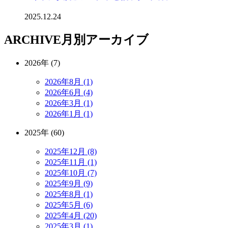
2025.12.24
ARCHIVE
月別アーカイブ
2026年 (7)
2026年8月 (1)
2026年6月 (4)
2026年3月 (1)
2026年1月 (1)
2025年 (60)
2025年12月 (8)
2025年11月 (1)
2025年10月 (7)
2025年9月 (9)
2025年8月 (1)
2025年5月 (6)
2025年4月 (20)
2025年3月 (1)