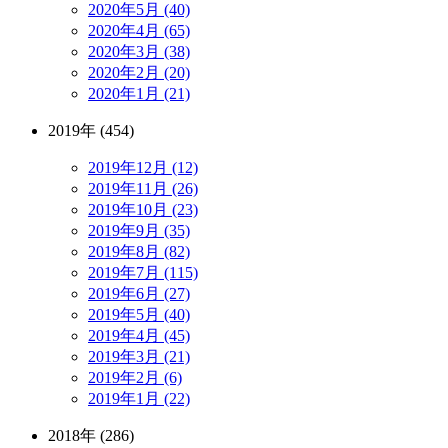
2020年5月 (40)
2020年4月 (65)
2020年3月 (38)
2020年2月 (20)
2020年1月 (21)
2019年 (454)
2019年12月 (12)
2019年11月 (26)
2019年10月 (23)
2019年9月 (35)
2019年8月 (82)
2019年7月 (115)
2019年6月 (27)
2019年5月 (40)
2019年4月 (45)
2019年3月 (21)
2019年2月 (6)
2019年1月 (22)
2018年 (286)