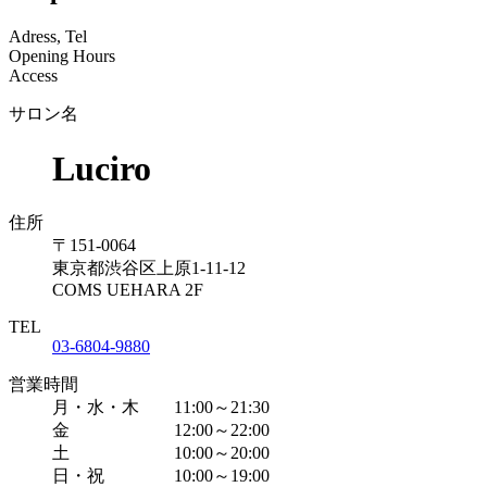
Adress, Tel
Opening Hours
Access
サロン名
Luciro
住所
〒151-0064
東京都渋谷区上原1-11-12
COMS UEHARA 2F
TEL
03-6804-9880
営業時間
月・水・木 11:00～21:30
金 12:00～22:00
土 10:00～20:00
日・祝 10:00～19:00