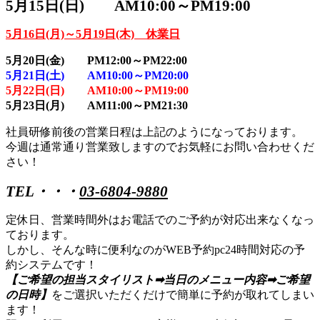
5月15日(日) AM10:00～PM19:00
5月16日(月)～5月19日(木) 休業日
5月20日(金) PM12:00～PM22:00
5月21日(土) AM10:00～PM20:00
5月22日(日) AM10:00～PM19:00
5月23日(月) AM11:00～PM21:30
社員研修前後の営業日程は上記のようになっております。
今週は通常通り営業致しますのでお気軽にお問い合わせくだ
さい！
TEL・・・
03-6804-9880
定休日、営業時間外はお電話でのご予約が対応出来なくなっ
ております。
しかし、そんな時に便利なのがWEB予約pc24時間対応の予
約システムです！
【ご希望の担当スタイリスト➡当日のメニュー内容➡ご希望
の日時】
をご選択いただくだけで簡単に予約が取れてしまい
ます！