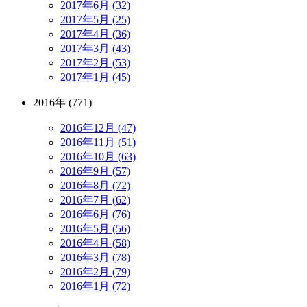
2017年6月 (32)
2017年5月 (25)
2017年4月 (36)
2017年3月 (43)
2017年2月 (53)
2017年1月 (45)
2016年 (771)
2016年12月 (47)
2016年11月 (51)
2016年10月 (63)
2016年9月 (57)
2016年8月 (72)
2016年7月 (62)
2016年6月 (76)
2016年5月 (56)
2016年4月 (58)
2016年3月 (78)
2016年2月 (79)
2016年1月 (72)