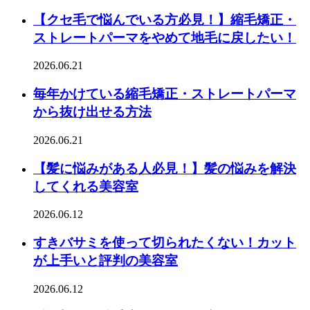
【クセ毛で悩んでいる方必見！】縮毛矯正・
ストレートパーマをやめて地毛に戻したい！
2026.06.21
毎年かけている縮毛矯正・ストレートパーマ
から抜け出せる方法
2026.06.21
【髪に悩みがある人必見！】髪の悩みを解決
してくれる美容室
2026.06.12
すきバサミを使って切られたくない！カット
が上手いと評判の美容室
2026.06.12