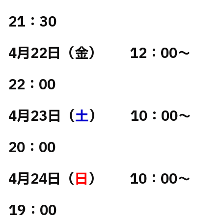
21：30
4月22日（金） 12：00～
22：00
4月23日（
土
） 10：00～
20：00
4月24日（
日
） 10：00～
19：00