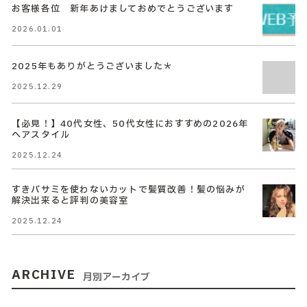
お客様各位 新年あけましておめでとうございます
2026.01.01
2025年もありがとうございました＊
2025.12.29
【必見！】40代女性、50代女性におすすめの2026年
ヘアスタイル
2025.12.24
すきバサミを使わないカットで髪質改善！髪の悩みが
解決出来ると評判の美容室
2025.12.24
ARCHIVE
月別アーカイブ