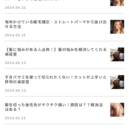
2026.06.21
毎年かけている縮毛矯正・ストレートパーマから抜け出
せる方法
2026.06.21
【髪に悩みがある人必見！】髪の悩みを解決してくれる
美容室
2026.06.12
すきバサミを使って切られたくない！カットが上手いと
評判の美容室
2026.06.12
髪を切った後毛先がチクチク痛い！原因は？？解消法
はある？
2026.03.13