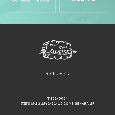
サイトマップ
〒151-0064
東京都渋谷区上原1-11-12 COMS UEHARA 2F