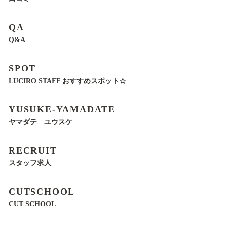
QA
Q&A
SPOT
LUCIRO STAFF おすすめスポット☆
YUSUKE-YAMADATE
ヤマダテ ユウスケ
RECRUIT
スタッフ求人
CUTSCHOOL
CUT SCHOOL