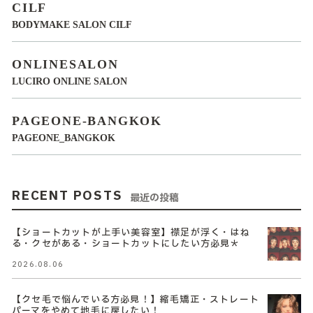
CILF
BODYMAKE SALON CILF
ONLINESALON
LUCIRO ONLINE SALON
PAGEONE-BANGKOK
PAGEONE_BANGKOK
RECENT POSTS
最近の投稿
【ショートカットが上手い美容室】襟足が浮く・はね
る・クセがある・ショートカットにしたい方必見＊
2026.08.06
【クセ毛で悩んでいる方必見！】縮毛矯正・ストレート
パーマをやめて地毛に戻したい！