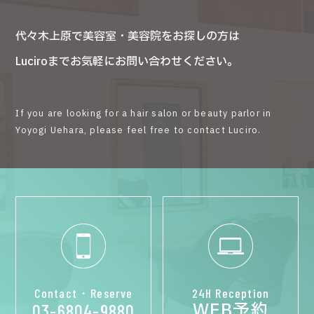
代々木上原で美容室・美容院をお探しの方は
Luciroまでお気軽にお問い合わせください。
If you are looking for a hair salon or beauty parlor in
Yoyogi Uehara, please feel free to contact Luciro.
Contact・Reserve
24H Reception
WEB予約
03-6804-9880