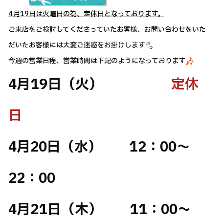
4月19日は火曜日の為、定休日となっております。
ご来店をご検討してくださっていたお客様、お問い合わせをいた
だいたお客様には大変ご迷惑をお掛けします
今週の営業日程、営業時間は下記のようになっております
4月19日（火）
定休
日
4月20日（水） 12：00～
22：00
4月21日（木） 11：00～