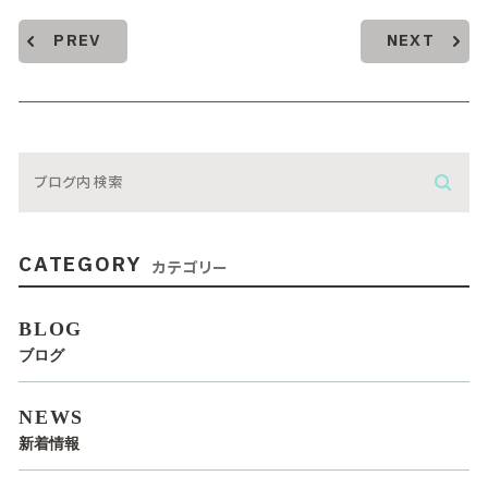
PREV
NEXT
CATEGORY
カテゴリー
BLOG
ブログ
NEWS
新着情報