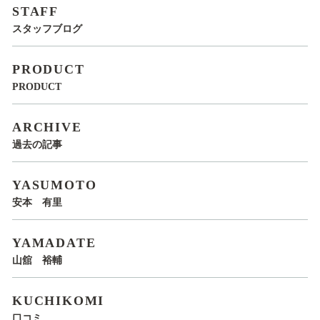
STAFF
スタッフブログ
PRODUCT
PRODUCT
ARCHIVE
過去の記事
YASUMOTO
安本 有里
YAMADATE
山舘 裕輔
KUCHIKOMI
口コミ