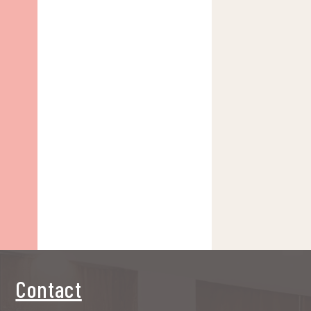
Contact