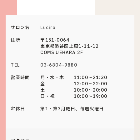
サロン名
Luciro
住所
〒151-0064
東京都渋谷区上原1-11-12
COMS UEHARA 2F
TEL
03-6804-9880
営業時間
月・水・木 11:00～21:30
金 12:00～22:00
土 10:00～20:00
日・祝 10:00～19:00
定休日
第1・第3月曜日、毎週火曜日