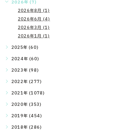
2026年 (7)
2026年8月 (1)
2026年6月 (4)
2026年3月 (1)
2026年1月 (1)
2025年 (60)
2024年 (60)
2023年 (98)
2022年 (277)
2021年 (1078)
2020年 (353)
2019年 (454)
2018年 (286)