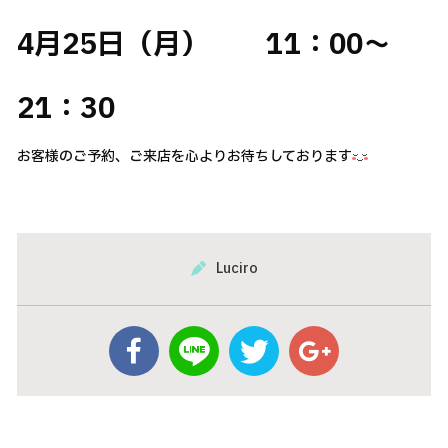
4月25日（月） 11：00～
21：30
お客様のご予約、ご来店を心よりお待ちしております
Luciro