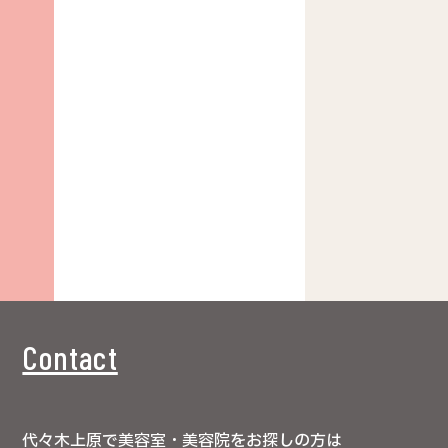
Contact
代々木上原で美容室・美容院をお探しの方は