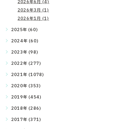
2026年6月 (4)
2026年3月 (1)
2026年1月 (1)
2025年 (60)
2024年 (60)
2023年 (98)
2022年 (277)
2021年 (1078)
2020年 (353)
2019年 (454)
2018年 (286)
2017年 (371)