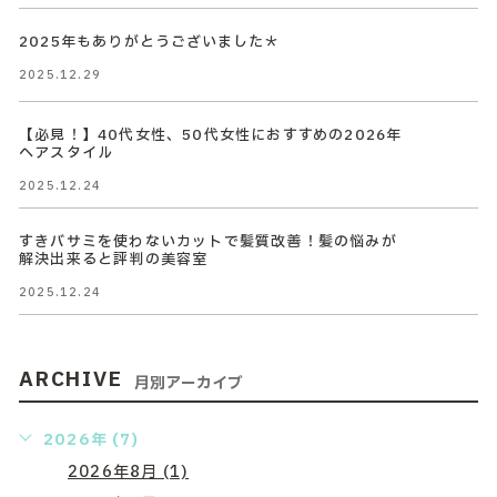
2025年もありがとうございました＊
2025.12.29
【必見！】40代女性、50代女性におすすめの2026年
ヘアスタイル
2025.12.24
すきバサミを使わないカットで髪質改善！髪の悩みが
解決出来ると評判の美容室
2025.12.24
ARCHIVE
月別アーカイブ
2026年 (7)
2026年8月 (1)