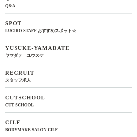
Q&A
SPOT
LUCIRO STAFF おすすめスポット☆
YUSUKE-YAMADATE
ヤマダテ ユウスケ
RECRUIT
スタッフ求人
CUTSCHOOL
CUT SCHOOL
CILF
BODYMAKE SALON CILF