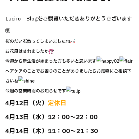
Luciro Blogをご観覧いただきありがとうございます
桜のだいぶ散ってしまいましたね
お花見はされましたか
今週から新生活が始まった方も多いと思います
ヘアケアのことでお困りのことがありましたらお気軽にご相談下
さいね
今週の営業時間のお知らせです
4月12日（火）
定休日
4月13日（水）12：00～22：00
4月14日（木）11：00～21：30