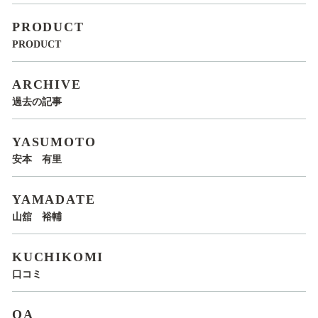
PRODUCT
PRODUCT
ARCHIVE
過去の記事
YASUMOTO
安本 有里
YAMADATE
山舘 裕輔
KUCHIKOMI
口コミ
QA