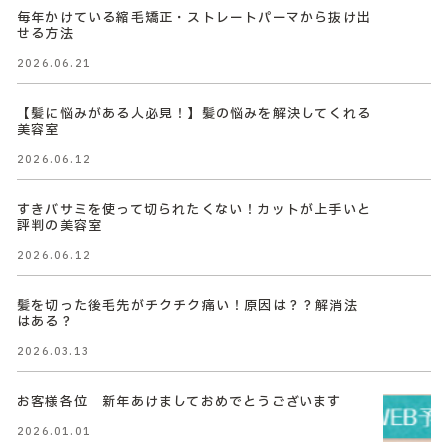
毎年かけている縮毛矯正・ストレートパーマから抜け出
せる方法
2026.06.21
【髪に悩みがある人必見！】髪の悩みを解決してくれる
美容室
2026.06.12
すきバサミを使って切られたくない！カットが上手いと
評判の美容室
2026.06.12
髪を切った後毛先がチクチク痛い！原因は？？解消法
はある？
2026.03.13
お客様各位 新年あけましておめでとうございます
2026.01.01