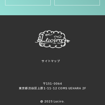
サイトマップ
〒151-0064
東京都渋谷区上原1-11-12 COMS UEHARA 2F
@ 2025 Luciro.