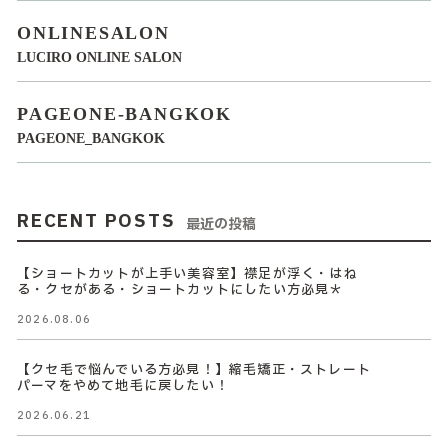
ONLINESALON
LUCIRO ONLINE SALON
PAGEONE-BANGKOK
PAGEONE_BANGKOK
RECENT POSTS
最近の投稿
【ショートカットが上手い美容室】襟足が浮く・はね
る・クセがある・ショートカットにしたい方必見＊
2026.08.06
【クセ毛で悩んでいる方必見！】縮毛矯正・ストレート
パーマをやめて地毛に戻したい！
2026.06.21