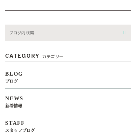
CATEGORY
カテゴリー
BLOG
ブログ
NEWS
新着情報
STAFF
スタッフブログ