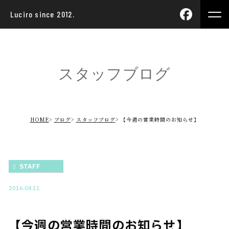
Luciro since 2012.
スタッフブログ
HOME
ブログ
スタッフブログ
【今週の営業時間のお知らせ】
STAFF
2016.04.11
【今週の営業時間のお知らせ】