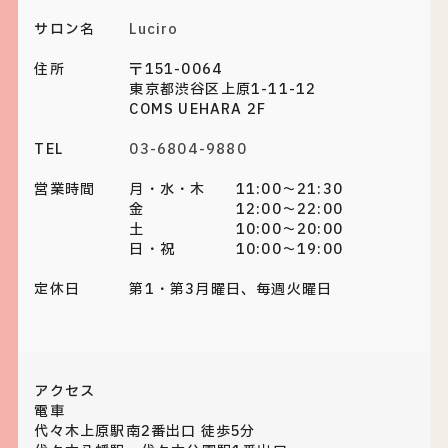
サロン名
Luciro
住所
〒151-0064
東京都渋谷区上原1-11-12
COMS UEHARA 2F
TEL
03-6804-9880
営業時間
月・水・木 11:00～21:30
金 12:00～22:00
土 10:00～20:00
日・祝 10:00～19:00
定休日
第1・第3月曜日、毎週火曜日
アクセス
電車
代々木上原駅南2番出口 徒歩5分