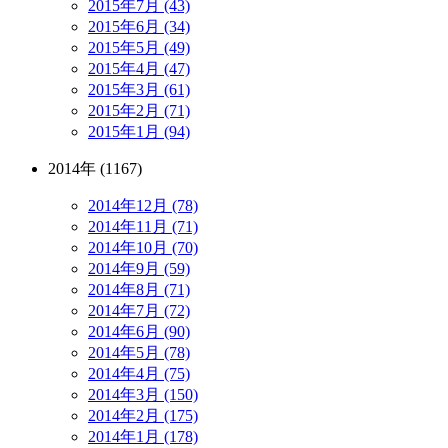
2015年7月 (43)
2015年6月 (34)
2015年5月 (49)
2015年4月 (47)
2015年3月 (61)
2015年2月 (71)
2015年1月 (94)
2014年 (1167)
2014年12月 (78)
2014年11月 (71)
2014年10月 (70)
2014年9月 (59)
2014年8月 (71)
2014年7月 (72)
2014年6月 (90)
2014年5月 (78)
2014年4月 (75)
2014年3月 (150)
2014年2月 (175)
2014年1月 (178)