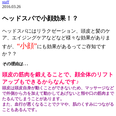
staff
2016.03.26
ヘッドスパで小顔効果！？
ヘッドスパにはリラクゼーション、頭皮と髪のケ
ア、エイジングケアなどなど様々な効果がありま
“小顔”
すが、
にも効果があるってご存知です
か？？
その理由は. . .
頭皮の筋肉を鍛えることで、顔全体のリフト
アップもできるからなんです♪
頭皮は頭皮自身が動くことができないため、マッサージなど
で外側から力を加えて動かしてあげないと頬や口の筋肉まで
たるんでしまうことがあります。
また、血行が悪くなることでクマや、肌のくすみにつながる
こともあるんです。