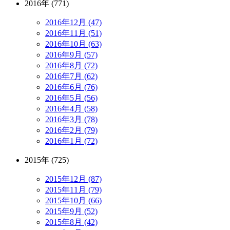
2016年 (771)
2016年12月 (47)
2016年11月 (51)
2016年10月 (63)
2016年9月 (57)
2016年8月 (72)
2016年7月 (62)
2016年6月 (76)
2016年5月 (56)
2016年4月 (58)
2016年3月 (78)
2016年2月 (79)
2016年1月 (72)
2015年 (725)
2015年12月 (87)
2015年11月 (79)
2015年10月 (66)
2015年9月 (52)
2015年8月 (42)