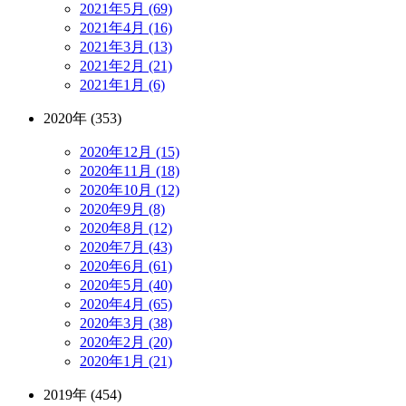
2021年5月 (69)
2021年4月 (16)
2021年3月 (13)
2021年2月 (21)
2021年1月 (6)
2020年 (353)
2020年12月 (15)
2020年11月 (18)
2020年10月 (12)
2020年9月 (8)
2020年8月 (12)
2020年7月 (43)
2020年6月 (61)
2020年5月 (40)
2020年4月 (65)
2020年3月 (38)
2020年2月 (20)
2020年1月 (21)
2019年 (454)