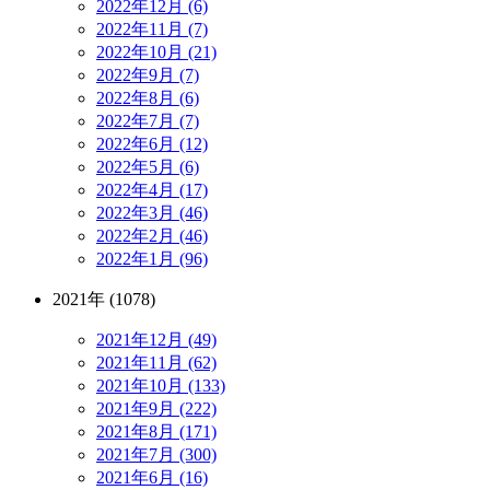
2022年12月 (6)
2022年11月 (7)
2022年10月 (21)
2022年9月 (7)
2022年8月 (6)
2022年7月 (7)
2022年6月 (12)
2022年5月 (6)
2022年4月 (17)
2022年3月 (46)
2022年2月 (46)
2022年1月 (96)
2021年 (1078)
2021年12月 (49)
2021年11月 (62)
2021年10月 (133)
2021年9月 (222)
2021年8月 (171)
2021年7月 (300)
2021年6月 (16)