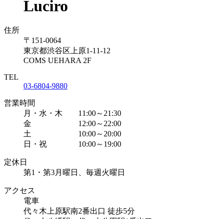
Luciro
住所
〒151-0064
東京都渋谷区上原1-11-12
COMS UEHARA 2F
TEL
03-6804-9880
営業時間
月・水・木 11:00～21:30
金 12:00～22:00
土 10:00～20:00
日・祝 10:00～19:00
定休日
第1・第3月曜日、毎週火曜日
アクセス
電車
代々木上原駅南2番出口 徒歩5分