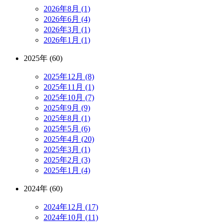
2026年8月 (1)
2026年6月 (4)
2026年3月 (1)
2026年1月 (1)
2025年 (60)
2025年12月 (8)
2025年11月 (1)
2025年10月 (7)
2025年9月 (9)
2025年8月 (1)
2025年5月 (6)
2025年4月 (20)
2025年3月 (1)
2025年2月 (3)
2025年1月 (4)
2024年 (60)
2024年12月 (17)
2024年10月 (11)