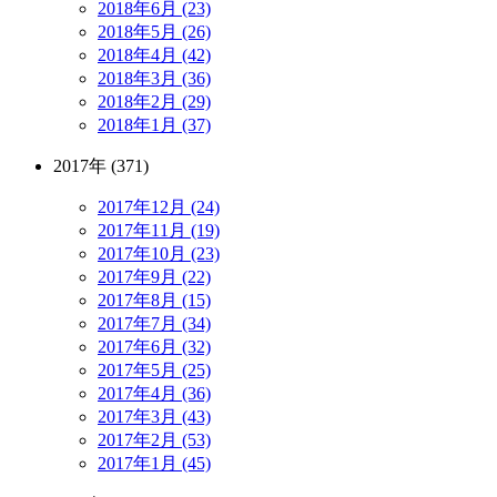
2018年6月 (23)
2018年5月 (26)
2018年4月 (42)
2018年3月 (36)
2018年2月 (29)
2018年1月 (37)
2017年 (371)
2017年12月 (24)
2017年11月 (19)
2017年10月 (23)
2017年9月 (22)
2017年8月 (15)
2017年7月 (34)
2017年6月 (32)
2017年5月 (25)
2017年4月 (36)
2017年3月 (43)
2017年2月 (53)
2017年1月 (45)