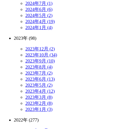
2024年7月 (1)
2024年6月 (6)
2024年5月 (2)
2024年4月 (19)
2024年1月 (4)
2023年 (98)
2023年12月 (2)
2023年10月 (34)
2023年9月 (10)
2023年8月 (4)
2023年7月 (2)
2023年6月 (13)
2023年5月 (2)
2023年4月 (12)
2023年3月 (8)
2023年2月 (8)
2023年1月 (3)
2022年 (277)