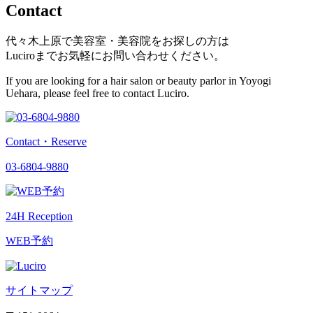
Contact
代々木上原で美容室・美容院をお探しの方は
Luciroまでお気軽にお問い合わせください。
If you are looking for a hair salon or beauty parlor in Yoyogi
Uehara, please feel free to contact Luciro.
Contact・Reserve
03-6804-9880
24H Reception
WEB予約
サイトマップ