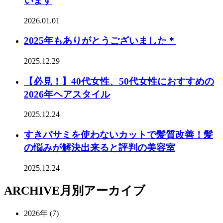
います
2026.01.01
2025年もありがとうございました＊
2025.12.29
【必見！】40代女性、50代女性におすすめの
2026年ヘアスタイル
2025.12.24
すきバサミを使わないカットで髪質改善！髪
の悩みが解決出来ると評判の美容室
2025.12.24
ARCHIVE
月別アーカイブ
2026年 (7)