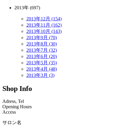
2013年 (697)
2013年12月 (154)
2013年11月 (162)
2013年10月 (143)
2013年9月 (70)
2013年8月 (30)
2013年7月 (32)
2013年6月 (20)
2013年5月 (35)
2013年4月 (48)
2013年3月 (3)
Shop Info
Adress, Tel
Opening Hours
Access
サロン名