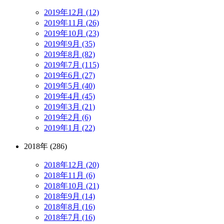
2019年12月 (12)
2019年11月 (26)
2019年10月 (23)
2019年9月 (35)
2019年8月 (82)
2019年7月 (115)
2019年6月 (27)
2019年5月 (40)
2019年4月 (45)
2019年3月 (21)
2019年2月 (6)
2019年1月 (22)
2018年 (286)
2018年12月 (20)
2018年11月 (6)
2018年10月 (21)
2018年9月 (14)
2018年8月 (16)
2018年7月 (16)