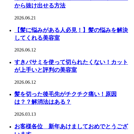
から抜け出せる方法
2026.06.21
【髪に悩みがある人必見！】髪の悩みを解決
してくれる美容室
2026.06.12
すきバサミを使って切られたくない！カット
が上手いと評判の美容室
2026.06.12
髪を切った後毛先がチクチク痛い！原因
は？？解消法はある？
2026.03.13
お客様各位 新年あけましておめでとうござ