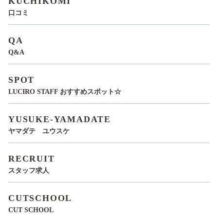
KUCHIKOMI
口コミ
QA
Q&A
SPOT
LUCIRO STAFF おすすめスポット☆
YUSUKE-YAMADATE
ヤマダテ ユウスケ
RECRUIT
スタッフ求人
CUTSCHOOL
CUT SCHOOL