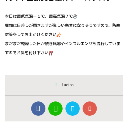
本日は最低気温－１℃、最高気温７℃
昼間は日差しが届きますが厳しい寒さになりそうですので、防寒
対策をしてお出かけください
まだまだ乾燥した日が続き風邪やインフルエンザも流行していま
すのでお気を付け下さい
Luciro