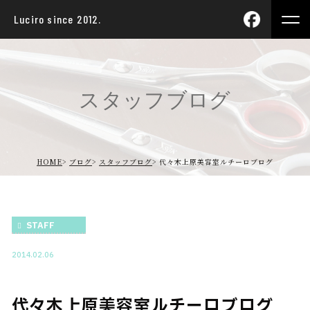
Luciro since 2012.
スタッフブログ
HOME
ブログ
スタッフブログ
代々木上原美容室ルチーロブログ
STAFF
2014.02.06
代々木上原美容室ルチーロブログ