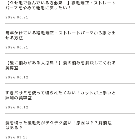
【クセ毛で悩んでいる方必見！】縮毛矯正・ストレート
パーマをやめて地毛に戻したい！
2026.06.21
毎年かけている縮毛矯正・ストレートパーマから抜け出
せる方法
2026.06.21
【髪に悩みがある人必見！】髪の悩みを解決してくれる
美容室
2026.06.12
すきバサミを使って切られたくない！カットが上手いと
評判の美容室
2026.06.12
髪を切った後毛先がチクチク痛い！原因は？？解消法
はある？
2026.03.13