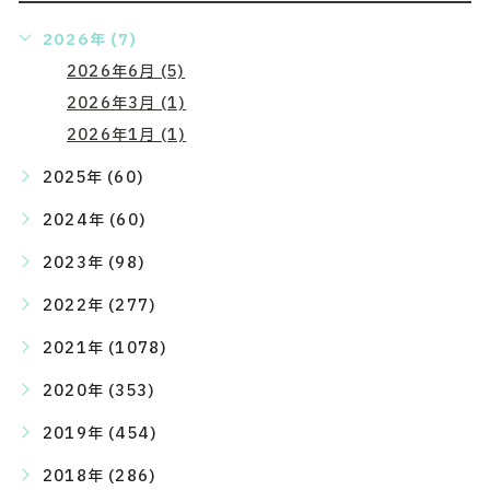
2026年 (7)
2026年6月 (5)
2026年3月 (1)
2026年1月 (1)
2025年 (60)
2024年 (60)
2023年 (98)
2022年 (277)
2021年 (1078)
2020年 (353)
2019年 (454)
2018年 (286)