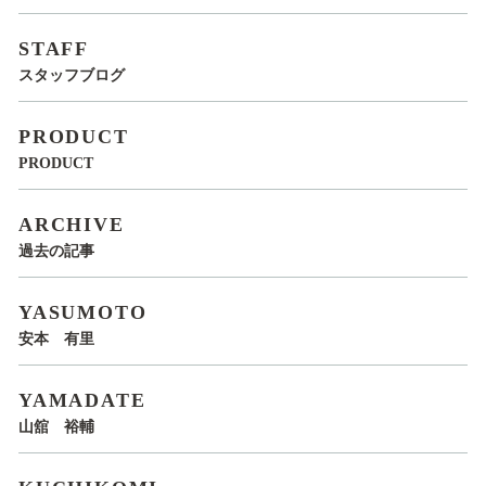
STAFF
スタッフブログ
PRODUCT
PRODUCT
ARCHIVE
過去の記事
YASUMOTO
安本 有里
YAMADATE
山舘 裕輔