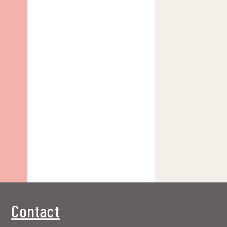
Contact