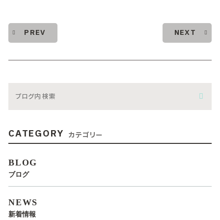
PREV
NEXT
CATEGORY
カテゴリー
BLOG
ブログ
NEWS
新着情報