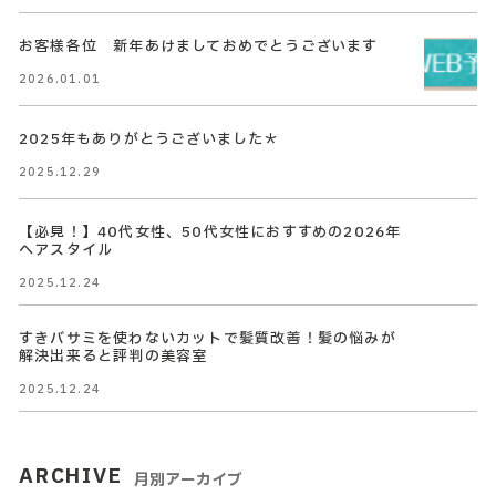
お客様各位 新年あけましておめでとうございます
2026.01.01
2025年もありがとうございました＊
2025.12.29
【必見！】40代女性、50代女性におすすめの2026年
ヘアスタイル
2025.12.24
すきバサミを使わないカットで髪質改善！髪の悩みが
解決出来ると評判の美容室
2025.12.24
ARCHIVE
月別アーカイブ