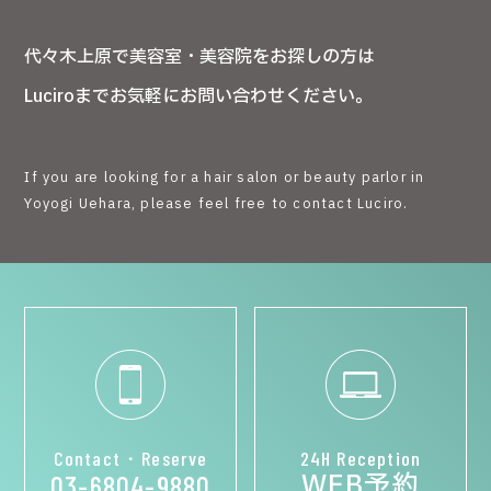
代々木上原で美容室・美容院をお探しの方は
Luciroまでお気軽にお問い合わせください。
If you are looking for a hair salon or beauty parlor in
Yoyogi Uehara, please feel free to contact Luciro.
Contact・Reserve
24H Reception
WEB予約
03-6804-9880