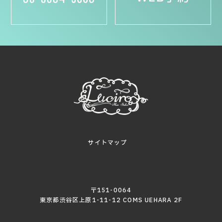
サイトマップ
〒151-0064
東京都渋谷区上原1-11-12 COMS UEHARA 2F