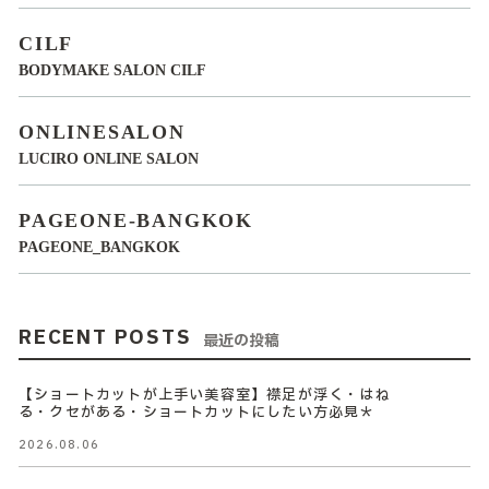
CILF
BODYMAKE SALON CILF
ONLINESALON
LUCIRO ONLINE SALON
PAGEONE-BANGKOK
PAGEONE_BANGKOK
RECENT POSTS
最近の投稿
【ショートカットが上手い美容室】襟足が浮く・はね
る・クセがある・ショートカットにしたい方必見＊
2026.08.06