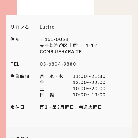
サロン名
Luciro
住所
〒151-0064
東京都渋谷区上原1-11-12
COMS UEHARA 2F
TEL
03-6804-9880
営業時間
月・水・木 11:00～21:30
金 12:00～22:00
土 10:00～20:00
日・祝 10:00～19:00
定休日
第1・第3月曜日、毎週火曜日