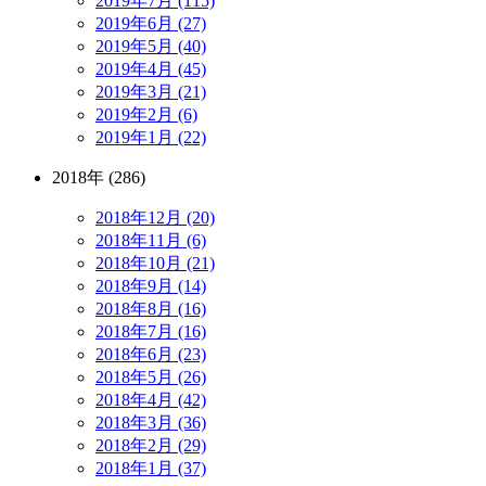
2019年7月 (115)
2019年6月 (27)
2019年5月 (40)
2019年4月 (45)
2019年3月 (21)
2019年2月 (6)
2019年1月 (22)
2018年 (286)
2018年12月 (20)
2018年11月 (6)
2018年10月 (21)
2018年9月 (14)
2018年8月 (16)
2018年7月 (16)
2018年6月 (23)
2018年5月 (26)
2018年4月 (42)
2018年3月 (36)
2018年2月 (29)
2018年1月 (37)