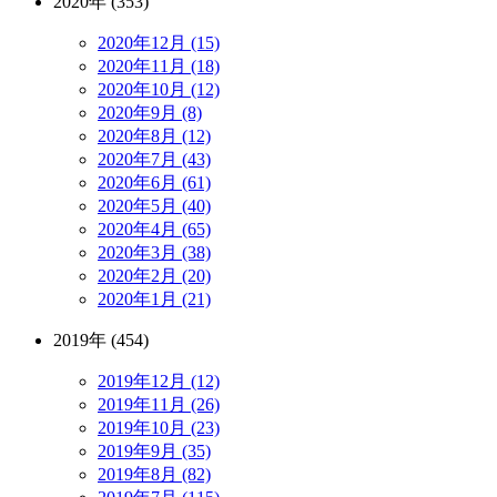
2020年 (353)
2020年12月 (15)
2020年11月 (18)
2020年10月 (12)
2020年9月 (8)
2020年8月 (12)
2020年7月 (43)
2020年6月 (61)
2020年5月 (40)
2020年4月 (65)
2020年3月 (38)
2020年2月 (20)
2020年1月 (21)
2019年 (454)
2019年12月 (12)
2019年11月 (26)
2019年10月 (23)
2019年9月 (35)
2019年8月 (82)