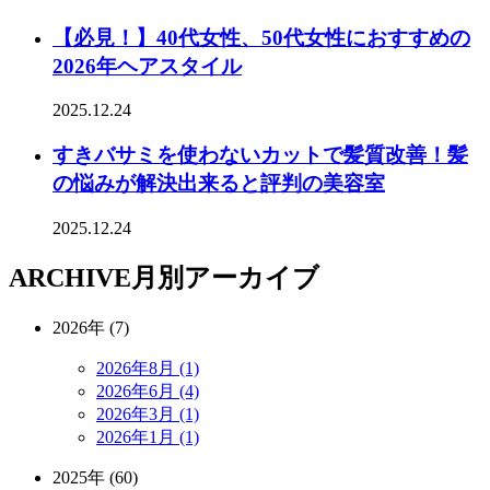
【必見！】40代女性、50代女性におすすめの
2026年ヘアスタイル
2025.12.24
すきバサミを使わないカットで髪質改善！髪
の悩みが解決出来ると評判の美容室
2025.12.24
ARCHIVE
月別アーカイブ
2026年 (7)
2026年8月 (1)
2026年6月 (4)
2026年3月 (1)
2026年1月 (1)
2025年 (60)