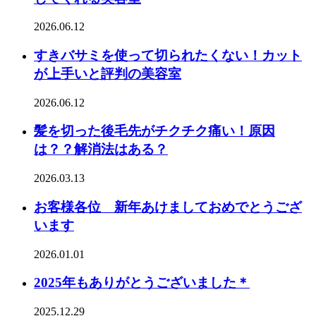
2026.06.12
すきバサミを使って切られたくない！カット
が上手いと評判の美容室
2026.06.12
髪を切った後毛先がチクチク痛い！原因
は？？解消法はある？
2026.03.13
お客様各位 新年あけましておめでとうござ
います
2026.01.01
2025年もありがとうございました＊
2025.12.29