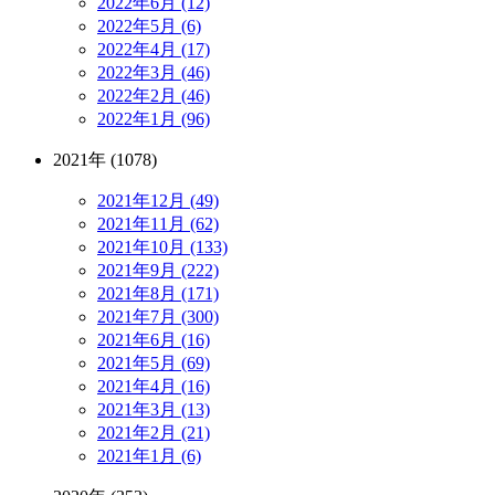
2022年6月 (12)
2022年5月 (6)
2022年4月 (17)
2022年3月 (46)
2022年2月 (46)
2022年1月 (96)
2021年 (1078)
2021年12月 (49)
2021年11月 (62)
2021年10月 (133)
2021年9月 (222)
2021年8月 (171)
2021年7月 (300)
2021年6月 (16)
2021年5月 (69)
2021年4月 (16)
2021年3月 (13)
2021年2月 (21)
2021年1月 (6)