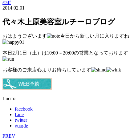
staff
2014.02.01
代々木上原美容室ルチーロブログ
おはようございます
今日から新しい月に入りますね
本日2月1日（土）は10:00～20:00の営業となっております
お客様のご来店心よりお待ちしています
Luciro
facebook
Line
twitter
google
PREV