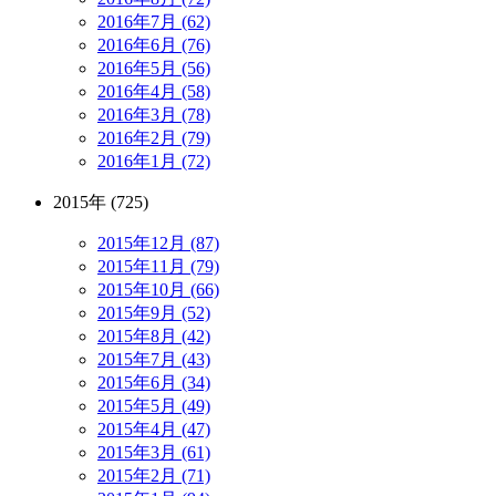
2016年7月 (62)
2016年6月 (76)
2016年5月 (56)
2016年4月 (58)
2016年3月 (78)
2016年2月 (79)
2016年1月 (72)
2015年 (725)
2015年12月 (87)
2015年11月 (79)
2015年10月 (66)
2015年9月 (52)
2015年8月 (42)
2015年7月 (43)
2015年6月 (34)
2015年5月 (49)
2015年4月 (47)
2015年3月 (61)
2015年2月 (71)