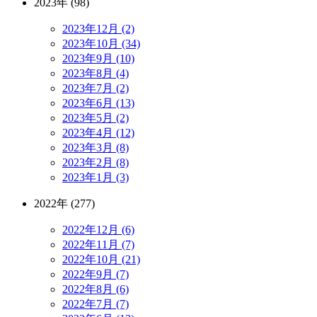
2023年 (98)
2023年12月 (2)
2023年10月 (34)
2023年9月 (10)
2023年8月 (4)
2023年7月 (2)
2023年6月 (13)
2023年5月 (2)
2023年4月 (12)
2023年3月 (8)
2023年2月 (8)
2023年1月 (3)
2022年 (277)
2022年12月 (6)
2022年11月 (7)
2022年10月 (21)
2022年9月 (7)
2022年8月 (6)
2022年7月 (7)