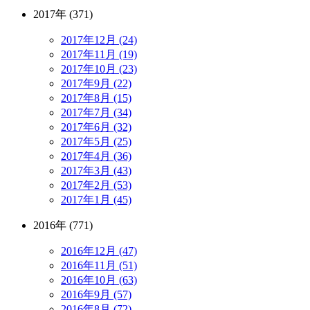
2017年 (371)
2017年12月 (24)
2017年11月 (19)
2017年10月 (23)
2017年9月 (22)
2017年8月 (15)
2017年7月 (34)
2017年6月 (32)
2017年5月 (25)
2017年4月 (36)
2017年3月 (43)
2017年2月 (53)
2017年1月 (45)
2016年 (771)
2016年12月 (47)
2016年11月 (51)
2016年10月 (63)
2016年9月 (57)
2016年8月 (72)