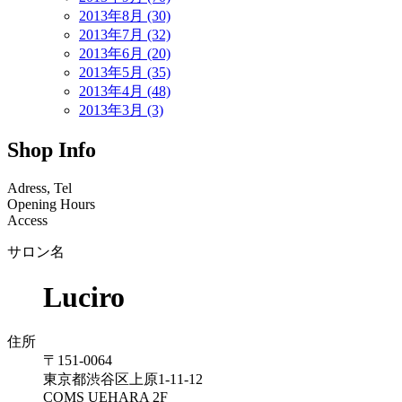
2013年8月 (30)
2013年7月 (32)
2013年6月 (20)
2013年5月 (35)
2013年4月 (48)
2013年3月 (3)
Shop Info
Adress, Tel
Opening Hours
Access
サロン名
Luciro
住所
〒151-0064
東京都渋谷区上原1-11-12
COMS UEHARA 2F