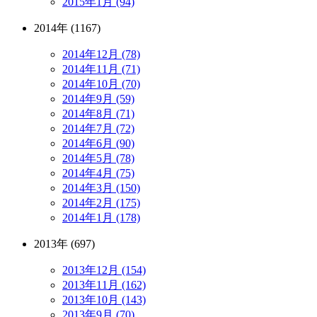
2015年1月 (94)
2014年 (1167)
2014年12月 (78)
2014年11月 (71)
2014年10月 (70)
2014年9月 (59)
2014年8月 (71)
2014年7月 (72)
2014年6月 (90)
2014年5月 (78)
2014年4月 (75)
2014年3月 (150)
2014年2月 (175)
2014年1月 (178)
2013年 (697)
2013年12月 (154)
2013年11月 (162)
2013年10月 (143)
2013年9月 (70)