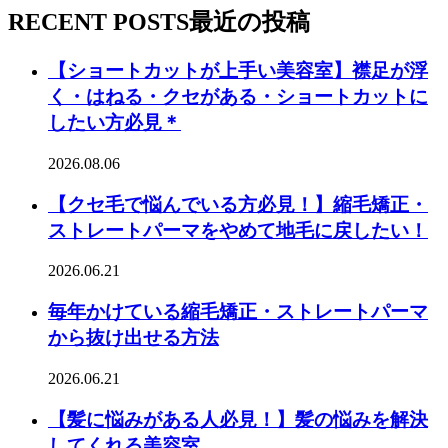
RECENT POSTS
最近の投稿
【ショートカットが上手い美容室】襟足が浮
く・はねる・クセがある・ショートカットに
したい方必見＊
2026.08.06
【クセ毛で悩んでいる方必見！】縮毛矯正・
ストレートパーマをやめて地毛に戻したい！
2026.06.21
毎年かけている縮毛矯正・ストレートパーマ
から抜け出せる方法
2026.06.21
【髪に悩みがある人必見！】髪の悩みを解決
してくれる美容室