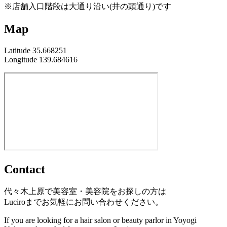
※店舗入口階段は大通り沿い(井の頭通り)です
Map
Latitude 35.668251
Longitude 139.684616
Contact
代々木上原で美容室・美容院をお探しの方は
Luciroまでお気軽にお問い合わせください。
If you are looking for a hair salon or beauty parlor in Yoyogi