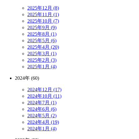
2025年12月 (8)
2025年11月 (1)
2025年10月 (7)
2025年9月 (9)
2025年8月 (1)
2025年5月 (6)
2025年4月 (20)
2025年3月 (1)
2025年2月 (3)
2025年1月 (4)
2024年 (60)
2024年12月 (17)
2024年10月 (11)
2024年7月 (1)
2024年6月 (6)
2024年5月 (2)
2024年4月 (19)
2024年1月 (4)