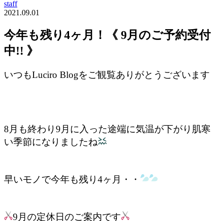
staff
2021.09.01
今年も残り4ヶ月！《 9月のご予約受付
中!! 》
いつもLuciro Blogをご観覧ありがとうございます
8月も終わり9月に入った途端に気温が下がり肌寒
い季節になりましたね
早いモノで今年も残り4ヶ月・・
9月の定休日のご案内です