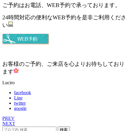
ご予約はお電話、WEB予約で承っております。
24時間対応の便利なWEB予約を是非ご利用くださ
い
お客様のご予約、ご来店を心よりお待ちしており
ます
Luciro
facebook
Line
twitter
google
PREV
NEXT