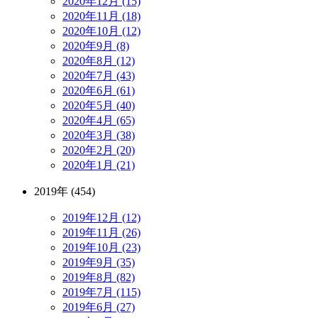
2020年12月 (15)
2020年11月 (18)
2020年10月 (12)
2020年9月 (8)
2020年8月 (12)
2020年7月 (43)
2020年6月 (61)
2020年5月 (40)
2020年4月 (65)
2020年3月 (38)
2020年2月 (20)
2020年1月 (21)
2019年 (454)
2019年12月 (12)
2019年11月 (26)
2019年10月 (23)
2019年9月 (35)
2019年8月 (82)
2019年7月 (115)
2019年6月 (27)