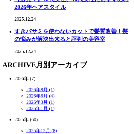
2026年ヘアスタイル
2025.12.24
すきバサミを使わないカットで髪質改善！髪
の悩みが解決出来ると評判の美容室
2025.12.24
ARCHIVE
月別アーカイブ
2026年 (7)
2026年8月 (1)
2026年6月 (4)
2026年3月 (1)
2026年1月 (1)
2025年 (60)
2025年12月 (8)