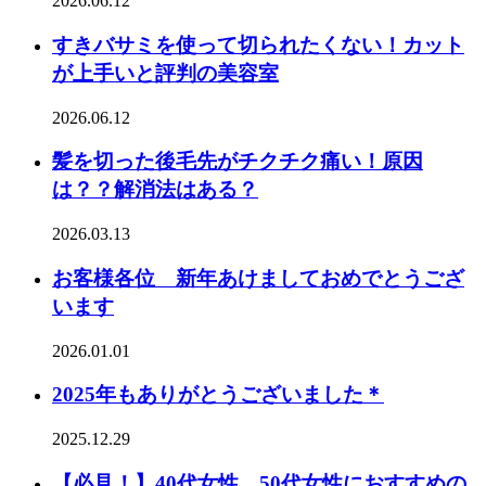
2026.06.12
すきバサミを使って切られたくない！カット
が上手いと評判の美容室
2026.06.12
髪を切った後毛先がチクチク痛い！原因
は？？解消法はある？
2026.03.13
お客様各位 新年あけましておめでとうござ
います
2026.01.01
2025年もありがとうございました＊
2025.12.29
【必見！】40代女性、50代女性におすすめの