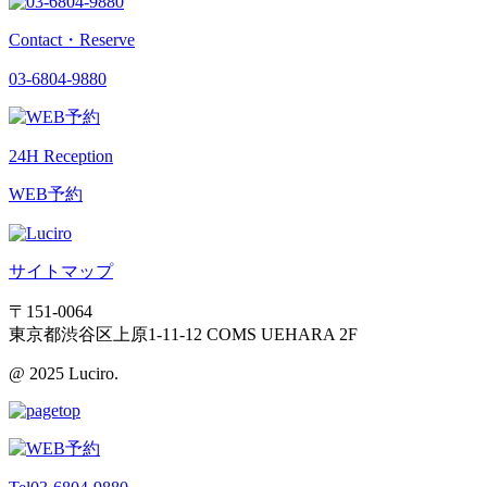
Contact・Reserve
03-6804-9880
24H Reception
WEB予約
サイトマップ
〒151-0064
東京都渋谷区上原1-11-12 COMS UEHARA 2F
@ 2025 Luciro.