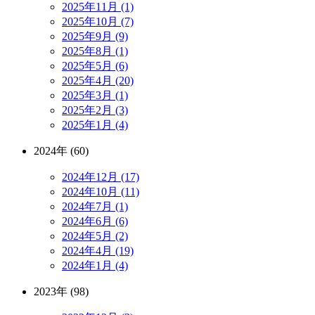
2025年11月 (1)
2025年10月 (7)
2025年9月 (9)
2025年8月 (1)
2025年5月 (6)
2025年4月 (20)
2025年3月 (1)
2025年2月 (3)
2025年1月 (4)
2024年 (60)
2024年12月 (17)
2024年10月 (11)
2024年7月 (1)
2024年6月 (6)
2024年5月 (2)
2024年4月 (19)
2024年1月 (4)
2023年 (98)