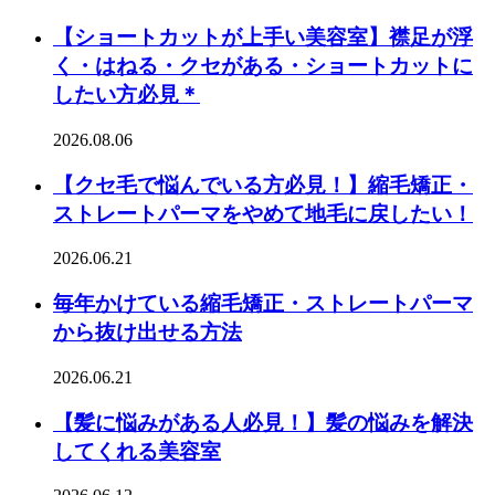
【ショートカットが上手い美容室】襟足が浮
く・はねる・クセがある・ショートカットに
したい方必見＊
2026.08.06
【クセ毛で悩んでいる方必見！】縮毛矯正・
ストレートパーマをやめて地毛に戻したい！
2026.06.21
毎年かけている縮毛矯正・ストレートパーマ
から抜け出せる方法
2026.06.21
【髪に悩みがある人必見！】髪の悩みを解決
してくれる美容室