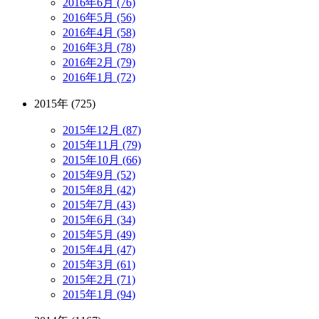
2016年6月 (76)
2016年5月 (56)
2016年4月 (58)
2016年3月 (78)
2016年2月 (79)
2016年1月 (72)
2015年 (725)
2015年12月 (87)
2015年11月 (79)
2015年10月 (66)
2015年9月 (52)
2015年8月 (42)
2015年7月 (43)
2015年6月 (34)
2015年5月 (49)
2015年4月 (47)
2015年3月 (61)
2015年2月 (71)
2015年1月 (94)