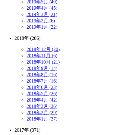
2019年5月 (40)
2019年4月 (45)
2019年3月 (21)
2019年2月 (6)
2019年1月 (22)
2018年 (286)
2018年12月 (20)
2018年11月 (6)
2018年10月 (21)
2018年9月 (14)
2018年8月 (16)
2018年7月 (16)
2018年6月 (23)
2018年5月 (26)
2018年4月 (42)
2018年3月 (36)
2018年2月 (29)
2018年1月 (37)
2017年 (371)