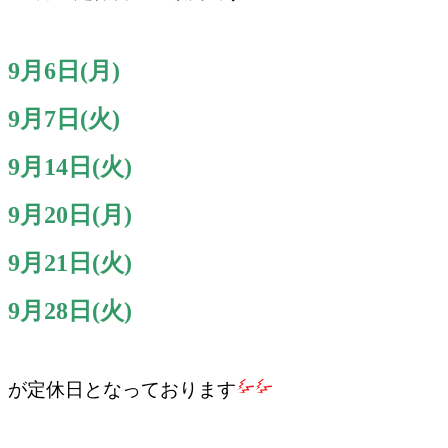
9月6日(月)
9月7日(火)
9月14日(火)
9月20日(月)
9月21日(火)
9月28日(火)
が定休日となっております