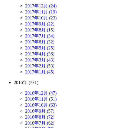
2017年12月 (24)
2017年11月 (19)
2017年10月 (23)
2017年9月 (22)
2017年8月 (15)
2017年7月 (34)
2017年6月 (32)
2017年5月 (25)
2017年4月 (36)
2017年3月 (43)
2017年2月 (53)
2017年1月 (45)
2016年 (771)
2016年12月 (47)
2016年11月 (51)
2016年10月 (63)
2016年9月 (57)
2016年8月 (72)
2016年7月 (62)