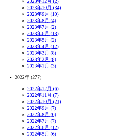
2023年12月 (2)
2023年10月 (34)
2023年9月 (10)
2023年8月 (4)
2023年7月 (2)
2023年6月 (13)
2023年5月 (2)
2023年4月 (12)
2023年3月 (8)
2023年2月 (8)
2023年1月 (3)
2022年 (277)
2022年12月 (6)
2022年11月 (7)
2022年10月 (21)
2022年9月 (7)
2022年8月 (6)
2022年7月 (7)
2022年6月 (12)
2022年5月 (6)