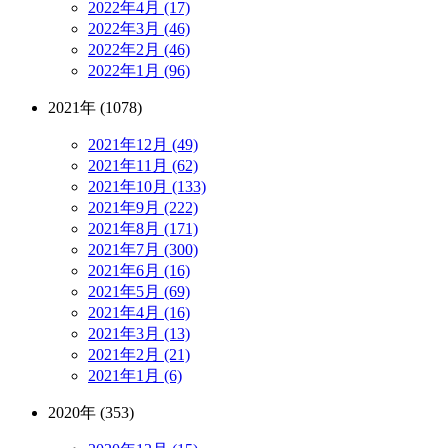
2022年4月 (17)
2022年3月 (46)
2022年2月 (46)
2022年1月 (96)
2021年 (1078)
2021年12月 (49)
2021年11月 (62)
2021年10月 (133)
2021年9月 (222)
2021年8月 (171)
2021年7月 (300)
2021年6月 (16)
2021年5月 (69)
2021年4月 (16)
2021年3月 (13)
2021年2月 (21)
2021年1月 (6)
2020年 (353)