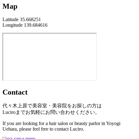
Map
Latitude 35.668251
Longitude 139.684616
Contact
代々木上原で美容室・美容院をお探しの方は
Luciroまでお気軽にお問い合わせください。
If you are looking for a hair salon or beauty parlor in Yoyogi
Uehara, please feel free to contact Luciro.