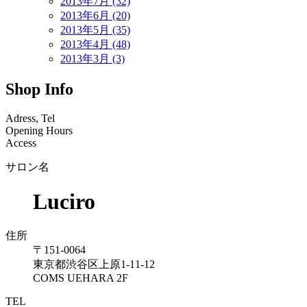
2013年7月 (32)
2013年6月 (20)
2013年5月 (35)
2013年4月 (48)
2013年3月 (3)
Shop Info
Adress, Tel
Opening Hours
Access
サロン名
Luciro
住所
〒151-0064
東京都渋谷区上原1-11-12
COMS UEHARA 2F
TEL