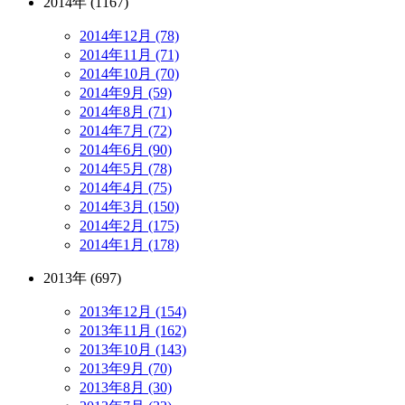
2014年 (1167)
2014年12月 (78)
2014年11月 (71)
2014年10月 (70)
2014年9月 (59)
2014年8月 (71)
2014年7月 (72)
2014年6月 (90)
2014年5月 (78)
2014年4月 (75)
2014年3月 (150)
2014年2月 (175)
2014年1月 (178)
2013年 (697)
2013年12月 (154)
2013年11月 (162)
2013年10月 (143)
2013年9月 (70)
2013年8月 (30)