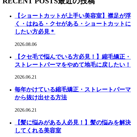
RECENT POSTS
最近の投稿
【ショートカットが上手い美容室】襟足が浮
く・はねる・クセがある・ショートカットに
したい方必見＊
2026.08.06
【クセ毛で悩んでいる方必見！】縮毛矯正・
ストレートパーマをやめて地毛に戻したい！
2026.06.21
毎年かけている縮毛矯正・ストレートパーマ
から抜け出せる方法
2026.06.21
【髪に悩みがある人必見！】髪の悩みを解決
してくれる美容室