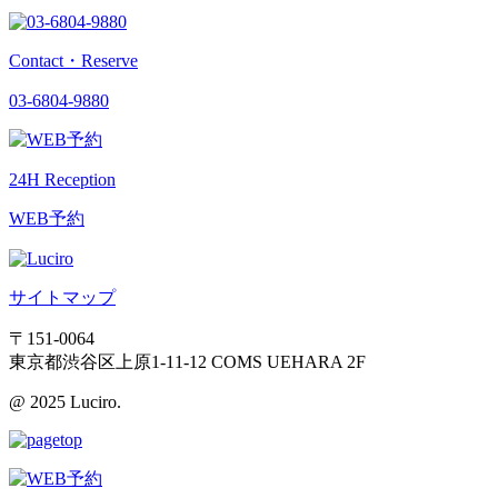
Contact・Reserve
03-6804-9880
24H Reception
WEB予約
サイトマップ
〒151-0064
東京都渋谷区上原1-11-12 COMS UEHARA 2F
@ 2025 Luciro.