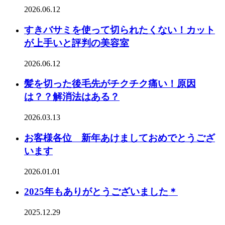
2026.06.12
すきバサミを使って切られたくない！カット
が上手いと評判の美容室
2026.06.12
髪を切った後毛先がチクチク痛い！原因
は？？解消法はある？
2026.03.13
お客様各位 新年あけましておめでとうござ
います
2026.01.01
2025年もありがとうございました＊
2025.12.29