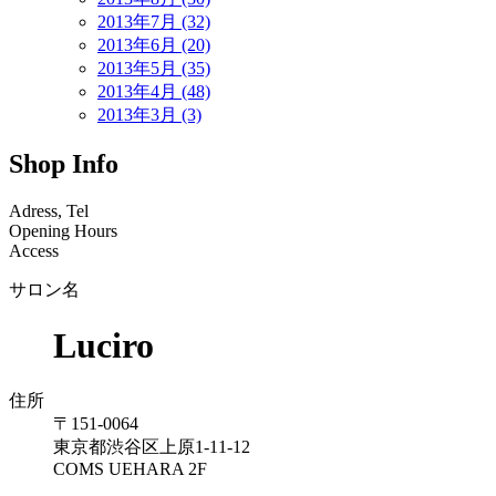
2013年7月 (32)
2013年6月 (20)
2013年5月 (35)
2013年4月 (48)
2013年3月 (3)
Shop Info
Adress, Tel
Opening Hours
Access
サロン名
Luciro
住所
〒151-0064
東京都渋谷区上原1-11-12
COMS UEHARA 2F