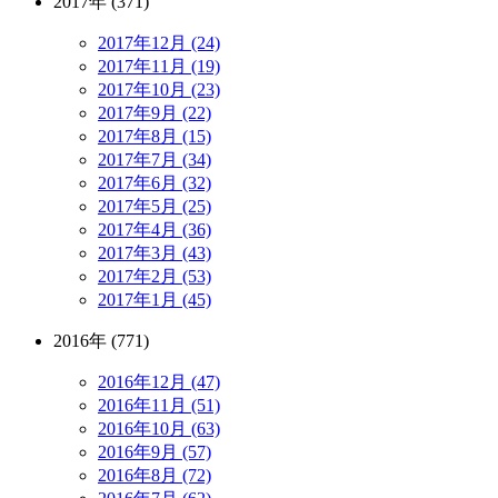
2017年 (371)
2017年12月 (24)
2017年11月 (19)
2017年10月 (23)
2017年9月 (22)
2017年8月 (15)
2017年7月 (34)
2017年6月 (32)
2017年5月 (25)
2017年4月 (36)
2017年3月 (43)
2017年2月 (53)
2017年1月 (45)
2016年 (771)
2016年12月 (47)
2016年11月 (51)
2016年10月 (63)
2016年9月 (57)
2016年8月 (72)