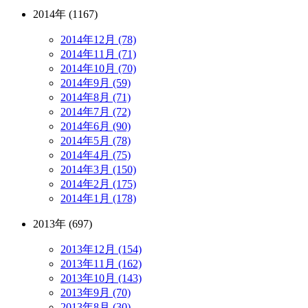
2014年 (1167)
2014年12月 (78)
2014年11月 (71)
2014年10月 (70)
2014年9月 (59)
2014年8月 (71)
2014年7月 (72)
2014年6月 (90)
2014年5月 (78)
2014年4月 (75)
2014年3月 (150)
2014年2月 (175)
2014年1月 (178)
2013年 (697)
2013年12月 (154)
2013年11月 (162)
2013年10月 (143)
2013年9月 (70)
2013年8月 (30)