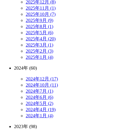
2025年12月 (8)
2025年11月 (1)
2025年10月 (7)
2025年9月 (9)
2025年8月 (1)
2025年5月 (6)
2025年4月 (20)
2025年3月 (1)
2025年2月 (3)
2025年1月 (4)
2024年 (60)
2024年12月 (17)
2024年10月 (11)
2024年7月 (1)
2024年6月 (6)
2024年5月 (2)
2024年4月 (19)
2024年1月 (4)
2023年 (98)