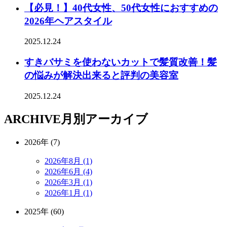
【必見！】40代女性、50代女性におすすめの
2026年ヘアスタイル
2025.12.24
すきバサミを使わないカットで髪質改善！髪
の悩みが解決出来ると評判の美容室
2025.12.24
ARCHIVE
月別アーカイブ
2026年 (7)
2026年8月 (1)
2026年6月 (4)
2026年3月 (1)
2026年1月 (1)
2025年 (60)