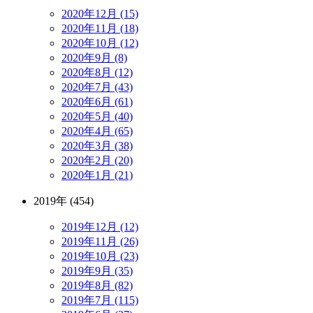
2020年12月 (15)
2020年11月 (18)
2020年10月 (12)
2020年9月 (8)
2020年8月 (12)
2020年7月 (43)
2020年6月 (61)
2020年5月 (40)
2020年4月 (65)
2020年3月 (38)
2020年2月 (20)
2020年1月 (21)
2019年 (454)
2019年12月 (12)
2019年11月 (26)
2019年10月 (23)
2019年9月 (35)
2019年8月 (82)
2019年7月 (115)