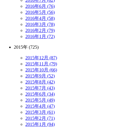
2016年7月 (62)
2016年6月 (76)
2016年5月 (56)
2016年4月 (58)
2016年3月 (78)
2016年2月 (79)
2016年1月 (72)
2015年 (725)
2015年12月 (87)
2015年11月 (79)
2015年10月 (66)
2015年9月 (52)
2015年8月 (42)
2015年7月 (43)
2015年6月 (34)
2015年5月 (49)
2015年4月 (47)
2015年3月 (61)
2015年2月 (71)
2015年1月 (94)