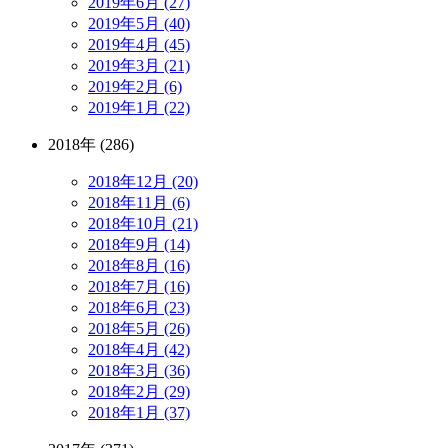
2019年6月 (27)
2019年5月 (40)
2019年4月 (45)
2019年3月 (21)
2019年2月 (6)
2019年1月 (22)
2018年 (286)
2018年12月 (20)
2018年11月 (6)
2018年10月 (21)
2018年9月 (14)
2018年8月 (16)
2018年7月 (16)
2018年6月 (23)
2018年5月 (26)
2018年4月 (42)
2018年3月 (36)
2018年2月 (29)
2018年1月 (37)