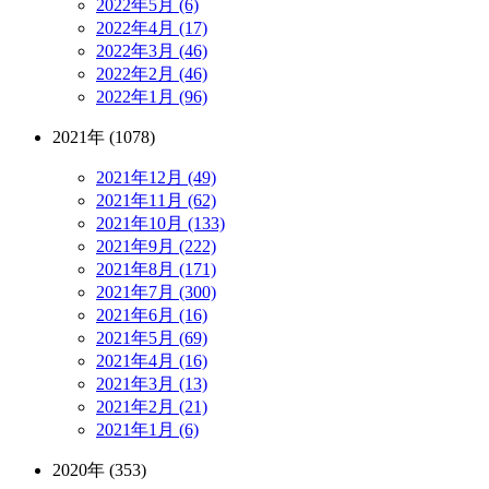
2022年5月 (6)
2022年4月 (17)
2022年3月 (46)
2022年2月 (46)
2022年1月 (96)
2021年 (1078)
2021年12月 (49)
2021年11月 (62)
2021年10月 (133)
2021年9月 (222)
2021年8月 (171)
2021年7月 (300)
2021年6月 (16)
2021年5月 (69)
2021年4月 (16)
2021年3月 (13)
2021年2月 (21)
2021年1月 (6)
2020年 (353)