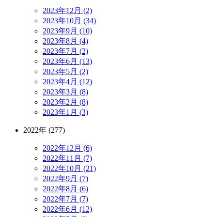
2023年12月 (2)
2023年10月 (34)
2023年9月 (10)
2023年8月 (4)
2023年7月 (2)
2023年6月 (13)
2023年5月 (2)
2023年4月 (12)
2023年3月 (8)
2023年2月 (8)
2023年1月 (3)
2022年 (277)
2022年12月 (6)
2022年11月 (7)
2022年10月 (21)
2022年9月 (7)
2022年8月 (6)
2022年7月 (7)
2022年6月 (12)