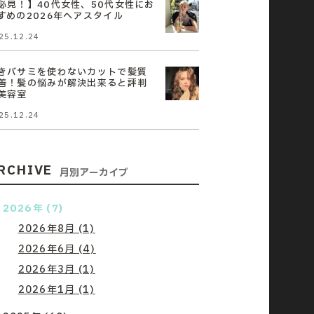
必見！】40代女性、50代女性にお
すめの2026年ヘアスタイル
25.12.24
きバサミを使わないカットで髪質
善！髪の悩みが解決出来ると評判
美容室
25.12.24
RCHIVE
月別アーカイブ
2026年 (7)
2026年8月 (1)
2026年6月 (4)
2026年3月 (1)
2026年1月 (1)