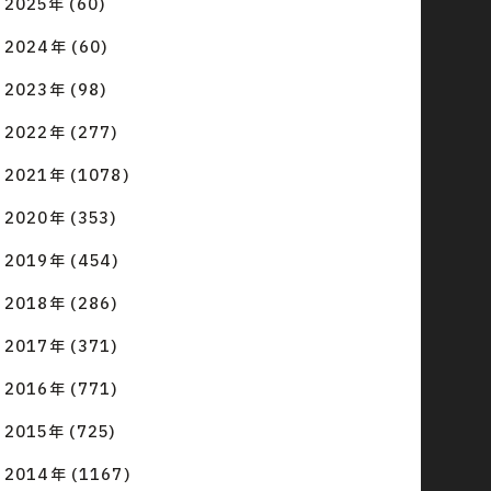
2025年 (60)
2024年 (60)
2023年 (98)
2022年 (277)
2021年 (1078)
2020年 (353)
2019年 (454)
2018年 (286)
2017年 (371)
2016年 (771)
2015年 (725)
2014年 (1167)