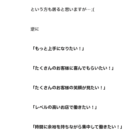
という方も居ると思いますが… ;(
逆に
「もっと上手になりたい！」
「たくさんのお客様に喜んでもらいたい！」
「たくさんのお客様の笑顔が見たい！」
「レベルの高いお店で働きたい！」
「時間に余裕を持ちながら集中して働きたい！」