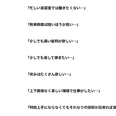
「忙しい美容室では働きたくない…」
「拘束時間は短いほうが良い…」
「少しでも高い給料が欲しい…」
「少しでも楽して稼ぎたい…」
「休みはたくさん欲しい…」
「上下関係なく楽しい環境で仕事がしたい…」
「特別上手にならなくてもそれなりの技術が出来れば