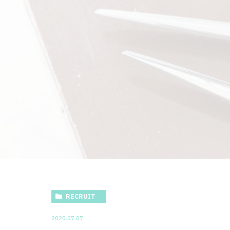
RECRUIT
2020.07.07