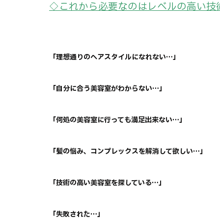
◇これから必要なのはレベルの高い技
「理想通りのヘアスタイルになれない…」
「自分に合う美容室がわからない…」
「何処の美容室に行っても満足出来ない…」
「髪の悩み、コンプレックスを解消して欲しい…」
「技術の高い美容室を探している…」
「失敗された…」