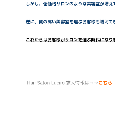
しかし、低価格サロンのような美容室が増え
逆に、質の高い美容室を選ぶお客様も増えて
これからはお客様がサロンを選ぶ時代になりま
Hair Salon Luciro 求人情報は⇒⇒
こちら