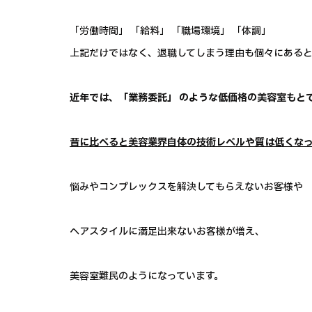
「労働時間」 「給料」 「職場環境」 「体調」
上記だけではなく、退職してしまう理由も個々にあると
近年では、「業務委託」 のような低価格の美容室もと
昔に比べると美容業界自体の技術レベルや質は低くなって
悩みやコンプレックスを解決してもらえないお客様や
ヘアスタイルに満足出来ないお客様が増え、
美容室難民のようになっています。