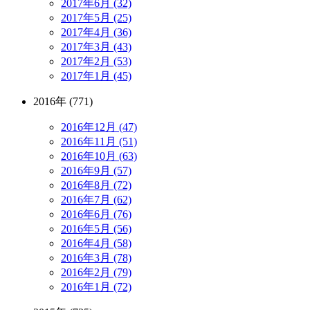
2017年6月 (32)
2017年5月 (25)
2017年4月 (36)
2017年3月 (43)
2017年2月 (53)
2017年1月 (45)
2016年 (771)
2016年12月 (47)
2016年11月 (51)
2016年10月 (63)
2016年9月 (57)
2016年8月 (72)
2016年7月 (62)
2016年6月 (76)
2016年5月 (56)
2016年4月 (58)
2016年3月 (78)
2016年2月 (79)
2016年1月 (72)