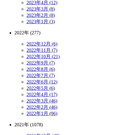
2023年4月 (12)
2023年3月 (8)
2023年2月 (8)
2023年1月 (3)
2022年 (277)
2022年12月 (6)
2022年11月 (7)
2022年10月 (21)
2022年9月 (7)
2022年8月 (6)
2022年7月 (7)
2022年6月 (12)
2022年5月 (6)
2022年4月 (17)
2022年3月 (46)
2022年2月 (46)
2022年1月 (96)
2021年 (1078)