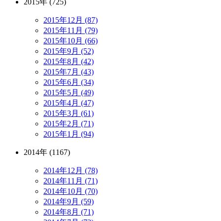
2015年 (725)
2015年12月 (87)
2015年11月 (79)
2015年10月 (66)
2015年9月 (52)
2015年8月 (42)
2015年7月 (43)
2015年6月 (34)
2015年5月 (49)
2015年4月 (47)
2015年3月 (61)
2015年2月 (71)
2015年1月 (94)
2014年 (1167)
2014年12月 (78)
2014年11月 (71)
2014年10月 (70)
2014年9月 (59)
2014年8月 (71)