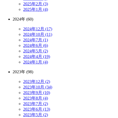
2025年2月 (3)
2025年1月 (4)
2024年 (60)
2024年12月 (17)
2024年10月 (11)
2024年7月 (1)
2024年6月 (6)
2024年5月 (2)
2024年4月 (19)
2024年1月 (4)
2023年 (98)
2023年12月 (2)
2023年10月 (34)
2023年9月 (10)
2023年8月 (4)
2023年7月 (2)
2023年6月 (13)
2023年5月 (2)