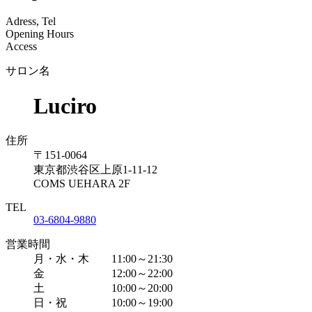
Adress, Tel
Opening Hours
Access
サロン名
Luciro
住所
〒151-0064
東京都渋谷区上原1-11-12
COMS UEHARA 2F
TEL
03-6804-9880
営業時間
月・水・木 11:00～21:30
金 12:00～22:00
土 10:00～20:00
日・祝 10:00～19:00