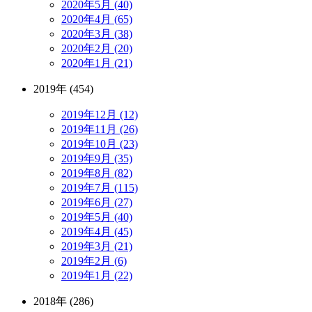
2020年5月 (40)
2020年4月 (65)
2020年3月 (38)
2020年2月 (20)
2020年1月 (21)
2019年 (454)
2019年12月 (12)
2019年11月 (26)
2019年10月 (23)
2019年9月 (35)
2019年8月 (82)
2019年7月 (115)
2019年6月 (27)
2019年5月 (40)
2019年4月 (45)
2019年3月 (21)
2019年2月 (6)
2019年1月 (22)
2018年 (286)