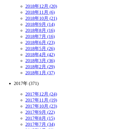
2018年12月 (20)
2018年11月 (6)
2018年10月 (21)
2018年9月 (14)
2018年8月 (16)
2018年7月 (16)
2018年6月 (23)
2018年5月 (26)
2018年4月 (42)
2018年3月 (36)
2018年2月 (29)
2018年1月 (37)
2017年 (371)
2017年12月 (24)
2017年11月 (19)
2017年10月 (23)
2017年9月 (22)
2017年8月 (15)
2017年7月 (34)