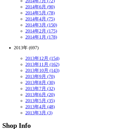
2014年7月 (72)
2014年6月 (90)
2014年5月 (78)
2014年4月 (75)
2014年3月 (150)
2014年2月 (175)
2014年1月 (178)
2013年 (697)
2013年12月 (154)
2013年11月 (162)
2013年10月 (143)
2013年9月 (70)
2013年8月 (30)
2013年7月 (32)
2013年6月 (20)
2013年5月 (35)
2013年4月 (48)
2013年3月 (3)
Shop Info