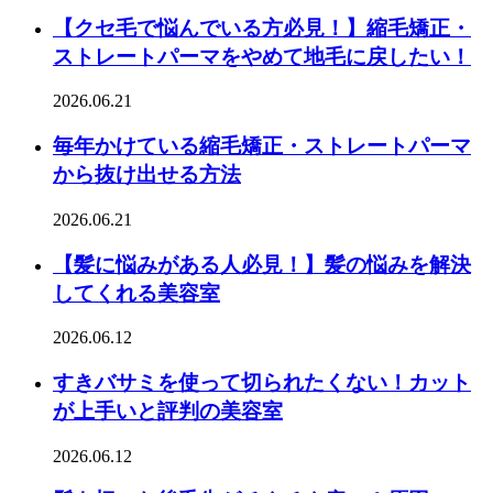
【クセ毛で悩んでいる方必見！】縮毛矯正・
ストレートパーマをやめて地毛に戻したい！
2026.06.21
毎年かけている縮毛矯正・ストレートパーマ
から抜け出せる方法
2026.06.21
【髪に悩みがある人必見！】髪の悩みを解決
してくれる美容室
2026.06.12
すきバサミを使って切られたくない！カット
が上手いと評判の美容室
2026.06.12