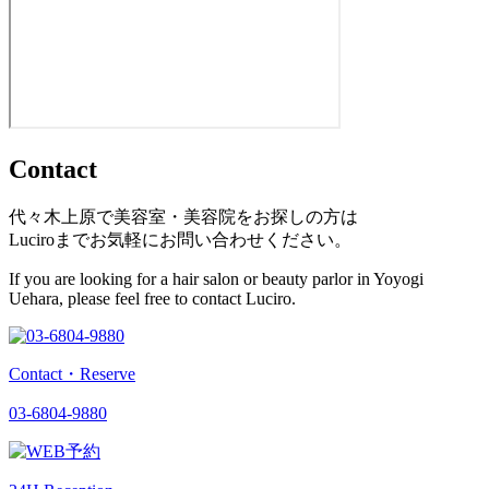
Contact
代々木上原で美容室・美容院をお探しの方は
Luciroまでお気軽にお問い合わせください。
If you are looking for a hair salon or beauty parlor in Yoyogi
Uehara, please feel free to contact Luciro.
Contact・Reserve
03-6804-9880