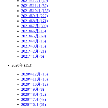
2021年12月 (49)
2021年11月 (62)
2021年10月 (133)
2021年9月 (222)
2021年8月 (171)
2021年7月 (300)
2021年6月 (16)
2021年5月 (69)
2021年4月 (16)
2021年3月 (13)
2021年2月 (21)
2021年1月 (6)
2020年 (353)
2020年12月 (15)
2020年11月 (18)
2020年10月 (12)
2020年9月 (8)
2020年8月 (12)
2020年7月 (43)
2020年6月 (61)