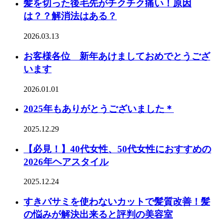
髪を切った後毛先がチクチク痛い！原因
は？？解消法はある？
2026.03.13
お客様各位 新年あけましておめでとうござ
います
2026.01.01
2025年もありがとうございました＊
2025.12.29
【必見！】40代女性、50代女性におすすめの
2026年ヘアスタイル
2025.12.24
すきバサミを使わないカットで髪質改善！髪
の悩みが解決出来ると評判の美容室