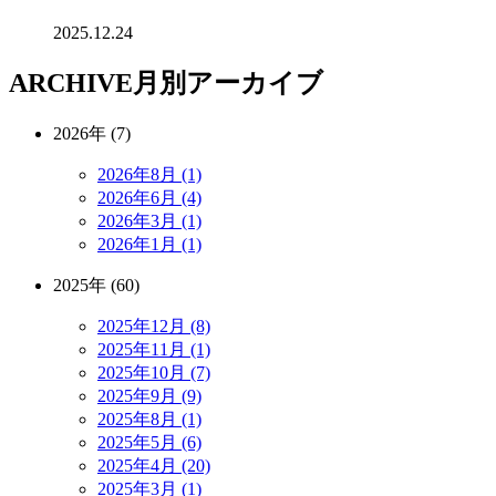
2025.12.24
ARCHIVE
月別アーカイブ
2026年 (7)
2026年8月 (1)
2026年6月 (4)
2026年3月 (1)
2026年1月 (1)
2025年 (60)
2025年12月 (8)
2025年11月 (1)
2025年10月 (7)
2025年9月 (9)
2025年8月 (1)
2025年5月 (6)
2025年4月 (20)
2025年3月 (1)