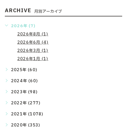
ARCHIVE
月別アーカイブ
2026年 (7)
2026年8月 (1)
2026年6月 (4)
2026年3月 (1)
2026年1月 (1)
2025年 (60)
2024年 (60)
2023年 (98)
2022年 (277)
2021年 (1078)
2020年 (353)