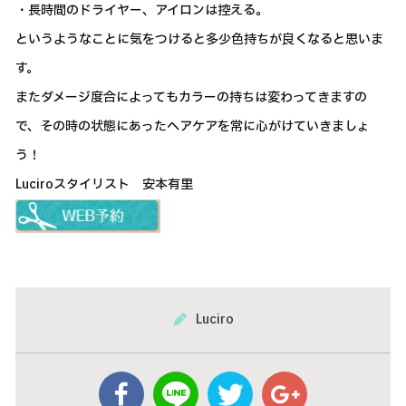
・長時間のドライヤー、アイロンは控える。
というようなことに気をつけると多少色持ちが良くなると思いま
す。
またダメージ度合によってもカラーの持ちは変わってきますの
で、その時の状態にあったヘアケアを常に心がけていきましょ
う！
Luciroスタイリスト 安本有里
Luciro