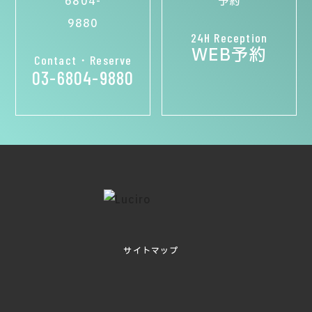
24H Reception
WEB予約
Contact・Reserve
03-6804-9880
サイトマップ