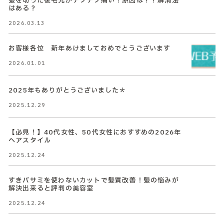
髪を切った後毛先がチクチク痛い！原因は？？解消法
はある？
2026.03.13
お客様各位 新年あけましておめでとうございます
2026.01.01
2025年もありがとうございました＊
2025.12.29
【必見！】40代女性、50代女性におすすめの2026年
ヘアスタイル
2025.12.24
すきバサミを使わないカットで髪質改善！髪の悩みが
解決出来ると評判の美容室
2025.12.24