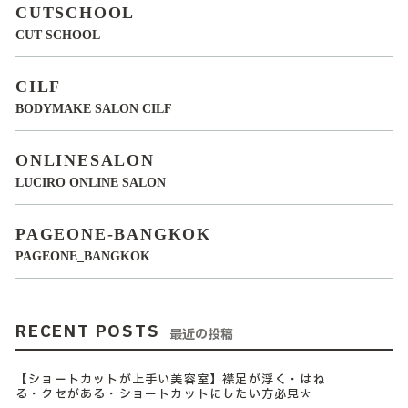
CUTSCHOOL
CUT SCHOOL
CILF
BODYMAKE SALON CILF
ONLINESALON
LUCIRO ONLINE SALON
PAGEONE-BANGKOK
PAGEONE_BANGKOK
RECENT POSTS
最近の投稿
【ショートカットが上手い美容室】襟足が浮く・はね
る・クセがある・ショートカットにしたい方必見＊