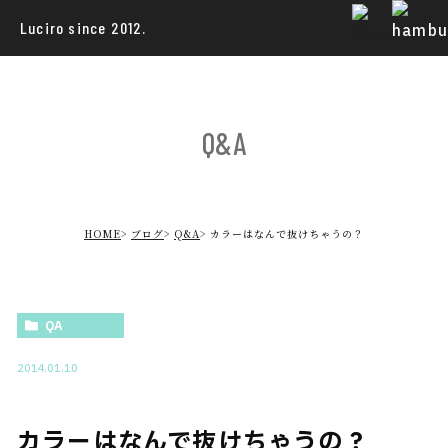
Luciro since 2012.
Q&A
HOME
ブログ
Q&A
カラーはなんで抜けちゃうの？
QA
2014.01.10
カラーはなんで抜けちゃうの？