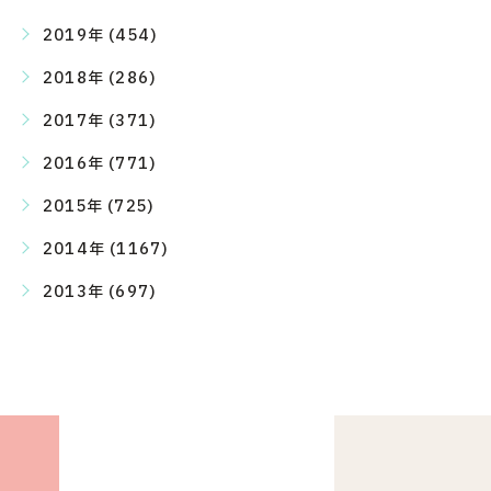
2019年 (454)
2018年 (286)
2017年 (371)
2016年 (771)
2015年 (725)
2014年 (1167)
2013年 (697)