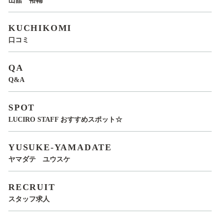
山舘 裕輔
KUCHIKOMI
口コミ
QA
Q&A
SPOT
LUCIRO STAFF おすすめスポット☆
YUSUKE-YAMADATE
ヤマダテ ユウスケ
RECRUIT
スタッフ求人