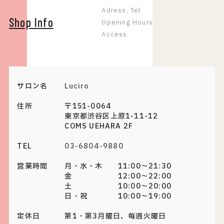
Adress, Tel
Shop Info
Opening Hours
Access
サロン名
Luciro
住所
〒151-0064
東京都渋谷区上原1-11-12
COMS UEHARA 2F
TEL
03-6804-9880
営業時間
月・水・木 11:00～21:30
金 12:00～22:00
土 10:00～20:00
日・祝 10:00～19:00
定休日
第1・第3月曜日、毎週火曜日