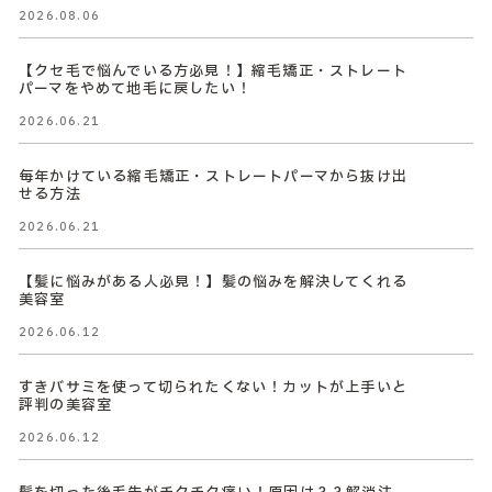
2026.08.06
【クセ毛で悩んでいる方必見！】縮毛矯正・ストレート
パーマをやめて地毛に戻したい！
2026.06.21
毎年かけている縮毛矯正・ストレートパーマから抜け出
せる方法
2026.06.21
【髪に悩みがある人必見！】髪の悩みを解決してくれる
美容室
2026.06.12
すきバサミを使って切られたくない！カットが上手いと
評判の美容室
2026.06.12