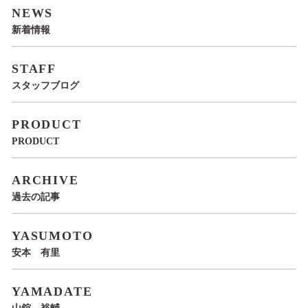
NEWS
新着情報
STAFF
スタッフブログ
PRODUCT
PRODUCT
ARCHIVE
過去の記事
YASUMOTO
安本 有里
YAMADATE