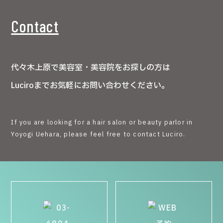
Contact
代々木上原で美容室・美容院をお探しの方は
Luciroまでお気軽にお問い合わせください。
If you are looking for a hair salon or beauty parlor in
Yoyogi Uehara, please feel free to contact Luciro.