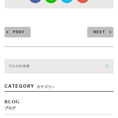
PREV
NEXT
CATEGORY
カテゴリー
BLOG
ブログ